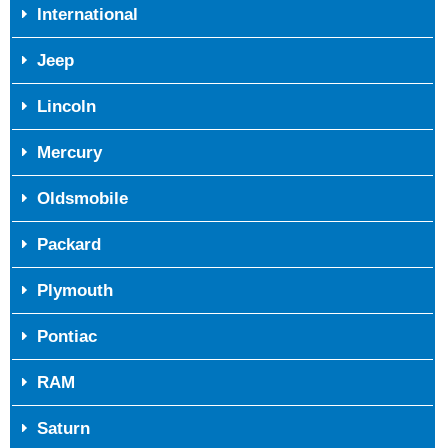
International
Jeep
Lincoln
Mercury
Oldsmobile
Packard
Plymouth
Pontiac
RAM
Saturn