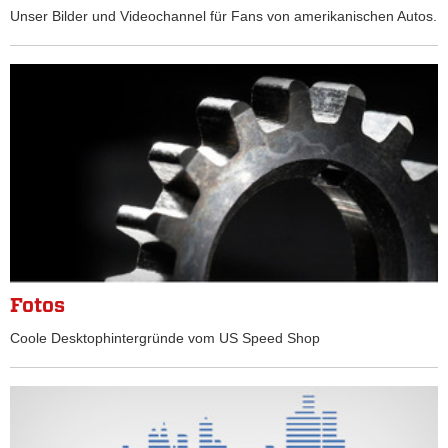
Unser Bilder und Videochannel für Fans von amerikanischen Autos.
Fotos
Coole Desktophintergründe vom US Speed Shop