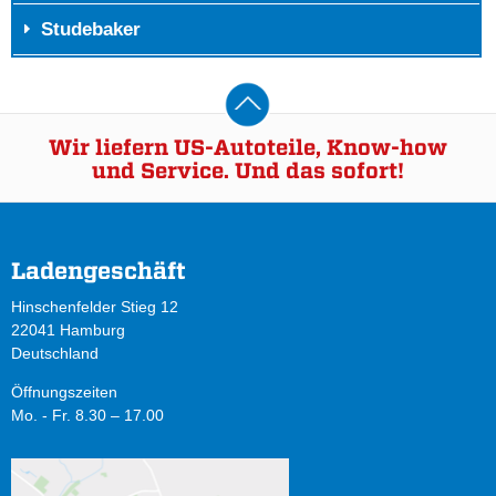
Studebaker
Wir liefern US-Autoteile, Know-how
und Service. Und das sofort!
Ladengeschäft
Hinschenfelder Stieg 12
22041 Hamburg
Deutschland
Öffnungszeiten
Mo. - Fr. 8.30 – 17.00