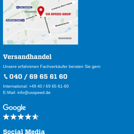
Versandhandel
Unsere erfahrenen Fachverkäufer beraten Sie gern
040 / 69 65 61 60
International: +49 40 / 69 65 61-60
E-Mail:
info@usspeed.de
Social Media