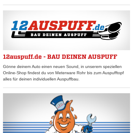
12auspuff.de - BAU DEINEN AUSPUFF
Gönne deinem Auto einen neuen Sound, in unserem speziellen
Online-Shop findest du von Meterware Rohr bis zum Auspufftopf
alles für deinen individuellen Auspuffbau.