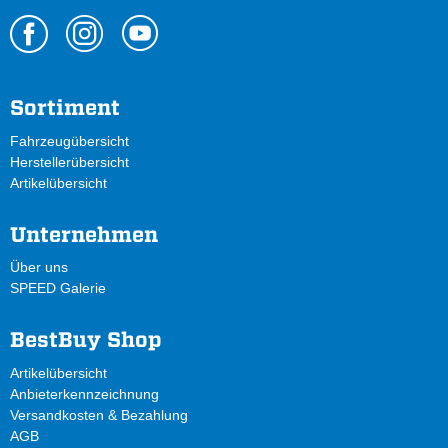
Sortiment
Fahrzeugübersicht
Herstellerübersicht
Artikelübersicht
Unternehmen
Über uns
SPEED Galerie
BestBuy Shop
Artikelübersicht
Anbieterkennzeichnung
Versandkosten & Bezahlung
AGB