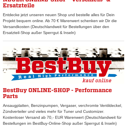
Ersatzteile
Entdecke jetzt unseren neuen Shop und bestelle alles für Dein
Projekt bequem online. Ab 70 € Warenwert schenken wir Dir die
Versandkosten (Deutschlandweit für Bestellungen über den
Ersatzteil-Shop außer Sperrgut & Inseln)
BestBuy ONLINE-SHOP - Performance
Parts
Ansaugplatten, Benzinpumpen, Vergaser, verchromte Ventildeckel,
Zündverteiler und vieles mehr für Tuner und Customizer.
Kostenloser Versand ab 70,- EUR Warenwert (Deutschlandweit für
Bestellungen im BestBuy-Online-Shop außer Sperrgut & Inseln)