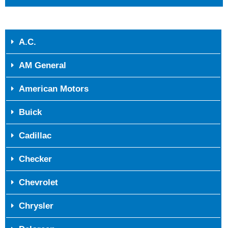
A.C.
AM General
American Motors
Buick
Cadillac
Checker
Chevrolet
Chrysler