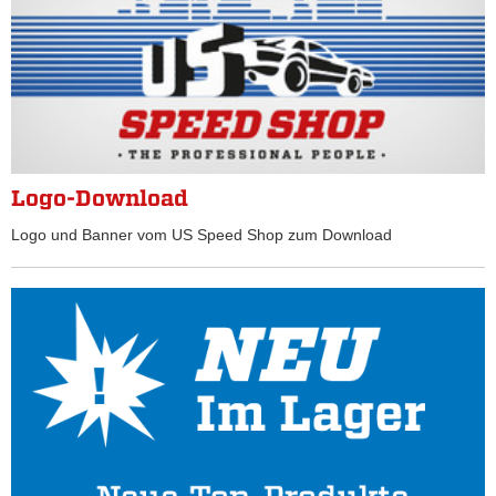
Logo-Download
Logo und Banner vom US Speed Shop zum Download