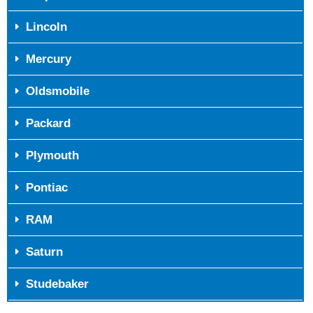
Lincoln
Mercury
Oldsmobile
Packard
Plymouth
Pontiac
RAM
Saturn
Studebaker