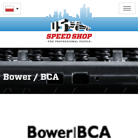
Bower / BCA