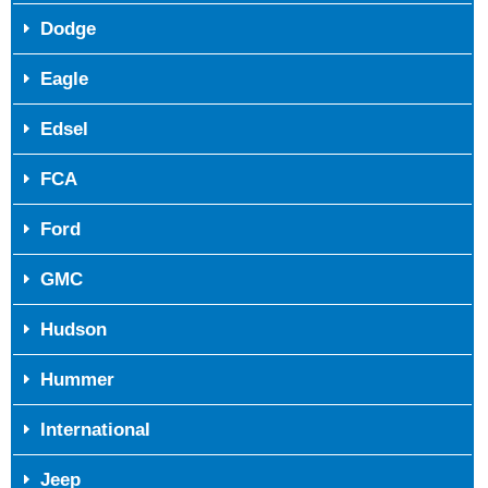
Dodge
Eagle
Edsel
FCA
Ford
GMC
Hudson
Hummer
International
Jeep