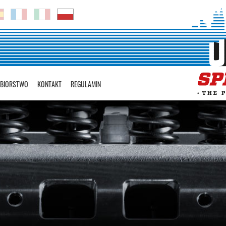
?BIORSTWO
KONTAKT
REGULAMIN