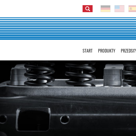
START
PRODUKTY
PRZEDSI