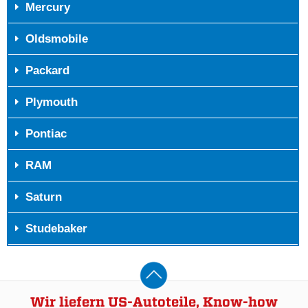
Mercury
Oldsmobile
Packard
Plymouth
Pontiac
RAM
Saturn
Studebaker
Wir liefern US-Autoteile, Know-how