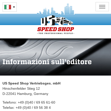
Informazioni sull'editore
US Speed Shop Vertriebsges. mbH
Hinschenfelder Stieg 12
D-22041 Hamburg, Germany
Telefono: +49 (0)40 / 69 65 61-60
Telefax: +49 (0)40 / 69 56 38 4