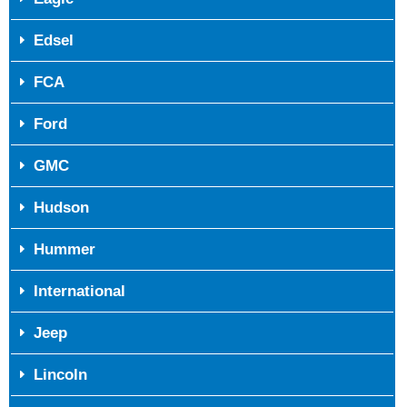
Edsel
FCA
Ford
GMC
Hudson
Hummer
International
Jeep
Lincoln