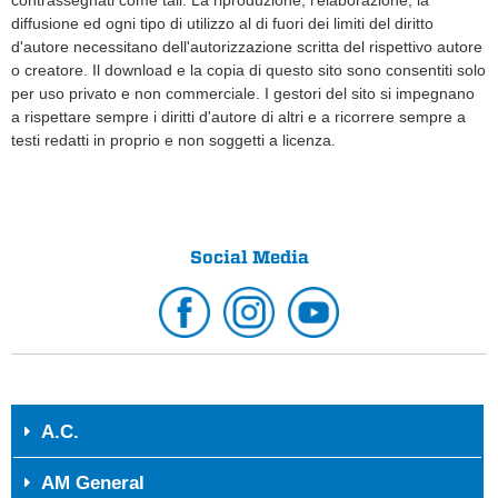
contrassegnati come tali. La riproduzione, l'elaborazione, la
diffusione ed ogni tipo di utilizzo al di fuori dei limiti del diritto
d'autore necessitano dell'autorizzazione scritta del rispettivo autore
o creatore. Il download e la copia di questo sito sono consentiti solo
per uso privato e non commerciale. I gestori del sito si impegnano
a rispettare sempre i diritti d'autore di altri e a ricorrere sempre a
testi redatti in proprio e non soggetti a licenza.
Social Media
A.C.
AM General