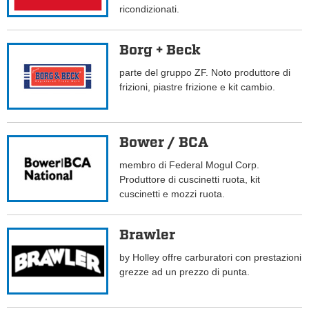
ricondizionati.
Borg + Beck
parte del gruppo ZF. Noto produttore di
frizioni, piastre frizione e kit cambio.
Bower / BCA
membro di Federal Mogul Corp.
Produttore di cuscinetti ruota, kit
cuscinetti e mozzi ruota.
Brawler
by Holley offre carburatori con prestazioni
grezze ad un prezzo di punta.