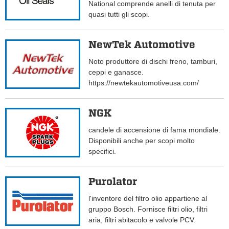
National comprende anelli di tenuta per
quasi tutti gli scopi.
NewTek Automotive
Noto produttore di dischi freno, tamburi,
ceppi e ganasce.
https://newtekautomotiveusa.com/
NGK
candele di accensione di fama mondiale.
Disponibili anche per scopi molto
specifici.
Purolator
l'inventore del filtro olio appartiene al
gruppo Bosch. Fornisce filtri olio, filtri
aria, filtri abitacolo e valvole PCV.