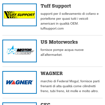
Tuff Support
supporti per il sollevamento di cofano e
portellone per quasi tutti i veicoli
americani in qualità OEM.
tuffsupport.com
US Motorworks
fornisce pompe acqua nuove
all'aftermarket.
WAGNER
marchio di Federal Mogul, fornisce parti
frenanti di alta qualità come cilindretti
freno, tubi freno, kit molle e molto altro.
CEC