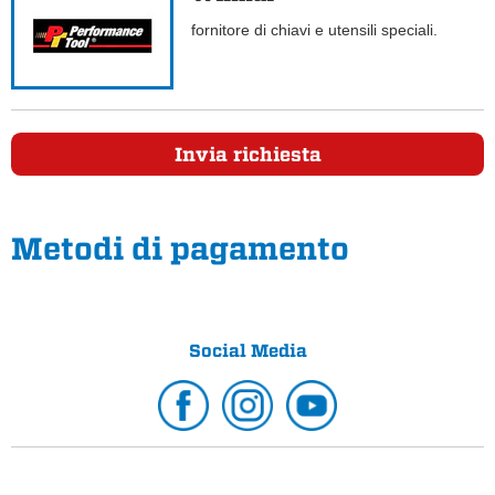
fornitore di chiavi e utensili speciali.
Invia richiesta
Metodi di pagamento
Social Media