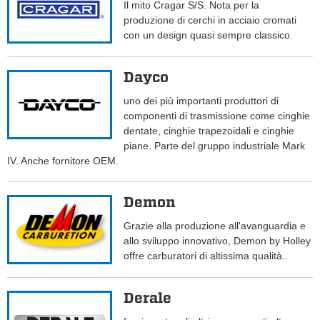
Il mito Cragar S/S. Nota per la
produzione di cerchi in acciaio cromati
con un design quasi sempre classico.
Dayco
uno dei più importanti produttori di
componenti di trasmissione come cinghie
dentate, cinghie trapezoidali e cinghie
piane. Parte del gruppo industriale Mark
IV. Anche fornitore OEM.
Demon
Grazie alla produzione all'avanguardia e
allo sviluppo innovativo, Demon by Holley
offre carburatori di altissima qualità..
Derale