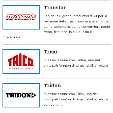
Transtar
uno dei più grandi produttori di kit per la
revisione della trasmissione e ricambi per
cambi automatici come convertitori, nastri
freno, filtri, ecc. la cui qualità è
proverbiale.
Trico
in associazione con Tridon, uno dei
principali fornitori di tergicristalli e relativi
componenti.
Tridon
in associazione con Trico, uno dei
principali fornitori di tergicristalli e relativi
componenti.