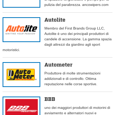
pulizia del parabrezza. ancowipers.com
Autolite
Membro del First Brands Group LLC,
Autolite è uno dei principali produttori di
candele di accensione. La gamma spazia
dagli attrezzi da giardino agli sport
motoristici.
Autometer
Produttore di molte strumentazioni
addizionali e di controllo. Ottima
reputazione nelle corse sportive.
BBB
uno dei maggiori produttori di motorini di
avviamento e alternatori nuovi e