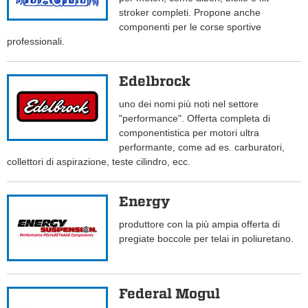
stroker completi. Propone anche
componenti per le corse sportive
professionali.
Edelbrock
uno dei nomi più noti nel settore
"performance". Offerta completa di
componentistica per motori ultra
performante, come ad es. carburatori,
collettori di aspirazione, teste cilindro, ecc.
Energy
produttore con la più ampia offerta di
pregiate boccole per telai in poliuretano.
Federal Mogul