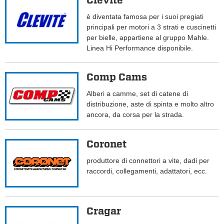
Clevite
è diventata famosa per i suoi pregiati
principali per motori a 3 strati e cuscinetti
per bielle, appartiene al gruppo Mahle.
Linea Hi Performance disponibile.
Comp Cams
Alberi a camme, set di catene di
distribuzione, aste di spinta e molto altro
ancora, da corsa per la strada.
Coronet
produttore di connettori a vite, dadi per
raccordi, collegamenti, adattatori, ecc.
Cragar