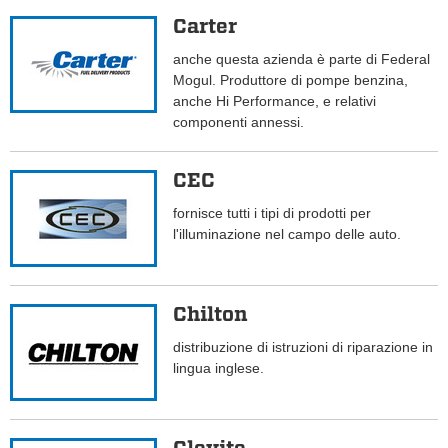
Carter
anche questa azienda è parte di Federal
Mogul. Produttore di pompe benzina,
anche Hi Performance, e relativi
componenti annessi.
CEC
fornisce tutti i tipi di prodotti per
l'illuminazione nel campo delle auto.
Chilton
distribuzione di istruzioni di riparazione in
lingua inglese.