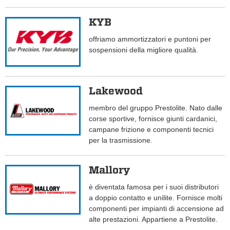
KYB
offriamo ammortizzatori e puntoni per
sospensioni della migliore qualità.
Lakewood
membro del gruppo Prestolite. Nato dalle
corse sportive, fornisce giunti cardanici,
campane frizione e componenti tecnici
per la trasmissione.
Mallory
è diventata famosa per i suoi distributori
a doppio contatto e unilite. Fornisce molti
componenti per impianti di accensione ad
alte prestazioni. Appartiene a Prestolite.