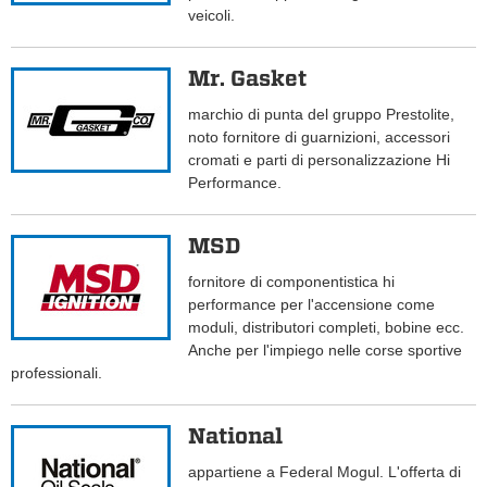
veicoli.
Mr. Gasket
marchio di punta del gruppo Prestolite,
noto fornitore di guarnizioni, accessori
cromati e parti di personalizzazione Hi
Performance.
MSD
fornitore di componentistica hi
performance per l'accensione come
moduli, distributori completi, bobine ecc.
Anche per l'impiego nelle corse sportive
professionali.
National
appartiene a Federal Mogul. L'offerta di