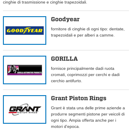
cinghie di trasmissione e cinghie trapezoidali.
Goodyear
fornitore di cinghie di ogni tipo: dentate,
trapezoidali e per alberi a camme.
GORILLA
fornisce principalmente dadi ruota
cromati, coprimozzi per cerchi e dadi
cerchio antifurto.
Grant Piston Rings
Grant è stata una delle prime aziende a
produrre segmenti pistone per veicoli di
ogni tipo. Ampia offerta anche per i
motori d'epoca.