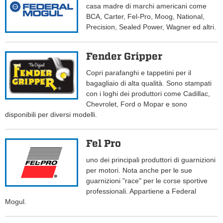
casa madre di marchi americani come
BCA, Carter, Fel-Pro, Moog, National,
Precision, Sealed Power, Wagner ed altri.
Fender Gripper
Copri parafanghi e tappetini per il
bagagliaio di alta qualità. Sono stampati
con i loghi dei produttori come Cadillac,
Chevrolet, Ford o Mopar e sono
disponibili per diversi modelli.
Fel Pro
uno dei principali produttori di guarnizioni
per motori. Nota anche per le sue
guarnizioni "race" per le corse sportive
professionali. Appartiene a Federal
Mogul.