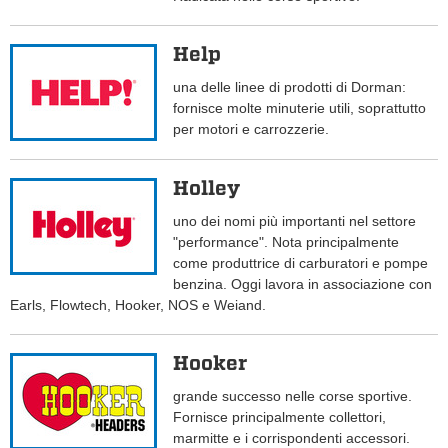
Help
una delle linee di prodotti di Dorman:
fornisce molte minuterie utili, soprattutto
per motori e carrozzerie.
Holley
uno dei nomi più importanti nel settore
"performance". Nota principalmente
come produttrice di carburatori e pompe
benzina. Oggi lavora in associazione con
Earls, Flowtech, Hooker, NOS e Weiand.
Hooker
grande successo nelle corse sportive.
Fornisce principalmente collettori,
marmitte e i corrispondenti accessori.