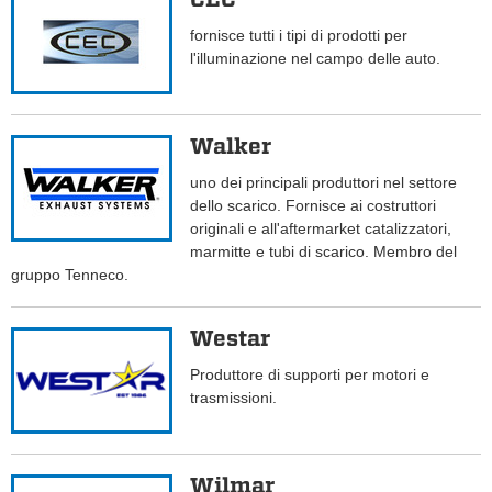
fornisce tutti i tipi di prodotti per
l'illuminazione nel campo delle auto.
Walker
uno dei principali produttori nel settore
dello scarico. Fornisce ai costruttori
originali e all'aftermarket catalizzatori,
marmitte e tubi di scarico. Membro del
gruppo Tenneco.
Westar
Produttore di supporti per motori e
trasmissioni.
Wilmar