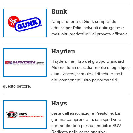
Gunk
l'ampia offerta di Gunk comprende
additivi per l'olio, solventi antiruggine e
molti altri prodotti utili di provata efficacia.
Hayden
Hayden, membro del gruppo Standard
Motors, fornisce radiatori olio di ogni tipo,
giunti viscosi, ventole elettriche e molti
altri componenti ultra performanti di
questo settore.
Hays
parte dell'associazione Prestolite. La
gamma comprende frizioni sportive e
corone dentate per automobili e SUV.
Radicata nelle corse sportive.