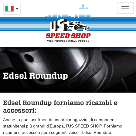
Edsel Roundup
Edsel Roundup forniamo ricambi e
accessori:
Anche tu puoi usufruire di uno dei magazzini di componenti
statunitensi più grandi d'Europa, l'US SPEED SHOP. Forniamo
ricambi e accessori per i seguenti veicoli Edsel Roundup.