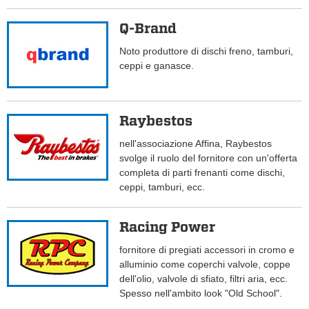
Q-Brand
Noto produttore di dischi freno, tamburi,
ceppi e ganasce.
Raybestos
nell'associazione Affina, Raybestos
svolge il ruolo del fornitore con un'offerta
completa di parti frenanti come dischi,
ceppi, tamburi, ecc.
Racing Power
fornitore di pregiati accessori in cromo e
alluminio come coperchi valvole, coppe
dell'olio, valvole di sfiato, filtri aria, ecc.
Spesso nell'ambito look "Old School".