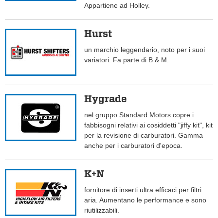
Appartiene ad Holley.
Hurst
un marchio leggendario, noto per i suoi
variatori. Fa parte di B & M.
Hygrade
nel gruppo Standard Motors copre i
fabbisogni relativi ai cosiddetti "jiffy kit", kit
per la revisione di carburatori. Gamma
anche per i carburatori d'epoca.
K+N
fornitore di inserti ultra efficaci per filtri
aria. Aumentano le performance e sono
riutilizzabili.