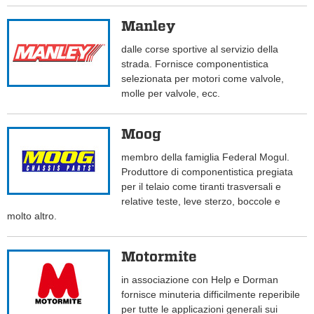
Manley
dalle corse sportive al servizio della
strada. Fornisce componentistica
selezionata per motori come valvole,
molle per valvole, ecc.
Moog
membro della famiglia Federal Mogul.
Produttore di componentistica pregiata
per il telaio come tiranti trasversali e
relative teste, leve sterzo, boccole e
molto altro.
Motormite
in associazione con Help e Dorman
fornisce minuteria difficilmente reperibile
per tutte le applicazioni generali sui