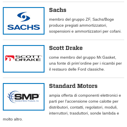
Sachs
membro del gruppo ZF, Sachs/Boge
produce pregiati ammortizzatori,
sospensioni e ammortizzatori per cofani.
Scott Drake
come membro del gruppo Mr.Gasket,
una fonte di prim'ordine per i ricambi per
il restauro delle Ford classiche.
Standard Motors
ampia offerta di componenti elettronici e
parti per l'accensione come calotte per
distributori, contatti, regolatori, moduli,
interruttori, trasduttori, sonde lambda e
molto altro.