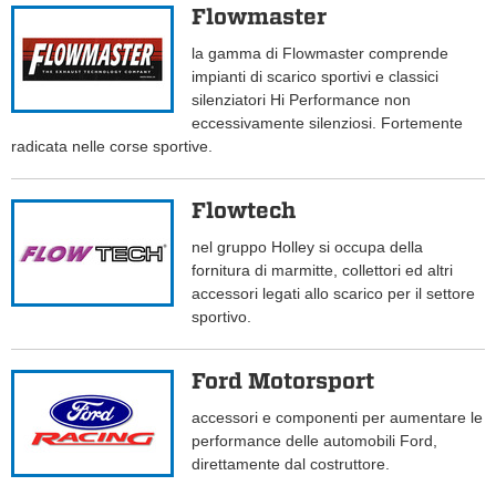
Flowmaster
la gamma di Flowmaster comprende
impianti di scarico sportivi e classici
silenziatori Hi Performance non
eccessivamente silenziosi. Fortemente
radicata nelle corse sportive.
Flowtech
nel gruppo Holley si occupa della
fornitura di marmitte, collettori ed altri
accessori legati allo scarico per il settore
sportivo.
Ford Motorsport
accessori e componenti per aumentare le
performance delle automobili Ford,
direttamente dal costruttore.