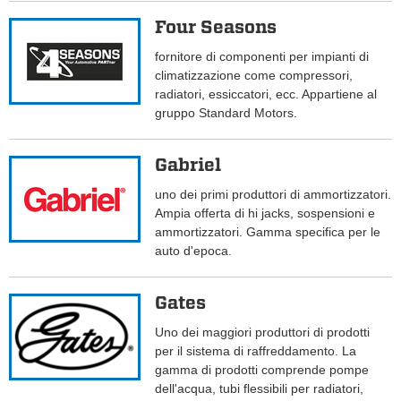
Four Seasons
fornitore di componenti per impianti di
climatizzazione come compressori,
radiatori, essiccatori, ecc. Appartiene al
gruppo Standard Motors.
Gabriel
uno dei primi produttori di ammortizzatori.
Ampia offerta di hi jacks, sospensioni e
ammortizzatori. Gamma specifica per le
auto d'epoca.
Gates
Uno dei maggiori produttori di prodotti
per il sistema di raffreddamento. La
gamma di prodotti comprende pompe
dell'acqua, tubi flessibili per radiatori,