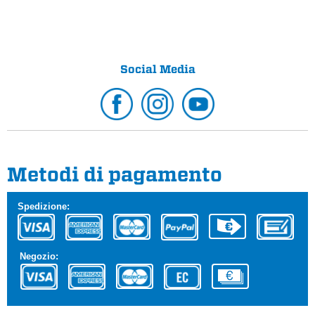
Social Media
Metodi di pagamento
Spedizione:
Negozio: