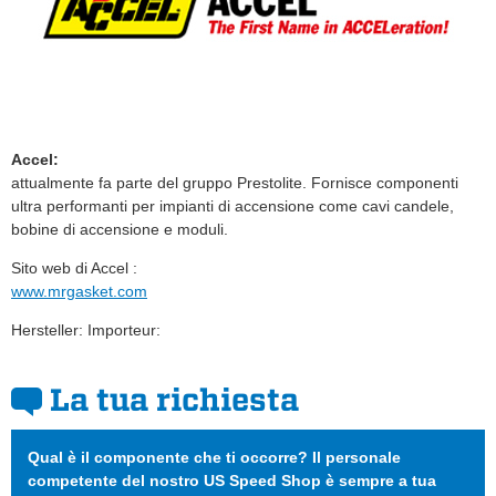
Accel:
attualmente fa parte del gruppo Prestolite. Fornisce componenti
ultra performanti per impianti di accensione come cavi candele,
bobine di accensione e moduli.
Sito web di Accel :
www.mrgasket.com
Hersteller: Importeur:
La tua richiesta
Qual è il componente che ti occorre? Il personale
competente del nostro US Speed Shop è sempre a tua