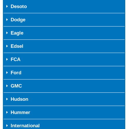
Desoto
Dodge
Eagle
Edsel
FCA
Ford
GMC
Hudson
Hummer
International