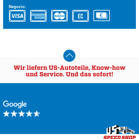
Negozio:
Wir liefern US-Autoteile, Know-how
und Service. Und das sofort!