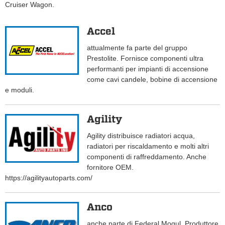
Cruiser Wagon.
Accel
attualmente fa parte del gruppo
Prestolite. Fornisce componenti ultra
performanti per impianti di accensione
come cavi candele, bobine di accensione
e moduli.
Agility
Agility distribuisce radiatori acqua,
radiatori per riscaldamento e molti altri
componenti di raffreddamento. Anche
fornitore OEM.
https://agilityautoparts.com/
Anco
anche parte di Federal Mogul. Produttore