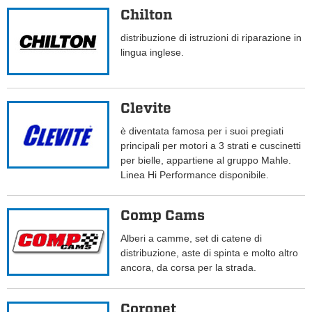
Chilton
distribuzione di istruzioni di riparazione in
lingua inglese.
Clevite
è diventata famosa per i suoi pregiati
principali per motori a 3 strati e cuscinetti
per bielle, appartiene al gruppo Mahle.
Linea Hi Performance disponibile.
Comp Cams
Alberi a camme, set di catene di
distribuzione, aste di spinta e molto altro
ancora, da corsa per la strada.
Coronet