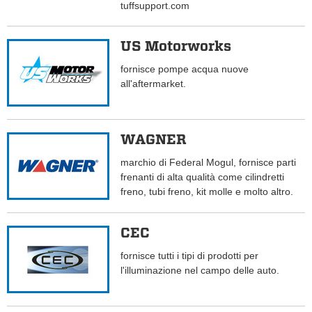
tuffsupport.com
US Motorworks
fornisce pompe acqua nuove
all'aftermarket.
WAGNER
marchio di Federal Mogul, fornisce parti
frenanti di alta qualità come cilindretti
freno, tubi freno, kit molle e molto altro.
CEC
fornisce tutti i tipi di prodotti per
l'illuminazione nel campo delle auto.