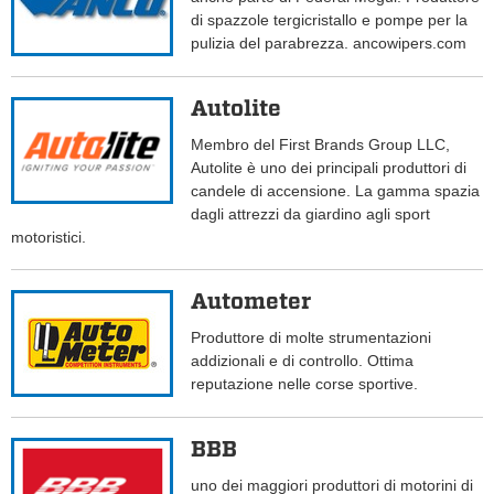
di spazzole tergicristallo e pompe per la
pulizia del parabrezza. ancowipers.com
Autolite
Membro del First Brands Group LLC,
Autolite è uno dei principali produttori di
candele di accensione. La gamma spazia
dagli attrezzi da giardino agli sport
motoristici.
Autometer
Produttore di molte strumentazioni
addizionali e di controllo. Ottima
reputazione nelle corse sportive.
BBB
uno dei maggiori produttori di motorini di