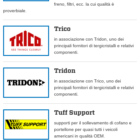
freno, filtri, ecc. la cui qualità è
proverbiale.
Trico
in associazione con Tridon, uno dei
principali fornitori di tergicristalli e relativi
componenti.
Tridon
in associazione con Trico, uno dei
principali fornitori di tergicristalli e relativi
componenti.
Tuff Support
supporti per il sollevamento di cofano e
portellone per quasi tutti i veicoli
americani in qualità OEM.