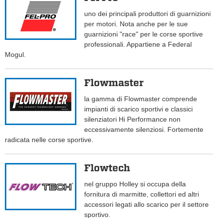
uno dei principali produttori di guarnizioni
per motori. Nota anche per le sue
guarnizioni "race" per le corse sportive
professionali. Appartiene a Federal
Mogul.
Flowmaster
la gamma di Flowmaster comprende
impianti di scarico sportivi e classici
silenziatori Hi Performance non
eccessivamente silenziosi. Fortemente
radicata nelle corse sportive.
Flowtech
nel gruppo Holley si occupa della
fornitura di marmitte, collettori ed altri
accessori legati allo scarico per il settore
sportivo.