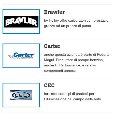
Brawler
by Holley offre carburatori con prestazioni
grezze ad un prezzo di punta.
Carter
anche questa azienda è parte di Federal
Mogul. Produttore di pompe benzina,
anche Hi Performance, e relativi
componenti annessi.
CEC
fornisce tutti i tipi di prodotti per
l'illuminazione nel campo delle auto.