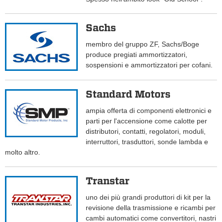
Sachs
membro del gruppo ZF, Sachs/Boge
produce pregiati ammortizzatori,
sospensioni e ammortizzatori per cofani.
Standard Motors
ampia offerta di componenti elettronici e
parti per l'accensione come calotte per
distributori, contatti, regolatori, moduli,
interruttori, trasduttori, sonde lambda e
molto altro.
Transtar
uno dei più grandi produttori di kit per la
revisione della trasmissione e ricambi per
cambi automatici come convertitori, nastri