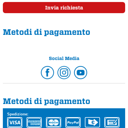
Invia richiesta
Metodi di pagamento
Social Media
Metodi di pagamento
Spedizione: