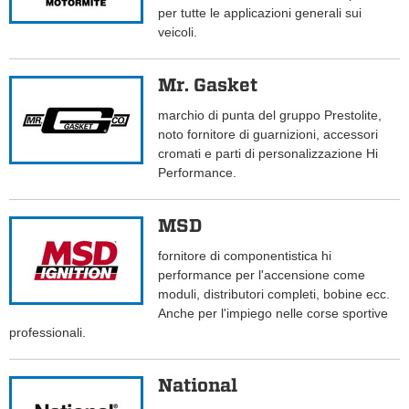
per tutte le applicazioni generali sui
veicoli.
Mr. Gasket
marchio di punta del gruppo Prestolite,
noto fornitore di guarnizioni, accessori
cromati e parti di personalizzazione Hi
Performance.
MSD
fornitore di componentistica hi
performance per l'accensione come
moduli, distributori completi, bobine ecc.
Anche per l'impiego nelle corse sportive
professionali.
National