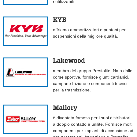
riutilizzabili.
KYB
offriamo ammortizzatori e puntoni per
sospensioni della migliore qualità.
Lakewood
membro del gruppo Prestolite. Nato dalle
corse sportive, fornisce giunti cardanici,
campane frizione e componenti tecnici
per la trasmissione.
Mallory
è diventata famosa per i suoi distributori
a doppio contatto e unilite. Fornisce molti
componenti per impianti di accensione ad