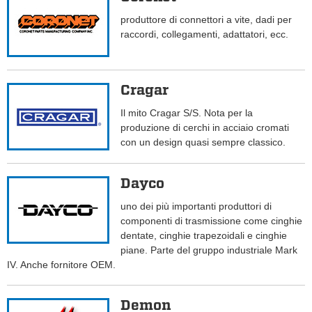
produttore di connettori a vite, dadi per
raccordi, collegamenti, adattatori, ecc.
Cragar
Il mito Cragar S/S. Nota per la
produzione di cerchi in acciaio cromati
con un design quasi sempre classico.
Dayco
uno dei più importanti produttori di
componenti di trasmissione come cinghie
dentate, cinghie trapezoidali e cinghie
piane. Parte del gruppo industriale Mark
IV. Anche fornitore OEM.
Demon