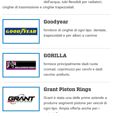
dell'acqua, tubi flessibili per radiatori,
cinghie di trasmissione e cinghie trapezoidali.
Goodyear
fornitore di cinghie di ogni tipo: dentate,
trapezoidali e per alberi a camme.
GORILLA
fornisce principalmente dadi ruota
cromati, coprimozzi per cerchi e dadi
cerchio antifurto.
Grant Piston Rings
Grant è stata una delle prime aziende a
produrre segmenti pistone per veicoli di
ogni tipo. Ampia offerta anche per i