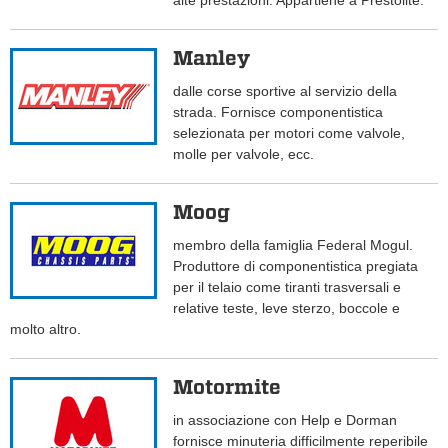
alte prestazioni. Appartiene a Prestolite.
Manley
dalle corse sportive al servizio della
strada. Fornisce componentistica
selezionata per motori come valvole,
molle per valvole, ecc.
Moog
membro della famiglia Federal Mogul.
Produttore di componentistica pregiata
per il telaio come tiranti trasversali e
relative teste, leve sterzo, boccole e
molto altro.
Motormite
in associazione con Help e Dorman
fornisce minuteria difficilmente reperibile