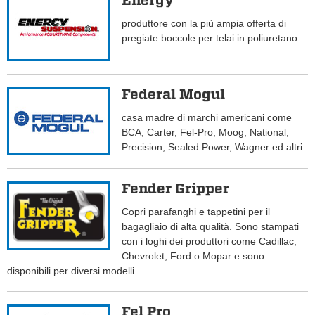
Energy
produttore con la più ampia offerta di
pregiate boccole per telai in poliuretano.
Federal Mogul
casa madre di marchi americani come
BCA, Carter, Fel-Pro, Moog, National,
Precision, Sealed Power, Wagner ed altri.
Fender Gripper
Copri parafanghi e tappetini per il
bagagliaio di alta qualità. Sono stampati
con i loghi dei produttori come Cadillac,
Chevrolet, Ford o Mopar e sono
disponibili per diversi modelli.
Fel Pro