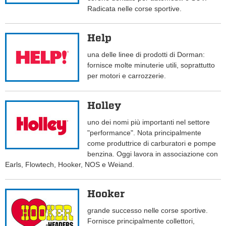
Radicata nelle corse sportive.
Help
una delle linee di prodotti di Dorman:
fornisce molte minuterie utili, soprattutto
per motori e carrozzerie.
Holley
uno dei nomi più importanti nel settore
"performance". Nota principalmente
come produttrice di carburatori e pompe
benzina. Oggi lavora in associazione con
Earls, Flowtech, Hooker, NOS e Weiand.
Hooker
grande successo nelle corse sportive.
Fornisce principalmente collettori,