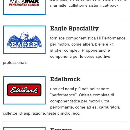
marmitte, collettori e sistemi cat-back.
Eagle Speciality
fornisce componentistica Hi Performance
per motori, come alberi, bielle e kit
stroker completi. Propone anche
componenti per le corse sportive
professionali.
Edelbrock
uno dei nomi più noti nel settore
"performance". Offerta completa di
componentistica per motori ultra
performante, come ad es. carburatori,
collettori di aspirazione, teste cilindro, ecc.