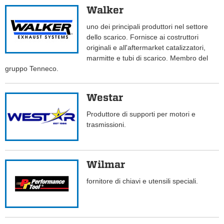
Walker
uno dei principali produttori nel settore
dello scarico. Fornisce ai costruttori
originali e all'aftermarket catalizzatori,
marmitte e tubi di scarico. Membro del
gruppo Tenneco.
Westar
Produttore di supporti per motori e
trasmissioni.
Wilmar
fornitore di chiavi e utensili speciali.