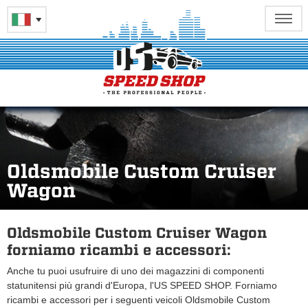
Oldsmobile Custom Cruiser
Wagon
Oldsmobile Custom Cruiser Wagon
forniamo ricambi e accessori:
Anche tu puoi usufruire di uno dei magazzini di componenti
statunitensi più grandi d'Europa, l'US SPEED SHOP. Forniamo
ricambi e accessori per i seguenti veicoli Oldsmobile Custom