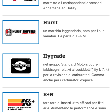
marmitte e i corrispondenti accessori.
Appartiene ad Holley.
Hurst
un marchio leggendario, noto per i suoi
variatori. Fa parte di B & M.
Hygrade
nel gruppo Standard Motors copre i
fabbisogni relativi ai cosiddetti "jiffy kit", kit
per la revisione di carburatori. Gamma
anche per i carburatori d'epoca.
K+N
fornitore di inserti ultra efficaci per filtri
aria. Aumentano le performance e sono