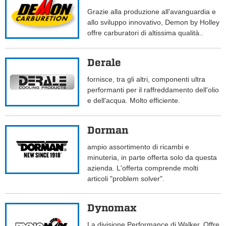
Grazie alla produzione all'avanguardia e
allo sviluppo innovativo, Demon by Holley
offre carburatori di altissima qualità..
Derale
fornisce, tra gli altri, componenti ultra
performanti per il raffreddamento dell'olio
e dell'acqua. Molto efficiente.
Dorman
ampio assortimento di ricambi e
minuteria, in parte offerta solo da questa
azienda. L'offerta comprende molti
articoli "problem solver".
Dynomax
La divisione Performance di Walker. Offre