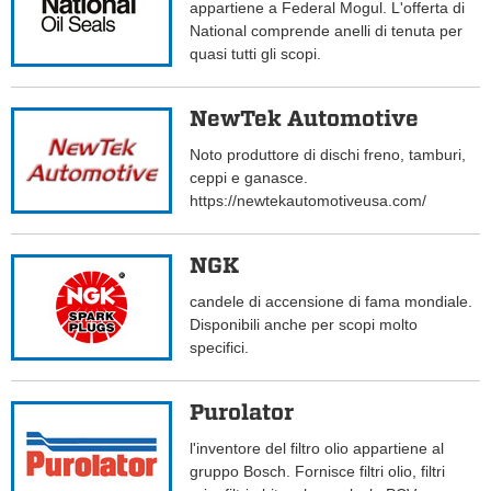
appartiene a Federal Mogul. L'offerta di
National comprende anelli di tenuta per
quasi tutti gli scopi.
NewTek Automotive
Noto produttore di dischi freno, tamburi,
ceppi e ganasce.
https://newtekautomotiveusa.com/
NGK
candele di accensione di fama mondiale.
Disponibili anche per scopi molto
specifici.
Purolator
l'inventore del filtro olio appartiene al
gruppo Bosch. Fornisce filtri olio, filtri