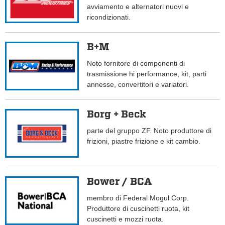
avviamento e alternatori nuovi e
ricondizionati.
B+M
Noto fornitore di componenti di
trasmissione hi performance, kit, parti
annesse, convertitori e variatori.
Borg + Beck
parte del gruppo ZF. Noto produttore di
frizioni, piastre frizione e kit cambio.
Bower / BCA
membro di Federal Mogul Corp.
Produttore di cuscinetti ruota, kit
cuscinetti e mozzi ruota.