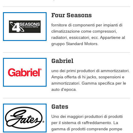
Four Seasons
fornitore di componenti per impianti di
climatizzazione come compressori,
radiatori, essiccatori, ecc. Appartiene al
gruppo Standard Motors.
Gabriel
uno dei primi produttori di ammortizzatori.
Ampia offerta di hi jacks, sospensioni e
ammortizzatori. Gamma specifica per le
auto d'epoca.
Gates
Uno dei maggiori produttori di prodotti
per il sistema di raffreddamento. La
gamma di prodotti comprende pompe