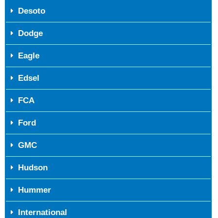
Desoto
Dodge
Eagle
Edsel
FCA
Ford
GMC
Hudson
Hummer
International