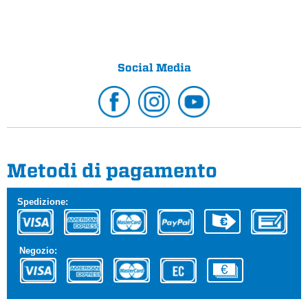
Social Media
Metodi di pagamento
Spedizione:
Negozio: