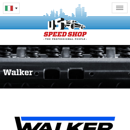
Walker