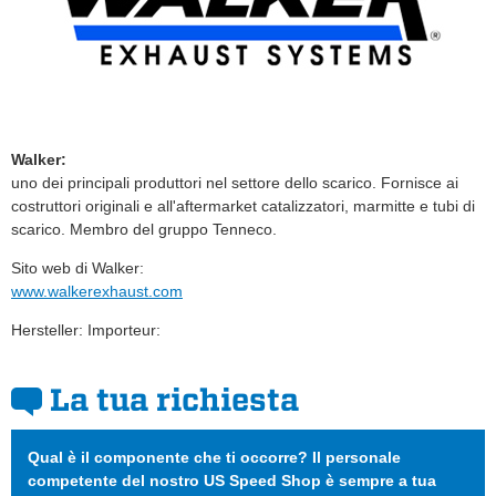
Walker:
uno dei principali produttori nel settore dello scarico. Fornisce ai
costruttori originali e all'aftermarket catalizzatori, marmitte e tubi di
scarico. Membro del gruppo Tenneco.
Sito web di Walker:
www.walkerexhaust.com
Hersteller: Importeur:
La tua richiesta
Qual è il componente che ti occorre? Il personale
competente del nostro US Speed Shop è sempre a tua