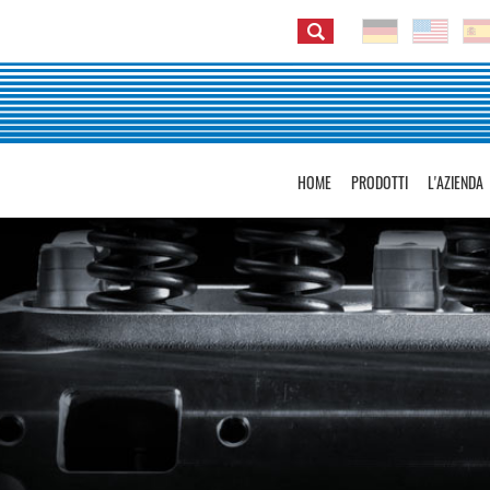
HOME
PRODOTTI
L'AZIENDA