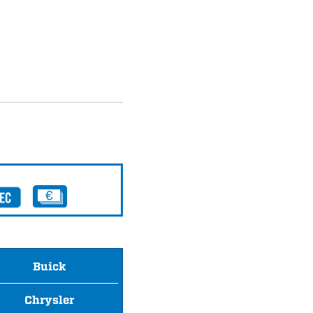
Buick
Chrysler