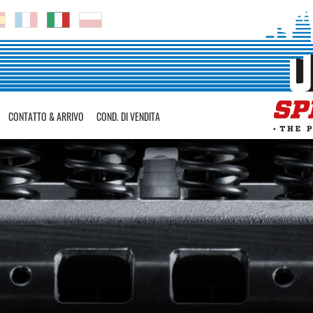
CONTATTO & ARRIVO
COND. DI VENDITA