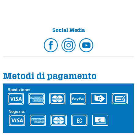
Social Media
Metodi di pagamento
Spedizione:
Negozio: