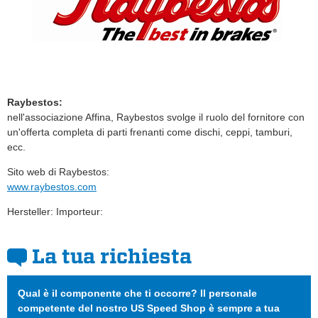
Raybestos:
nell'associazione Affina, Raybestos svolge il ruolo del fornitore con
un'offerta completa di parti frenanti come dischi, ceppi, tamburi,
ecc.
Sito web di Raybestos:
www.raybestos.com
Hersteller: Importeur:
La tua richiesta
Qual è il componente che ti occorre? Il personale
competente del nostro US Speed Shop è sempre a tua