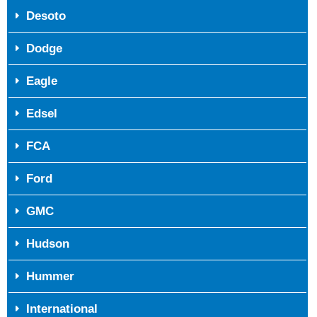
Desoto
Dodge
Eagle
Edsel
FCA
Ford
GMC
Hudson
Hummer
International