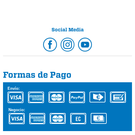
Social Media
Formas de Pago
Envío:
Negocio: