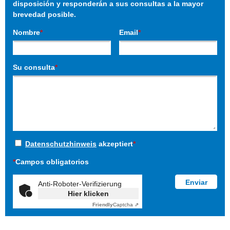
disposición y responderán a sus consultas a la mayor
brevedad posible.
Nombre
*
Email
*
Su consulta
*
Datenschutzhinweis
akzeptiert
*
*
Campos obligatorios
Anti-Roboter-Verifizierung
Hier klicken
Friendly
Captcha ⇗