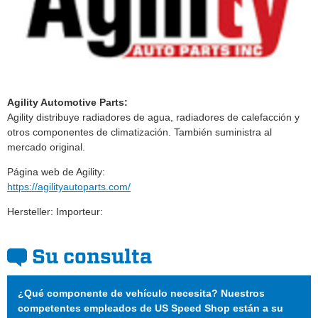
Agility Automotive Parts:
Agility distribuye radiadores de agua, radiadores de calefacción y
otros componentes de climatización. También suministra al
mercado original.
Página web de Agility:
https://agilityautoparts.com/
Hersteller: Importeur:
Su consulta
¿Qué componente de vehículo necesita? Nuestros
competentes empleados de US Speed Shop están a su