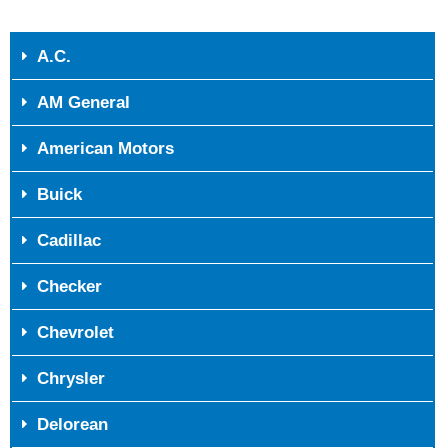
A.C.
AM General
American Motors
Buick
Cadillac
Checker
Chevrolet
Chrysler
Delorean