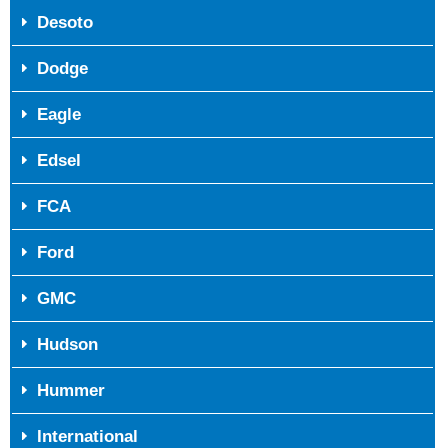
Desoto
Dodge
Eagle
Edsel
FCA
Ford
GMC
Hudson
Hummer
International