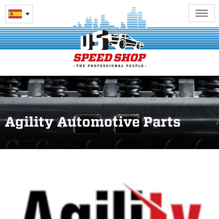
Agility Automotive Parts