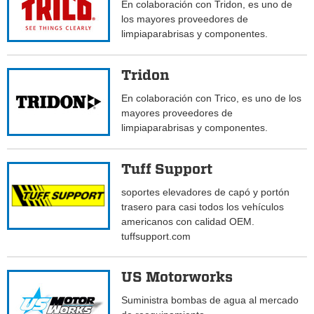
En colaboración con Tridon, es uno de
los mayores proveedores de
limpiaparabrisas y componentes.
Tridon
En colaboración con Trico, es uno de los
mayores proveedores de
limpiaparabrisas y componentes.
Tuff Support
soportes elevadores de capó y portón
trasero para casi todos los vehículos
americanos con calidad OEM.
tuffsupport.com
US Motorworks
Suministra bombas de agua al mercado