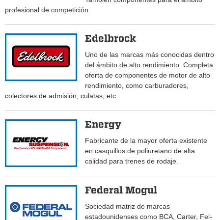
profesional de competición.
Edelbrock
Uno de las marcas más conocidas dentro
del ámbito de alto rendimiento. Completa
oferta de componentes de motor de alto
rendimiento, como carburadores,
colectores de admisión, culatas, etc.
Energy
Fabricante de la mayor oferta existente
en casquillos de poliuretano de alta
calidad para trenes de rodaje.
Federal Mogul
Sociedad matriz de marcas
estadounidenses como BCA, Carter, Fel-