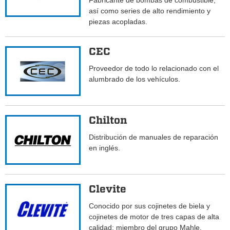
Fabricante de bombas de combustible,
así como series de alto rendimiento y
piezas acopladas.
CEC
Proveedor de todo lo relacionado con el
alumbrado de los vehículos.
Chilton
Distribución de manuales de reparación
en inglés.
Clevite
Conocido por sus cojinetes de biela y
cojinetes de motor de tres capas de alta
calidad; miembro del grupo Mahle.