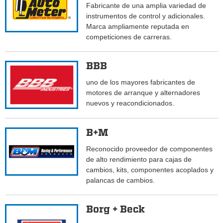
Fabricante de una amplia variedad de
instrumentos de control y adicionales.
Marca ampliamente reputada en
competiciones de carreras.
BBB
uno de los mayores fabricantes de
motores de arranque y alternadores
nuevos y reacondicionados.
B+M
Reconocido proveedor de componentes
de alto rendimiento para cajas de
cambios, kits, componentes acoplados y
palancas de cambios.
Borg + Beck