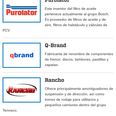
Purolator
Este inventor del filtro de aceite
pertenece actualmente al grupo Bosch.
Es proveedor de filtros de aceite y de
aire, filtros de habitáculo y válvulas de
PCV.
Q-Brand
Fabricante de renombre de componentes
de frenos: discos, tambores, pastillas y
zapatas.
Rancho
Ofrece principalmente amortiguadores de
suspensión y de dirección, así como
trenes de rodaje para utilitarios y
pequeños camiones dentro del grupo
Tenneco.