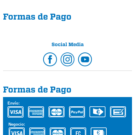
Formas de Pago
Social Media
Formas de Pago
Envío:
Negocio: