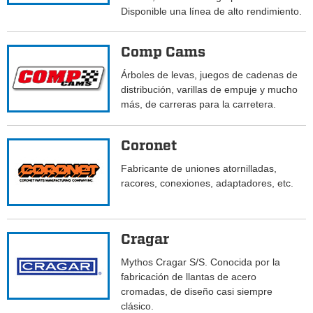
Disponible una línea de alto rendimiento.
Comp Cams
Árboles de levas, juegos de cadenas de
distribución, varillas de empuje y mucho
más, de carreras para la carretera.
Coronet
Fabricante de uniones atornilladas,
racores, conexiones, adaptadores, etc.
Cragar
Mythos Cragar S/S. Conocida por la
fabricación de llantas de acero
cromadas, de diseño casi siempre
clásico.