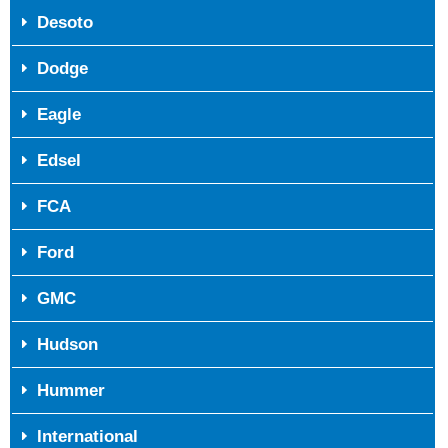
Desoto
Dodge
Eagle
Edsel
FCA
Ford
GMC
Hudson
Hummer
International