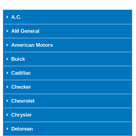
A.C.
AM General
American Motors
Buick
Cadillac
Checker
Chevrolet
Chrysler
Delorean