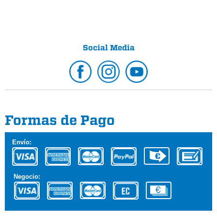
Social Media
Formas de Pago
Envío:
Negocio: