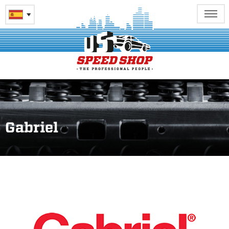
Gabriel