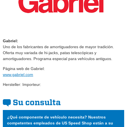
Gabriel:
Uno de los fabricantes de amortiguadores de mayor tradición.
Oferta muy variada de hi-jacks, patas telescópicas y
amortiguadores. Programa especial para vehículos antiguos.
Página web de Gabriel:
www.gabriel.com
Hersteller: Importeur:
Su consulta
¿Qué componente de vehículo necesita? Nuestros
competentes empleados de US Speed Shop están a su