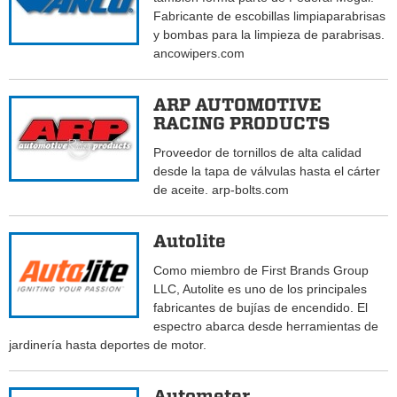
Fabricante de escobillas limpiaparabrisas
y bombas para la limpieza de parabrisas.
ancowipers.com
ARP AUTOMOTIVE
RACING PRODUCTS
Proveedor de tornillos de alta calidad
desde la tapa de válvulas hasta el cárter
de aceite. arp-bolts.com
Autolite
Como miembro de First Brands Group
LLC, Autolite es uno de los principales
fabricantes de bujías de encendido. El
espectro abarca desde herramientas de
jardinería hasta deportes de motor.
Autometer