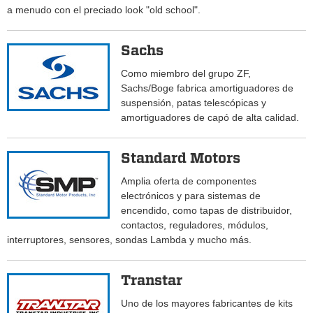
a menudo con el preciado look "old school".
Sachs
Como miembro del grupo ZF,
Sachs/Boge fabrica amortiguadores de
suspensión, patas telescópicas y
amortiguadores de capó de alta calidad.
Standard Motors
Amplia oferta de componentes
electrónicos y para sistemas de
encendido, como tapas de distribuidor,
contactos, reguladores, módulos,
interruptores, sensores, sondas Lambda y mucho más.
Transtar
Uno de los mayores fabricantes de kits