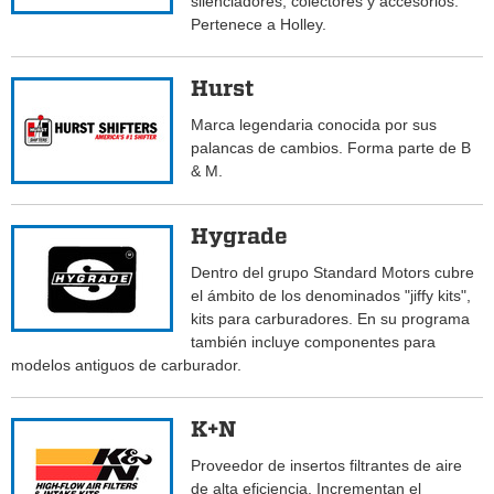
silenciadores, colectores y accesorios.
Pertenece a Holley.
Hurst
Marca legendaria conocida por sus
palancas de cambios. Forma parte de B
& M.
Hygrade
Dentro del grupo Standard Motors cubre
el ámbito de los denominados "jiffy kits",
kits para carburadores. En su programa
también incluye componentes para
modelos antiguos de carburador.
K+N
Proveedor de insertos filtrantes de aire
de alta eficiencia. Incrementan el