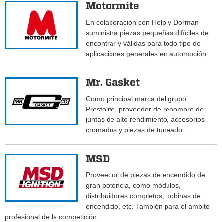
Motormite
En colaboración con Help y Dorman
suministra piezas pequeñas difíciles de
encontrar y válidas para todo tipo de
aplicaciones generales en automoción.
Mr. Gasket
Como principal marca del grupo
Prestolite, proveedor de renombre de
juntas de alto rendimiento, accesorios
cromados y piezas de tuneado.
MSD
Proveedor de piezas de encendido de
gran potencia, como módulos,
distribuidores completos, bobinas de
encendido, etc. También para el ámbito
profesional de la competición.