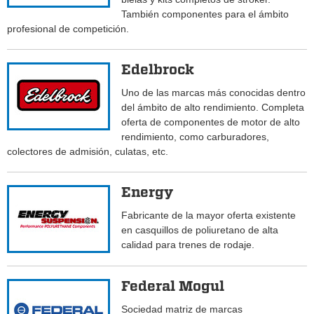
También componentes para el ámbito
profesional de competición.
Edelbrock
Uno de las marcas más conocidas dentro
del ámbito de alto rendimiento. Completa
oferta de componentes de motor de alto
rendimiento, como carburadores,
colectores de admisión, culatas, etc.
Energy
Fabricante de la mayor oferta existente
en casquillos de poliuretano de alta
calidad para trenes de rodaje.
Federal Mogul
Sociedad matriz de marcas