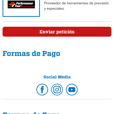
Proveedor de herramientas de precisión
y especiales.
Enviar petición
Formas de Pago
Social Media