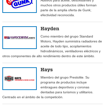
Aditivos para aceite, desoxidantes y
muchos otros productos útiles forman
parte de la amplia oferta de Gunk;
efectividad reconocida.
Hayden
Como miembro del grupo Standard
Motors, Hayden suministra radiadores de
aceite de todo tipo, acoplamientos
hidrodinámicos, ventiladores eléctricos y
otros componentes de alto rendimiento dentro de este ámbito.
Hays
Miembro del grupo Prestolite. Su
programa de productos incluye
embragues deportivos y coronas
dentadas para turismos y utilitarios.
Centrado en el ámbito de la competición.