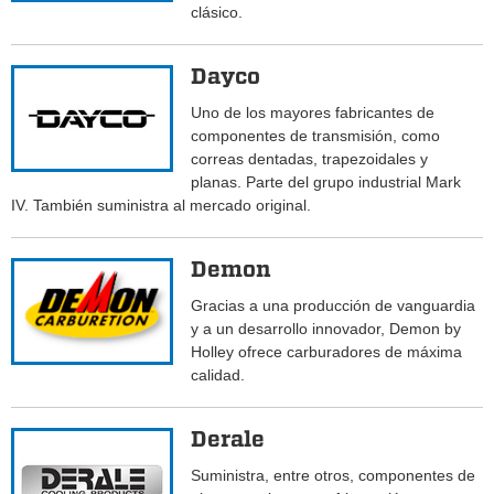
clásico.
Dayco
Uno de los mayores fabricantes de
componentes de transmisión, como
correas dentadas, trapezoidales y
planas. Parte del grupo industrial Mark
IV. También suministra al mercado original.
Demon
Gracias a una producción de vanguardia
y a un desarrollo innovador, Demon by
Holley ofrece carburadores de máxima
calidad.
Derale
Suministra, entre otros, componentes de