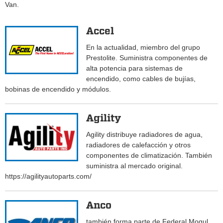
Van.
Accel
En la actualidad, miembro del grupo
Prestolite. Suministra componentes de
alta potencia para sistemas de
encendido, como cables de bujías,
bobinas de encendido y módulos.
Agility
Agility distribuye radiadores de agua,
radiadores de calefacción y otros
componentes de climatización. También
suministra al mercado original.
https://agilityautoparts.com/
Anco
también forma parte de Federal Mogul.