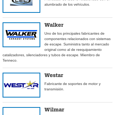
alumbrado de los vehículos.
Walker
Uno de los principales fabricantes de
componentes relacionados con sistemas
de escape. Suministra tanto al mercado
original como al de reequipamiento
catalizadores, silenciadores y tubos de escape. Miembro de
Tenneco.
Westar
Fabricante de soportes de motor y
transmisión.
Wilmar