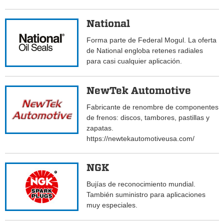
National
Forma parte de Federal Mogul. La oferta
de National engloba retenes radiales
para casi cualquier aplicación.
NewTek Automotive
Fabricante de renombre de componentes
de frenos: discos, tambores, pastillas y
zapatas.
https://newtekautomotiveusa.com/
NGK
Bujías de reconocimiento mundial.
También suministro para aplicaciones
muy especiales.