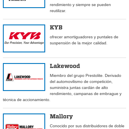
rendimiento y siempre se pueden
reutilizar.
KYB
ofrecer amortiguadores y puntales de
suspensión de la mejor calidad.
Lakewood
Miembro del grupo Prestolite. Derivado
del automovilismo de competición,
suministra juntas cardán de alto
rendimiento, campanas de embrague y
técnica de accionamiento.
Mallory
Conocido por sus distribuidores de doble