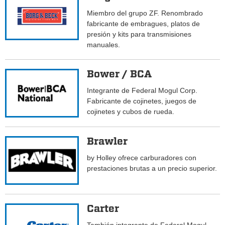
Miembro del grupo ZF. Renombrado
fabricante de embragues, platos de
presión y kits para transmisiones
manuales.
Bower / BCA
Integrante de Federal Mogul Corp.
Fabricante de cojinetes, juegos de
cojinetes y cubos de rueda.
Brawler
by Holley ofrece carburadores con
prestaciones brutas a un precio superior.
Carter