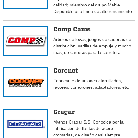
calidad; miembro del grupo Mahle.
Disponible una línea de alto rendimiento.
Comp Cams
Árboles de levas, juegos de cadenas de
distribución, varillas de empuje y mucho
más, de carreras para la carretera.
Coronet
Fabricante de uniones atornilladas,
racores, conexiones, adaptadores, etc.
Cragar
Mythos Cragar S/S. Conocida por la
fabricación de llantas de acero
cromadas, de diseño casi siempre