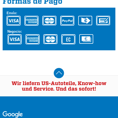
Formas de Pago
Envío:
Negocio:
Wir liefern US-Autoteile, Know-how
und Service. Und das sofort!