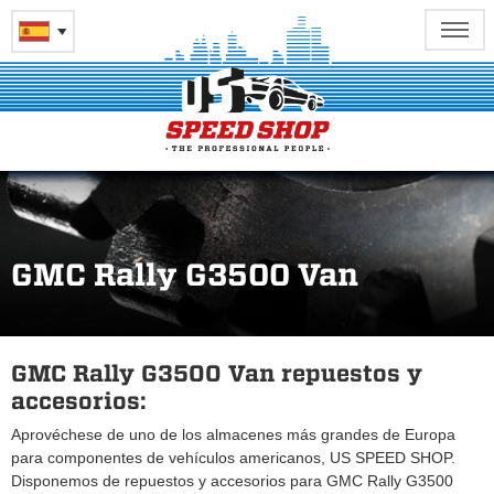
GMC Rally G3500 Van
GMC Rally G3500 Van repuestos y
accesorios:
Aprovéchese de uno de los almacenes más grandes de Europa
para componentes de vehículos americanos, US SPEED SHOP.
Disponemos de repuestos y accesorios para GMC Rally G3500