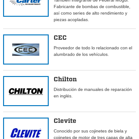
También integrante de Federal Mogul.
Fabricante de bombas de combustible,
así como series de alto rendimiento y
piezas acopladas.
CEC
Proveedor de todo lo relacionado con el
alumbrado de los vehículos.
Chilton
Distribución de manuales de reparación
en inglés.
Clevite
Conocido por sus cojinetes de biela y
cojinetes de motor de tres capas de alta