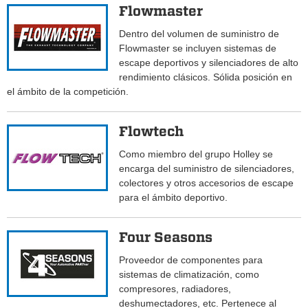
Flowmaster
Dentro del volumen de suministro de
Flowmaster se incluyen sistemas de
escape deportivos y silenciadores de alto
rendimiento clásicos. Sólida posición en
el ámbito de la competición.
Flowtech
Como miembro del grupo Holley se
encarga del suministro de silenciadores,
colectores y otros accesorios de escape
para el ámbito deportivo.
Four Seasons
Proveedor de componentes para
sistemas de climatización, como
compresores, radiadores,
deshumectadores, etc. Pertenece al