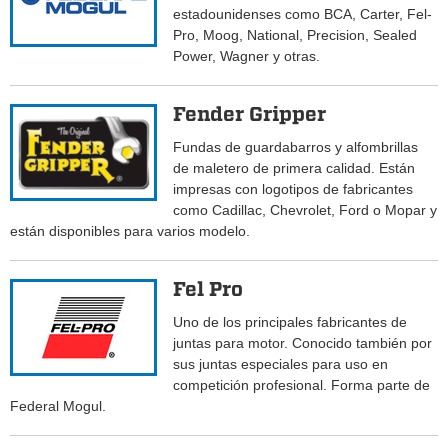
estadounidenses como BCA, Carter, Fel-
Pro, Moog, National, Precision, Sealed
Power, Wagner y otras.
Fender Gripper
Fundas de guardabarros y alfombrillas
de maletero de primera calidad. Están
impresas con logotipos de fabricantes
como Cadillac, Chevrolet, Ford o Mopar y
están disponibles para varios modelo.
Fel Pro
Uno de los principales fabricantes de
juntas para motor. Conocido también por
sus juntas especiales para uso en
competición profesional. Forma parte de
Federal Mogul.