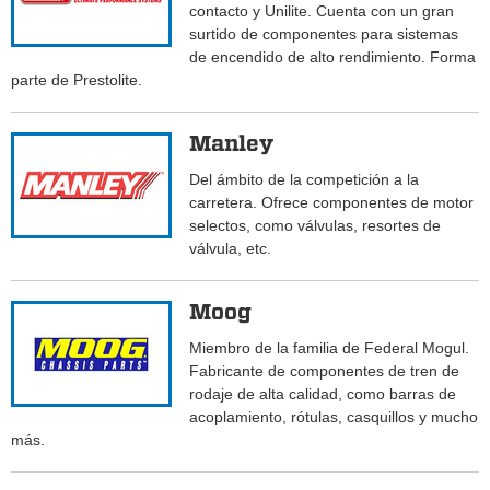
contacto y Unilite. Cuenta con un gran
surtido de componentes para sistemas
de encendido de alto rendimiento. Forma
parte de Prestolite.
Manley
Del ámbito de la competición a la
carretera. Ofrece componentes de motor
selectos, como válvulas, resortes de
válvula, etc.
Moog
Miembro de la familia de Federal Mogul.
Fabricante de componentes de tren de
rodaje de alta calidad, como barras de
acoplamiento, rótulas, casquillos y mucho
más.