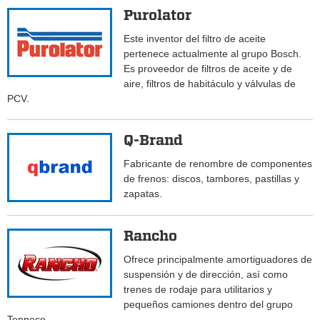
Purolator
Este inventor del filtro de aceite
pertenece actualmente al grupo Bosch.
Es proveedor de filtros de aceite y de
aire, filtros de habitáculo y válvulas de
PCV.
Q-Brand
Fabricante de renombre de componentes
de frenos: discos, tambores, pastillas y
zapatas.
Rancho
Ofrece principalmente amortiguadores de
suspensión y de dirección, así como
trenes de rodaje para utilitarios y
pequeños camiones dentro del grupo
Tenneco.