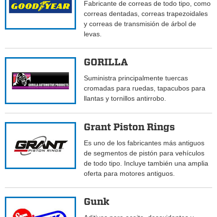
Fabricante de correas de todo tipo, como
correas dentadas, correas trapezoidales
y correas de transmisión de árbol de
levas.
GORILLA
Suministra principalmente tuercas
cromadas para ruedas, tapacubos para
llantas y tornillos antirrobo.
Grant Piston Rings
Es uno de los fabricantes más antiguos
de segmentos de pistón para vehículos
de todo tipo. Incluye también una amplia
oferta para motores antiguos.
Gunk