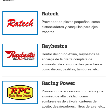
Ratech
Proveedor de piezas pequeñas, como
distanciadores y casquillos para ejes
traseros.
Raybestos
Dentro del grupo Affina, Raybestos se
encarga de la oferta completa de
suministro de componentes para frenos,
como discos, pastillas, tambores, etc.
Racing Power
Proveedor de accesorios cromados y de
aluminio de alta calidad, como
sombreretes de válvula, cárteres de
aceite, desaireadores, filtros de aire, etc.,