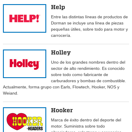
Help
Entre las distintas líneas de productos de
Dorman se incluye una línea de piezas
pequeñas útiles, sobre todo para motor y
carrocería.
Holley
Uno de los grandes nombres dentro del
sector de alto rendimiento. Es conocido
sobre todo como fabricante de
carburadores y bombas de combustible.
Actualmente, forma grupo con Earls, Flowtech, Hooker, NOS y
Weiand.
Hooker
Marca de éxito dentro del deporte del
motor. Suministra sobre todo