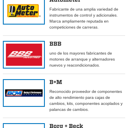
Fabricante de una amplia variedad de
instrumentos de control y adicionales.
Marca ampliamente reputada en
competiciones de carreras.
BBB
uno de los mayores fabricantes de
motores de arranque y alternadores
nuevos y reacondicionados.
B+M
Reconocido proveedor de componentes
de alto rendimiento para cajas de
cambios, kits, componentes acoplados y
palancas de cambios.
Borg + Beck