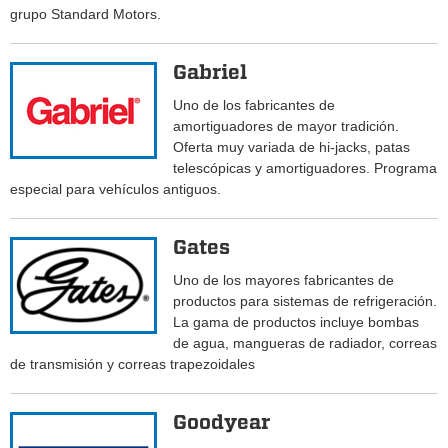
grupo Standard Motors.
Gabriel
Uno de los fabricantes de
amortiguadores de mayor tradición.
Oferta muy variada de hi-jacks, patas
telescópicas y amortiguadores. Programa
especial para vehículos antiguos.
Gates
Uno de los mayores fabricantes de
productos para sistemas de refrigeración.
La gama de productos incluye bombas
de agua, mangueras de radiador, correas
de transmisión y correas trapezoidales
Goodyear