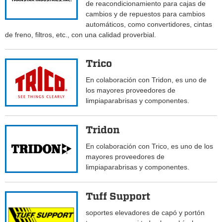
de reacondicionamiento para cajas de
cambios y de repuestos para cambios
automáticos, como convertidores, cintas
de freno, filtros, etc., con una calidad proverbial.
Trico
En colaboración con Tridon, es uno de
los mayores proveedores de
limpiaparabrisas y componentes.
Tridon
En colaboración con Trico, es uno de los
mayores proveedores de
limpiaparabrisas y componentes.
Tuff Support
soportes elevadores de capó y portón