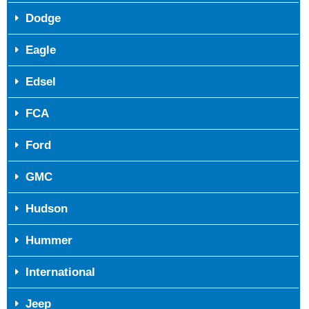
Dodge
Eagle
Edsel
FCA
Ford
GMC
Hudson
Hummer
International
Jeep