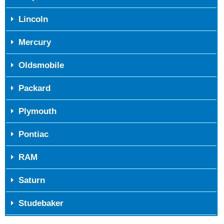
Lincoln
Mercury
Oldsmobile
Packard
Plymouth
Pontiac
RAM
Saturn
Studebaker