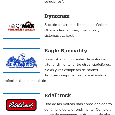
soluciones".
Dynomax
Sección de alto rendimiento de Walker.
Ofrece silenciadores, colectores y
sistemas cat-back.
Eagle Speciality
Suministra componentes de motor de
alto rendimiento, entre otros, cigüeñales,
bielas y kits completos de stroker.
También componentes para el ámbito
profesional de competición.
Edelbrock
Uno de las marcas más conocidas dentro
del ámbito de alto rendimiento. Completa
oferta de componentes de motor de alto