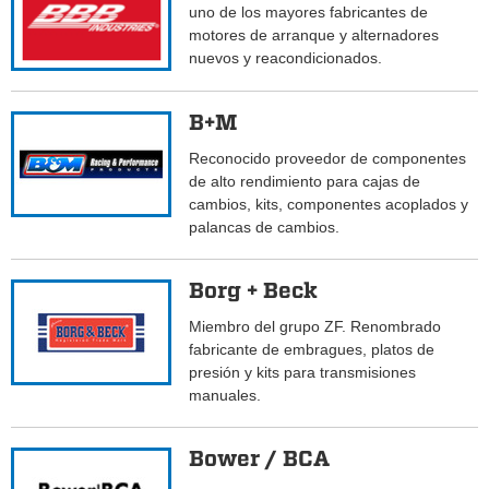
uno de los mayores fabricantes de
motores de arranque y alternadores
nuevos y reacondicionados.
B+M
Reconocido proveedor de componentes
de alto rendimiento para cajas de
cambios, kits, componentes acoplados y
palancas de cambios.
Borg + Beck
Miembro del grupo ZF. Renombrado
fabricante de embragues, platos de
presión y kits para transmisiones
manuales.
Bower / BCA