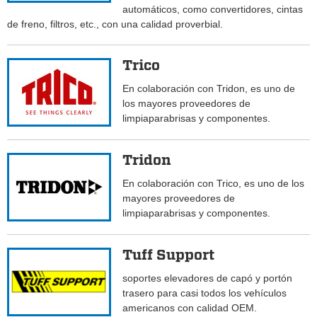
automáticos, como convertidores, cintas
de freno, filtros, etc., con una calidad proverbial.
Trico
En colaboración con Tridon, es uno de
los mayores proveedores de
limpiaparabrisas y componentes.
Tridon
En colaboración con Trico, es uno de los
mayores proveedores de
limpiaparabrisas y componentes.
Tuff Support
soportes elevadores de capó y portón
trasero para casi todos los vehículos
americanos con calidad OEM.