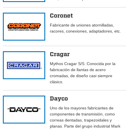
Coronet
Fabricante de uniones atornilladas,
racores, conexiones, adaptadores, etc.
Cragar
Mythos Cragar S/S. Conocida por la
fabricación de llantas de acero
cromadas, de diseño casi siempre
clásico.
Dayco
Uno de los mayores fabricantes de
componentes de transmisión, como
correas dentadas, trapezoidales y
planas. Parte del grupo industrial Mark