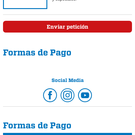
Enviar petición
Formas de Pago
Social Media
Formas de Pago