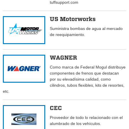
tuffsupport.com
US Motorworks
Suministra bombas de agua al mercado
de reequipamiento.
WAGNER
Como marca de Federal Mogul distribuye
componentes de frenos que destacan
por su elevadísima calidad, como
cilindros, tubos flexibles, kits de resortes,
etc.
CEC
Proveedor de todo lo relacionado con el
alumbrado de los vehículos.