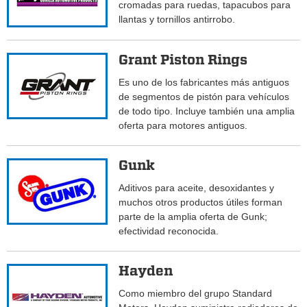
cromadas para ruedas, tapacubos para
llantas y tornillos antirrobo.
Grant Piston Rings
Es uno de los fabricantes más antiguos
de segmentos de pistón para vehículos
de todo tipo. Incluye también una amplia
oferta para motores antiguos.
Gunk
Aditivos para aceite, desoxidantes y
muchos otros productos útiles forman
parte de la amplia oferta de Gunk;
efectividad reconocida.
Hayden
Como miembro del grupo Standard