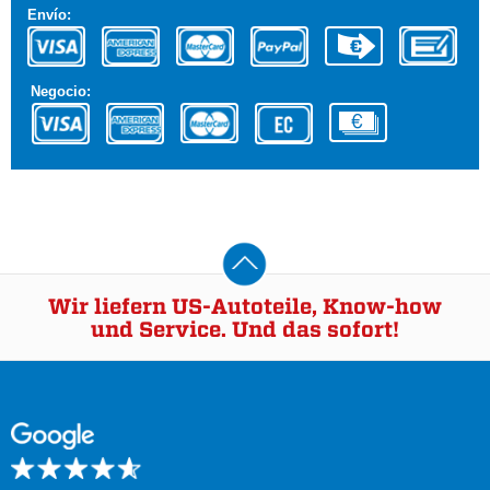
Envío:
Negocio:
Wir liefern US-Autoteile, Know-how
und Service. Und das sofort!