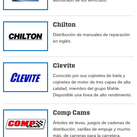
alumbrado de los vehículos.
Chilton
Distribución de manuales de reparación
en inglés.
Clevite
Conocido por sus cojinetes de biela y
cojinetes de motor de tres capas de alta
calidad; miembro del grupo Mahle.
Disponible una línea de alto rendimiento.
Comp Cams
Árboles de levas, juegos de cadenas de
distribución, varillas de empuje y mucho
más, de carreras para la carretera.