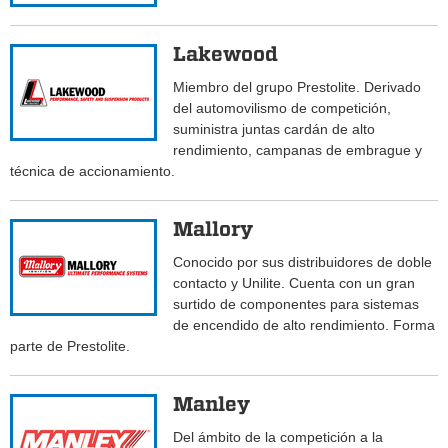
Lakewood
Miembro del grupo Prestolite. Derivado
del automovilismo de competición,
suministra juntas cardán de alto
rendimiento, campanas de embrague y
técnica de accionamiento.
Mallory
Conocido por sus distribuidores de doble
contacto y Unilite. Cuenta con un gran
surtido de componentes para sistemas
de encendido de alto rendimiento. Forma
parte de Prestolite.
Manley
Del ámbito de la competición a la