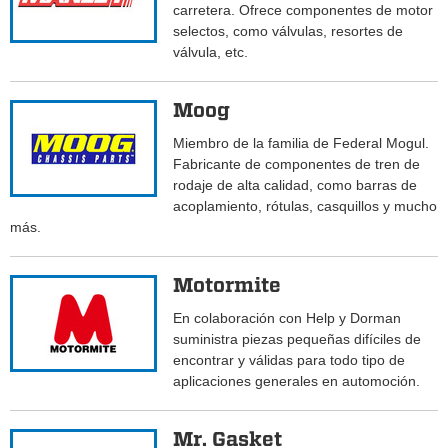
carretera. Ofrece componentes de motor
selectos, como válvulas, resortes de
válvula, etc.
Moog
Miembro de la familia de Federal Mogul.
Fabricante de componentes de tren de
rodaje de alta calidad, como barras de
acoplamiento, rótulas, casquillos y mucho
más.
Motormite
En colaboración con Help y Dorman
suministra piezas pequeñas difíciles de
encontrar y válidas para todo tipo de
aplicaciones generales en automoción.
Mr. Gasket