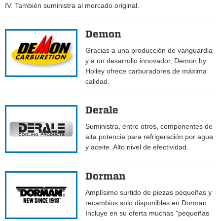
IV. También suministra al mercado original.
Demon
Gracias a una producción de vanguardia
y a un desarrollo innovador, Demon by
Holley ofrece carburadores de máxima
calidad.
Derale
Suministra, entre otros, componentes de
alta potencia para refrigeración por agua
y aceite. Alto nivel de efectividad.
Dorman
Amplísimo surtido de piezas pequeñas y
recambios solo disponibles en Dorman.
Incluye en su oferta muchas "pequeñas