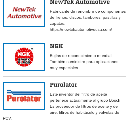
NewTek Automotive
Fabricante de renombre de componentes
de frenos: discos, tambores, pastillas y
zapatas.
https://newtekautomotiveusa.com/
NGK
Bujías de reconocimiento mundial.
También suministro para aplicaciones
muy especiales.
Purolator
Este inventor del filtro de aceite
pertenece actualmente al grupo Bosch.
Es proveedor de filtros de aceite y de
aire, filtros de habitáculo y válvulas de
PCV.