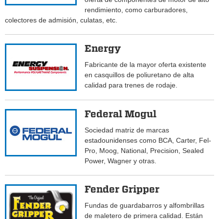
rendimiento, como carburadores,
colectores de admisión, culatas, etc.
Energy
Fabricante de la mayor oferta existente
en casquillos de poliuretano de alta
calidad para trenes de rodaje.
Federal Mogul
Sociedad matriz de marcas
estadounidenses como BCA, Carter, Fel-
Pro, Moog, National, Precision, Sealed
Power, Wagner y otras.
Fender Gripper
Fundas de guardabarros y alfombrillas
de maletero de primera calidad. Están