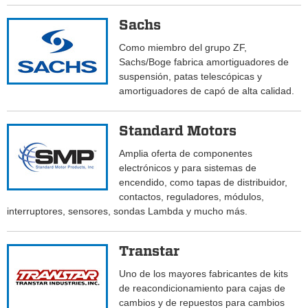
Sachs
Como miembro del grupo ZF,
Sachs/Boge fabrica amortiguadores de
suspensión, patas telescópicas y
amortiguadores de capó de alta calidad.
Standard Motors
Amplia oferta de componentes
electrónicos y para sistemas de
encendido, como tapas de distribuidor,
contactos, reguladores, módulos,
interruptores, sensores, sondas Lambda y mucho más.
Transtar
Uno de los mayores fabricantes de kits
de reacondicionamiento para cajas de
cambios y de repuestos para cambios