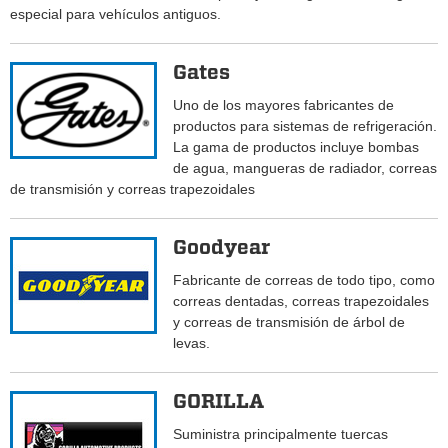
especial para vehículos antiguos.
Gates
Uno de los mayores fabricantes de
productos para sistemas de refrigeración.
La gama de productos incluye bombas
de agua, mangueras de radiador, correas
de transmisión y correas trapezoidales
Goodyear
Fabricante de correas de todo tipo, como
correas dentadas, correas trapezoidales
y correas de transmisión de árbol de
levas.
GORILLA
Suministra principalmente tuercas