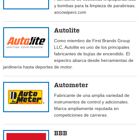
y bombas para la limpieza de parabrisas.
ancowipers.com
Autolite
Como miembro de First Brands Group
LLC, Autolite es uno de los principales
fabricantes de bujías de encendido. El
espectro abarca desde herramientas de
jardinería hasta deportes de motor.
Autometer
Fabricante de una amplia variedad de
instrumentos de control y adicionales.
Marca ampliamente reputada en
competiciones de carreras.
BBB