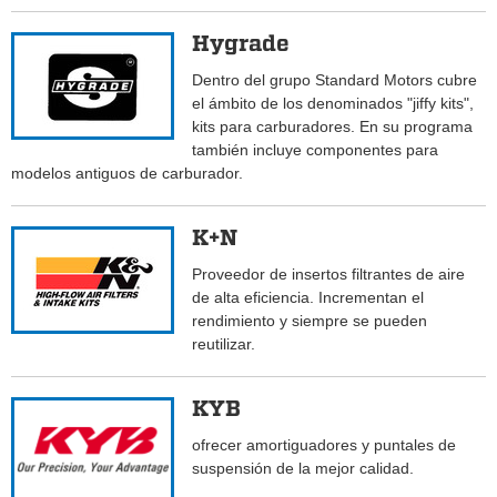
Hygrade
Dentro del grupo Standard Motors cubre
el ámbito de los denominados "jiffy kits",
kits para carburadores. En su programa
también incluye componentes para
modelos antiguos de carburador.
K+N
Proveedor de insertos filtrantes de aire
de alta eficiencia. Incrementan el
rendimiento y siempre se pueden
reutilizar.
KYB
ofrecer amortiguadores y puntales de
suspensión de la mejor calidad.