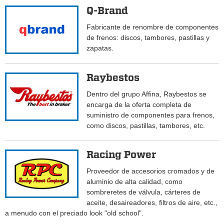
Q-Brand
Fabricante de renombre de componentes
de frenos: discos, tambores, pastillas y
zapatas.
Raybestos
Dentro del grupo Affina, Raybestos se
encarga de la oferta completa de
suministro de componentes para frenos,
como discos, pastillas, tambores, etc.
Racing Power
Proveedor de accesorios cromados y de
aluminio de alta calidad, como
sombreretes de válvula, cárteres de
aceite, desaireadores, filtros de aire, etc.,
a menudo con el preciado look "old school".