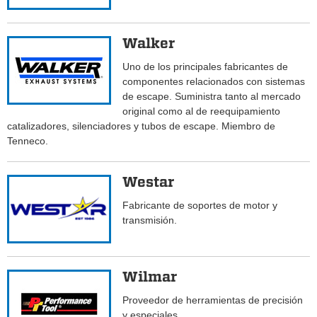
Walker
Uno de los principales fabricantes de
componentes relacionados con sistemas
de escape. Suministra tanto al mercado
original como al de reequipamiento
catalizadores, silenciadores y tubos de escape. Miembro de
Tenneco.
Westar
Fabricante de soportes de motor y
transmisión.
Wilmar
Proveedor de herramientas de precisión
y especiales.