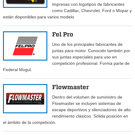
impresas con logotipos de fabricantes
como Cadillac, Chevrolet, Ford o Mopar y
están disponibles para varios modelo.
Fel Pro
Uno de los principales fabricantes de
juntas para motor. Conocido también por
sus juntas especiales para uso en
competición profesional. Forma parte de
Federal Mogul.
Flowmaster
Dentro del volumen de suministro de
Flowmaster se incluyen sistemas de
escape deportivos y silenciadores de alto
rendimiento clásicos. Sólida posición en
el ámbito de la competición.