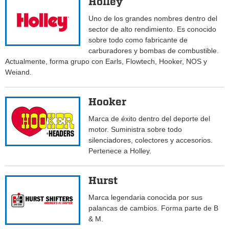
Holley
Uno de los grandes nombres dentro del
sector de alto rendimiento. Es conocido
sobre todo como fabricante de
carburadores y bombas de combustible.
Actualmente, forma grupo con Earls, Flowtech, Hooker, NOS y
Weiand.
Hooker
Marca de éxito dentro del deporte del
motor. Suministra sobre todo
silenciadores, colectores y accesorios.
Pertenece a Holley.
Hurst
Marca legendaria conocida por sus
palancas de cambios. Forma parte de B
& M.