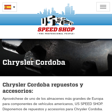
Chrysler Cordoba
Chrysler Cordoba repuestos y
accesorios:
Aprovéchese de uno de los almacenes más grandes de Europa
para componentes de vehículos americanos, US SPEED SHOP.
Disponemos de repuestos y accesorios para Chrysler Cordoba.