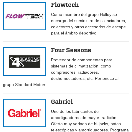
Flowtech
Como miembro del grupo Holley se
encarga del suministro de silenciadores,
colectores y otros accesorios de escape
para el ámbito deportivo.
Four Seasons
Proveedor de componentes para
sistemas de climatización, como
compresores, radiadores,
deshumectadores, etc. Pertenece al
grupo Standard Motors.
Gabriel
Uno de los fabricantes de
amortiguadores de mayor tradición.
Oferta muy variada de hi-jacks, patas
telescópicas y amortiguadores. Programa