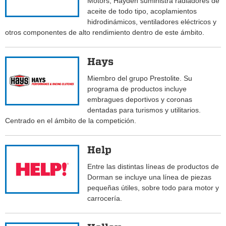
Motors, Hayden suministra radiadores de
aceite de todo tipo, acoplamientos
hidrodinámicos, ventiladores eléctricos y
otros componentes de alto rendimiento dentro de este ámbito.
Hays
Miembro del grupo Prestolite. Su
programa de productos incluye
embragues deportivos y coronas
dentadas para turismos y utilitarios.
Centrado en el ámbito de la competición.
Help
Entre las distintas líneas de productos de
Dorman se incluye una línea de piezas
pequeñas útiles, sobre todo para motor y
carrocería.