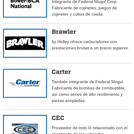
Integrante de Federal Mogul Corp.
Fabricante de cojinetes, juegos de
cojinetes y cubos de rueda.
Brawler
by Holley ofrece carburadores con
prestaciones brutas a un precio superior.
Carter
También integrante de Federal Mogul.
Fabricante de bombas de combustible,
así como series de alto rendimiento y
piezas acopladas.
CEC
Proveedor de todo lo relacionado con el