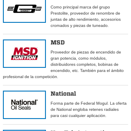
Como principal marca del grupo
Prestolite, proveedor de renombre de
juntas de alto rendimiento, accesorios
cromados y piezas de tuneado.
MSD
Proveedor de piezas de encendido de
gran potencia, como módulos,
distribuidores completos, bobinas de
encendido, etc. También para el ámbito
profesional de la competición.
National
Forma parte de Federal Mogul. La oferta
de National engloba retenes radiales
para casi cualquier aplicación.