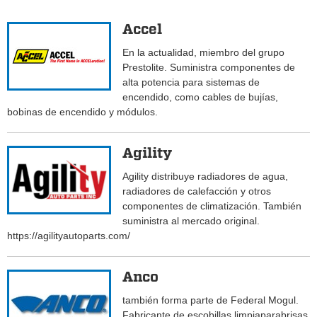
Accel
En la actualidad, miembro del grupo
Prestolite. Suministra componentes de
alta potencia para sistemas de
encendido, como cables de bujías,
bobinas de encendido y módulos.
Agility
Agility distribuye radiadores de agua,
radiadores de calefacción y otros
componentes de climatización. También
suministra al mercado original.
https://agilityautoparts.com/
Anco
también forma parte de Federal Mogul.
Fabricante de escobillas limpiaparabrisas