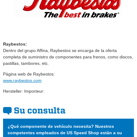
Raybestos:
Dentro del grupo Affina, Raybestos se encarga de la oferta
completa de suministro de componentes para frenos, como discos,
pastillas, tambores, etc.
Página web de Raybestos:
www.raybestos.com
Hersteller: Importeur:
Su consulta
¿Qué componente de vehículo necesita? Nuestros
competentes empleados de US Speed Shop están a su