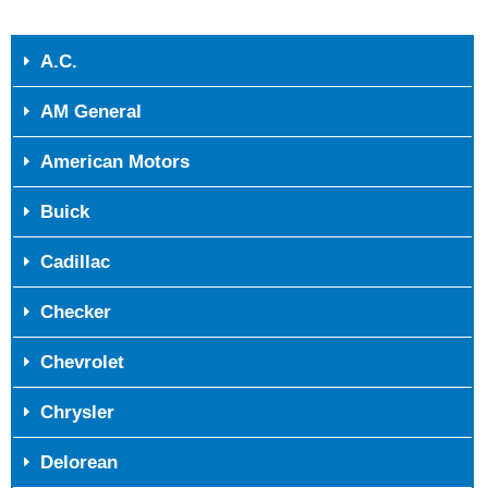
A.C.
AM General
American Motors
Buick
Cadillac
Checker
Chevrolet
Chrysler
Delorean