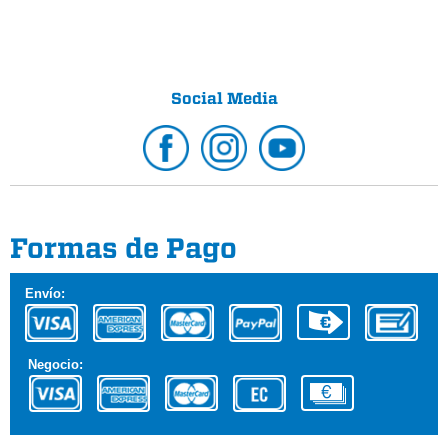
Social Media
Formas de Pago
Envío:
Negocio: