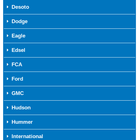
Desoto
Dodge
Eagle
Edsel
FCA
Ford
GMC
Hudson
Hummer
International