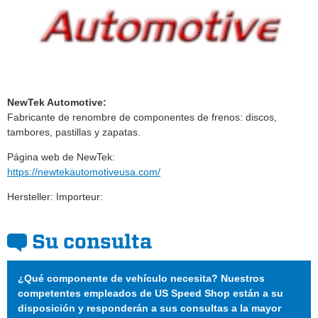
NewTek Automotive:
Fabricante de renombre de componentes de frenos: discos,
tambores, pastillas y zapatas.
Página web de NewTek:
https://newtekautomotiveusa.com/
Hersteller: Importeur:
Su consulta
¿Qué componente de vehículo necesita? Nuestros
competentes empleados de US Speed Shop están a su
disposición y responderán a sus consultas a la mayor