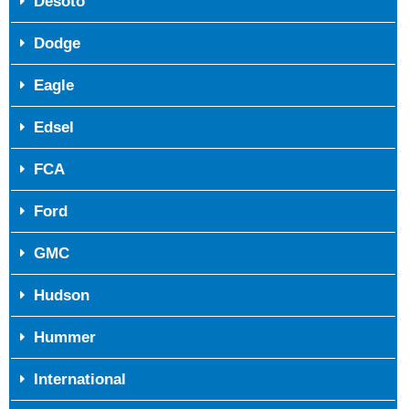
Desoto
Dodge
Eagle
Edsel
FCA
Ford
GMC
Hudson
Hummer
International