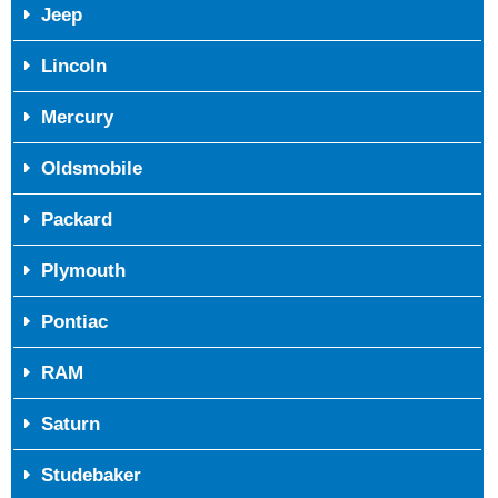
Jeep
Lincoln
Mercury
Oldsmobile
Packard
Plymouth
Pontiac
RAM
Saturn
Studebaker