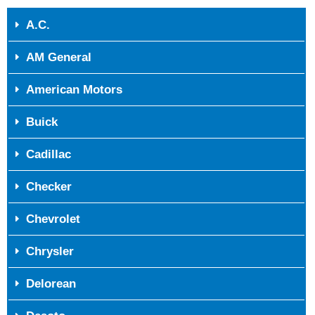
A.C.
AM General
American Motors
Buick
Cadillac
Checker
Chevrolet
Chrysler
Delorean