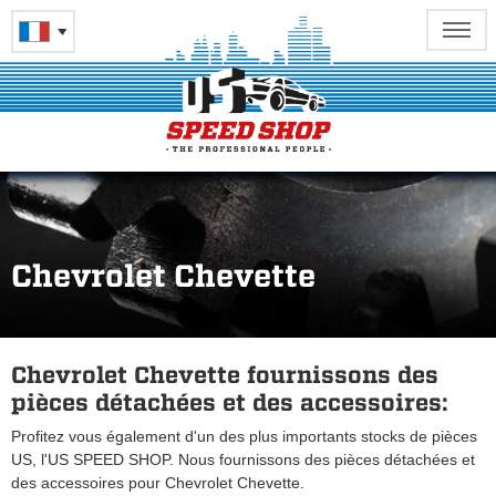
Chevrolet Chevette
Chevrolet Chevette fournissons des
pièces détachées et des accessoires:
Profitez vous également d'un des plus importants stocks de pièces
US, l'US SPEED SHOP. Nous fournissons des pièces détachées et
des accessoires pour Chevrolet Chevette.