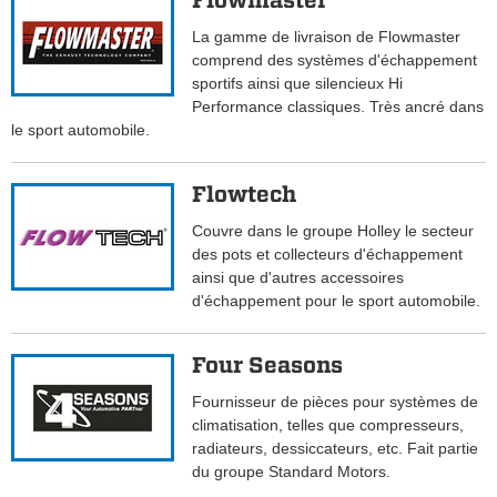
Flowmaster
La gamme de livraison de Flowmaster
comprend des systèmes d'échappement
sportifs ainsi que silencieux Hi
Performance classiques. Très ancré dans
le sport automobile.
Flowtech
Couvre dans le groupe Holley le secteur
des pots et collecteurs d'échappement
ainsi que d'autres accessoires
d'échappement pour le sport automobile.
Four Seasons
Fournisseur de pièces pour systèmes de
climatisation, telles que compresseurs,
radiateurs, dessiccateurs, etc. Fait partie
du groupe Standard Motors.