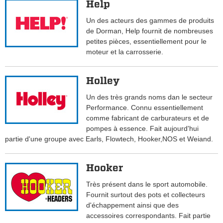
Help
Un des acteurs des gammes de produits
de Dorman, Help fournit de nombreuses
petites pièces, essentiellement pour le
moteur et la carrosserie.
Holley
Un des très grands noms dan le secteur
Performance. Connu essentiellement
comme fabricant de carburateurs et de
pompes à essence. Fait aujourd'hui
partie d'une groupe avec Earls, Flowtech, Hooker,NOS et Weiand.
Hooker
Très présent dans le sport automobile.
Fournit surtout des pots et collecteurs
d'échappement ainsi que des
accessoires correspondants. Fait partie