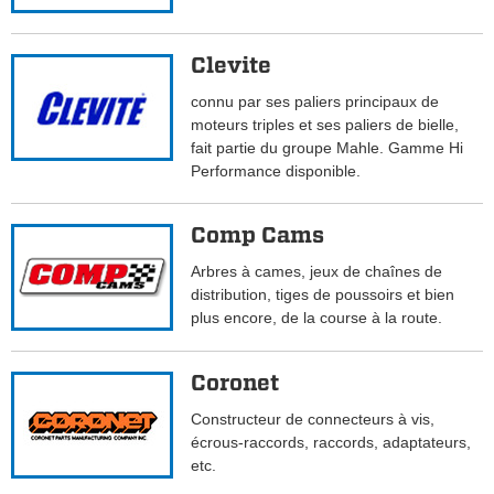
Clevite
connu par ses paliers principaux de
moteurs triples et ses paliers de bielle,
fait partie du groupe Mahle. Gamme Hi
Performance disponible.
Comp Cams
Arbres à cames, jeux de chaînes de
distribution, tiges de poussoirs et bien
plus encore, de la course à la route.
Coronet
Constructeur de connecteurs à vis,
écrous-raccords, raccords, adaptateurs,
etc.