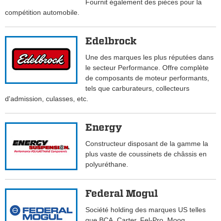
Fournit également des pièces pour la
compétition automobile.
Edelbrock
Une des marques les plus réputées dans
le secteur Performance. Offre complète
de composants de moteur performants,
tels que carburateurs, collecteurs
d'admission, culasses, etc.
Energy
Constructeur disposant de la gamme la
plus vaste de coussinets de châssis en
polyuréthane.
Federal Mogul
Société holding des marques US telles
que BCA, Carter, Fel-Pro, Moog,