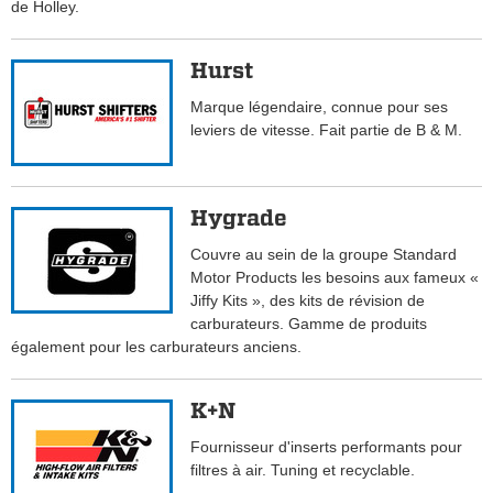
de Holley.
Hurst
Marque légendaire, connue pour ses
leviers de vitesse. Fait partie de B & M.
Hygrade
Couvre au sein de la groupe Standard
Motor Products les besoins aux fameux «
Jiffy Kits », des kits de révision de
carburateurs. Gamme de produits
également pour les carburateurs anciens.
K+N
Fournisseur d'inserts performants pour
filtres à air. Tuning et recyclable.