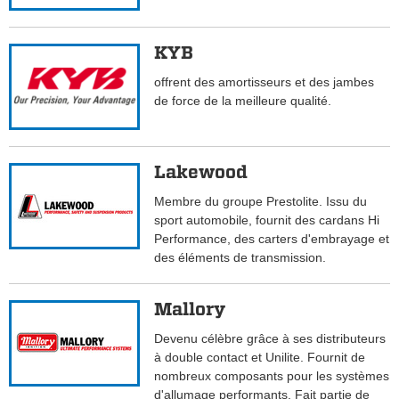
KYB
offrent des amortisseurs et des jambes
de force de la meilleure qualité.
Lakewood
Membre du groupe Prestolite. Issu du
sport automobile, fournit des cardans Hi
Performance, des carters d'embrayage et
des éléments de transmission.
Mallory
Devenu célèbre grâce à ses distributeurs
à double contact et Unilite. Fournit de
nombreux composants pour les systèmes
d'allumage performants. Fait partie de