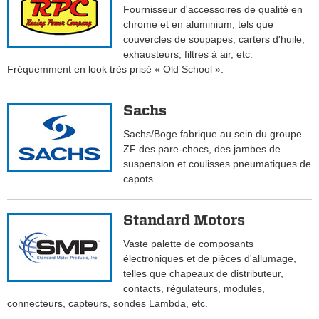
Fournisseur d'accessoires de qualité en
chrome et en aluminium, tels que
couvercles de soupapes, carters d'huile,
exhausteurs, filtres à air, etc.
Fréquemment en look très prisé « Old School ».
Sachs
Sachs/Boge fabrique au sein du groupe
ZF des pare-chocs, des jambes de
suspension et coulisses pneumatiques de
capots.
Standard Motors
Vaste palette de composants
électroniques et de pièces d'allumage,
telles que chapeaux de distributeur,
contacts, régulateurs, modules,
connecteurs, capteurs, sondes Lambda, etc.