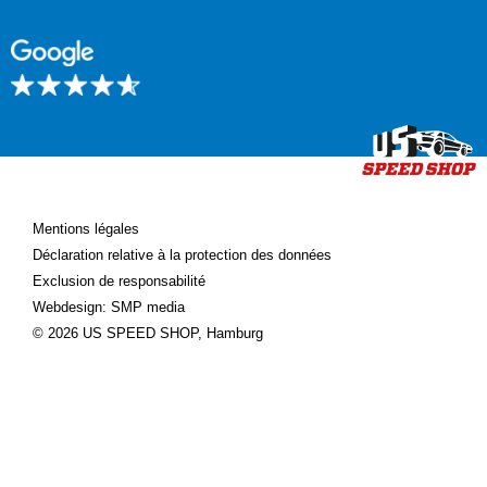
Mentions légales
Déclaration relative à la protection des données
Exclusion de responsabilité
Webdesign: SMP media
© 2026 US SPEED SHOP, Hamburg