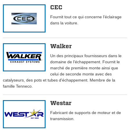
CEC
Fournit tout ce qui concerne l'éclairage
dans la voiture.
Walker
Un des principaux fournisseurs dans le
domaine de l'échappement. Fournit le
marché de première monte ainsi que
celui de seconde monte avec des
catalyseurs, des pots et tubes d'échappement. Membre de la
famille Tenneco.
Westar
Fabricant de supports de moteur et de
transmission.