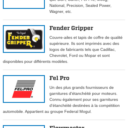
National, Precision, Sealed Power,
Wagner, etc.
Fender Gripper
Couvre-ailes et tapis de coffre de qualité
supérieure. Ils sont imprimés avec des
logos de fabricants tels que Cadillac,
Chevrolet, Ford ou Mopar et sont
disponibles pour différents modèles.
Fel Pro
Un des plus grands fournisseurs de
garnitures d'étanchéité pour moteurs.
Connu également pour ses garnitures
d'étanchéité destinées à la compétition
automobile. Appartient au groupe Federal Mogul.