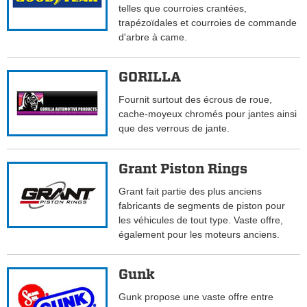
telles que courroies crantées,
trapézoïdales et courroies de commande
d'arbre à came.
GORILLA
Fournit surtout des écrous de roue,
cache-moyeux chromés pour jantes ainsi
que des verrous de jante.
Grant Piston Rings
Grant fait partie des plus anciens
fabricants de segments de piston pour
les véhicules de tout type. Vaste offre,
également pour les moteurs anciens.
Gunk
Gunk propose une vaste offre entre