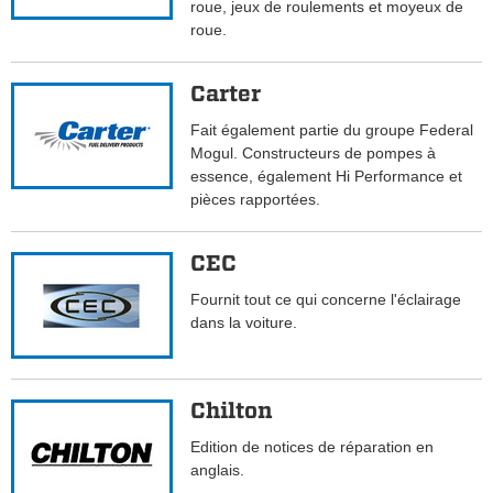
roue, jeux de roulements et moyeux de
roue.
Carter
Fait également partie du groupe Federal
Mogul. Constructeurs de pompes à
essence, également Hi Performance et
pièces rapportées.
CEC
Fournit tout ce qui concerne l'éclairage
dans la voiture.
Chilton
Edition de notices de réparation en
anglais.