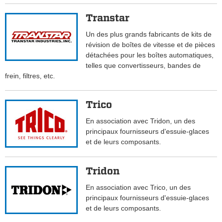
Transtar
Un des plus grands fabricants de kits de
révision de boîtes de vitesse et de pièces
détachées pour les boîtes automatiques,
telles que convertisseurs, bandes de
frein, filtres, etc.
Trico
En association avec Tridon, un des
principaux fournisseurs d'essuie-glaces
et de leurs composants.
Tridon
En association avec Trico, un des
principaux fournisseurs d'essuie-glaces
et de leurs composants.