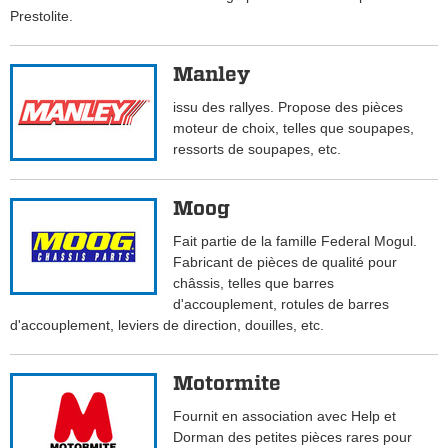
Prestolite.
Manley
issu des rallyes. Propose des pièces
moteur de choix, telles que soupapes,
ressorts de soupapes, etc.
Moog
Fait partie de la famille Federal Mogul.
Fabricant de pièces de qualité pour
châssis, telles que barres
d'accouplement, rotules de barres
d'accouplement, leviers de direction, douilles, etc.
Motormite
Fournit en association avec Help et
Dorman des petites pièces rares pour