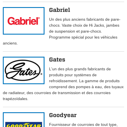
Gabriel
Un des plus anciens fabricants de pare-
chocs. Vaste choix de Hi Jacks, jambes
de suspension et pare-chocs.
Programme spécial pour les véhicules
anciens.
Gates
L'un des plus grands fabricants de
produits pour systèmes de
refroidissement. La gamme de produits
comprend des pompes à eau, des tuyaux
de radiateur, des courroies de transmission et des courroies
trapézoïdales.
Goodyear
Fournisseur de courroies de tout type,