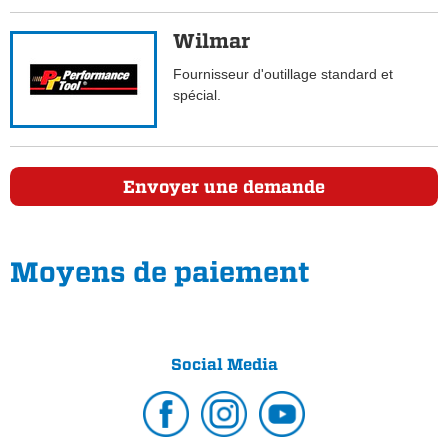
Wilmar
Fournisseur d'outillage standard et
spécial.
Envoyer une demande
Moyens de paiement
Social Media