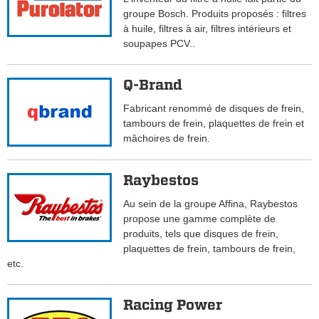
groupe Bosch. Produits proposés : filtres
à huile, filtres à air, filtres intérieurs et
soupapes PCV..
Q-Brand
Fabricant renommé de disques de frein,
tambours de frein, plaquettes de frein et
mâchoires de frein.
Raybestos
Au sein de la groupe Affina, Raybestos
propose une gamme complète de
produits, tels que disques de frein,
plaquettes de frein, tambours de frein,
etc.
Racing Power