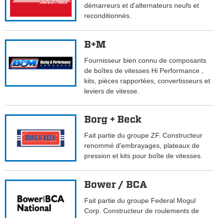
démarreurs et d'alternateurs neufs et
reconditionnés.
B+M
Fournisseur bien connu de composants
de boîtes de vitesses Hi Performance ,
kits, pièces rapportées, convertisseurs et
leviers de vitesse.
Borg + Beck
Fait partie du groupe ZF. Constructeur
renommé d'embrayages, plateaux de
pression et kits pour boîte de vitesses.
Bower / BCA
Fait partie du groupe Federal Mogul
Corp. Constructeur de roulements de