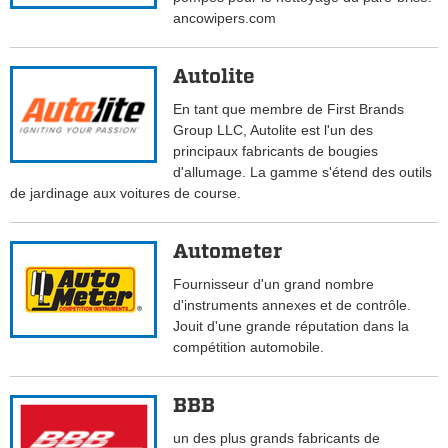
ancowipers.com
Autolite
En tant que membre de First Brands
Group LLC, Autolite est l'un des
principaux fabricants de bougies
d'allumage. La gamme s'étend des outils
de jardinage aux voitures de course.
Autometer
Fournisseur d'un grand nombre
d'instruments annexes et de contrôle.
Jouit d'une grande réputation dans la
compétition automobile.
BBB
un des plus grands fabricants de