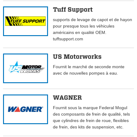
Tuff Support
supports de levage de capot et de hayon
pour presque tous les véhicules
américains en qualité OEM.
tuffsupport.com
US Motorworks
Fournit le marché de seconde monte
avec de nouvelles pompes à eau.
WAGNER
Fournit sous la marque Federal Mogul
des composants de frein de qualité, tels
que cylindres de frein de roue, flexibles
de frein, des kits de suspension, etc.