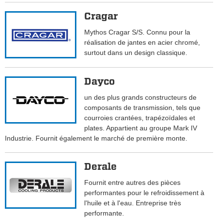
Cragar
Mythos Cragar S/S. Connu pour la
réalisation de jantes en acier chromé,
surtout dans un design classique.
Dayco
un des plus grands constructeurs de
composants de transmission, tels que
courroies crantées, trapézoïdales et
plates. Appartient au groupe Mark IV
Industrie. Fournit également le marché de première monte.
Derale
Fournit entre autres des pièces
performantes pour le refroidissement à
l'huile et à l'eau. Entreprise très
performante.