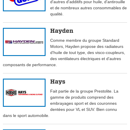
d'autres d'additifs pour huile, d'antirouille
et de nombreux autres consommables de
qualité.
Hayden
Comme membre du groupe Standard
Motors, Hayden propose des radiateurs
d'huile de tout type, des visco-coupleurs,
des ventilateurs électriques et d'autres
composants de performance.
Hays
Fait partie de la groupe Prestolite. La
gamme de produits comprend des
embrayages sport et des couronnes
dentées pour VL et SUV. Bien connu
dans le sport automobile.