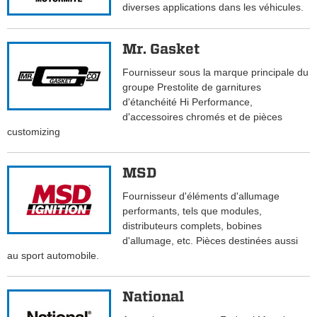
diverses applications dans les véhicules.
Mr. Gasket
Fournisseur sous la marque principale du
groupe Prestolite de garnitures
d'étanchéité Hi Performance,
d'accessoires chromés et de pièces
customizing
MSD
Fournisseur d'éléments d'allumage
performants, tels que modules,
distributeurs complets, bobines
d'allumage, etc. Pièces destinées aussi
au sport automobile.
National