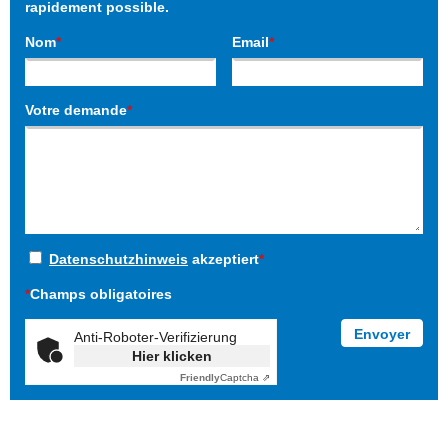
rapidement possible.
Nom
*
Email
*
Votre demande
*
Datenschutzhinweis
akzeptiert
*
*
Champs obligatoires
Anti-Roboter-Verifizierung
Hier klicken
Friendly
Captcha ⇗