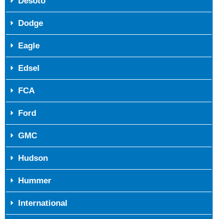
Desoto
Dodge
Eagle
Edsel
FCA
Ford
GMC
Hudson
Hummer
International