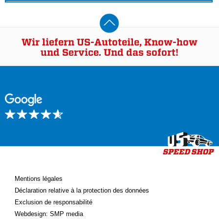
Wir liefern US-Autoteile, Know-how
und Service. Und das sofort!
Mentions légales
Déclaration relative à la protection des données
Exclusion de responsabilité
Webdesign: SMP media