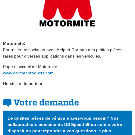
Motormite:
Fournit en association avec Help et Dorman des petites pièces
rares pour diverses applications dans les véhicules.
Page d'accueil de Motormite:
www.dormanproducts.com
Hersteller: Importeur:
Votre demande
De quelles pièces de véhicule avez-vous besoin? Nos
collaborateurs compétents US Speed Shop sont à votre
disposition pour répondre à vos questions le plus