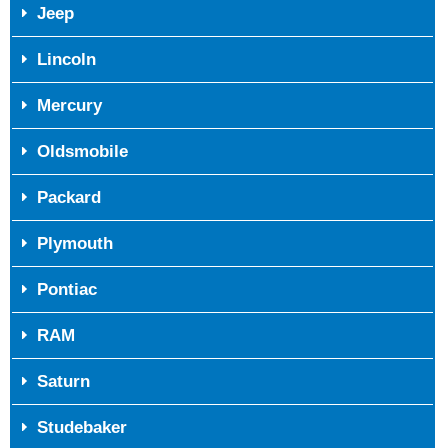
Jeep
Lincoln
Mercury
Oldsmobile
Packard
Plymouth
Pontiac
RAM
Saturn
Studebaker