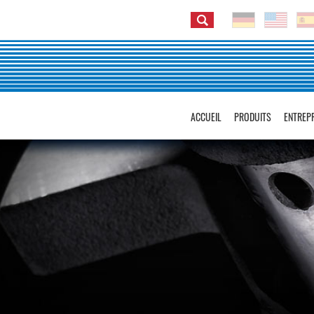
ACCUEIL
PRODUITS
ENTREP