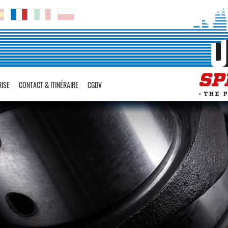
RISE
CONTACT & ITINÉRAIRE
CGDV