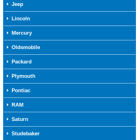
Jeep
Lincoln
Mercury
Oldsmobile
Packard
Plymouth
Pontiac
RAM
Saturn
Studebaker