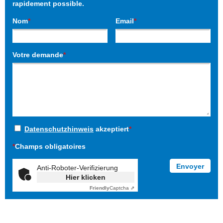
rapidement possible.
Nom
*
Email
*
Votre demande
*
Datenschutzhinweis
akzeptiert
*
*
Champs obligatoires
Anti-Roboter-Verifizierung
Hier klicken
Friendly
Captcha ⇗