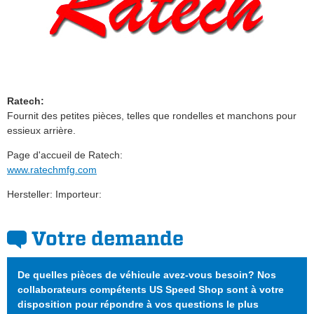
Ratech:
Fournit des petites pièces, telles que rondelles et manchons pour
essieux arrière.
Page d'accueil de Ratech:
www.ratechmfg.com
Hersteller: Importeur:
Votre demande
De quelles pièces de véhicule avez-vous besoin? Nos
collaborateurs compétents US Speed Shop sont à votre
disposition pour répondre à vos questions le plus