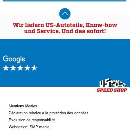
Wir liefern US-Autoteile, Know-how
und Service. Und das sofort!
Mentions légales
Déclaration relative à la protection des données
Exclusion de responsabilité
Webdesign: SMP media