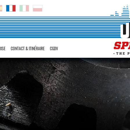
RISE
CONTACT & ITINÉRAIRE
CGDV