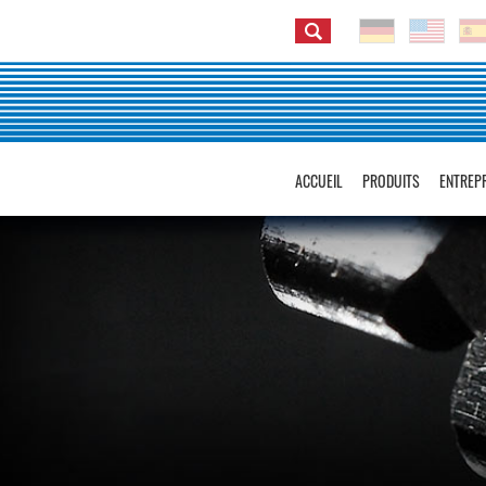
ACCUEIL
PRODUITS
ENTREP