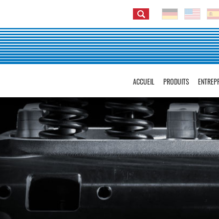
ACCUEIL
PRODUITS
ENTREP