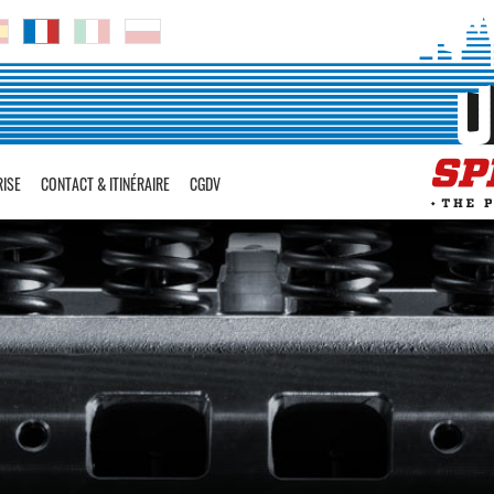
RISE
CONTACT & ITINÉRAIRE
CGDV