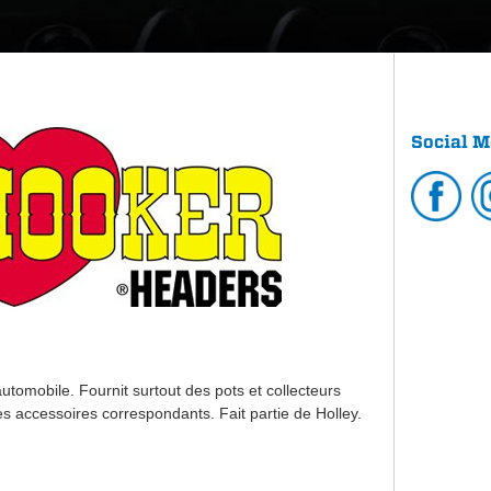
Social M
utomobile. Fournit surtout des pots et collecteurs
 accessoires correspondants. Fait partie de Holley.