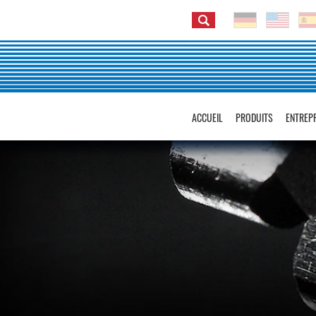
ACCUEIL
PRODUITS
ENTREP