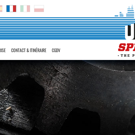
RISE
CONTACT & ITINÉRAIRE
CGDV