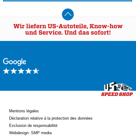
Wir liefern US-Autoteile, Know-how
und Service. Und das sofort!
Mentions légales
Déclaration relative à la protection des données
Exclusion de responsabilité
Webdesign: SMP media