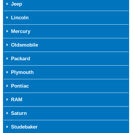
Jeep
Lincoln
Mercury
Oldsmobile
Packard
Plymouth
Pontiac
RAM
Saturn
Studebaker