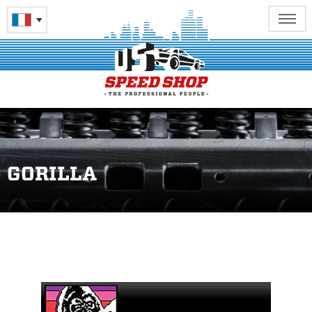
GORILLA