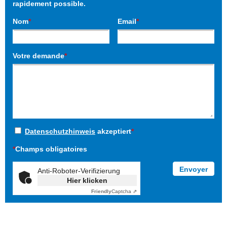
rapidement possible.
Nom
*
Email
*
Votre demande
*
Datenschutzhinweis
akzeptiert
*
*
Champs obligatoires
Anti-Roboter-Verifizierung
Hier klicken
Friendly
Captcha ⇗