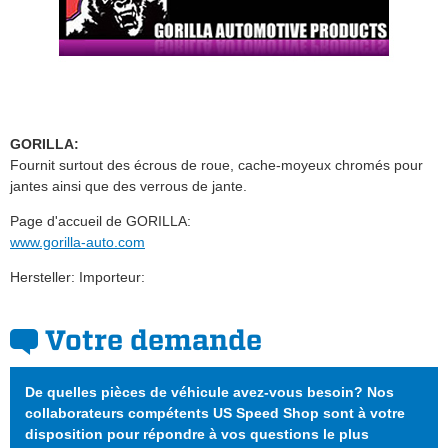
GORILLA:
Fournit surtout des écrous de roue, cache-moyeux chromés pour
jantes ainsi que des verrous de jante.
Page d'accueil de GORILLA:
www.gorilla-auto.com
Hersteller: Importeur:
Votre demande
De quelles pièces de véhicule avez-vous besoin? Nos
collaborateurs compétents US Speed Shop sont à votre
disposition pour répondre à vos questions le plus