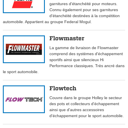
garnitures d'étanchéité pour moteurs.
Connu également pour ses garnitures
d'étanchéité destinées à la compétition
automobile. Appartient au groupe Federal Mogul.
Flowmaster
La gamme de livraison de Flowmaster
comprend des systèmes d'échappement
sportifs ainsi que silencieux Hi
Performance classiques. Très ancré dans
le sport automobile.
Flowtech
Couvre dans le groupe Holley le secteur
des pots et collecteurs d'échappement
ainsi que d'autres accessoires
d'échappement pour le sport automobile.