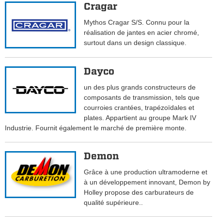
Cragar
Mythos Cragar S/S. Connu pour la
réalisation de jantes en acier chromé,
surtout dans un design classique.
Dayco
un des plus grands constructeurs de
composants de transmission, tels que
courroies crantées, trapézoïdales et
plates. Appartient au groupe Mark IV
Industrie. Fournit également le marché de première monte.
Demon
Grâce à une production ultramoderne et
à un développement innovant, Demon by
Holley propose des carburateurs de
qualité supérieure..