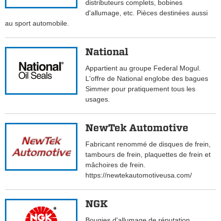
distributeurs complets, bobines
d'allumage, etc. Pièces destinées aussi
au sport automobile.
National
Appartient au groupe Federal Mogul.
L'offre de National englobe des bagues
Simmer pour pratiquement tous les
usages.
NewTek Automotive
Fabricant renommé de disques de frein,
tambours de frein, plaquettes de frein et
mâchoires de frein.
https://newtekautomotiveusa.com/
NGK
Bougies d'allumage de réputation