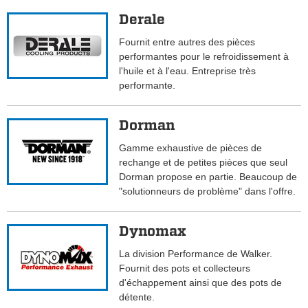
Derale
Fournit entre autres des pièces
performantes pour le refroidissement à
l'huile et à l'eau. Entreprise très
performante.
Dorman
Gamme exhaustive de pièces de
rechange et de petites pièces que seul
Dorman propose en partie. Beaucoup de
"solutionneurs de problème" dans l'offre.
Dynomax
La division Performance de Walker.
Fournit des pots et collecteurs
d'échappement ainsi que des pots de
détente.