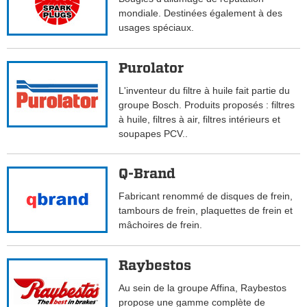
mondiale. Destinées également à des
usages spéciaux.
Purolator
L'inventeur du filtre à huile fait partie du
groupe Bosch. Produits proposés : filtres
à huile, filtres à air, filtres intérieurs et
soupapes PCV..
Q-Brand
Fabricant renommé de disques de frein,
tambours de frein, plaquettes de frein et
mâchoires de frein.
Raybestos
Au sein de la groupe Affina, Raybestos
propose une gamme complète de