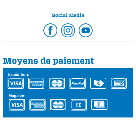
Social Media
Moyens de paiement
Expédition:
Magasin: