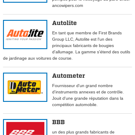
ancowipers.com
Autolite
En tant que membre de First Brands
Group LLC, Autolite est l'un des
principaux fabricants de bougies
d'allumage. La gamme s'étend des outils
de jardinage aux voitures de course.
Autometer
Fournisseur d'un grand nombre
d'instruments annexes et de contrôle.
Jouit d'une grande réputation dans la
compétition automobile.
BBB
un des plus grands fabricants de