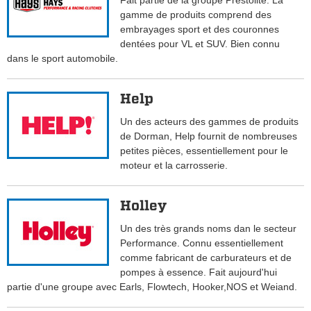
Fait partie de la groupe Prestolite. La
gamme de produits comprend des
embrayages sport et des couronnes
dentées pour VL et SUV. Bien connu
dans le sport automobile.
Help
Un des acteurs des gammes de produits
de Dorman, Help fournit de nombreuses
petites pièces, essentiellement pour le
moteur et la carrosserie.
Holley
Un des très grands noms dan le secteur
Performance. Connu essentiellement
comme fabricant de carburateurs et de
pompes à essence. Fait aujourd'hui
partie d'une groupe avec Earls, Flowtech, Hooker,NOS et Weiand.