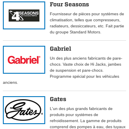
Four Seasons
Fournisseur de pièces pour systèmes de
climatisation, telles que compresseurs,
radiateurs, dessiccateurs, etc. Fait partie
du groupe Standard Motors.
Gabriel
Un des plus anciens fabricants de pare-
chocs. Vaste choix de Hi Jacks, jambes
de suspension et pare-chocs.
Programme spécial pour les véhicules
anciens.
Gates
L'un des plus grands fabricants de
produits pour systèmes de
refroidissement. La gamme de produits
comprend des pompes à eau, des tuyaux