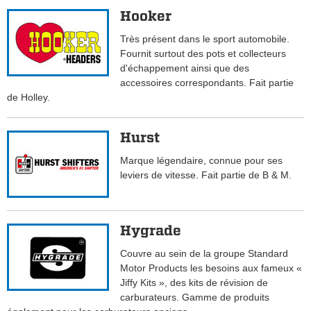
Hooker
Très présent dans le sport automobile.
Fournit surtout des pots et collecteurs
d'échappement ainsi que des
accessoires correspondants. Fait partie
de Holley.
Hurst
Marque légendaire, connue pour ses
leviers de vitesse. Fait partie de B & M.
Hygrade
Couvre au sein de la groupe Standard
Motor Products les besoins aux fameux «
Jiffy Kits », des kits de révision de
carburateurs. Gamme de produits