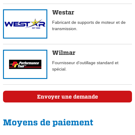
Westar
Fabricant de supports de moteur et de
transmission.
Wilmar
Fournisseur d'outillage standard et
spécial.
Envoyer une demande
Moyens de paiement