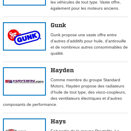
les véhicules de tout type. Vaste offre,
également pour les moteurs anciens.
Gunk
Gunk propose une vaste offre entre
d'autres d'additifs pour huile, d'antirouille
et de nombreux autres consommables de
qualité.
Hayden
Comme membre du groupe Standard
Motors, Hayden propose des radiateurs
d'huile de tout type, des visco-coupleurs,
des ventilateurs électriques et d'autres
composants de performance.
Hays