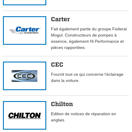
Carter
Fait également partie du groupe Federal
Mogul. Constructeurs de pompes à
essence, également Hi Performance et
pièces rapportées.
CEC
Fournit tout ce qui concerne l'éclairage
dans la voiture.
Chilton
Edition de notices de réparation en
anglais.