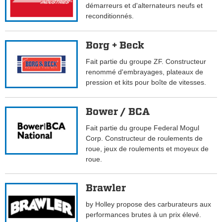
démarreurs et d'alternateurs neufs et
reconditionnés.
Borg + Beck
Fait partie du groupe ZF. Constructeur
renommé d'embrayages, plateaux de
pression et kits pour boîte de vitesses.
Bower / BCA
Fait partie du groupe Federal Mogul
Corp. Constructeur de roulements de
roue, jeux de roulements et moyeux de
roue.
Brawler
by Holley propose des carburateurs aux
performances brutes à un prix élevé.