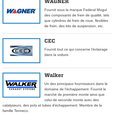
WAGNER
Fournit sous la marque Federal Mogul
des composants de frein de qualité, tels
que cylindres de frein de roue, flexibles
de frein, des kits de suspension, etc.
CEC
Fournit tout ce qui concerne l'éclairage
dans la voiture.
Walker
Un des principaux fournisseurs dans le
domaine de l'échappement. Fournit le
marché de première monte ainsi que
celui de seconde monte avec des
catalyseurs, des pots et tubes d'échappement. Membre de la
famille Tenneco.