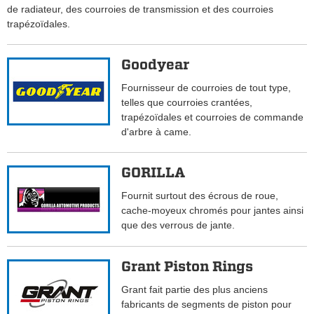
de radiateur, des courroies de transmission et des courroies
trapézoïdales.
Goodyear
Fournisseur de courroies de tout type,
telles que courroies crantées,
trapézoïdales et courroies de commande
d'arbre à came.
GORILLA
Fournit surtout des écrous de roue,
cache-moyeux chromés pour jantes ainsi
que des verrous de jante.
Grant Piston Rings
Grant fait partie des plus anciens
fabricants de segments de piston pour