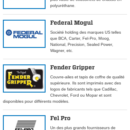
polyuréthane.
Federal Mogul
Société holding des marques US telles
que BCA, Carter, Fel-Pro, Moog,
National, Precision, Sealed Power,
Wagner, etc.
Fender Gripper
Couvre-ailes et tapis de coffre de qualité
supérieure. Ils sont imprimés avec des
logos de fabricants tels que Cadillac,
Chevrolet, Ford ou Mopar et sont
disponibles pour différents modèles.
Fel Pro
Un des plus grands fournisseurs de