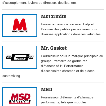
d'accouplement, leviers de direction, douilles, etc.
Motormite
Fournit en association avec Help et
Dorman des petites pièces rares pour
diverses applications dans les véhicules.
Mr. Gasket
Fournisseur sous la marque principale du
groupe Prestolite de garnitures
d'étanchéité Hi Performance,
d'accessoires chromés et de pièces
customizing
MSD
Fournisseur d'éléments d'allumage
performants, tels que modules,