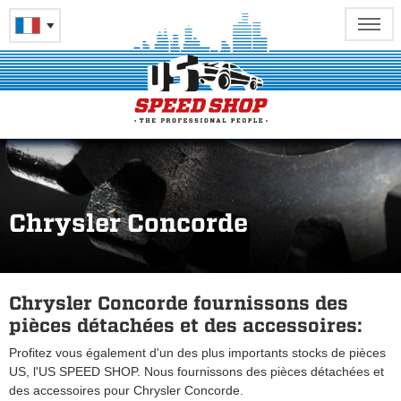
Chrysler Concorde
Chrysler Concorde fournissons des
pièces détachées et des accessoires:
Profitez vous également d'un des plus importants stocks de pièces
US, l'US SPEED SHOP. Nous fournissons des pièces détachées et
des accessoires pour Chrysler Concorde.