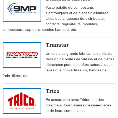
Vaste palette de composants
électroniques et de pièces d'allumage,
telles que chapeaux de distributeur,
contacts, régulateurs, modules,
connecteurs, capteurs, sondes Lambda, etc.
Transtar
Un des plus grands fabricants de kits de
révision de boîtes de vitesse et de pièces
détachées pour les boîtes automatiques,
telles que convertisseurs, bandes de
frein, filtres, etc.
Trico
En association avec Tridon, un des
principaux fournisseurs d'essuie-glaces
et de leurs composants.