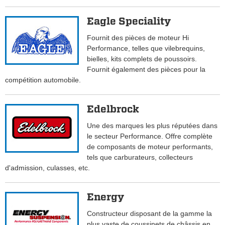
Eagle Speciality
Fournit des pièces de moteur Hi
Performance, telles que vilebrequins,
bielles, kits complets de poussoirs.
Fournit également des pièces pour la
compétition automobile.
Edelbrock
Une des marques les plus réputées dans
le secteur Performance. Offre complète
de composants de moteur performants,
tels que carburateurs, collecteurs
d'admission, culasses, etc.
Energy
Constructeur disposant de la gamme la
plus vaste de coussinets de châssis en