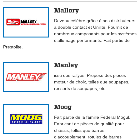
Mallory
Devenu célèbre grâce à ses distributeurs
à double contact et Unilite. Fournit de
nombreux composants pour les systèmes
d'allumage performants. Fait partie de
Prestolite.
Manley
issu des rallyes. Propose des pièces
moteur de choix, telles que soupapes,
ressorts de soupapes, etc.
Moog
Fait partie de la famille Federal Mogul.
Fabricant de pièces de qualité pour
châssis, telles que barres
d'accouplement, rotules de barres