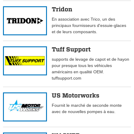
Tridon
En association avec Trico, un des
principaux fournisseurs d'essuie-glaces
et de leurs composants.
Tuff Support
supports de levage de capot et de hayon
pour presque tous les véhicules
américains en qualité OEM.
tuffsupport.com
US Motorworks
Fournit le marché de seconde monte
avec de nouvelles pompes à eau.