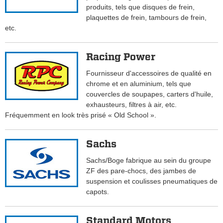
produits, tels que disques de frein,
plaquettes de frein, tambours de frein,
etc.
Racing Power
Fournisseur d'accessoires de qualité en
chrome et en aluminium, tels que
couvercles de soupapes, carters d'huile,
exhausteurs, filtres à air, etc.
Fréquemment en look très prisé « Old School ».
Sachs
Sachs/Boge fabrique au sein du groupe
ZF des pare-chocs, des jambes de
suspension et coulisses pneumatiques de
capots.
Standard Motors