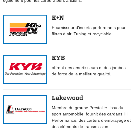
également pour les carburateurs anciens.
K+N
Fournisseur d'inserts performants pour
filtres à air. Tuning et recyclable.
KYB
offrent des amortisseurs et des jambes
de force de la meilleure qualité.
Lakewood
Membre du groupe Prestolite. Issu du
sport automobile, fournit des cardans Hi
Performance, des carters d'embrayage et
des éléments de transmission.