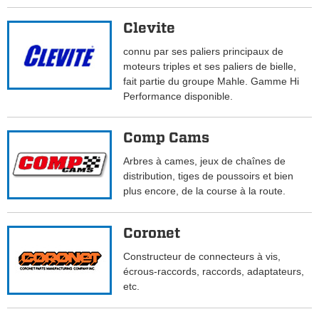
Clevite
connu par ses paliers principaux de
moteurs triples et ses paliers de bielle,
fait partie du groupe Mahle. Gamme Hi
Performance disponible.
Comp Cams
Arbres à cames, jeux de chaînes de
distribution, tiges de poussoirs et bien
plus encore, de la course à la route.
Coronet
Constructeur de connecteurs à vis,
écrous-raccords, raccords, adaptateurs,
etc.