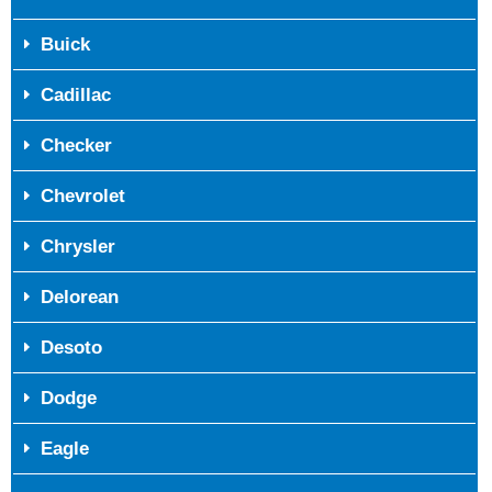
Buick
Cadillac
Checker
Chevrolet
Chrysler
Delorean
Desoto
Dodge
Eagle