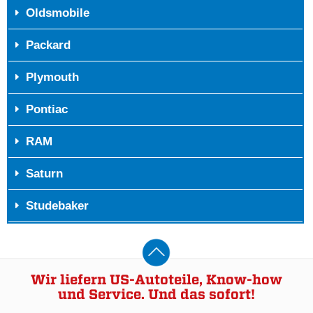
Oldsmobile
Packard
Plymouth
Pontiac
RAM
Saturn
Studebaker
Wir liefern US-Autoteile, Know-how
und Service. Und das sofort!