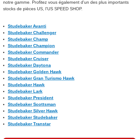
notre gamme. Profitez vous également d'un des plus importants
stocks de pièces US, l'US SPEED SHOP.
Studebaker Avanti
Studebaker Challenger
Studebaker Champ
Studebaker Champion
Studebaker Commander
Studebaker Cruiser
Studebaker Daytona
Studebaker Golden Hawk
Studebaker Gran Turismo Hawk
Studebaker Hawk
Studebaker Lark
Studebaker President
Studebaker Scottsman
Studebaker Silver Hawk
Studebaker Studebaker
Studebaker Transtar