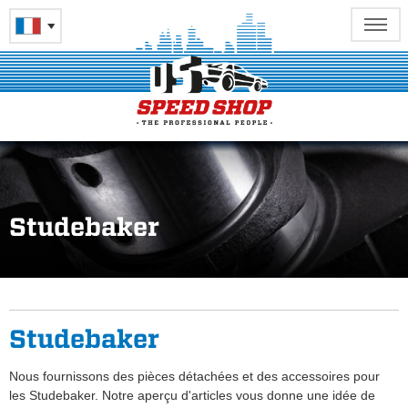
Studebaker
Studebaker
Nous fournissons des pièces détachées et des accessoires pour
les Studebaker. Notre aperçu d'articles vous donne une idée de