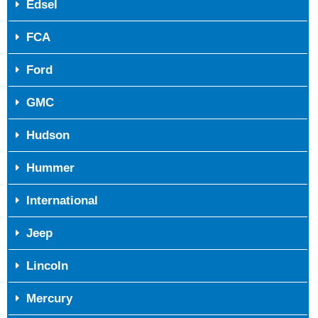
Edsel
FCA
Ford
GMC
Hudson
Hummer
International
Jeep
Lincoln
Mercury