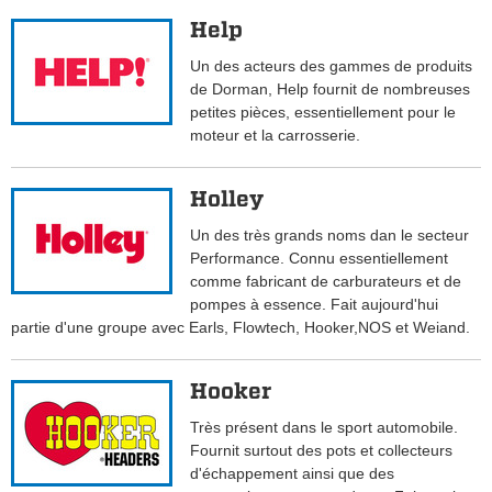
Help
Un des acteurs des gammes de produits
de Dorman, Help fournit de nombreuses
petites pièces, essentiellement pour le
moteur et la carrosserie.
Holley
Un des très grands noms dan le secteur
Performance. Connu essentiellement
comme fabricant de carburateurs et de
pompes à essence. Fait aujourd'hui
partie d'une groupe avec Earls, Flowtech, Hooker,NOS et Weiand.
Hooker
Très présent dans le sport automobile.
Fournit surtout des pots et collecteurs
d'échappement ainsi que des