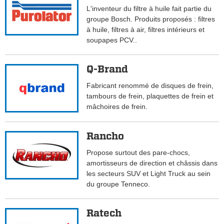
L'inventeur du filtre à huile fait partie du
groupe Bosch. Produits proposés : filtres
à huile, filtres à air, filtres intérieurs et
soupapes PCV..
Q-Brand
Fabricant renommé de disques de frein,
tambours de frein, plaquettes de frein et
mâchoires de frein.
Rancho
Propose surtout des pare-chocs,
amortisseurs de direction et châssis dans
les secteurs SUV et Light Truck au sein
du groupe Tenneco.
Ratech