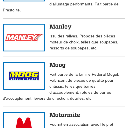
d'allumage performants. Fait partie de
Prestolite.
Manley
issu des rallyes. Propose des pièces
moteur de choix, telles que soupapes,
ressorts de soupapes, etc.
Moog
Fait partie de la famille Federal Mogul.
Fabricant de pièces de qualité pour
châssis, telles que barres
d'accouplement, rotules de barres
d'accouplement, leviers de direction, douilles, etc.
Motormite
Fournit en association avec Help et