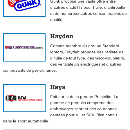
Gunk propose une vaste offre entre
d'autres d'additifs pour huile, d'antirouille
et de nombreux autres consommables de
qualité.
Hayden
Comme membre du groupe Standard
Motors, Hayden propose des radiateurs
d'huile de tout type, des visco-coupleurs,
des ventilateurs électriques et d'autres
composants de performance.
Hays
Fait partie de la groupe Prestolite. La
gamme de produits comprend des
embrayages sport et des couronnes
dentées pour VL et SUV. Bien connu
dans le sport automobile.