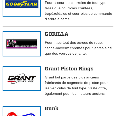
Fournisseur de courroies de tout type,
telles que courroies crantées,
trapézoïdales et courroies de commande
d'arbre à came.
GORILLA
Fournit surtout des écrous de roue,
cache-moyeux chromés pour jantes ainsi
que des verrous de jante.
Grant Piston Rings
Grant fait partie des plus anciens
fabricants de segments de piston pour
les véhicules de tout type. Vaste offre,
également pour les moteurs anciens.
Gunk