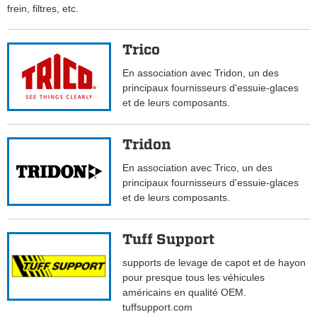
frein, filtres, etc.
Trico
En association avec Tridon, un des
principaux fournisseurs d'essuie-glaces
et de leurs composants.
Tridon
En association avec Trico, un des
principaux fournisseurs d'essuie-glaces
et de leurs composants.
Tuff Support
supports de levage de capot et de hayon
pour presque tous les véhicules
américains en qualité OEM.
tuffsupport.com