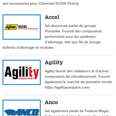
des accessoires pour Chevrolet R1500 PickUp.
Accel
fait désormais partie du groupe
Prestolite. Fournit des composants
performants pour les systèmes
d'allumage, tels que fils de bougie,
bobines d'allumage et modules.
Agility
Agility fournit des radiateurs et d'autres
composants de refroidissement. Fournit
également le marché de première monte.
https://agilityautoparts.com/
Anco
fait également partie de Federal Mogul.