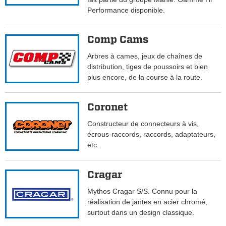
Performance disponible.
Comp Cams
Arbres à cames, jeux de chaînes de
distribution, tiges de poussoirs et bien
plus encore, de la course à la route.
Coronet
Constructeur de connecteurs à vis,
écrous-raccords, raccords, adaptateurs,
etc.
Cragar
Mythos Cragar S/S. Connu pour la
réalisation de jantes en acier chromé,
surtout dans un design classique.