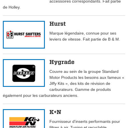
accessoires correspondants. Fait partie
de Holley.
Hurst
Marque légendaire, connue pour ses
leviers de vitesse. Fait partie de B & M.
Hygrade
Couvre au sein de la groupe Standard
Motor Products les besoins aux fameux «
Jiffy Kits », des kits de révision de
carburateurs. Gamme de produits
également pour les carburateurs anciens.
K+N
Fournisseur d'inserts performants pour
filtres à air. Tuning et recyclable.