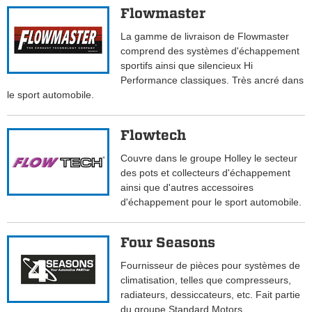
Flowmaster
La gamme de livraison de Flowmaster
comprend des systèmes d'échappement
sportifs ainsi que silencieux Hi
Performance classiques. Très ancré dans
le sport automobile.
Flowtech
Couvre dans le groupe Holley le secteur
des pots et collecteurs d'échappement
ainsi que d'autres accessoires
d'échappement pour le sport automobile.
Four Seasons
Fournisseur de pièces pour systèmes de
climatisation, telles que compresseurs,
radiateurs, dessiccateurs, etc. Fait partie
du groupe Standard Motors.