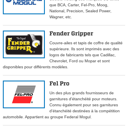
que BCA, Carter, Fel-Pro, Moog,
National, Precision, Sealed Power,
Wagner, etc.
Fender Gripper
Couvre-ailes et tapis de coffre de qualité
supérieure. Ils sont imprimés avec des
logos de fabricants tels que Cadillac,
Chevrolet, Ford ou Mopar et sont
disponibles pour différents modèles.
Fel Pro
Un des plus grands fournisseurs de
garnitures d'étanchéité pour moteurs.
Connu également pour ses garnitures
d'étanchéité destinées à la compétition
automobile. Appartient au groupe Federal Mogul.