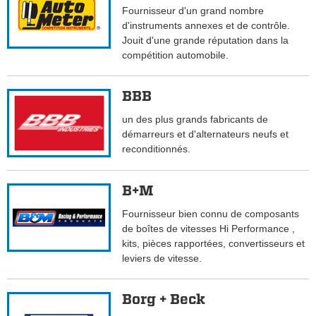
Fournisseur d'un grand nombre
d'instruments annexes et de contrôle.
Jouit d'une grande réputation dans la
compétition automobile.
BBB
un des plus grands fabricants de
démarreurs et d'alternateurs neufs et
reconditionnés.
B+M
Fournisseur bien connu de composants
de boîtes de vitesses Hi Performance ,
kits, pièces rapportées, convertisseurs et
leviers de vitesse.
Borg + Beck