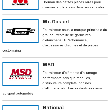
Dorman des petites pièces rares pour
diverses applications dans les véhicules.
Mr. Gasket
Fournisseur sous la marque principale du
groupe Prestolite de garnitures
d'étanchéité Hi Performance,
d'accessoires chromés et de pièces
customizing
MSD
Fournisseur d'éléments d'allumage
performants, tels que modules,
distributeurs complets, bobines
d'allumage, etc. Pièces destinées aussi
au sport automobile.
National