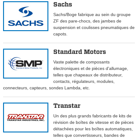
Sachs
Sachs/Boge fabrique au sein du groupe
ZF des pare-chocs, des jambes de
suspension et coulisses pneumatiques de
capots.
Standard Motors
Vaste palette de composants
électroniques et de pièces d'allumage,
telles que chapeaux de distributeur,
contacts, régulateurs, modules,
connecteurs, capteurs, sondes Lambda, etc.
Transtar
Un des plus grands fabricants de kits de
révision de boîtes de vitesse et de pièces
détachées pour les boîtes automatiques,
telles que convertisseurs, bandes de