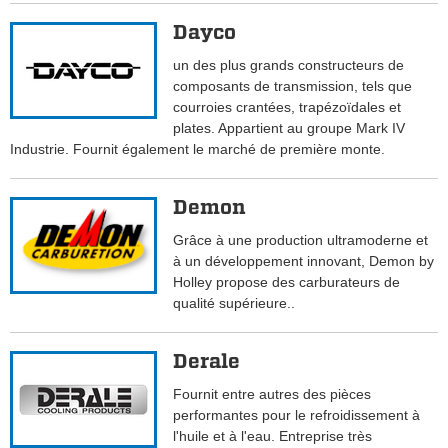
Dayco
un des plus grands constructeurs de
composants de transmission, tels que
courroies crantées, trapézoïdales et
plates. Appartient au groupe Mark IV
Industrie. Fournit également le marché de première monte.
Demon
Grâce à une production ultramoderne et
à un développement innovant, Demon by
Holley propose des carburateurs de
qualité supérieure..
Derale
Fournit entre autres des pièces
performantes pour le refroidissement à
l'huile et à l'eau. Entreprise très