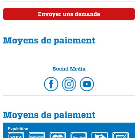
Envoyer une demande
Moyens de paiement
Social Media
Moyens de paiement
Expédition: