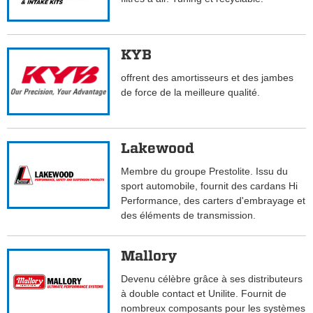
KYB
offrent des amortisseurs et des jambes
de force de la meilleure qualité.
Lakewood
Membre du groupe Prestolite. Issu du
sport automobile, fournit des cardans Hi
Performance, des carters d'embrayage et
des éléments de transmission.
Mallory
Devenu célèbre grâce à ses distributeurs
à double contact et Unilite. Fournit de
nombreux composants pour les systèmes