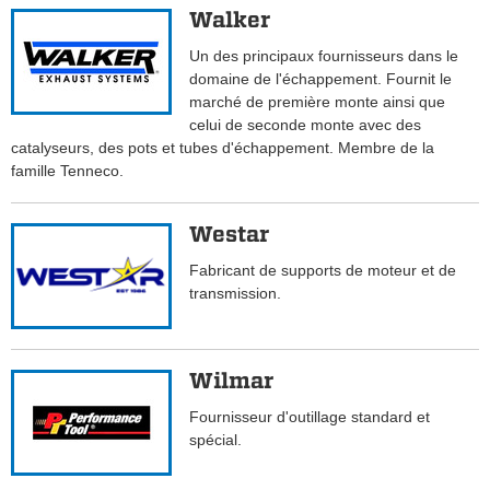
Walker
Un des principaux fournisseurs dans le
domaine de l'échappement. Fournit le
marché de première monte ainsi que
celui de seconde monte avec des
catalyseurs, des pots et tubes d'échappement. Membre de la
famille Tenneco.
Westar
Fabricant de supports de moteur et de
transmission.
Wilmar
Fournisseur d'outillage standard et
spécial.