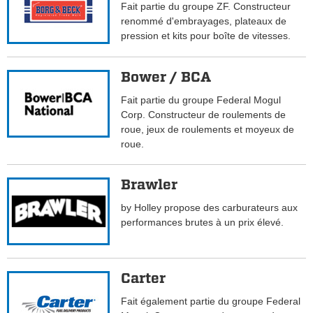
Fait partie du groupe ZF. Constructeur
renommé d'embrayages, plateaux de
pression et kits pour boîte de vitesses.
Bower / BCA
Fait partie du groupe Federal Mogul
Corp. Constructeur de roulements de
roue, jeux de roulements et moyeux de
roue.
Brawler
by Holley propose des carburateurs aux
performances brutes à un prix élevé.
Carter
Fait également partie du groupe Federal