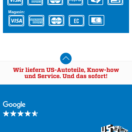
Magasin:
Wir liefern US-Autoteile, Know-how
und Service. Und das sofort!