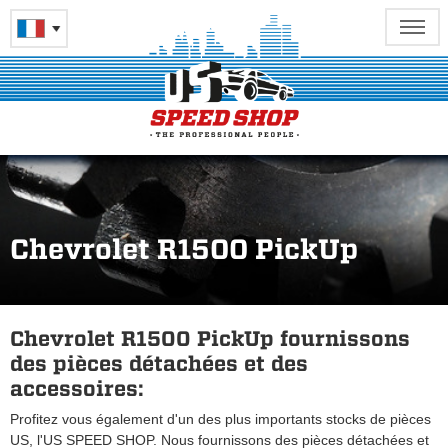
Chevrolet R1500 PickUp
Chevrolet R1500 PickUp fournissons
des pièces détachées et des
accessoires:
Profitez vous également d'un des plus importants stocks de pièces
US, l'US SPEED SHOP. Nous fournissons des pièces détachées et