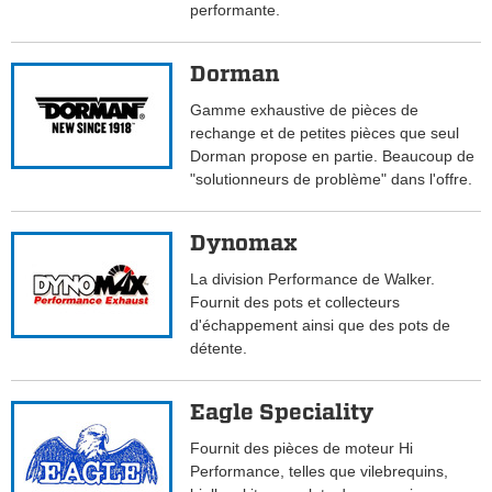
performante.
Dorman
Gamme exhaustive de pièces de
rechange et de petites pièces que seul
Dorman propose en partie. Beaucoup de
"solutionneurs de problème" dans l'offre.
Dynomax
La division Performance de Walker.
Fournit des pots et collecteurs
d'échappement ainsi que des pots de
détente.
Eagle Speciality
Fournit des pièces de moteur Hi
Performance, telles que vilebrequins,