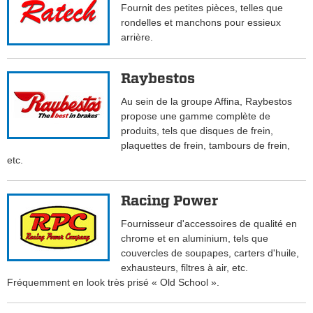
Fournit des petites pièces, telles que
rondelles et manchons pour essieux
arrière.
Raybestos
Au sein de la groupe Affina, Raybestos
propose une gamme complète de
produits, tels que disques de frein,
plaquettes de frein, tambours de frein,
etc.
Racing Power
Fournisseur d'accessoires de qualité en
chrome et en aluminium, tels que
couvercles de soupapes, carters d'huile,
exhausteurs, filtres à air, etc.
Fréquemment en look très prisé « Old School ».