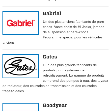
Gabriel
Un des plus anciens fabricants de pare-
chocs. Vaste choix de Hi Jacks, jambes
de suspension et pare-chocs.
Programme spécial pour les véhicules
anciens.
Gates
L'un des plus grands fabricants de
produits pour systèmes de
refroidissement. La gamme de produits
comprend des pompes à eau, des tuyaux
de radiateur, des courroies de transmission et des courroies
trapézoïdales.
Goodyear