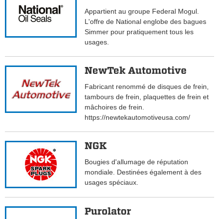
Appartient au groupe Federal Mogul.
L'offre de National englobe des bagues
Simmer pour pratiquement tous les
usages.
NewTek Automotive
Fabricant renommé de disques de frein,
tambours de frein, plaquettes de frein et
mâchoires de frein.
https://newtekautomotiveusa.com/
NGK
Bougies d'allumage de réputation
mondiale. Destinées également à des
usages spéciaux.
Purolator