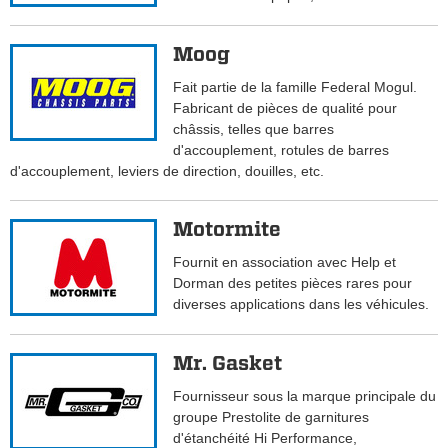
Moog
Fait partie de la famille Federal Mogul.
Fabricant de pièces de qualité pour
châssis, telles que barres
d'accouplement, rotules de barres
d'accouplement, leviers de direction, douilles, etc.
Motormite
Fournit en association avec Help et
Dorman des petites pièces rares pour
diverses applications dans les véhicules.
Mr. Gasket
Fournisseur sous la marque principale du
groupe Prestolite de garnitures
d'étanchéité Hi Performance,