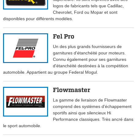
logos de fabricants tels que Cadillac,
Chevrolet, Ford ou Mopar et sont
disponibles pour différents modèles.
Fel Pro
Un des plus grands fournisseurs de
garnitures d'étanchéité pour moteurs.
Connu également pour ses garnitures
d'étanchéité destinées à la compétition
automobile. Appartient au groupe Federal Mogul.
Flowmaster
La gamme de livraison de Flowmaster
comprend des systèmes d'échappement
sportifs ainsi que silencieux Hi
Performance classiques. Très ancré dans
le sport automobile.