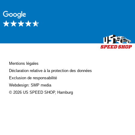
Mentions légales
Déclaration relative à la protection des données
Exclusion de responsabilité
Webdesign: SMP media
© 2026 US SPEED SHOP, Hamburg