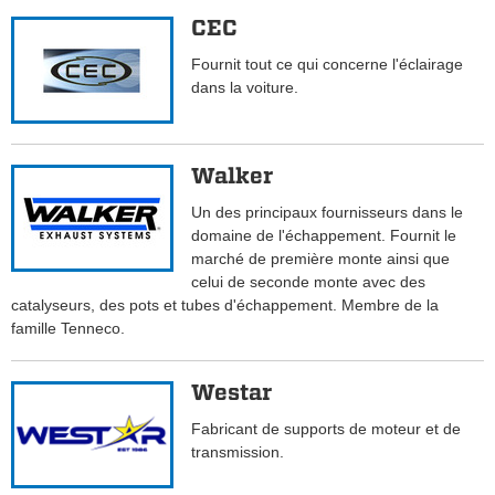
CEC
Fournit tout ce qui concerne l'éclairage
dans la voiture.
Walker
Un des principaux fournisseurs dans le
domaine de l'échappement. Fournit le
marché de première monte ainsi que
celui de seconde monte avec des
catalyseurs, des pots et tubes d'échappement. Membre de la
famille Tenneco.
Westar
Fabricant de supports de moteur et de
transmission.