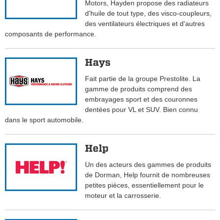
Motors, Hayden propose des radiateurs
d'huile de tout type, des visco-coupleurs,
des ventilateurs électriques et d'autres
composants de performance.
Hays
Fait partie de la groupe Prestolite. La
gamme de produits comprend des
embrayages sport et des couronnes
dentées pour VL et SUV. Bien connu
dans le sport automobile.
Help
Un des acteurs des gammes de produits
de Dorman, Help fournit de nombreuses
petites pièces, essentiellement pour le
moteur et la carrosserie.