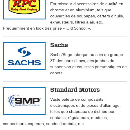
Fournisseur d'accessoires de qualité en
chrome et en aluminium, tels que
couvercles de soupapes, carters d'huile,
exhausteurs, filtres à air, etc.
Fréquemment en look très prisé « Old School ».
Sachs
Sachs/Boge fabrique au sein du groupe
ZF des pare-chocs, des jambes de
suspension et coulisses pneumatiques de
capots.
Standard Motors
Vaste palette de composants
électroniques et de pièces d'allumage,
telles que chapeaux de distributeur,
contacts, régulateurs, modules,
connecteurs, capteurs, sondes Lambda, etc.