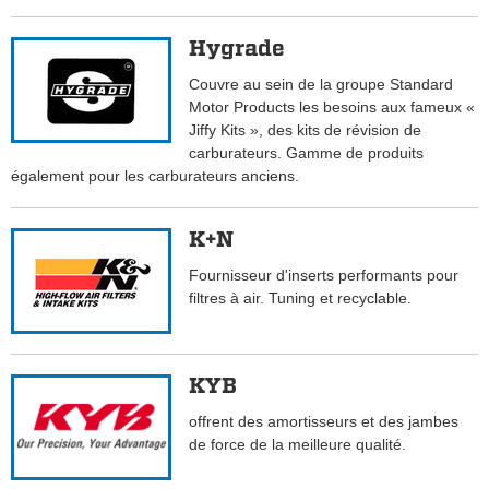
Hygrade
Couvre au sein de la groupe Standard
Motor Products les besoins aux fameux «
Jiffy Kits », des kits de révision de
carburateurs. Gamme de produits
également pour les carburateurs anciens.
K+N
Fournisseur d'inserts performants pour
filtres à air. Tuning et recyclable.
KYB
offrent des amortisseurs et des jambes
de force de la meilleure qualité.