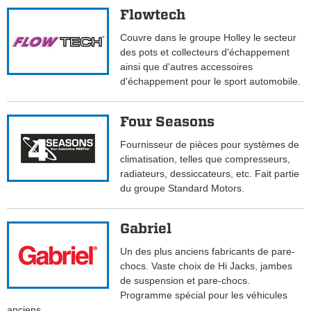
Flowtech
Couvre dans le groupe Holley le secteur
des pots et collecteurs d'échappement
ainsi que d'autres accessoires
d'échappement pour le sport automobile.
Four Seasons
Fournisseur de pièces pour systèmes de
climatisation, telles que compresseurs,
radiateurs, dessiccateurs, etc. Fait partie
du groupe Standard Motors.
Gabriel
Un des plus anciens fabricants de pare-
chocs. Vaste choix de Hi Jacks, jambes
de suspension et pare-chocs.
Programme spécial pour les véhicules
anciens.