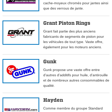
cache-moyeux chromés pour jantes ainsi
que des verrous de jante.
Grant Piston Rings
Grant fait partie des plus anciens
fabricants de segments de piston pour
les véhicules de tout type. Vaste offre,
également pour les moteurs anciens.
Gunk
Gunk propose une vaste offre entre
d'autres d'additifs pour huile, d'antirouille
et de nombreux autres consommables de
qualité.
Hayden
Comme membre du groupe Standard