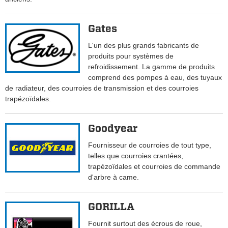
Gates
L'un des plus grands fabricants de
produits pour systèmes de
refroidissement. La gamme de produits
comprend des pompes à eau, des tuyaux
de radiateur, des courroies de transmission et des courroies
trapézoïdales.
Goodyear
Fournisseur de courroies de tout type,
telles que courroies crantées,
trapézoïdales et courroies de commande
d'arbre à came.
GORILLA
Fournit surtout des écrous de roue,