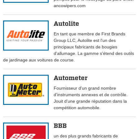
ancowipers.com
Autolite
En tant que membre de First Brands
Group LLC, Autolite est l'un des
principaux fabricants de bougies
d'allumage. La gamme s'étend des outils
de jardinage aux voitures de course.
Autometer
Fournisseur d'un grand nombre
d'instruments annexes et de contrôle.
Jouit d'une grande réputation dans la
compétition automobile.
BBB
un des plus grands fabricants de