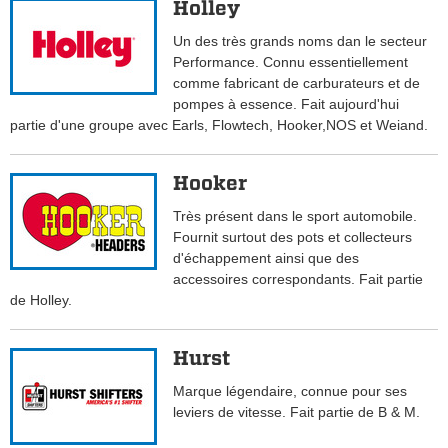
Holley
Un des très grands noms dan le secteur
Performance. Connu essentiellement
comme fabricant de carburateurs et de
pompes à essence. Fait aujourd'hui
partie d'une groupe avec Earls, Flowtech, Hooker,NOS et Weiand.
Hooker
Très présent dans le sport automobile.
Fournit surtout des pots et collecteurs
d'échappement ainsi que des
accessoires correspondants. Fait partie
de Holley.
Hurst
Marque légendaire, connue pour ses
leviers de vitesse. Fait partie de B & M.