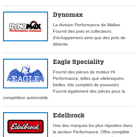
Dynomax
La division Performance de Walker.
Fournit des pots et collecteurs
d'échappement ainsi que des pots de
détente.
Eagle Speciality
Fournit des pièces de moteur Hi
Performance, telles que vilebrequins,
bielles, kits complets de poussoirs.
Fournit également des pièces pour la
compétition automobile.
Edelbrock
Une des marques les plus réputées dans
le secteur Performance. Offre complète