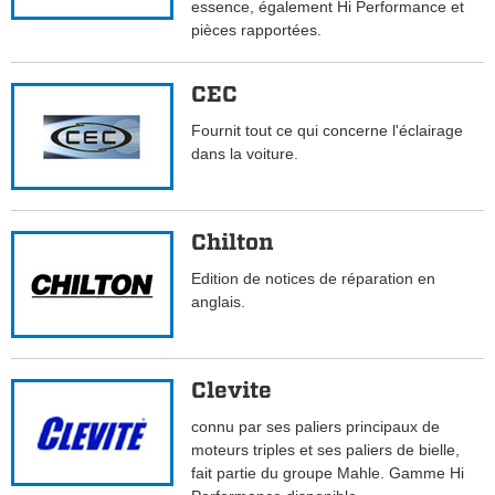
essence, également Hi Performance et
pièces rapportées.
CEC
Fournit tout ce qui concerne l'éclairage
dans la voiture.
Chilton
Edition de notices de réparation en
anglais.
Clevite
connu par ses paliers principaux de
moteurs triples et ses paliers de bielle,
fait partie du groupe Mahle. Gamme Hi