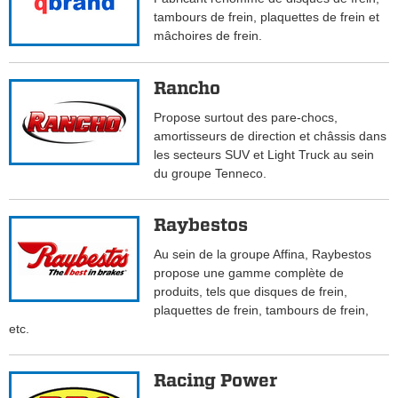
tambours de frein, plaquettes de frein et
mâchoires de frein.
Rancho
Propose surtout des pare-chocs,
amortisseurs de direction et châssis dans
les secteurs SUV et Light Truck au sein
du groupe Tenneco.
Raybestos
Au sein de la groupe Affina, Raybestos
propose une gamme complète de
produits, tels que disques de frein,
plaquettes de frein, tambours de frein,
etc.
Racing Power