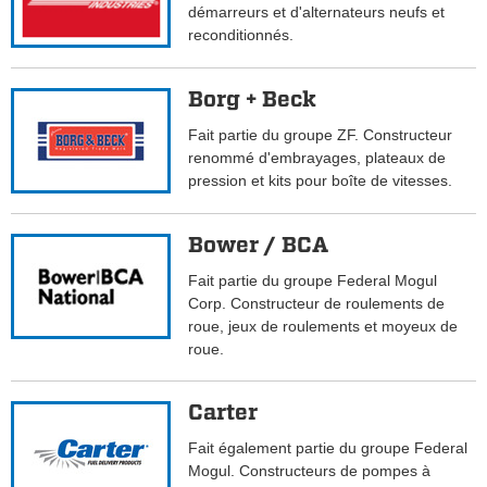
démarreurs et d'alternateurs neufs et
reconditionnés.
Borg + Beck
Fait partie du groupe ZF. Constructeur
renommé d'embrayages, plateaux de
pression et kits pour boîte de vitesses.
Bower / BCA
Fait partie du groupe Federal Mogul
Corp. Constructeur de roulements de
roue, jeux de roulements et moyeux de
roue.
Carter
Fait également partie du groupe Federal
Mogul. Constructeurs de pompes à