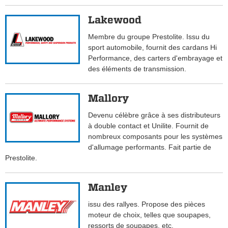
Lakewood
Membre du groupe Prestolite. Issu du
sport automobile, fournit des cardans Hi
Performance, des carters d'embrayage et
des éléments de transmission.
Mallory
Devenu célèbre grâce à ses distributeurs
à double contact et Unilite. Fournit de
nombreux composants pour les systèmes
d'allumage performants. Fait partie de
Prestolite.
Manley
issu des rallyes. Propose des pièces
moteur de choix, telles que soupapes,
ressorts de soupapes, etc.