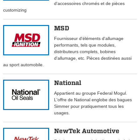
d'accessoires chromés et de pièces
customizing
MSD
Fournisseur d'éléments d'allumage
performants, tels que modules,
distributeurs complets, bobines
d'allumage, etc. Pièces destinées aussi
au sport automobile.
National
Appartient au groupe Federal Mogul.
L'offre de National englobe des bagues
Simmer pour pratiquement tous les
usages.
NewTek Automotive