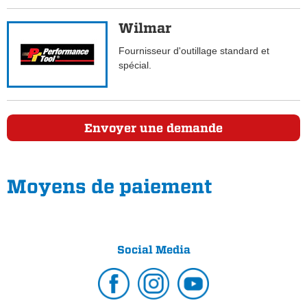
Wilmar
Fournisseur d'outillage standard et
spécial.
Envoyer une demande
Moyens de paiement
Social Media