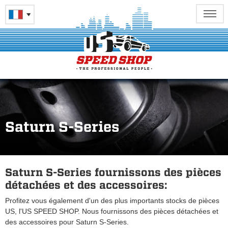
Saturn S-Series
Saturn S-Series fournissons des pièces
détachées et des accessoires:
Profitez vous également d'un des plus importants stocks de pièces
US, l'US SPEED SHOP. Nous fournissons des pièces détachées et
des accessoires pour Saturn S-Series.