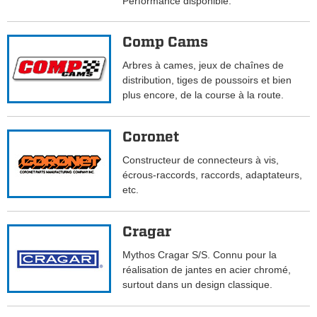
Performance disponible.
Comp Cams
Arbres à cames, jeux de chaînes de
distribution, tiges de poussoirs et bien
plus encore, de la course à la route.
Coronet
Constructeur de connecteurs à vis,
écrous-raccords, raccords, adaptateurs,
etc.
Cragar
Mythos Cragar S/S. Connu pour la
réalisation de jantes en acier chromé,
surtout dans un design classique.