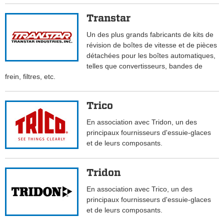
Transtar
Un des plus grands fabricants de kits de
révision de boîtes de vitesse et de pièces
détachées pour les boîtes automatiques,
telles que convertisseurs, bandes de
frein, filtres, etc.
Trico
En association avec Tridon, un des
principaux fournisseurs d'essuie-glaces
et de leurs composants.
Tridon
En association avec Trico, un des
principaux fournisseurs d'essuie-glaces
et de leurs composants.