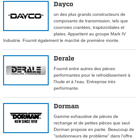
Dayco
un des plus grands constructeurs de
composants de transmission, tels que
courroies crantées, trapézoïdales et
plates. Appartient au groupe Mark IV
Industrie. Fournit également le marché de première monte.
Derale
Fournit entre autres des pièces
performantes pour le refroidissement à
l'huile et à l'eau. Entreprise très
performante.
Dorman
Gamme exhaustive de pièces de
rechange et de petites pièces que seul
Dorman propose en partie. Beaucoup de
"solutionneurs de problème" dans l'offre.