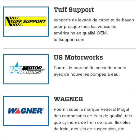
Tuff Support
supports de levage de capot et de hayon
pour presque tous les véhicules
américains en qualité OEM.
tuffsupport.com
US Motorworks
Fournit le marché de seconde monte
avec de nouvelles pompes à eau.
WAGNER
Fournit sous la marque Federal Mogul
des composants de frein de qualité, tels
que cylindres de frein de roue, flexibles
de frein, des kits de suspension, etc.