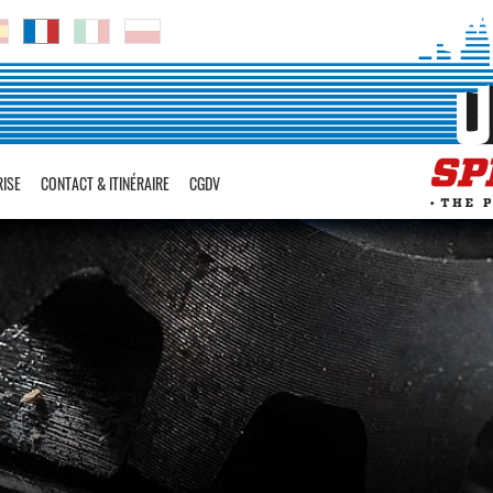
RISE
CONTACT & ITINÉRAIRE
CGDV