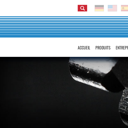
ACCUEIL
PRODUITS
ENTREP