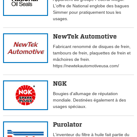
L'offre de National englobe des bagues
Simmer pour pratiquement tous les
usages.
NewTek Automotive
Fabricant renommé de disques de frein,
tambours de frein, plaquettes de frein et
mâchoires de frein.
https://newtekautomotiveusa.com/
NGK
Bougies d'allumage de réputation
mondiale. Destinées également à des
usages spéciaux.
Purolator
L'inventeur du filtre à huile fait partie du