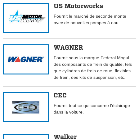
US Motorworks
Fournit le marché de seconde monte
avec de nouvelles pompes à eau.
WAGNER
Fournit sous la marque Federal Mogul
des composants de frein de qualité, tels
que cylindres de frein de roue, flexibles
de frein, des kits de suspension, etc.
CEC
Fournit tout ce qui concerne l'éclairage
dans la voiture.
Walker