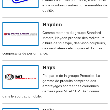
d'autres d'additifs pour huile, d'antirouille
et de nombreux autres consommables de
qualité.
Hayden
Comme membre du groupe Standard
Motors, Hayden propose des radiateurs
d'huile de tout type, des visco-coupleurs,
des ventilateurs électriques et d'autres
composants de performance.
Hays
Fait partie de la groupe Prestolite. La
gamme de produits comprend des
embrayages sport et des couronnes
dentées pour VL et SUV. Bien connu
dans le sport automobile.