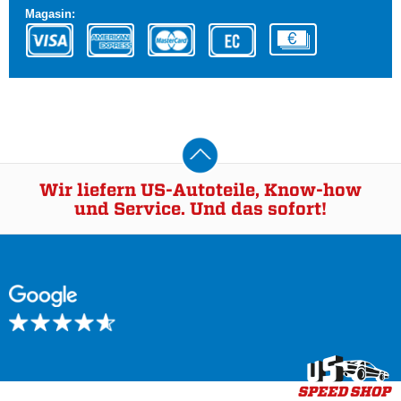
Magasin:
Wir liefern US-Autoteile, Know-how
und Service. Und das sofort!