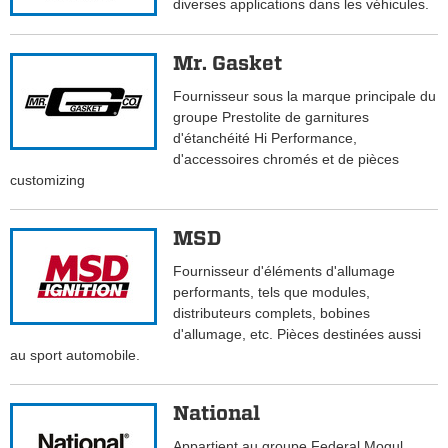
diverses applications dans les véhicules.
Mr. Gasket
Fournisseur sous la marque principale du
groupe Prestolite de garnitures
d'étanchéité Hi Performance,
d'accessoires chromés et de pièces
customizing
MSD
Fournisseur d'éléments d'allumage
performants, tels que modules,
distributeurs complets, bobines
d'allumage, etc. Pièces destinées aussi
au sport automobile.
National
Appartient au groupe Federal Mogul.