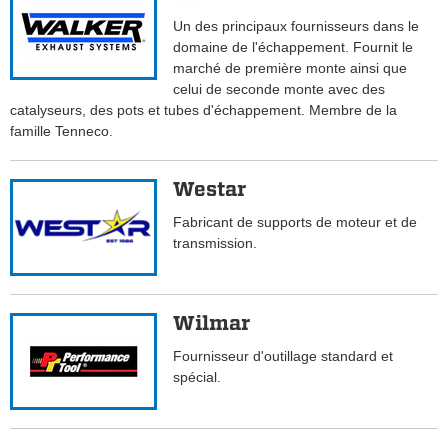
Un des principaux fournisseurs dans le
domaine de l'échappement. Fournit le
marché de première monte ainsi que
celui de seconde monte avec des
catalyseurs, des pots et tubes d'échappement. Membre de la
famille Tenneco.
Westar
Fabricant de supports de moteur et de
transmission.
Wilmar
Fournisseur d'outillage standard et
spécial.