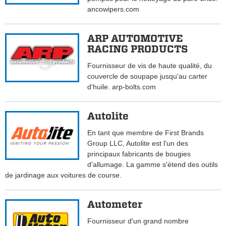
ancowipers.com
ARP AUTOMOTIVE
RACING PRODUCTS
Fournisseur de vis de haute qualité, du
couvercle de soupape jusqu'au carter
d'huile. arp-bolts.com
Autolite
En tant que membre de First Brands
Group LLC, Autolite est l'un des
principaux fabricants de bougies
d'allumage. La gamme s'étend des outils
de jardinage aux voitures de course.
Autometer
Fournisseur d'un grand nombre