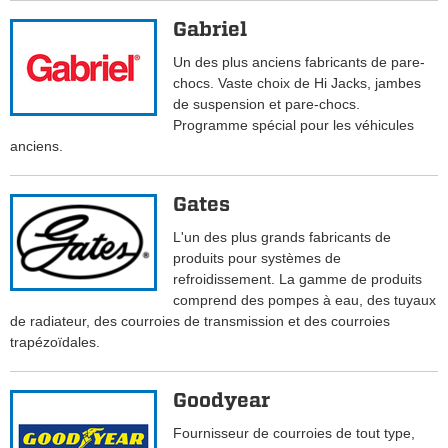
Gabriel
Un des plus anciens fabricants de pare-
chocs. Vaste choix de Hi Jacks, jambes
de suspension et pare-chocs.
Programme spécial pour les véhicules
anciens.
Gates
L'un des plus grands fabricants de
produits pour systèmes de
refroidissement. La gamme de produits
comprend des pompes à eau, des tuyaux
de radiateur, des courroies de transmission et des courroies
trapézoïdales.
Goodyear
Fournisseur de courroies de tout type,