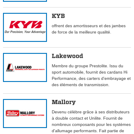
KYB
offrent des amortisseurs et des jambes
de force de la meilleure qualité.
Lakewood
Membre du groupe Prestolite. Issu du
sport automobile, fournit des cardans Hi
Performance, des carters d'embrayage et
des éléments de transmission.
Mallory
Devenu célèbre grâce à ses distributeurs
à double contact et Unilite. Fournit de
nombreux composants pour les systèmes
d'allumage performants. Fait partie de