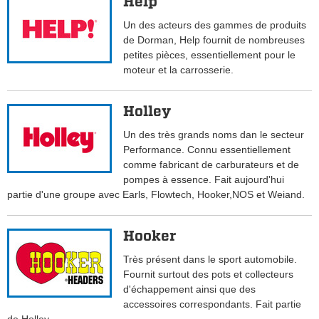
Help
Un des acteurs des gammes de produits
de Dorman, Help fournit de nombreuses
petites pièces, essentiellement pour le
moteur et la carrosserie.
Holley
Un des très grands noms dan le secteur
Performance. Connu essentiellement
comme fabricant de carburateurs et de
pompes à essence. Fait aujourd'hui
partie d'une groupe avec Earls, Flowtech, Hooker,NOS et Weiand.
Hooker
Très présent dans le sport automobile.
Fournit surtout des pots et collecteurs
d'échappement ainsi que des
accessoires correspondants. Fait partie