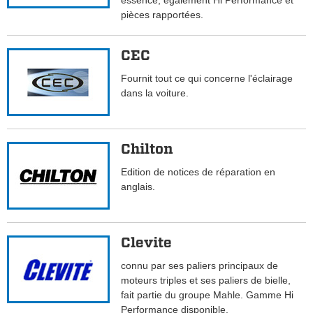
essence, également Hi Performance et
pièces rapportées.
CEC
Fournit tout ce qui concerne l'éclairage
dans la voiture.
Chilton
Edition de notices de réparation en
anglais.
Clevite
connu par ses paliers principaux de
moteurs triples et ses paliers de bielle,
fait partie du groupe Mahle. Gamme Hi
Performance disponible.