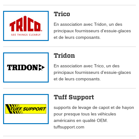
Trico
En association avec Tridon, un des
principaux fournisseurs d'essuie-glaces
et de leurs composants.
Tridon
En association avec Trico, un des
principaux fournisseurs d'essuie-glaces
et de leurs composants.
Tuff Support
supports de levage de capot et de hayon
pour presque tous les véhicules
américains en qualité OEM.
tuffsupport.com