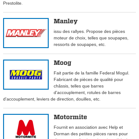
Prestolite.
Manley
issu des rallyes. Propose des pièces
moteur de choix, telles que soupapes,
ressorts de soupapes, etc.
Moog
Fait partie de la famille Federal Mogul.
Fabricant de pièces de qualité pour
châssis, telles que barres
d'accouplement, rotules de barres
d'accouplement, leviers de direction, douilles, etc.
Motormite
Fournit en association avec Help et
Dorman des petites pièces rares pour