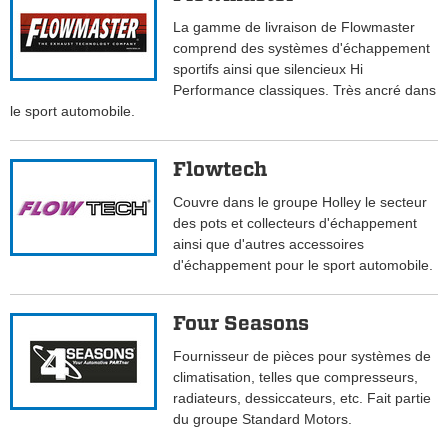
La gamme de livraison de Flowmaster
comprend des systèmes d'échappement
sportifs ainsi que silencieux Hi
Performance classiques. Très ancré dans
le sport automobile.
Flowtech
Couvre dans le groupe Holley le secteur
des pots et collecteurs d'échappement
ainsi que d'autres accessoires
d'échappement pour le sport automobile.
Four Seasons
Fournisseur de pièces pour systèmes de
climatisation, telles que compresseurs,
radiateurs, dessiccateurs, etc. Fait partie
du groupe Standard Motors.