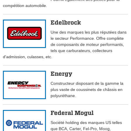
compétition automobile.
Edelbrock
Une des marques les plus réputées dans
le secteur Performance. Offre complète
de composants de moteur performants,
tels que carburateurs, collecteurs
d'admission, culasses, etc.
Energy
Constructeur disposant de la gamme la
plus vaste de coussinets de châssis en
polyuréthane.
Federal Mogul
Société holding des marques US telles
que BCA, Carter, Fel-Pro, Moog,