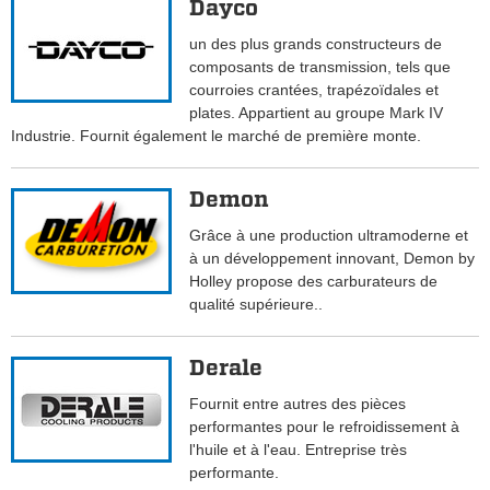
Dayco
un des plus grands constructeurs de
composants de transmission, tels que
courroies crantées, trapézoïdales et
plates. Appartient au groupe Mark IV
Industrie. Fournit également le marché de première monte.
Demon
Grâce à une production ultramoderne et
à un développement innovant, Demon by
Holley propose des carburateurs de
qualité supérieure..
Derale
Fournit entre autres des pièces
performantes pour le refroidissement à
l'huile et à l'eau. Entreprise très
performante.