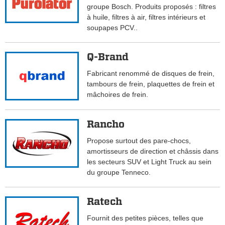
groupe Bosch. Produits proposés : filtres
à huile, filtres à air, filtres intérieurs et
soupapes PCV..
Q-Brand
Fabricant renommé de disques de frein,
tambours de frein, plaquettes de frein et
mâchoires de frein.
Rancho
Propose surtout des pare-chocs,
amortisseurs de direction et châssis dans
les secteurs SUV et Light Truck au sein
du groupe Tenneco.
Ratech
Fournit des petites pièces, telles que