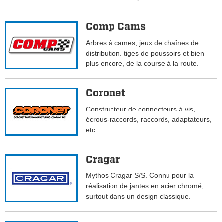
Comp Cams
Arbres à cames, jeux de chaînes de
distribution, tiges de poussoirs et bien
plus encore, de la course à la route.
Coronet
Constructeur de connecteurs à vis,
écrous-raccords, raccords, adaptateurs,
etc.
Cragar
Mythos Cragar S/S. Connu pour la
réalisation de jantes en acier chromé,
surtout dans un design classique.