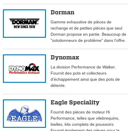
Dorman
Gamme exhaustive de pièces de
rechange et de petites pièces que seul
Dorman propose en partie. Beaucoup de
"solutionneurs de problème" dans l'offre.
Dynomax
La division Performance de Walker.
Fournit des pots et collecteurs
d'échappement ainsi que des pots de
détente.
Eagle Speciality
Fournit des pièces de moteur Hi
Performance, telles que vilebrequins,
bielles, kits complets de poussoirs.
Fournit également des pièces pour la