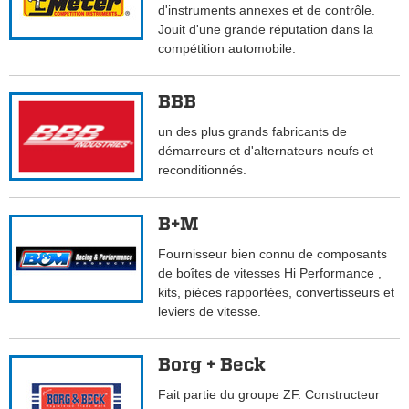
d'instruments annexes et de contrôle.
Jouit d'une grande réputation dans la
compétition automobile.
BBB
un des plus grands fabricants de
démarreurs et d'alternateurs neufs et
reconditionnés.
B+M
Fournisseur bien connu de composants
de boîtes de vitesses Hi Performance ,
kits, pièces rapportées, convertisseurs et
leviers de vitesse.
Borg + Beck
Fait partie du groupe ZF. Constructeur