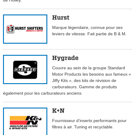
de Holley.
Hurst
Marque légendaire, connue pour ses
leviers de vitesse. Fait partie de B & M.
Hygrade
Couvre au sein de la groupe Standard
Motor Products les besoins aux fameux «
Jiffy Kits », des kits de révision de
carburateurs. Gamme de produits
également pour les carburateurs anciens.
K+N
Fournisseur d'inserts performants pour
filtres à air. Tuning et recyclable.