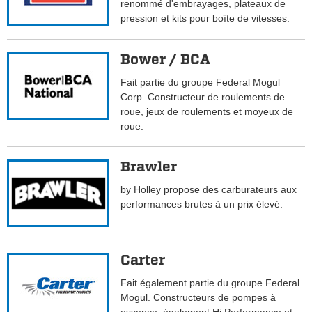
renommé d'embrayages, plateaux de
pression et kits pour boîte de vitesses.
Bower / BCA
Fait partie du groupe Federal Mogul
Corp. Constructeur de roulements de
roue, jeux de roulements et moyeux de
roue.
Brawler
by Holley propose des carburateurs aux
performances brutes à un prix élevé.
Carter
Fait également partie du groupe Federal
Mogul. Constructeurs de pompes à