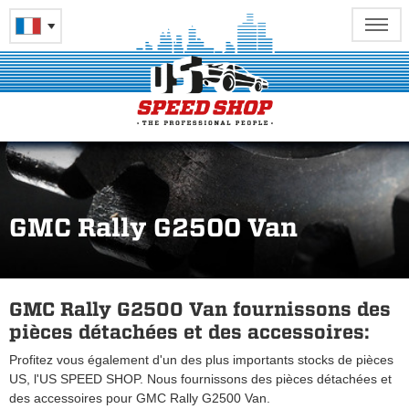
GMC Rally G2500 Van
GMC Rally G2500 Van fournissons des
pièces détachées et des accessoires:
Profitez vous également d'un des plus importants stocks de pièces
US, l'US SPEED SHOP. Nous fournissons des pièces détachées et
des accessoires pour GMC Rally G2500 Van.