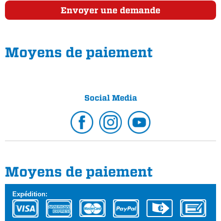
Envoyer une demande
Moyens de paiement
Social Media
Moyens de paiement
Expédition: