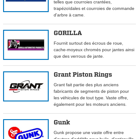
telles que courroies crantées,
trapézoïdales et courroies de commande
d'arbre à came.
GORILLA
Fournit surtout des écrous de roue,
cache-moyeux chromés pour jantes ainsi
que des verrous de jante.
Grant Piston Rings
Grant fait partie des plus anciens
fabricants de segments de piston pour
les véhicules de tout type. Vaste offre,
également pour les moteurs anciens.
Gunk
Gunk propose une vaste offre entre