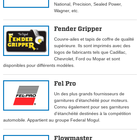
National, Precision, Sealed Power,
Wagner, etc.
Fender Gripper
Couvre-ailes et tapis de coffre de qualité
supérieure. Ils sont imprimés avec des
logos de fabricants tels que Cadillac,
Chevrolet, Ford ou Mopar et sont
disponibles pour différents modèles.
Fel Pro
Un des plus grands fournisseurs de
garnitures d'étanchéité pour moteurs.
Connu également pour ses garnitures
d'étanchéité destinées à la compétition
automobile. Appartient au groupe Federal Mogul.
Flowmaster