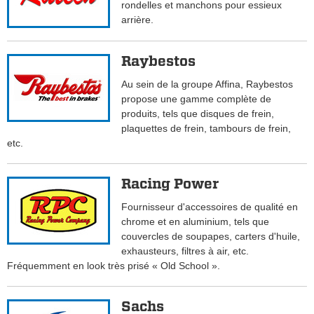
rondelles et manchons pour essieux
arrière.
Raybestos
Au sein de la groupe Affina, Raybestos
propose une gamme complète de
produits, tels que disques de frein,
plaquettes de frein, tambours de frein,
etc.
Racing Power
Fournisseur d'accessoires de qualité en
chrome et en aluminium, tels que
couvercles de soupapes, carters d'huile,
exhausteurs, filtres à air, etc.
Fréquemment en look très prisé « Old School ».
Sachs