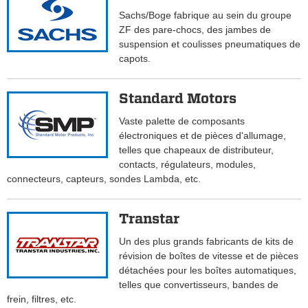
Sachs/Boge fabrique au sein du groupe
ZF des pare-chocs, des jambes de
suspension et coulisses pneumatiques de
capots.
Standard Motors
Vaste palette de composants
électroniques et de pièces d'allumage,
telles que chapeaux de distributeur,
contacts, régulateurs, modules,
connecteurs, capteurs, sondes Lambda, etc.
Transtar
Un des plus grands fabricants de kits de
révision de boîtes de vitesse et de pièces
détachées pour les boîtes automatiques,
telles que convertisseurs, bandes de
frein, filtres, etc.