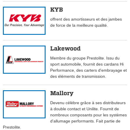
KYB
offrent des amortisseurs et des jambes
de force de la meilleure qualité.
Lakewood
Membre du groupe Prestolite. Issu du
sport automobile, fournit des cardans Hi
Performance, des carters d'embrayage et
des éléments de transmission.
Mallory
Devenu célèbre grâce à ses distributeurs
à double contact et Unilite. Fournit de
nombreux composants pour les systèmes
d'allumage performants. Fait partie de
Prestolite.