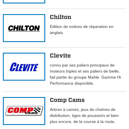
Chilton
Edition de notices de réparation en
anglais.
Clevite
connu par ses paliers principaux de
moteurs triples et ses paliers de bielle,
fait partie du groupe Mahle. Gamme Hi
Performance disponible.
Comp Cams
Arbres à cames, jeux de chaînes de
distribution, tiges de poussoirs et bien
plus encore, de la course à la route.