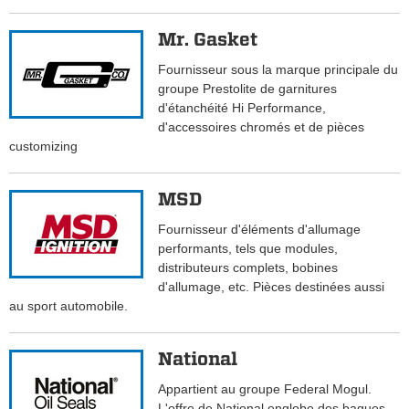
Mr. Gasket
Fournisseur sous la marque principale du
groupe Prestolite de garnitures
d'étanchéité Hi Performance,
d'accessoires chromés et de pièces
customizing
MSD
Fournisseur d'éléments d'allumage
performants, tels que modules,
distributeurs complets, bobines
d'allumage, etc. Pièces destinées aussi
au sport automobile.
National
Appartient au groupe Federal Mogul.
L'offre de National englobe des bagues