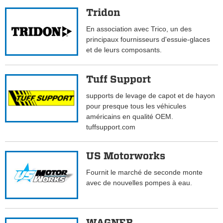
Tridon
En association avec Trico, un des
principaux fournisseurs d'essuie-glaces
et de leurs composants.
Tuff Support
supports de levage de capot et de hayon
pour presque tous les véhicules
américains en qualité OEM.
tuffsupport.com
US Motorworks
Fournit le marché de seconde monte
avec de nouvelles pompes à eau.
WAGNER