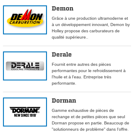
Demon
Grâce à une production ultramoderne et
à un développement innovant, Demon by
Holley propose des carburateurs de
qualité supérieure..
Derale
Fournit entre autres des pièces
performantes pour le refroidissement à
l'huile et à l'eau. Entreprise très
performante.
Dorman
Gamme exhaustive de pièces de
rechange et de petites pièces que seul
Dorman propose en partie. Beaucoup de
"solutionneurs de problème" dans l'offre.