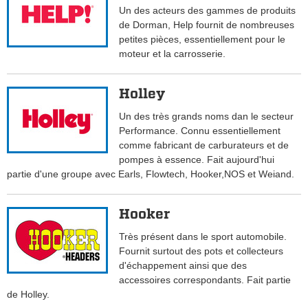
Un des acteurs des gammes de produits
de Dorman, Help fournit de nombreuses
petites pièces, essentiellement pour le
moteur et la carrosserie.
Holley
Un des très grands noms dan le secteur
Performance. Connu essentiellement
comme fabricant de carburateurs et de
pompes à essence. Fait aujourd'hui
partie d'une groupe avec Earls, Flowtech, Hooker,NOS et Weiand.
Hooker
Très présent dans le sport automobile.
Fournit surtout des pots et collecteurs
d'échappement ainsi que des
accessoires correspondants. Fait partie
de Holley.