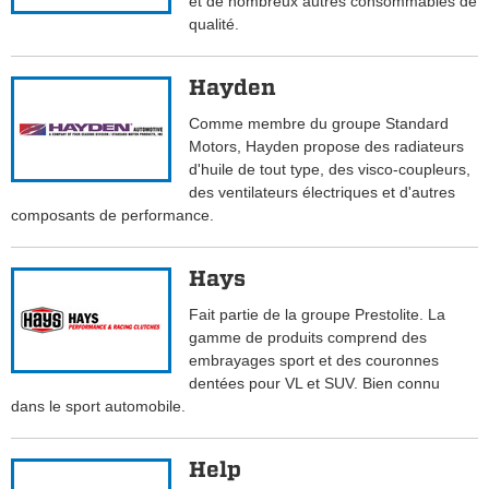
et de nombreux autres consommables de
qualité.
Hayden
Comme membre du groupe Standard
Motors, Hayden propose des radiateurs
d'huile de tout type, des visco-coupleurs,
des ventilateurs électriques et d'autres
composants de performance.
Hays
Fait partie de la groupe Prestolite. La
gamme de produits comprend des
embrayages sport et des couronnes
dentées pour VL et SUV. Bien connu
dans le sport automobile.
Help