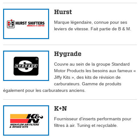
Hurst
Marque légendaire, connue pour ses
leviers de vitesse. Fait partie de B & M.
Hygrade
Couvre au sein de la groupe Standard
Motor Products les besoins aux fameux «
Jiffy Kits », des kits de révision de
carburateurs. Gamme de produits
également pour les carburateurs anciens.
K+N
Fournisseur d'inserts performants pour
filtres à air. Tuning et recyclable.