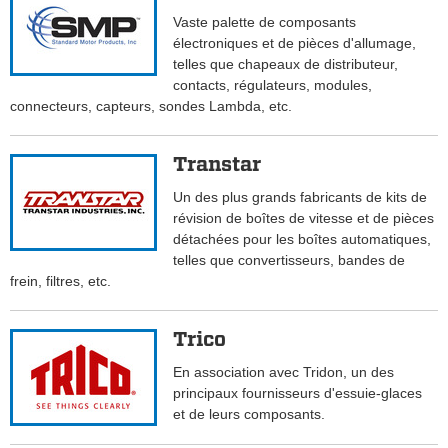
Vaste palette de composants
électroniques et de pièces d'allumage,
telles que chapeaux de distributeur,
contacts, régulateurs, modules,
connecteurs, capteurs, sondes Lambda, etc.
Transtar
Un des plus grands fabricants de kits de
révision de boîtes de vitesse et de pièces
détachées pour les boîtes automatiques,
telles que convertisseurs, bandes de
frein, filtres, etc.
Trico
En association avec Tridon, un des
principaux fournisseurs d'essuie-glaces
et de leurs composants.