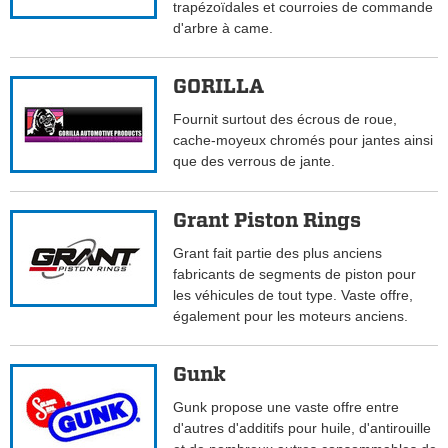
trapézoïdales et courroies de commande
d'arbre à came.
GORILLA
Fournit surtout des écrous de roue,
cache-moyeux chromés pour jantes ainsi
que des verrous de jante.
Grant Piston Rings
Grant fait partie des plus anciens
fabricants de segments de piston pour
les véhicules de tout type. Vaste offre,
également pour les moteurs anciens.
Gunk
Gunk propose une vaste offre entre
d'autres d'additifs pour huile, d'antirouille