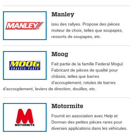
Manley
issu des rallyes. Propose des pièces
moteur de choix, telles que soupapes,
ressorts de soupapes, etc.
Moog
Fait partie de la famille Federal Mogul.
Fabricant de pièces de qualité pour
châssis, telles que barres
d'accouplement, rotules de barres
d'accouplement, leviers de direction, douilles, etc.
Motormite
Fournit en association avec Help et
Dorman des petites pièces rares pour
diverses applications dans les véhicules.