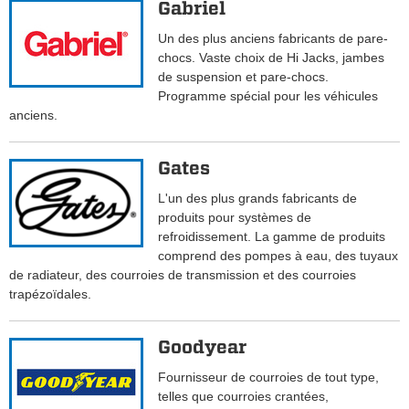
Gabriel
Un des plus anciens fabricants de pare-
chocs. Vaste choix de Hi Jacks, jambes
de suspension et pare-chocs.
Programme spécial pour les véhicules
anciens.
Gates
L'un des plus grands fabricants de
produits pour systèmes de
refroidissement. La gamme de produits
comprend des pompes à eau, des tuyaux
de radiateur, des courroies de transmission et des courroies
trapézoïdales.
Goodyear
Fournisseur de courroies de tout type,
telles que courroies crantées,