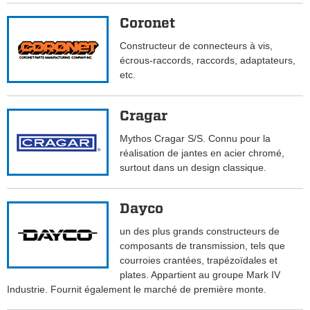
Coronet
Constructeur de connecteurs à vis,
écrous-raccords, raccords, adaptateurs,
etc.
Cragar
Mythos Cragar S/S. Connu pour la
réalisation de jantes en acier chromé,
surtout dans un design classique.
Dayco
un des plus grands constructeurs de
composants de transmission, tels que
courroies crantées, trapézoïdales et
plates. Appartient au groupe Mark IV
Industrie. Fournit également le marché de première monte.