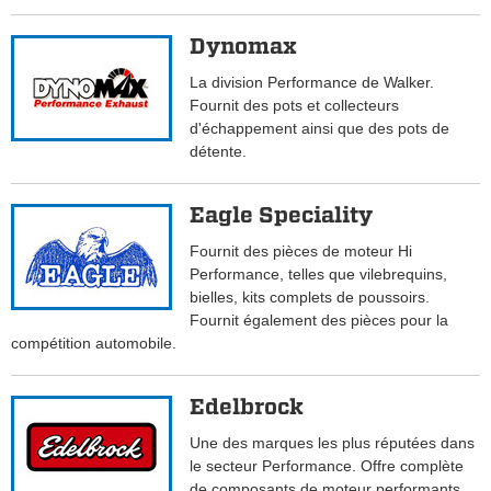
Dynomax
La division Performance de Walker.
Fournit des pots et collecteurs
d'échappement ainsi que des pots de
détente.
Eagle Speciality
Fournit des pièces de moteur Hi
Performance, telles que vilebrequins,
bielles, kits complets de poussoirs.
Fournit également des pièces pour la
compétition automobile.
Edelbrock
Une des marques les plus réputées dans
le secteur Performance. Offre complète
de composants de moteur performants,