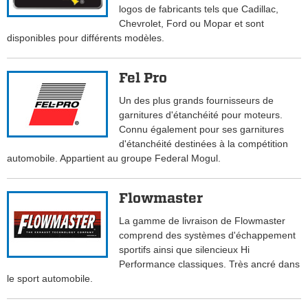
logos de fabricants tels que Cadillac,
Chevrolet, Ford ou Mopar et sont
disponibles pour différents modèles.
Fel Pro
Un des plus grands fournisseurs de
garnitures d'étanchéité pour moteurs.
Connu également pour ses garnitures
d'étanchéité destinées à la compétition
automobile. Appartient au groupe Federal Mogul.
Flowmaster
La gamme de livraison de Flowmaster
comprend des systèmes d'échappement
sportifs ainsi que silencieux Hi
Performance classiques. Très ancré dans
le sport automobile.