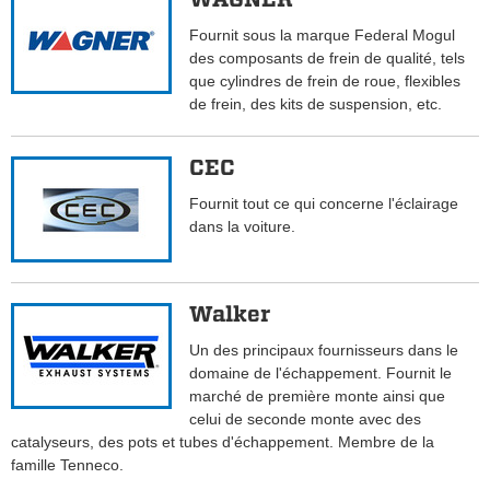
Fournit sous la marque Federal Mogul
des composants de frein de qualité, tels
que cylindres de frein de roue, flexibles
de frein, des kits de suspension, etc.
CEC
Fournit tout ce qui concerne l'éclairage
dans la voiture.
Walker
Un des principaux fournisseurs dans le
domaine de l'échappement. Fournit le
marché de première monte ainsi que
celui de seconde monte avec des
catalyseurs, des pots et tubes d'échappement. Membre de la
famille Tenneco.