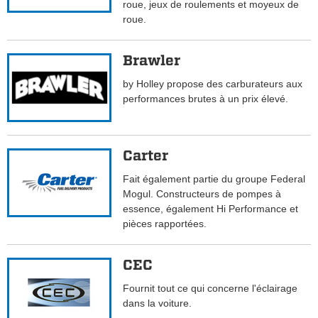
roue, jeux de roulements et moyeux de
roue.
Brawler
by Holley propose des carburateurs aux
performances brutes à un prix élevé.
Carter
Fait également partie du groupe Federal
Mogul. Constructeurs de pompes à
essence, également Hi Performance et
pièces rapportées.
CEC
Fournit tout ce qui concerne l'éclairage
dans la voiture.