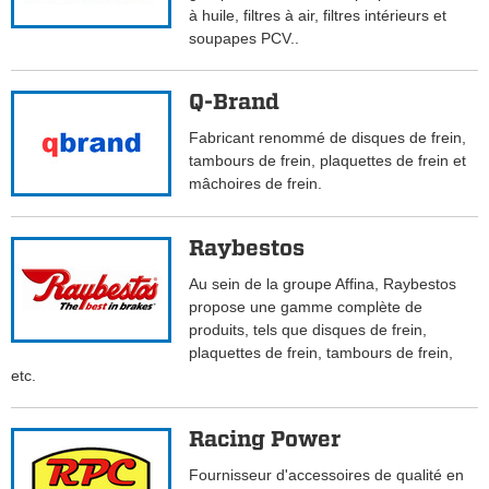
à huile, filtres à air, filtres intérieurs et
soupapes PCV..
Q-Brand
Fabricant renommé de disques de frein,
tambours de frein, plaquettes de frein et
mâchoires de frein.
Raybestos
Au sein de la groupe Affina, Raybestos
propose une gamme complète de
produits, tels que disques de frein,
plaquettes de frein, tambours de frein,
etc.
Racing Power
Fournisseur d'accessoires de qualité en