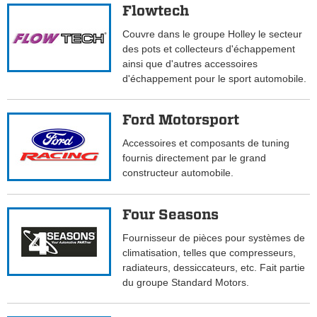
Flowtech
Couvre dans le groupe Holley le secteur
des pots et collecteurs d'échappement
ainsi que d'autres accessoires
d'échappement pour le sport automobile.
Ford Motorsport
Accessoires et composants de tuning
fournis directement par le grand
constructeur automobile.
Four Seasons
Fournisseur de pièces pour systèmes de
climatisation, telles que compresseurs,
radiateurs, dessiccateurs, etc. Fait partie
du groupe Standard Motors.