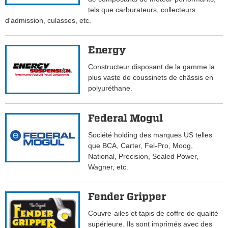
tels que carburateurs, collecteurs
d'admission, culasses, etc.
Energy
Constructeur disposant de la gamme la
plus vaste de coussinets de châssis en
polyuréthane.
Federal Mogul
Société holding des marques US telles
que BCA, Carter, Fel-Pro, Moog,
National, Precision, Sealed Power,
Wagner, etc.
Fender Gripper
Couvre-ailes et tapis de coffre de qualité
supérieure. Ils sont imprimés avec des