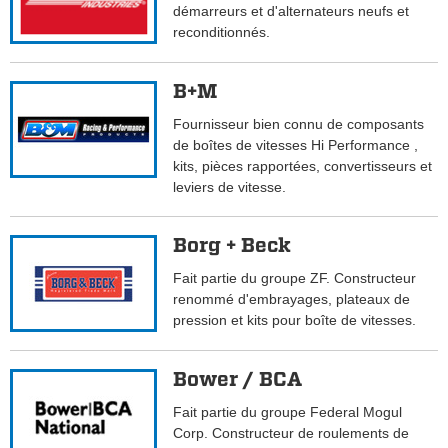
démarreurs et d'alternateurs neufs et
reconditionnés.
B+M
Fournisseur bien connu de composants
de boîtes de vitesses Hi Performance ,
kits, pièces rapportées, convertisseurs et
leviers de vitesse.
Borg + Beck
Fait partie du groupe ZF. Constructeur
renommé d'embrayages, plateaux de
pression et kits pour boîte de vitesses.
Bower / BCA
Fait partie du groupe Federal Mogul
Corp. Constructeur de roulements de