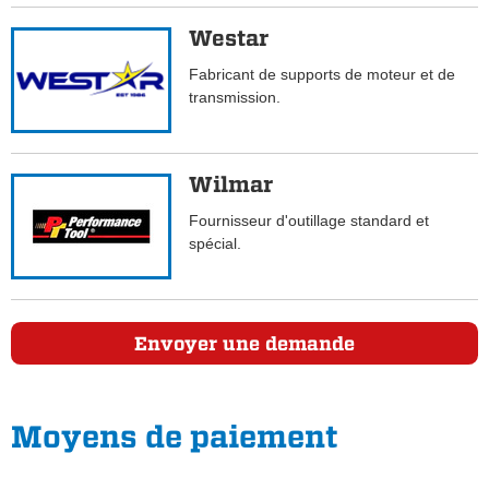
Westar
Fabricant de supports de moteur et de
transmission.
Wilmar
Fournisseur d'outillage standard et
spécial.
Envoyer une demande
Moyens de paiement