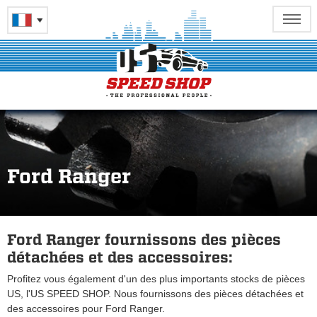
Ford Ranger
Ford Ranger fournissons des pièces
détachées et des accessoires:
Profitez vous également d'un des plus importants stocks de pièces
US, l'US SPEED SHOP. Nous fournissons des pièces détachées et
des accessoires pour Ford Ranger.