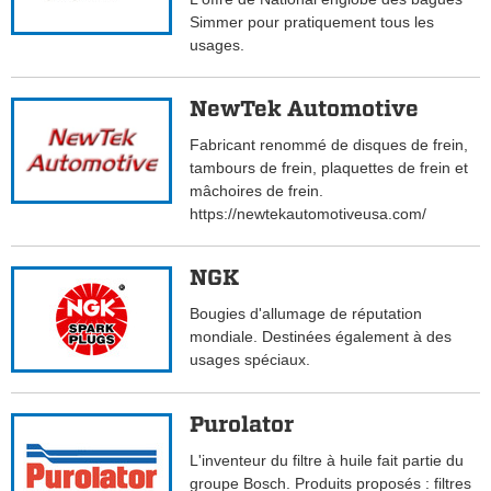
Simmer pour pratiquement tous les
usages.
NewTek Automotive
Fabricant renommé de disques de frein,
tambours de frein, plaquettes de frein et
mâchoires de frein.
https://newtekautomotiveusa.com/
NGK
Bougies d'allumage de réputation
mondiale. Destinées également à des
usages spéciaux.
Purolator
L'inventeur du filtre à huile fait partie du
groupe Bosch. Produits proposés : filtres