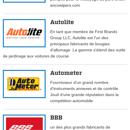
ancowipers.com
Autolite
En tant que membre de First Brands
Group LLC, Autolite est l'un des
principaux fabricants de bougies
d'allumage. La gamme s'étend des outils
de jardinage aux voitures de course.
Autometer
Fournisseur d'un grand nombre
d'instruments annexes et de contrôle.
Jouit d'une grande réputation dans la
compétition automobile.
BBB
un des plus grands fabricants de