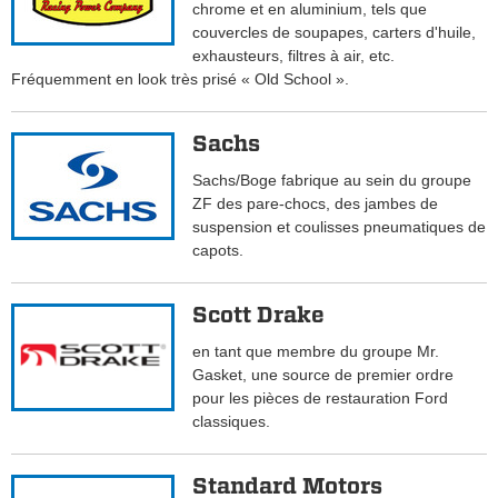
chrome et en aluminium, tels que
couvercles de soupapes, carters d'huile,
exhausteurs, filtres à air, etc.
Fréquemment en look très prisé « Old School ».
Sachs
Sachs/Boge fabrique au sein du groupe
ZF des pare-chocs, des jambes de
suspension et coulisses pneumatiques de
capots.
Scott Drake
en tant que membre du groupe Mr.
Gasket, une source de premier ordre
pour les pièces de restauration Ford
classiques.
Standard Motors