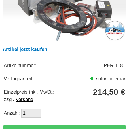
Artikel jetzt kaufen
Artikelnummer:
PER-1181
Verfügbarkeit:
sofort lieferbar
214,50 €
Einzelpreis inkl. MwSt.:
zzgl.
Versand
Anzahl: