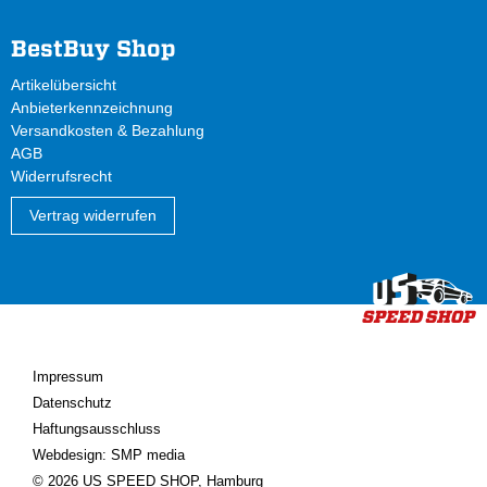
BestBuy Shop
Artikelübersicht
Anbieterkennzeichnung
Versandkosten & Bezahlung
AGB
Widerrufsrecht
Vertrag widerrufen
Impressum
Datenschutz
Haftungsausschluss
Webdesign: SMP media
© 2026 US SPEED SHOP, Hamburg