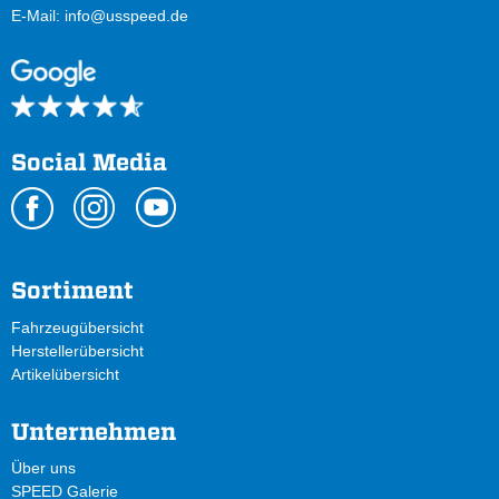
E-Mail:
info@usspeed.de
Social Media
Sortiment
Fahrzeugübersicht
Herstellerübersicht
Artikelübersicht
Unternehmen
Über uns
SPEED Galerie