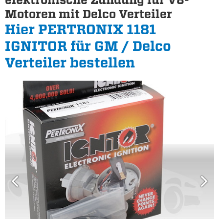
Motoren mit Delco Verteiler
Hier PERTRONIX 1181
IGNITOR für GM / Delco
Verteiler bestellen