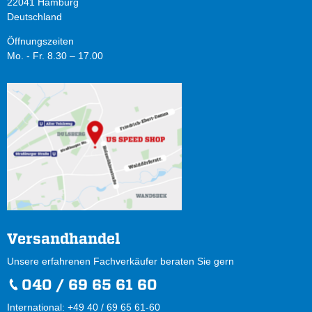
22041 Hamburg
Deutschland
Öffnungszeiten
Mo. - Fr. 8.30 – 17.00
Versandhandel
Unsere erfahrenen Fachverkäufer beraten Sie gern
040 / 69 65 61 60
International: +49 40 / 69 65 61-60