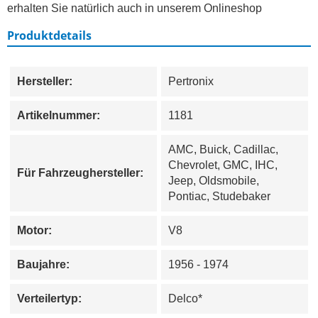
erhalten Sie natürlich auch in unserem Onlineshop
Produktdetails
Hersteller:
Pertronix
Artikelnummer:
1181
AMC, Buick, Cadillac,
Chevrolet, GMC, IHC,
Für Fahrzeughersteller:
Jeep, Oldsmobile,
Pontiac, Studebaker
Motor:
V8
Baujahre:
1956 - 1974
Verteilertyp:
Delco*