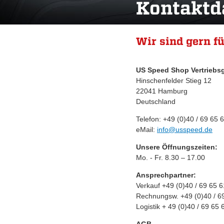
Kontaktd
Wir sind gern fü
US Speed Shop Vertriebs
Hinschenfelder Stieg 12
22041 Hamburg
Deutschland
Telefon: +49 (0)40 / 69 65 
eMail:
info@usspeed.de
Unsere Öffnungszeiten:
Mo. - Fr. 8.30 – 17.00
Ansprechpartner:
Verkauf +49 (0)40 / 69 65 6
Rechnungsw. +49 (0)40 / 6
Logistik + 49 (0)40 / 69 65 