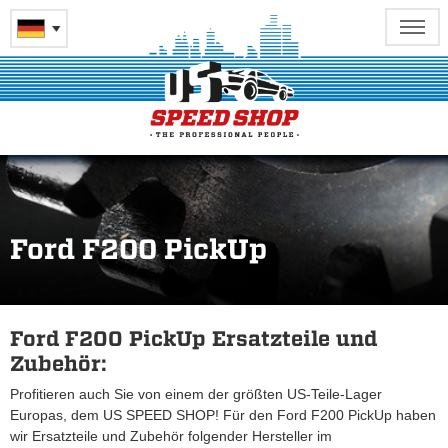
Ford F200 PickUp
Ford F200 PickUp Ersatzteile und
Zubehör:
Profitieren auch Sie von einem der größten US-Teile-Lager
Europas, dem US SPEED SHOP! Für den Ford F200 PickUp haben
wir Ersatzteile und Zubehör folgender Hersteller im