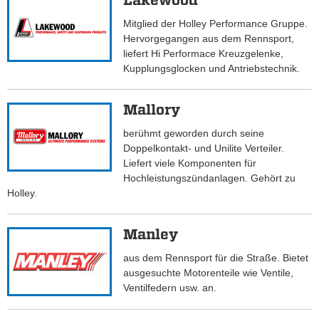
Lakewood
Mitglied der Holley Performance Gruppe.
Hervorgegangen aus dem Rennsport,
liefert Hi Performace Kreuzgelenke,
Kupplungsglocken und Antriebstechnik.
Mallory
berühmt geworden durch seine
Doppelkontakt- und Unilite Verteiler.
Liefert viele Komponenten für
Hochleistungszündanlagen. Gehört zu
Holley.
Manley
aus dem Rennsport für die Straße. Bietet
ausgesuchte Motorenteile wie Ventile,
Ventilfedern usw. an.