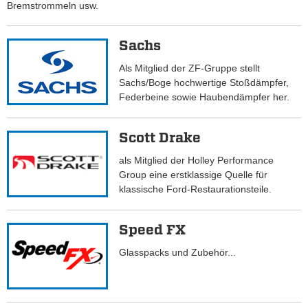
Bremstrommeln usw.
Sachs
Als Mitglied der ZF-Gruppe stellt
Sachs/Boge hochwertige Stoßdämpfer,
Federbeine sowie Haubendämpfer her.
Scott Drake
als Mitglied der Holley Performance
Group eine erstklassige Quelle für
klassische Ford-Restaurationsteile.
Speed FX
Glasspacks und Zubehör...