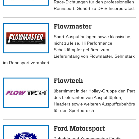
Race-Dichtungen für den professionellen
Rennsport. Gehört zu DRiV Incorporated.
Flowmaster
Sport-Auspuffanlagen sowie klassische,
nicht zu leise, Hi Performance
Schalldämpfer gehören zum
Lieferumfang von Flowmaster. Sehr stark
im Rennsport verankert.
Flowtech
übernimmt in der Holley-Gruppe den Part
des Lieferanten von Auspufftöpfen,
Headers sowie weiteren Auspuffzubehörs
für den Sportbereich.
Ford Motorsport
Zubehör und Komponenten für die