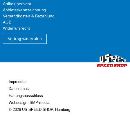
Artikelübersicht
Anbieterkennzeichnung
Versandkosten & Bezahlung
AGB
Widerrufsrecht
Vertrag widerrufen
Impressum
Datenschutz
Haftungsausschluss
Webdesign: SMP media
© 2026 US SPEED SHOP, Hamburg