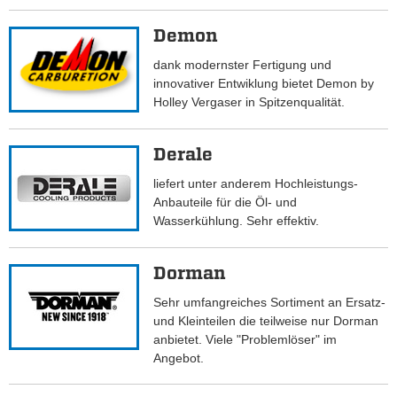
Demon
dank modernster Fertigung und
innovativer Entwiklung bietet Demon by
Holley Vergaser in Spitzenqualität.
Derale
liefert unter anderem Hochleistungs-
Anbauteile für die Öl- und
Wasserkühlung. Sehr effektiv.
Dorman
Sehr umfangreiches Sortiment an Ersatz-
und Kleinteilen die teilweise nur Dorman
anbietet. Viele "Problemlöser" im
Angebot.