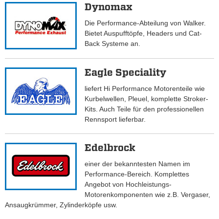
Dynomax
Die Performance-Abteilung von Walker.
Bietet Auspufftöpfe, Headers und Cat-
Back Systeme an.
Eagle Speciality
liefert Hi Performance Motorenteile wie
Kurbelwellen, Pleuel, komplette Stroker-
Kits. Auch Teile für den professionellen
Rennsport lieferbar.
Edelbrock
einer der bekanntesten Namen im
Performance-Bereich. Komplettes
Angebot von Hochleistungs-
Motorenkomponenten wie z.B. Vergaser,
Ansaugkrümmer, Zylinderköpfe usw.