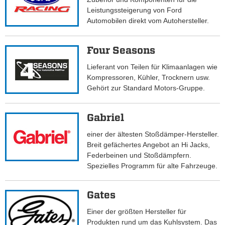
Leistungssteigerung von Ford
Automobilen direkt vom Autohersteller.
Four Seasons
Lieferant von Teilen für Klimaanlagen wie
Kompressoren, Kühler, Trocknern usw.
Gehört zur Standard Motors-Gruppe.
Gabriel
einer der ältesten Stoßdämper-Hersteller.
Breit gefächertes Angebot an Hi Jacks,
Federbeinen und Stoßdämpfern.
Spezielles Programm für alte Fahrzeuge.
Gates
Einer der größten Hersteller für
Produkten rund um das Kuhlsystem. Das