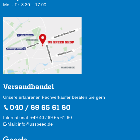
Mo. - Fr. 8.30 – 17.00
Versandhandel
Unsere erfahrenen Fachverkäufer beraten Sie gern
040 / 69 65 61 60
International: +49 40 / 69 65 61-60
E-Mail:
info@usspeed.de