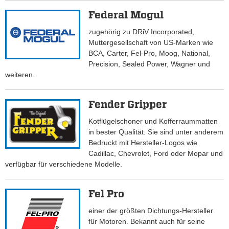
Federal Mogul
zugehörig zu DRiV Incorporated,
Muttergesellschaft von US-Marken wie
BCA, Carter, Fel-Pro, Moog, National,
Precision, Sealed Power, Wagner und
weiteren.
Fender Gripper
Kotflügelschoner und Kofferraummatten
in bester Qualität. Sie sind unter anderem
Bedruckt mit Hersteller-Logos wie
Cadillac, Chevrolet, Ford oder Mopar und
verfügbar für verschiedene Modelle.
Fel Pro
einer der größten Dichtungs-Hersteller
für Motoren. Bekannt auch für seine