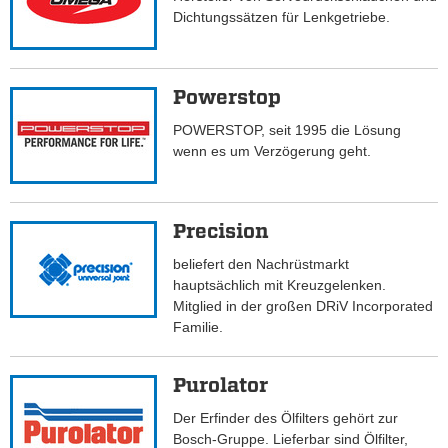
Dichtungssätzen für Lenkgetriebe.
Powerstop
POWERSTOP, seit 1995 die Lösung
wenn es um Verzögerung geht.
Precision
beliefert den Nachrüstmarkt
hauptsächlich mit Kreuzgelenken.
Mitglied in der großen DRiV Incorporated
Familie.
Purolator
Der Erfinder des Ölfilters gehört zur
Bosch-Gruppe. Lieferbar sind Ölfilter,