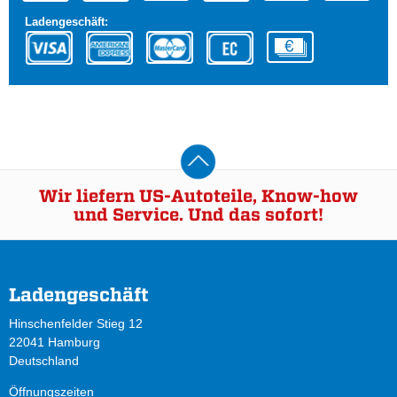
Ladengeschäft:
Wir liefern US-Autoteile, Know-how
und Service. Und das sofort!
Ladengeschäft
Hinschenfelder Stieg 12
22041 Hamburg
Deutschland
Öffnungszeiten