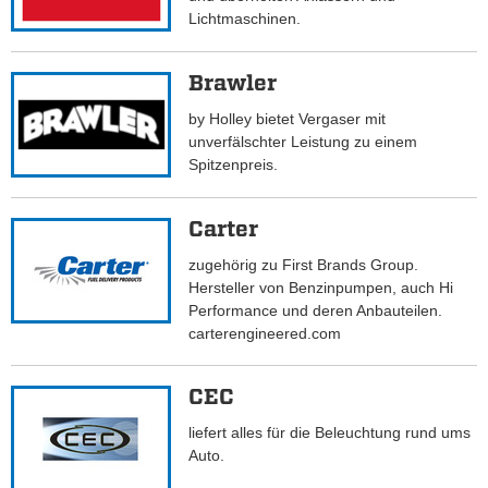
Lichtmaschinen.
Brawler
by Holley bietet Vergaser mit
unverfälschter Leistung zu einem
Spitzenpreis.
Carter
zugehörig zu First Brands Group.
Hersteller von Benzinpumpen, auch Hi
Performance und deren Anbauteilen.
carterengineered.com
CEC
liefert alles für die Beleuchtung rund ums
Auto.