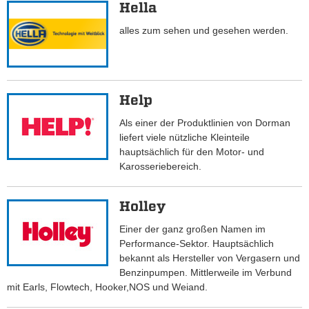
Hella
alles zum sehen und gesehen werden.
Help
Als einer der Produktlinien von Dorman
liefert viele nützliche Kleinteile
hauptsächlich für den Motor- und
Karosseriebereich.
Holley
Einer der ganz großen Namen im
Performance-Sektor. Hauptsächlich
bekannt als Hersteller von Vergasern und
Benzinpumpen. Mittlerweile im Verbund
mit Earls, Flowtech, Hooker,NOS und Weiand.