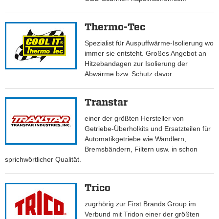
Thermo-Tec
Spezialist für Auspuffwärme-Isolierung wo
immer sie entsteht. Großes Angebot an
Hitzebandagen zur Isolierung der
Abwärme bzw. Schutz davor.
Transtar
einer der größten Hersteller von
Getriebe-Überholkits und Ersatzteilen für
Automatikgetriebe wie Wandlern,
Bremsbändern, Filtern usw. in schon
sprichwörtlicher Qualität.
Trico
zugrhörig zur First Brands Group im
Verbund mit Tridon einer der größten