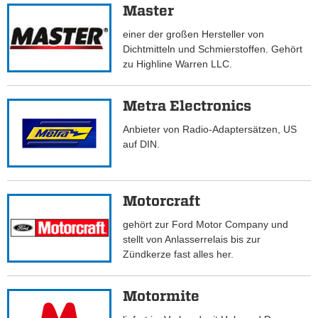
Master
einer der großen Hersteller von
Dichtmitteln und Schmierstoffen. Gehört
zu Highline Warren LLC.
Metra Electronics
Anbieter von Radio-Adaptersätzen, US
auf DIN.
Motorcraft
gehört zur Ford Motor Company und
stellt von Anlasserrelais bis zur
Zündkerze fast alles her.
Motormite