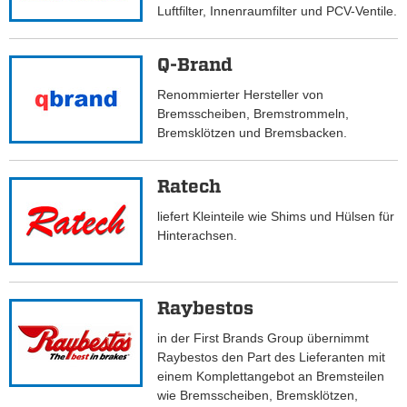
Luftfilter, Innenraumfilter und PCV-Ventile.
Q-Brand
Renommierter Hersteller von
Bremsscheiben, Bremstrommeln,
Bremsklötzen und Bremsbacken.
Ratech
liefert Kleinteile wie Shims und Hülsen für
Hinterachsen.
Raybestos
in der First Brands Group übernimmt
Raybestos den Part des Lieferanten mit
einem Komplettangebot an Bremsteilen
wie Bremsscheiben, Bremsklötzen,