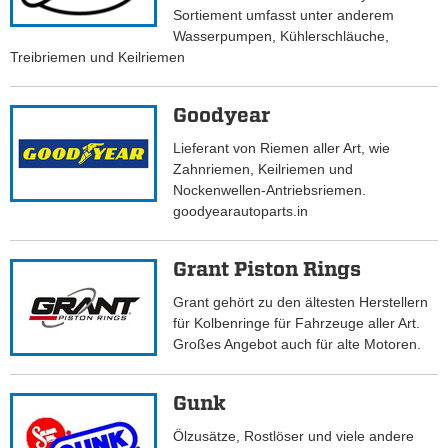
Sortiement umfasst unter anderem
Wasserpumpen, Kühlerschläuche,
Treibriemen und Keilriemen
Goodyear
Lieferant von Riemen aller Art, wie
Zahnriemen, Keilriemen und
Nockenwellen-Antriebsriemen.
goodyearautoparts.in
Grant Piston Rings
Grant gehört zu den ältesten Herstellern
für Kolbenringe für Fahrzeuge aller Art.
Großes Angebot auch für alte Motoren.
Gunk
Ölzusätze, Rostlöser und viele andere