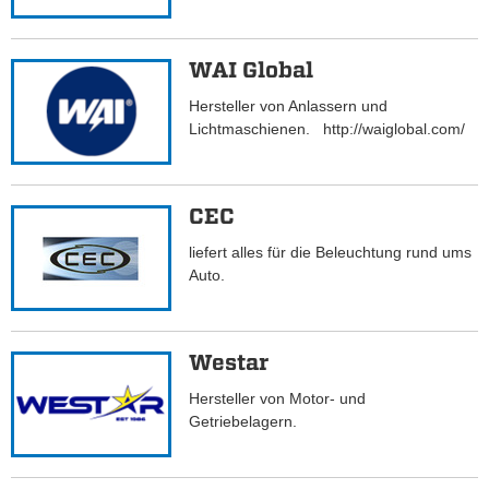
WAI Global
Hersteller von Anlassern und
Lichtmaschienen. http://waiglobal.com/
CEC
liefert alles für die Beleuchtung rund ums
Auto.
Westar
Hersteller von Motor- und
Getriebelagern.