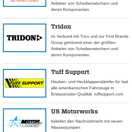
Anbieter von Scheibenwischern und
deren Komponenten.
Tridon
im Verbund mit Trico und zur First Brands
Group gehörend einer der größten
Anbieter von Scheibenwischern und
deren Komponenten.
Tuff Support
Hauben- und Heckklappendämfer für fast
alle amerikanischen Fahrzeuge in
Erstausrüster-Qualität. tuffsupport.com
US Motorworks
beliefert den Nachrüstmarkt mit neuen
Wasserpumpen.