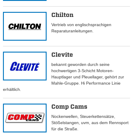
Chilton
Vertrieb von englischsprachigen
Reparaturanleitungen.
Clevite
bekannt geworden durch seine
hochwertigen 3-Schicht Motoren-
Hauptlager und Pleuellager, gehört zur
Mahle-Gruppe. Hi Performance Linie
erhältlich.
Comp Cams
Nockenwellen, Steuerkettensätze,
Stößelstangen, uvm, aus dem Rennsport
für die Straße.