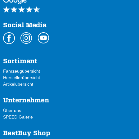
Social Media
Sortiment
Fahrzeugübersicht
Herstellerübersicht
Artikelübersicht
Unternehmen
Über uns
SPEED Galerie
BestBuy Shop