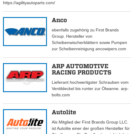
https://agilityautoparts.com/
Anco
ebenfalls zugehörig zu First Brands
Group. Hersteller von
Scheibenwischerblättern sowie Pumpen
zur Scheibenreinigung ancowipers.com
ARP AUTOMOTIVE
RACING PRODUCTS
Lieferant hochwertigster Schrauben vom
Ventildeckel bis runter zur Ölwanne. arp-
bolts.com
Autolite
Als Mitglied der First Brands Group LLC.
ist Autolite einer der großen Hersteller für