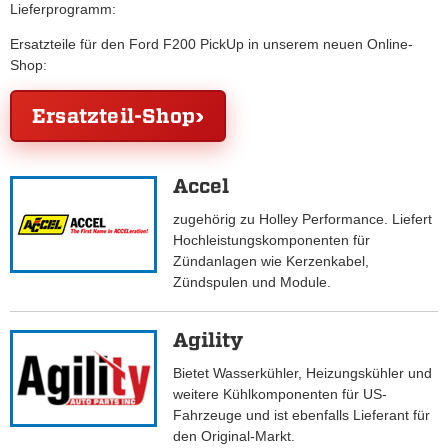
Lieferprogramm:
Ersatzteile für den Ford F200 PickUp in unserem neuen Online-
Shop:
Ersatzteil-Shop
Accel
zugehörig zu Holley Performance. Liefert
Hochleistungskomponenten für
Zündanlagen wie Kerzenkabel,
Zündspulen und Module.
Agility
Bietet Wasserkühler, Heizungskühler und
weitere Kühlkomponenten für US-
Fahrzeuge und ist ebenfalls Lieferant für
den Original-Markt.