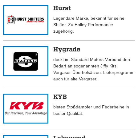
Hurst
Legendäre Marke, bekannt für seine
Shifter. Zu Holley Performance
zugehörig.
Hygrade
deckt im Standard Motors-Verbund den
Bedarf an sogenannten Jiffy Kits,
Vergaser-Überholsätzen. Lieferprogramm
auch für alte Vergaser.
KYB
bieten Stoßdämpfer und Federbeine in
bester Qualität.