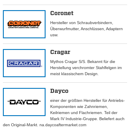
Coronet
Hersteller von Schraubverbindern,
Überwurfmutter, Anschlüssen, Adaptern
usw.
Cragar
Mythos Cragar S/S. Bekannt für die
Herstellung verchromter Stahlfelgen im
meist klassischem Design.
Dayco
einer der größten Hersteller für Antriebs-
Komponenten wie Zahnriemen,
Keilriemen und Flachriemen. Teil der
Mark IV Industrie-Gruppe. Beliefert auch
den Original-Markt. na.daycoaftermarket.com