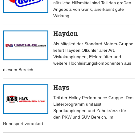
nützliche Hilfsmittel sind Teil des großen
Angebots von Gunk, anerkannt gute
Wirkung.
Hayden
Als Mitglied der Standard Motors-Gruppe
liefert Hayden Ölkühler aller Art,
Viskokupplungen, Elektrolüfter und
weitere Hochleistungskomponenten aus
diesem Bereich.
Hays
Teil der Holley Performance Gruppe. Das
Lieferprogramm umfasst
Sportkupplungen und Zahnkränze für
den PKW und SUV Bereich. Im
Rennsport verankert.