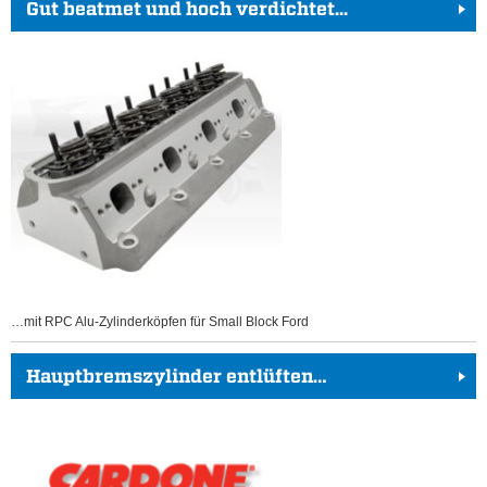
Gut beatmet und hoch verdichtet...
…mit RPC Alu-Zylinderköpfen für Small Block Ford
Hauptbremszylinder entlüften…