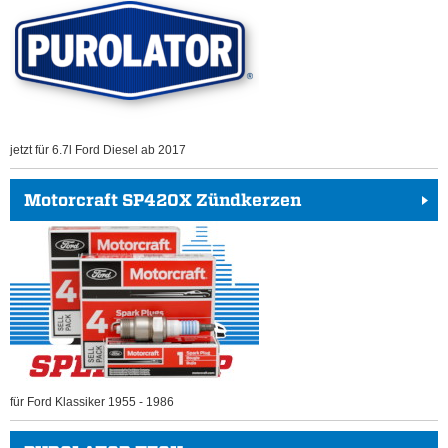
jetzt für 6.7l Ford Diesel ab 2017
Motorcraft SP420X Zündkerzen
für Ford Klassiker 1955 - 1986