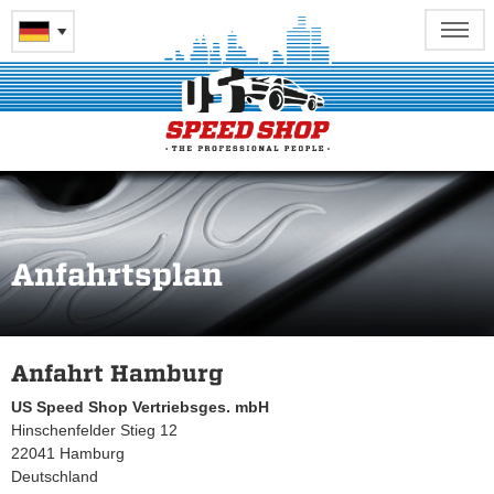
Anfahrtsplan
Anfahrt Hamburg
US Speed Shop Vertriebsges. mbH
Hinschenfelder Stieg 12
22041 Hamburg
Deutschland