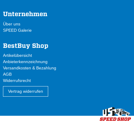
Unternehmen
Über uns
SPEED Galerie
BestBuy Shop
Artikelübersicht
Anbieterkennzeichnung
Versandkosten & Bezahlung
AGB
Widerrufsrecht
Vertrag widerrufen