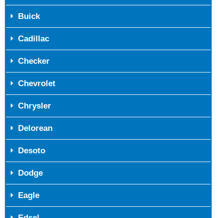
Buick
Cadillac
Checker
Chevrolet
Chrysler
Delorean
Desoto
Dodge
Eagle
Edsel