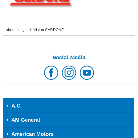
...aber richtig, erklärt von CARDONE
Social Media
A.C.
AM General
American Motors