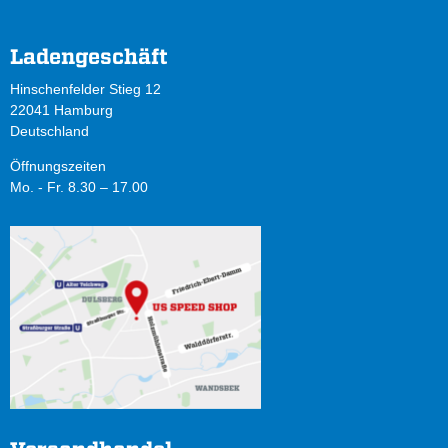
Ladengeschäft
Hinschenfelder Stieg 12
22041 Hamburg
Deutschland
Öffnungszeiten
Mo. - Fr. 8.30 – 17.00