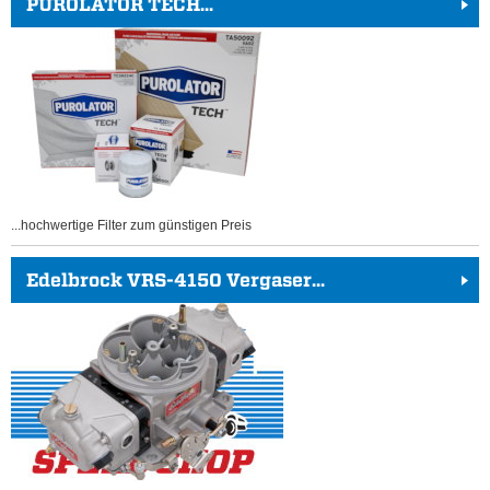
PUROLATOR TECH...
...hochwertige Filter zum günstigen Preis
Edelbrock VRS-4150 Vergaser...