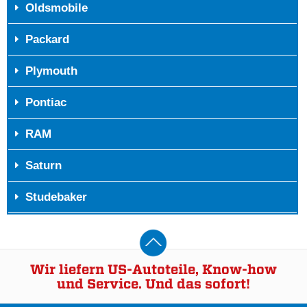
Oldsmobile
Packard
Plymouth
Pontiac
RAM
Saturn
Studebaker
Wir liefern US-Autoteile, Know-how
und Service. Und das sofort!