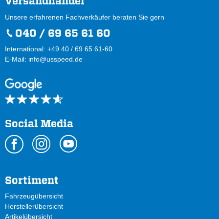
Versandhandel
Unsere erfahrenen Fachverkäufer beraten Sie gern
040 / 69 65 61 60
International: +49 40 / 69 65 61-60
E-Mail:
info@usspeed.de
Social Media
Sortiment
Fahrzeugübersicht
Herstellerübersicht
Artikelübersicht