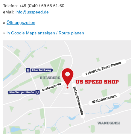
Telefon: +49 (0)40 / 69 65 61-60
eMail:
info@usspeed.de
»
Öffnungszeiten
»
in Google Maps anzeigen / Route planen