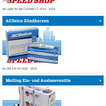
ab Lager für die Corvette C7 2014 - 2019
ACDelco Zündkerzen
für GM 3.6l V6 2016 - 2023
Melling Ein- und Auslassventile