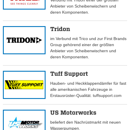
Verbund mit Tridon einer der größten
Anbieter von Scheibenwischern und
deren Komponenten.
Tridon
im Verbund mit Trico und zur First Brands
Group gehörend einer der größten
Anbieter von Scheibenwischern und
deren Komponenten.
Tuff Support
Hauben- und Heckklappendämfer für fast
alle amerikanischen Fahrzeuge in
Erstausrüster-Qualität. tuffsupport.com
US Motorworks
beliefert den Nachrüstmarkt mit neuen
Wasserpumpen.