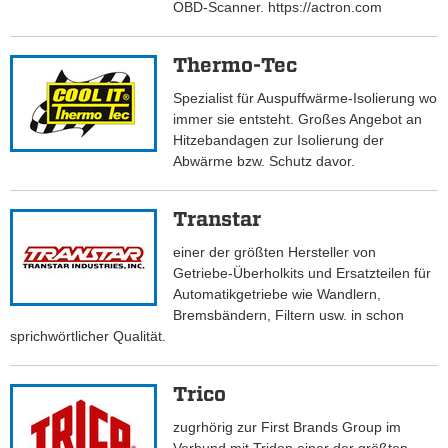
OBD-Scanner. https://actron.com
Thermo-Tec
Spezialist für Auspuffwärme-Isolierung wo
immer sie entsteht. Großes Angebot an
Hitzebandagen zur Isolierung der
Abwärme bzw. Schutz davor.
Transtar
einer der größten Hersteller von
Getriebe-Überholkits und Ersatzteilen für
Automatikgetriebe wie Wandlern,
Bremsbändern, Filtern usw. in schon
sprichwörtlicher Qualität.
Trico
zugrhörig zur First Brands Group im