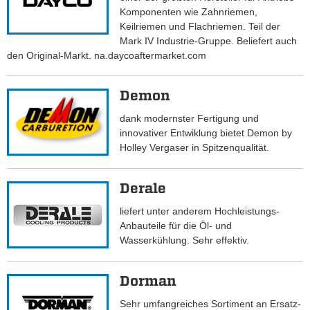
Komponenten wie Zahnriemen,
Keilriemen und Flachriemen. Teil der
Mark IV Industrie-Gruppe. Beliefert auch
den Original-Markt. na.daycoaftermarket.com
Demon
dank modernster Fertigung und
innovativer Entwiklung bietet Demon by
Holley Vergaser in Spitzenqualität.
Derale
liefert unter anderem Hochleistungs-
Anbauteile für die Öl- und
Wasserkühlung. Sehr effektiv.
Dorman
Sehr umfangreiches Sortiment an Ersatz-