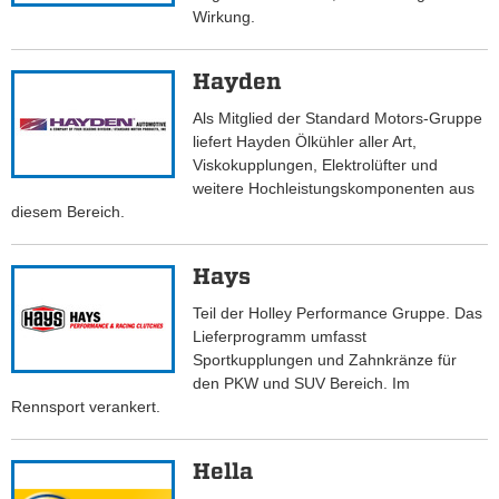
Wirkung.
Hayden
Als Mitglied der Standard Motors-Gruppe
liefert Hayden Ölkühler aller Art,
Viskokupplungen, Elektrolüfter und
weitere Hochleistungskomponenten aus
diesem Bereich.
Hays
Teil der Holley Performance Gruppe. Das
Lieferprogramm umfasst
Sportkupplungen und Zahnkränze für
den PKW und SUV Bereich. Im
Rennsport verankert.
Hella