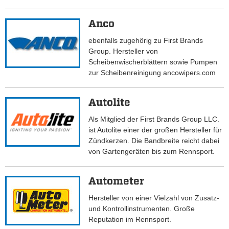
Anco
ebenfalls zugehörig zu First Brands
Group. Hersteller von
Scheibenwischerblättern sowie Pumpen
zur Scheibenreinigung ancowipers.com
Autolite
Als Mitglied der First Brands Group LLC.
ist Autolite einer der großen Hersteller für
Zündkerzen. Die Bandbreite reicht dabei
von Gartengeräten bis zum Rennsport.
Autometer
Hersteller von einer Vielzahl von Zusatz-
und Kontrollinstrumenten. Große
Reputation im Rennsport.