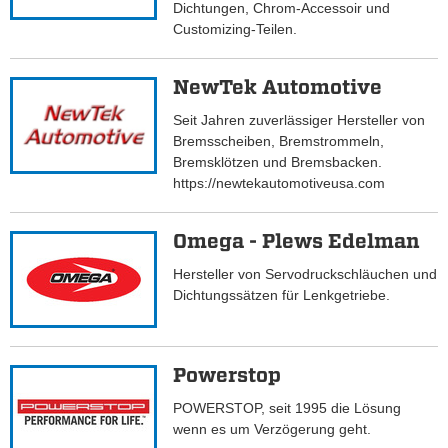
Dichtungen, Chrom-Accessoir und
Customizing-Teilen.
NewTek Automotive
Seit Jahren zuverlässiger Hersteller von
Bremsscheiben, Bremstrommeln,
Bremsklötzen und Bremsbacken.
https://newtekautomotiveusa.com
Omega - Plews Edelman
Hersteller von Servodruckschläuchen und
Dichtungssätzen für Lenkgetriebe.
Powerstop
POWERSTOP, seit 1995 die Lösung
wenn es um Verzögerung geht.