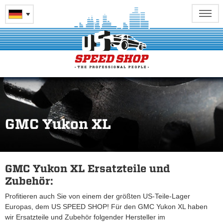
GMC Yukon XL
GMC Yukon XL Ersatzteile und
Zubehör:
Profitieren auch Sie von einem der größten US-Teile-Lager
Europas, dem US SPEED SHOP! Für den GMC Yukon XL haben
wir Ersatzteile und Zubehör folgender Hersteller im