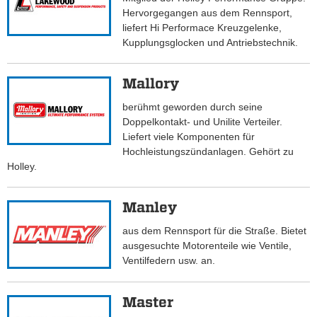
Hervorgegangen aus dem Rennsport,
liefert Hi Performace Kreuzgelenke,
Kupplungsglocken und Antriebstechnik.
Mallory
berühmt geworden durch seine
Doppelkontakt- und Unilite Verteiler.
Liefert viele Komponenten für
Hochleistungszündanlagen. Gehört zu
Holley.
Manley
aus dem Rennsport für die Straße. Bietet
ausgesuchte Motorenteile wie Ventile,
Ventilfedern usw. an.
Master