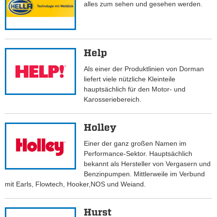
alles zum sehen und gesehen werden.
Help
Als einer der Produktlinien von Dorman
liefert viele nützliche Kleinteile
hauptsächlich für den Motor- und
Karosseriebereich.
Holley
Einer der ganz großen Namen im
Performance-Sektor. Hauptsächlich
bekannt als Hersteller von Vergasern und
Benzinpumpen. Mittlerweile im Verbund
mit Earls, Flowtech, Hooker,NOS und Weiand.
Hurst