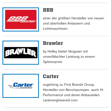
BBB
einer der größten Hersteller von neuen
und überholten Anlassern und
Lichtmaschinen.
Brawler
by Holley bietet Vergaser mit
unverfälschter Leistung zu einem
Spitzenpreis.
Carter
zugehörig zu First Brands Group.
Hersteller von Benzinpumpen, auch Hi
Performance und deren Anbauteilen.
carterengineered.com