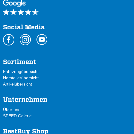
Social Media
Sortiment
Fahrzeugübersicht
Herstellerübersicht
Artikelübersicht
Unternehmen
Über uns
SPEED Galerie
BestBuy Shop