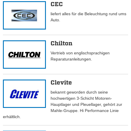
CEC
liefert alles für die Beleuchtung rund ums
Auto.
Chilton
Vertrieb von englischsprachigen
Reparaturanleitungen.
Clevite
bekannt geworden durch seine
hochwertigen 3-Schicht Motoren-
Hauptlager und Pleuellager, gehört zur
Mahle-Gruppe. Hi Performance Linie
erhältlich.