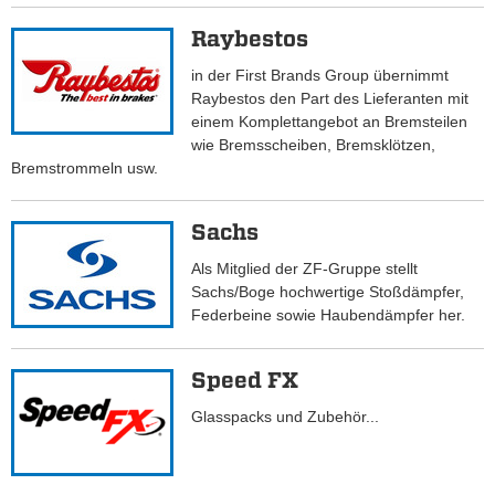
Raybestos
in der First Brands Group übernimmt
Raybestos den Part des Lieferanten mit
einem Komplettangebot an Bremsteilen
wie Bremsscheiben, Bremsklötzen,
Bremstrommeln usw.
Sachs
Als Mitglied der ZF-Gruppe stellt
Sachs/Boge hochwertige Stoßdämpfer,
Federbeine sowie Haubendämpfer her.
Speed FX
Glasspacks und Zubehör...