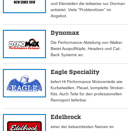
und Kleinteilen die teilweise nur Dorman
anbietet. Viele "Problemlöser" im
Angebot.
Dynomax
Die Performance-Abteilung von Walker.
Bietet Auspufftöpfe, Headers und Cat-
Back Systeme an.
Eagle Speciality
liefert Hi Performance Motorenteile wie
Kurbelwellen, Pleuel, komplette Stroker-
Kits. Auch Teile für den professionellen
Rennsport lieferbar.
Edelbrock
einer der bekanntesten Namen im