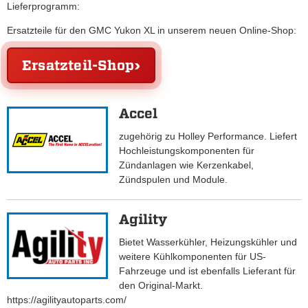
Lieferprogramm:
Ersatzteile für den GMC Yukon XL in unserem neuen Online-Shop:
Ersatzteil-Shop
Accel
zugehörig zu Holley Performance. Liefert
Hochleistungskomponenten für
Zündanlagen wie Kerzenkabel,
Zündspulen und Module.
Agility
Bietet Wasserkühler, Heizungskühler und
weitere Kühlkomponenten für US-
Fahrzeuge und ist ebenfalls Lieferant für
den Original-Markt.
https://agilityautoparts.com/