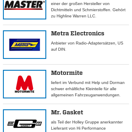
einer der großen Hersteller von
Dichtmitteln und Schmierstoffen. Gehört
zu Highline Warren LLC.
Metra Electronics
Anbieter von Radio-Adaptersätzen, US
auf DIN.
Motormite
liefert im Verbund mit Help und Dorman
schwer erhältliche Kleinteile für alle
allgemeinen Fahrzeuganwendungen.
Mr. Gasket
als Teil der Holley Gruppe anerkannter
Lieferant von Hi Performance