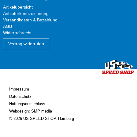
Artikelübersicht
Anbieterkennzeichnung
Versandkosten & Bezahlung
AGB
Widerrufsrecht
Vertrag widerrufen
Impressum
Datenschutz
Haftungsausschluss
Webdesign: SMP media
© 2026 US SPEED SHOP, Hamburg