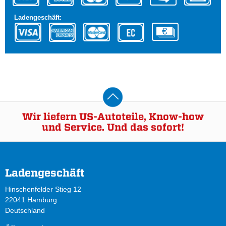
Ladengeschäft:
Wir liefern US-Autoteile, Know-how
und Service. Und das sofort!
Ladengeschäft
Hinschenfelder Stieg 12
22041 Hamburg
Deutschland