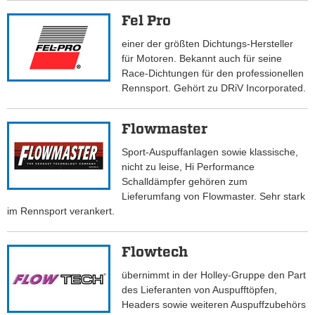
Fel Pro
einer der größten Dichtungs-Hersteller
für Motoren. Bekannt auch für seine
Race-Dichtungen für den professionellen
Rennsport. Gehört zu DRiV Incorporated.
Flowmaster
Sport-Auspuffanlagen sowie klassische,
nicht zu leise, Hi Performance
Schalldämpfer gehören zum
Lieferumfang von Flowmaster. Sehr stark
im Rennsport verankert.
Flowtech
übernimmt in der Holley-Gruppe den Part
des Lieferanten von Auspufftöpfen,
Headers sowie weiteren Auspuffzubehörs