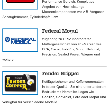
Performance-Bereich. Komplettes
Angebot von Hochleistungs-
Motorenkomponenten wie z.B. Vergaser,
Ansaugkrümmer, Zylinderköpfe usw.
Federal Mogul
zugehörig zu DRiV Incorporated,
Muttergesellschaft von US-Marken wie
BCA, Carter, Fel-Pro, Moog, National,
Precision, Sealed Power, Wagner und
weiteren.
Fender Gripper
Kotflügelschoner und Kofferraummatten
in bester Qualität. Sie sind unter anderem
Bedruckt mit Hersteller-Logos wie
Cadillac, Chevrolet, Ford oder Mopar und
verfügbar für verschiedene Modelle.