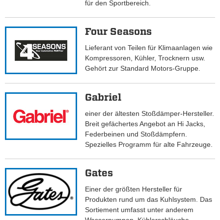
für den Sportbereich.
Four Seasons
Lieferant von Teilen für Klimaanlagen wie
Kompressoren, Kühler, Trocknern usw.
Gehört zur Standard Motors-Gruppe.
Gabriel
einer der ältesten Stoßdämper-Hersteller.
Breit gefächertes Angebot an Hi Jacks,
Federbeinen und Stoßdämpfern.
Spezielles Programm für alte Fahrzeuge.
Gates
Einer der größten Hersteller für
Produkten rund um das Kuhlsystem. Das
Sortiement umfasst unter anderem