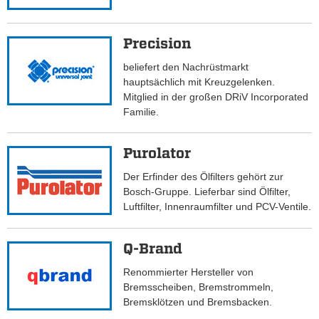
Precision
beliefert den Nachrüstmarkt
hauptsächlich mit Kreuzgelenken.
Mitglied in der großen DRiV Incorporated
Familie.
Purolator
Der Erfinder des Ölfilters gehört zur
Bosch-Gruppe. Lieferbar sind Ölfilter,
Luftfilter, Innenraumfilter und PCV-Ventile.
Q-Brand
Renommierter Hersteller von
Bremsscheiben, Bremstrommeln,
Bremsklötzen und Bremsbacken.