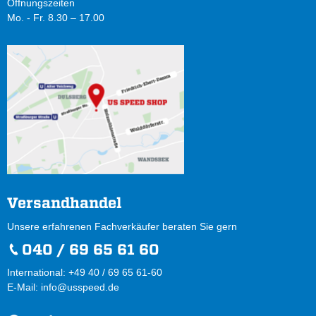
Öffnungszeiten
Mo. - Fr. 8.30 – 17.00
Versandhandel
Unsere erfahrenen Fachverkäufer beraten Sie gern
040 / 69 65 61 60
International: +49 40 / 69 65 61-60
E-Mail:
info@usspeed.de