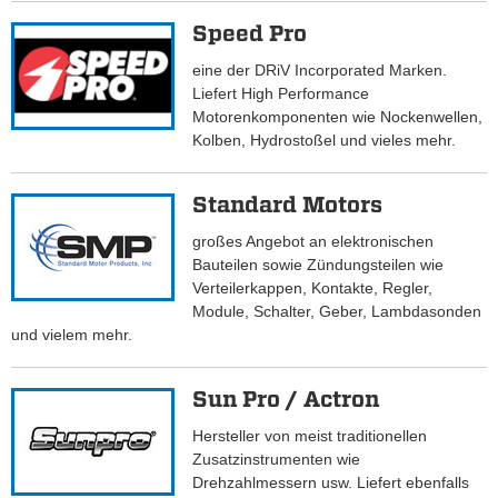
Speed Pro
eine der DRiV Incorporated Marken.
Liefert High Performance
Motorenkomponenten wie Nockenwellen,
Kolben, Hydrostoßel und vieles mehr.
Standard Motors
großes Angebot an elektronischen
Bauteilen sowie Zündungsteilen wie
Verteilerkappen, Kontakte, Regler,
Module, Schalter, Geber, Lambdasonden
und vielem mehr.
Sun Pro / Actron
Hersteller von meist traditionellen
Zusatzinstrumenten wie
Drehzahlmessern usw. Liefert ebenfalls