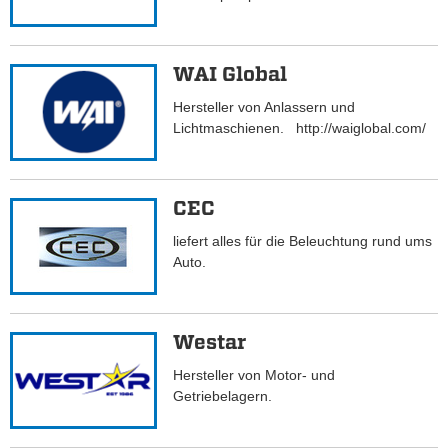
WAI Global
Hersteller von Anlassern und
Lichtmaschienen. http://waiglobal.com/
CEC
liefert alles für die Beleuchtung rund ums
Auto.
Westar
Hersteller von Motor- und
Getriebelagern.