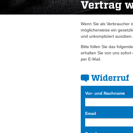
Vertrag 
Wenn Sie als Verbraucher i
möglicherweise ein gesetzli
und unkompliziert ausüben
Bitte füllen Sie das folge
erhalten Sie von uns sofort
per E-Mail.
Widerruf
Vor- und Nachname
*
Email
*