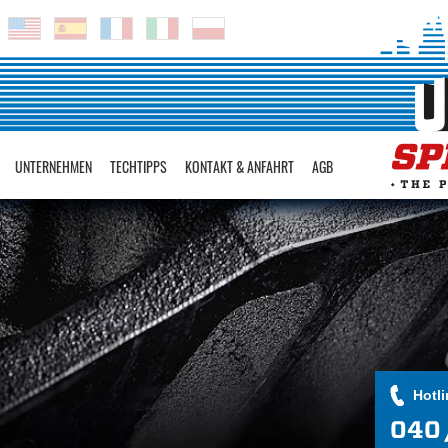
UNTERNEHMEN
TECHTIPPS
KONTAKT & ANFAHRT
AGB
Hotli
040 