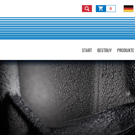
0
START
BESTBUY
PRODUKTE