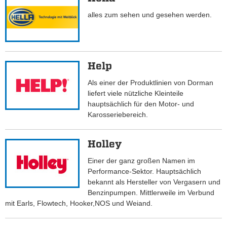
alles zum sehen und gesehen werden.
Help
Als einer der Produktlinien von Dorman
liefert viele nützliche Kleinteile
hauptsächlich für den Motor- und
Karosseriebereich.
Holley
Einer der ganz großen Namen im
Performance-Sektor. Hauptsächlich
bekannt als Hersteller von Vergasern und
Benzinpumpen. Mittlerweile im Verbund
mit Earls, Flowtech, Hooker,NOS und Weiand.