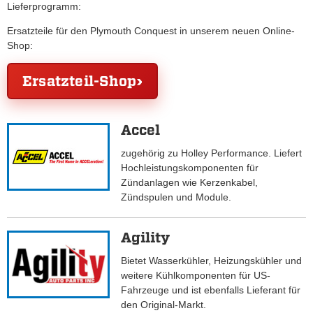
Lieferprogramm:
Ersatzteile für den Plymouth Conquest in unserem neuen Online-
Shop:
Ersatzteil-Shop
Accel
zugehörig zu Holley Performance. Liefert
Hochleistungskomponenten für
Zündanlagen wie Kerzenkabel,
Zündspulen und Module.
Agility
Bietet Wasserkühler, Heizungskühler und
weitere Kühlkomponenten für US-
Fahrzeuge und ist ebenfalls Lieferant für
den Original-Markt.