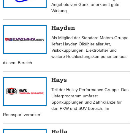
Angebots von Gunk, anerkannt gute
Wirkung.
Hayden
Als Mitglied der Standard Motors-Gruppe
liefert Hayden Ölkühler aller Art,
Viskokupplungen, Elektrolüfter und
weitere Hochleistungskomponenten aus
diesem Bereich.
Hays
Teil der Holley Performance Gruppe. Das
Lieferprogramm umfasst
Sportkupplungen und Zahnkränze für
den PKW und SUV Bereich. Im
Rennsport verankert.
Hella