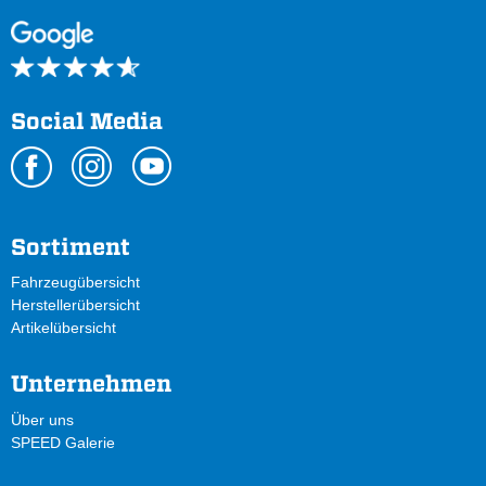
Social Media
Sortiment
Fahrzeugübersicht
Herstellerübersicht
Artikelübersicht
Unternehmen
Über uns
SPEED Galerie