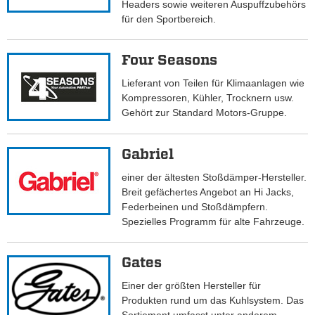
Headers sowie weiteren Auspuffzubehörs
für den Sportbereich.
Four Seasons
Lieferant von Teilen für Klimaanlagen wie
Kompressoren, Kühler, Trocknern usw.
Gehört zur Standard Motors-Gruppe.
Gabriel
einer der ältesten Stoßdämper-Hersteller.
Breit gefächertes Angebot an Hi Jacks,
Federbeinen und Stoßdämpfern.
Spezielles Programm für alte Fahrzeuge.
Gates
Einer der größten Hersteller für
Produkten rund um das Kuhlsystem. Das