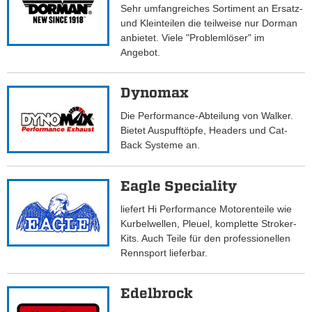
Sehr umfangreiches Sortiment an Ersatz-
und Kleinteilen die teilweise nur Dorman
anbietet. Viele "Problemlöser" im
Angebot.
Dynomax
Die Performance-Abteilung von Walker.
Bietet Auspufftöpfe, Headers und Cat-
Back Systeme an.
Eagle Speciality
liefert Hi Performance Motorenteile wie
Kurbelwellen, Pleuel, komplette Stroker-
Kits. Auch Teile für den professionellen
Rennsport lieferbar.
Edelbrock