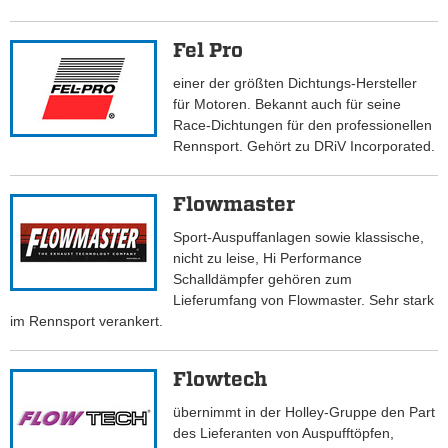
Fel Pro
einer der größten Dichtungs-Hersteller
für Motoren. Bekannt auch für seine
Race-Dichtungen für den professionellen
Rennsport. Gehört zu DRiV Incorporated.
Flowmaster
Sport-Auspuffanlagen sowie klassische,
nicht zu leise, Hi Performance
Schalldämpfer gehören zum
Lieferumfang von Flowmaster. Sehr stark
im Rennsport verankert.
Flowtech
übernimmt in der Holley-Gruppe den Part
des Lieferanten von Auspufftöpfen,