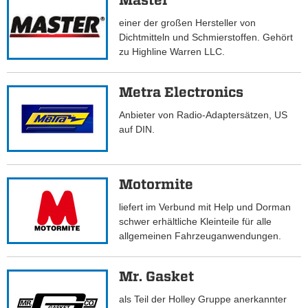
Master
einer der großen Hersteller von
Dichtmitteln und Schmierstoffen. Gehört
zu Highline Warren LLC.
Metra Electronics
Anbieter von Radio-Adaptersätzen, US
auf DIN.
Motormite
liefert im Verbund mit Help und Dorman
schwer erhältliche Kleinteile für alle
allgemeinen Fahrzeuganwendungen.
Mr. Gasket
als Teil der Holley Gruppe anerkannter