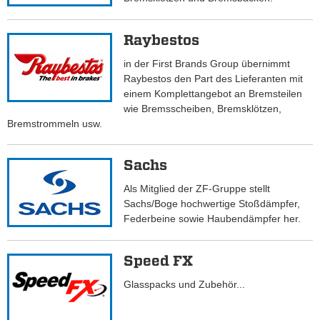
Raybestos
in der First Brands Group übernimmt
Raybestos den Part des Lieferanten mit
einem Komplettangebot an Bremsteilen
wie Bremsscheiben, Bremsklötzen,
Bremstrommeln usw.
Sachs
Als Mitglied der ZF-Gruppe stellt
Sachs/Boge hochwertige Stoßdämpfer,
Federbeine sowie Haubendämpfer her.
Speed FX
Glasspacks und Zubehör...