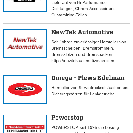
Lieferant von Hi Performance
Dichtungen, Chrom-Accessoir und
Customizing-Teilen.
NewTek Automotive
Seit Jahren zuverlässiger Hersteller von
Bremsscheiben, Bremstrommeln,
Bremsklötzen und Bremsbacken.
https://newtekautomotiveusa.com
Omega - Plews Edelman
Hersteller von Servodruckschläuchen und
Dichtungssätzen für Lenkgetriebe.
Powerstop
POWERSTOP, seit 1995 die Lösung