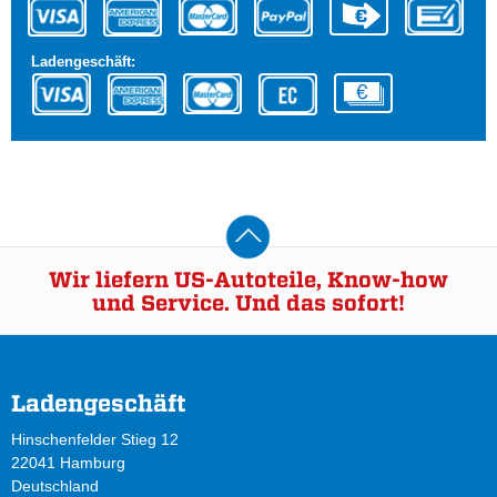
Ladengeschäft:
Wir liefern US-Autoteile, Know-how
und Service. Und das sofort!
Ladengeschäft
Hinschenfelder Stieg 12
22041 Hamburg
Deutschland