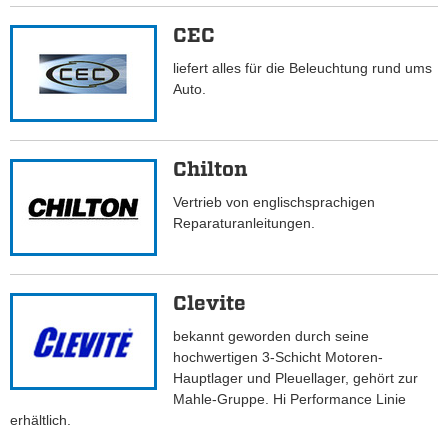
CEC
liefert alles für die Beleuchtung rund ums
Auto.
Chilton
Vertrieb von englischsprachigen
Reparaturanleitungen.
Clevite
bekannt geworden durch seine
hochwertigen 3-Schicht Motoren-
Hauptlager und Pleuellager, gehört zur
Mahle-Gruppe. Hi Performance Linie
erhältlich.