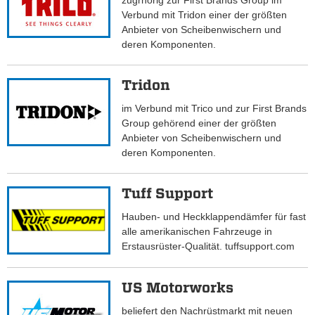
zugrhörig zur First Brands Group im
Verbund mit Tridon einer der größten
Anbieter von Scheibenwischern und
deren Komponenten.
Tridon
im Verbund mit Trico und zur First Brands
Group gehörend einer der größten
Anbieter von Scheibenwischern und
deren Komponenten.
Tuff Support
Hauben- und Heckklappendämfer für fast
alle amerikanischen Fahrzeuge in
Erstausrüster-Qualität. tuffsupport.com
US Motorworks
beliefert den Nachrüstmarkt mit neuen