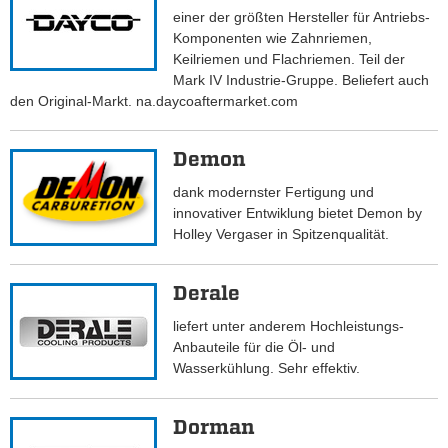
einer der größten Hersteller für Antriebs-
Komponenten wie Zahnriemen,
Keilriemen und Flachriemen. Teil der
Mark IV Industrie-Gruppe. Beliefert auch
den Original-Markt. na.daycoaftermarket.com
Demon
dank modernster Fertigung und
innovativer Entwiklung bietet Demon by
Holley Vergaser in Spitzenqualität.
Derale
liefert unter anderem Hochleistungs-
Anbauteile für die Öl- und
Wasserkühlung. Sehr effektiv.
Dorman