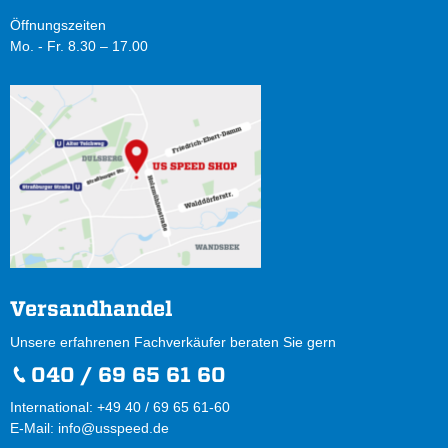
Öffnungszeiten
Mo. - Fr. 8.30 – 17.00
Versandhandel
Unsere erfahrenen Fachverkäufer beraten Sie gern
040 / 69 65 61 60
International: +49 40 / 69 65 61-60
E-Mail:
info@usspeed.de