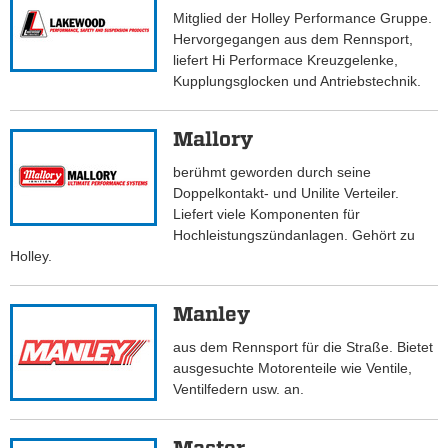
Mitglied der Holley Performance Gruppe.
Hervorgegangen aus dem Rennsport,
liefert Hi Performace Kreuzgelenke,
Kupplungsglocken und Antriebstechnik.
Mallory
berühmt geworden durch seine
Doppelkontakt- und Unilite Verteiler.
Liefert viele Komponenten für
Hochleistungszündanlagen. Gehört zu
Holley.
Manley
aus dem Rennsport für die Straße. Bietet
ausgesuchte Motorenteile wie Ventile,
Ventilfedern usw. an.