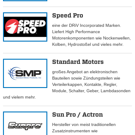
Speed Pro
eine der DRiV Incorporated Marken.
Liefert High Performance
Motorenkomponenten wie Nockenwellen,
Kolben, Hydrostoßel und vieles mehr.
Standard Motors
großes Angebot an elektronischen
Bauteilen sowie Zündungsteilen wie
Verteilerkappen, Kontakte, Regler,
Module, Schalter, Geber, Lambdasonden
und vielem mehr.
Sun Pro / Actron
Hersteller von meist traditionellen
Zusatzinstrumenten wie