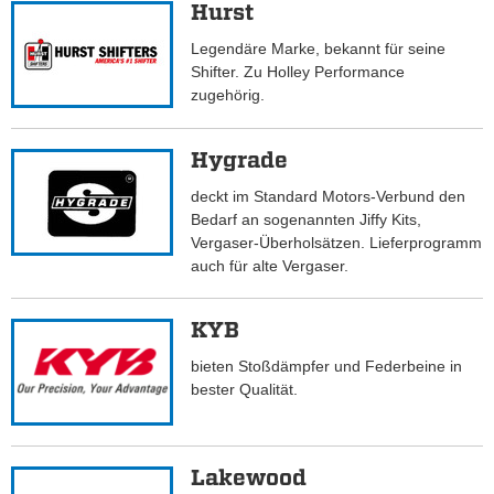
Hurst
Legendäre Marke, bekannt für seine
Shifter. Zu Holley Performance
zugehörig.
Hygrade
deckt im Standard Motors-Verbund den
Bedarf an sogenannten Jiffy Kits,
Vergaser-Überholsätzen. Lieferprogramm
auch für alte Vergaser.
KYB
bieten Stoßdämpfer und Federbeine in
bester Qualität.
Lakewood