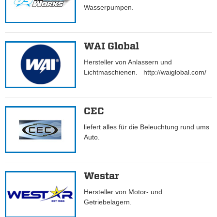
Wasserpumpen.
WAI Global
Hersteller von Anlassern und
Lichtmaschienen. http://waiglobal.com/
CEC
liefert alles für die Beleuchtung rund ums
Auto.
Westar
Hersteller von Motor- und
Getriebelagern.