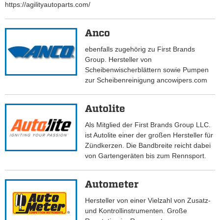
https://agilityautoparts.com/
Anco
ebenfalls zugehörig zu First Brands
Group. Hersteller von
Scheibenwischerblättern sowie Pumpen
zur Scheibenreinigung ancowipers.com
Autolite
Als Mitglied der First Brands Group LLC.
ist Autolite einer der großen Hersteller für
Zündkerzen. Die Bandbreite reicht dabei
von Gartengeräten bis zum Rennsport.
Autometer
Hersteller von einer Vielzahl von Zusatz-
und Kontrollinstrumenten. Große