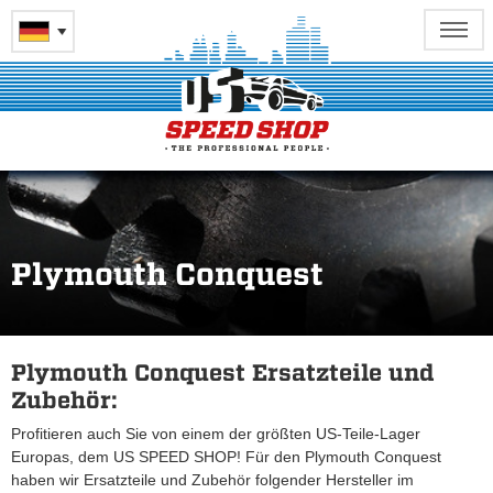
Plymouth Conquest
Plymouth Conquest Ersatzteile und
Zubehör:
Profitieren auch Sie von einem der größten US-Teile-Lager
Europas, dem US SPEED SHOP! Für den Plymouth Conquest
haben wir Ersatzteile und Zubehör folgender Hersteller im