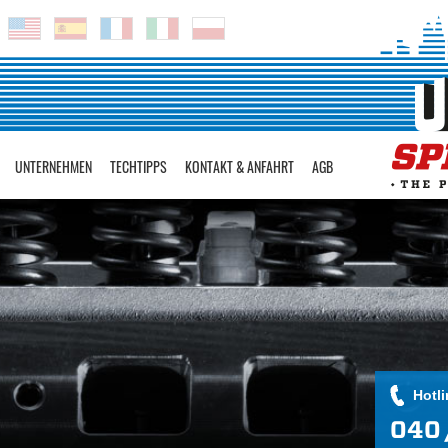
UNTERNEHMEN
TECHTIPPS
KONTAKT & ANFAHRT
AGB
Hotli
040 