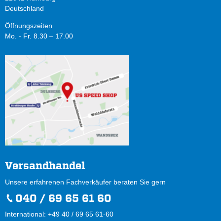
Deutschland
Öffnungszeiten
Mo. - Fr. 8.30 – 17.00
Versandhandel
Unsere erfahrenen Fachverkäufer beraten Sie gern
040 / 69 65 61 60
International: +49 40 / 69 65 61-60