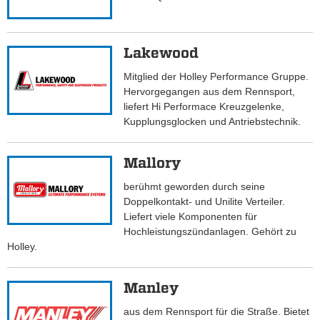
Lakewood
Mitglied der Holley Performance Gruppe.
Hervorgegangen aus dem Rennsport,
liefert Hi Performace Kreuzgelenke,
Kupplungsglocken und Antriebstechnik.
Mallory
berühmt geworden durch seine
Doppelkontakt- und Unilite Verteiler.
Liefert viele Komponenten für
Hochleistungszündanlagen. Gehört zu
Holley.
Manley
aus dem Rennsport für die Straße. Bietet