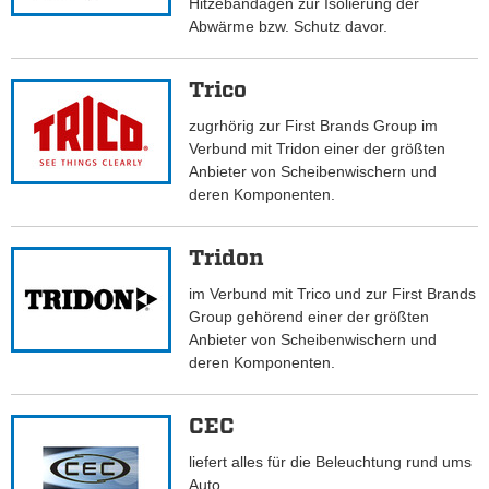
Hitzebandagen zur Isolierung der
Abwärme bzw. Schutz davor.
Trico
zugrhörig zur First Brands Group im
Verbund mit Tridon einer der größten
Anbieter von Scheibenwischern und
deren Komponenten.
Tridon
im Verbund mit Trico und zur First Brands
Group gehörend einer der größten
Anbieter von Scheibenwischern und
deren Komponenten.
CEC
liefert alles für die Beleuchtung rund ums
Auto.