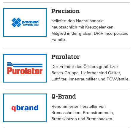
Precision
beliefert den Nachrüstmarkt
hauptsächlich mit Kreuzgelenken.
Mitglied in der großen DRiV Incorporated
Familie.
Purolator
Der Erfinder des Ölfilters gehört zur
Bosch-Gruppe. Lieferbar sind Ölfilter,
Luftfilter, Innenraumfilter und PCV-Ventile.
Q-Brand
Renommierter Hersteller von
Bremsscheiben, Bremstrommeln,
Bremsklötzen und Bremsbacken.