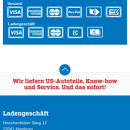
Versand:
Ladengeschäft:
Wir liefern US-Autoteile, Know-how
und Service. Und das sofort!
Ladengeschäft
Hinschenfelder Stieg 12
22041 Hamburg