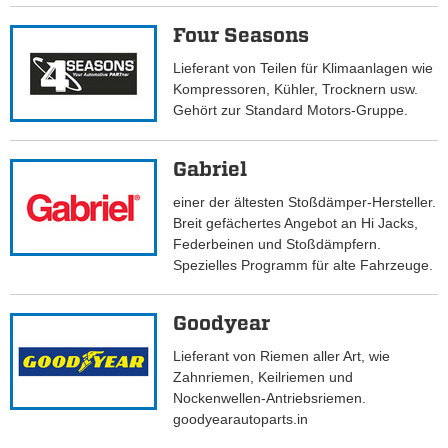
Four Seasons
Lieferant von Teilen für Klimaanlagen wie
Kompressoren, Kühler, Trocknern usw.
Gehört zur Standard Motors-Gruppe.
Gabriel
einer der ältesten Stoßdämper-Hersteller.
Breit gefächertes Angebot an Hi Jacks,
Federbeinen und Stoßdämpfern.
Spezielles Programm für alte Fahrzeuge.
Goodyear
Lieferant von Riemen aller Art, wie
Zahnriemen, Keilriemen und
Nockenwellen-Antriebsriemen.
goodyearautoparts.in