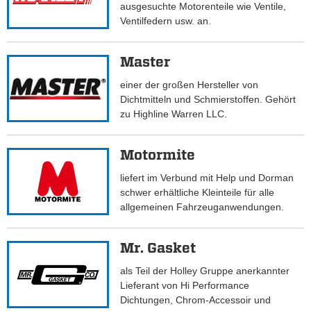
ausgesuchte Motorenteile wie Ventile,
Ventilfedern usw. an.
Master
einer der großen Hersteller von
Dichtmitteln und Schmierstoffen. Gehört
zu Highline Warren LLC.
Motormite
liefert im Verbund mit Help und Dorman
schwer erhältliche Kleinteile für alle
allgemeinen Fahrzeuganwendungen.
Mr. Gasket
als Teil der Holley Gruppe anerkannter
Lieferant von Hi Performance
Dichtungen, Chrom-Accessoir und