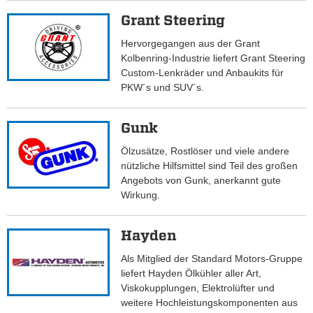
Grant Steering
Hervorgegangen aus der Grant
Kolbenring-Industrie liefert Grant Steering
Custom-Lenkräder und Anbaukits für
PKW´s und SUV´s.
Gunk
Ölzusätze, Rostlöser und viele andere
nützliche Hilfsmittel sind Teil des großen
Angebots von Gunk, anerkannt gute
Wirkung.
Hayden
Als Mitglied der Standard Motors-Gruppe
liefert Hayden Ölkühler aller Art,
Viskokupplungen, Elektrolüfter und
weitere Hochleistungskomponenten aus