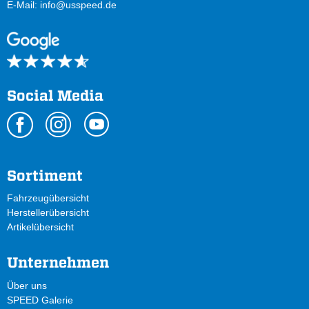
E-Mail:
info@usspeed.de
Social Media
Sortiment
Fahrzeugübersicht
Herstellerübersicht
Artikelübersicht
Unternehmen
Über uns
SPEED Galerie