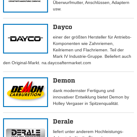
Überwurfmutter, Anschlüssen, Adaptern
usw.
Dayco
einer der größten Hersteller für Antriebs-
Komponenten wie Zahnriemen,
Keilriemen und Flachriemen. Teil der
Mark IV Industrie-Gruppe. Beliefert auch
den Original-Markt. na.daycoaftermarket.com
Demon
dank modernster Fertigung und
innovativer Entwiklung bietet Demon by
Holley Vergaser in Spitzenqualität.
Derale
liefert unter anderem Hochleistungs-