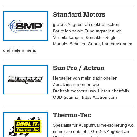
Standard Motors
großes Angebot an elektronischen
Bauteilen sowie Zündungsteilen wie
Verteilerkappen, Kontakte, Regler,
Module, Schalter, Geber, Lambdasonden
und vielem mehr.
Sun Pro / Actron
Hersteller von meist traditionellen
Zusatzinstrumenten wie
Drehzahlmessern usw. Liefert ebenfalls
OBD-Scanner. https://actron.com
Thermo-Tec
Spezialist für Auspuffwärme-Isolierung wo
immer sie entsteht. Großes Angebot an