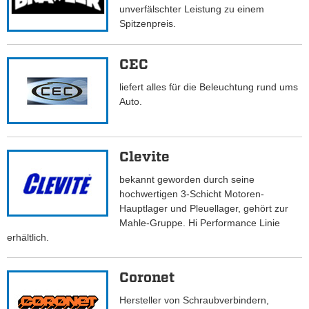
unverfälschter Leistung zu einem
Spitzenpreis.
CEC
liefert alles für die Beleuchtung rund ums
Auto.
Clevite
bekannt geworden durch seine
hochwertigen 3-Schicht Motoren-
Hauptlager und Pleuellager, gehört zur
Mahle-Gruppe. Hi Performance Linie
erhältlich.
Coronet
Hersteller von Schraubverbindern,