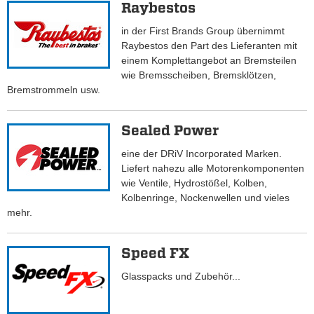
Raybestos
in der First Brands Group übernimmt
Raybestos den Part des Lieferanten mit
einem Komplettangebot an Bremsteilen
wie Bremsscheiben, Bremsklötzen,
Bremstrommeln usw.
Sealed Power
eine der DRiV Incorporated Marken.
Liefert nahezu alle Motorenkomponenten
wie Ventile, Hydrostößel, Kolben,
Kolbenringe, Nockenwellen und vieles
mehr.
Speed FX
Glasspacks und Zubehör...