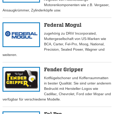
Motorenkomponenten wie z.B. Vergaser,
Ansaugkrümmer, Zylinderköpfe usw.
Federal Mogul
zugehörig zu DRiV Incorporated,
Muttergesellschaft von US-Marken wie
BCA, Carter, Fel-Pro, Moog, National,
Precision, Sealed Power, Wagner und
weiteren.
Fender Gripper
Kotflügelschoner und Kofferraummatten
in bester Qualität. Sie sind unter anderem
Bedruckt mit Hersteller-Logos wie
Cadillac, Chevrolet, Ford oder Mopar und
verfügbar für verschiedene Modelle.