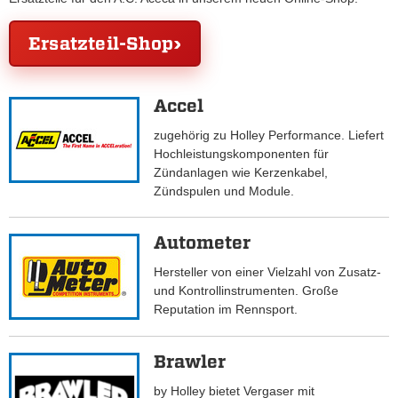
Ersatzteil-Shop
Accel
zugehörig zu Holley Performance. Liefert
Hochleistungskomponenten für
Zündanlagen wie Kerzenkabel,
Zündspulen und Module.
Autometer
Hersteller von einer Vielzahl von Zusatz-
und Kontrollinstrumenten. Große
Reputation im Rennsport.
Brawler
by Holley bietet Vergaser mit