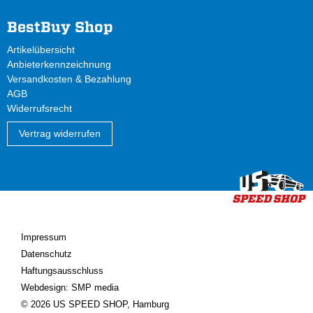
BestBuy Shop
Artikelübersicht
Anbieterkennzeichnung
Versandkosten & Bezahlung
AGB
Widerrufsrecht
Vertrag widerrufen
Impressum
Datenschutz
Haftungsausschluss
Webdesign: SMP media
© 2026 US SPEED SHOP, Hamburg