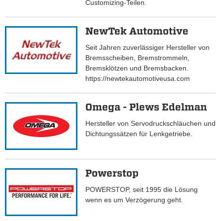
Customizing-Teilen.
NewTek Automotive
Seit Jahren zuverlässiger Hersteller von
Bremsscheiben, Bremstrommeln,
Bremsklötzen und Bremsbacken.
https://newtekautomotiveusa.com
Omega - Plews Edelman
Hersteller von Servodruckschläuchen und
Dichtungssätzen für Lenkgetriebe.
Powerstop
POWERSTOP, seit 1995 die Lösung
wenn es um Verzögerung geht.