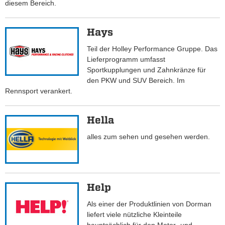
diesem Bereich.
Hays
Teil der Holley Performance Gruppe. Das
Lieferprogramm umfasst
Sportkupplungen und Zahnkränze für
den PKW und SUV Bereich. Im
Rennsport verankert.
Hella
alles zum sehen und gesehen werden.
Help
Als einer der Produktlinien von Dorman
liefert viele nützliche Kleinteile