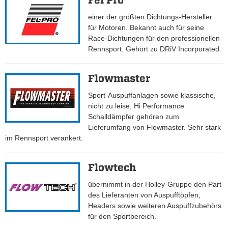
Fel Pro
einer der größten Dichtungs-Hersteller
für Motoren. Bekannt auch für seine
Race-Dichtungen für den professionellen
Rennsport. Gehört zu DRiV Incorporated.
Flowmaster
Sport-Auspuffanlagen sowie klassische,
nicht zu leise, Hi Performance
Schalldämpfer gehören zum
Lieferumfang von Flowmaster. Sehr stark
im Rennsport verankert.
Flowtech
übernimmt in der Holley-Gruppe den Part
des Lieferanten von Auspufftöpfen,
Headers sowie weiteren Auspuffzubehörs
für den Sportbereich.