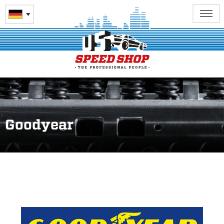
Goodyear