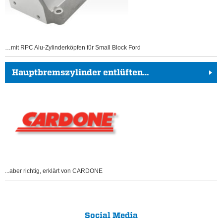
…mit RPC Alu-Zylinderköpfen für Small Block Ford
Hauptbremszylinder entlüften…
...aber richtig, erklärt von CARDONE
Social Media