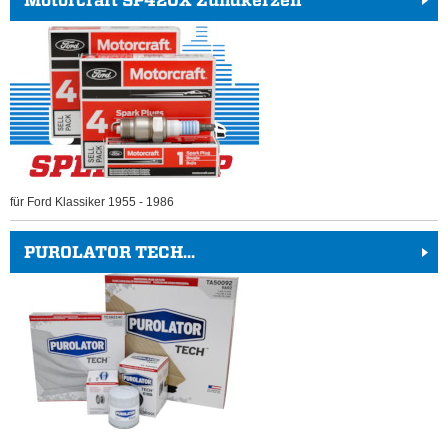
für Ford Klassiker 1955 - 1986
PUROLATOR TECH...