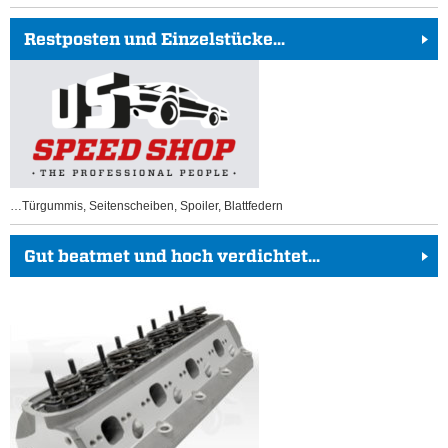
Restposten und Einzelstücke...
…Türgummis, Seitenscheiben, Spoiler, Blattfedern
Gut beatmet und hoch verdichtet...