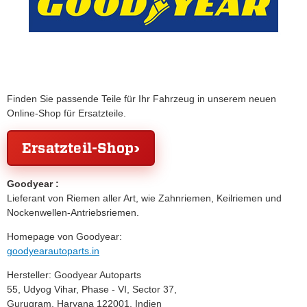
Finden Sie passende Teile für Ihr Fahrzeug in unserem neuen
Online-Shop für Ersatzteile.
Ersatzteil-Shop
Goodyear :
Lieferant von Riemen aller Art, wie Zahnriemen, Keilriemen und
Nockenwellen-Antriebsriemen.
Homepage von Goodyear:
goodyearautoparts.in
Hersteller: Goodyear Autoparts
55, Udyog Vihar, Phase - VI, Sector 37,
Gurugram, Haryana 122001, Indien