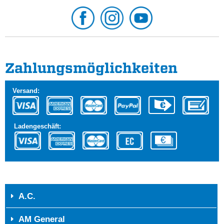
Zahlungs­möglichkeiten
Versand:
Ladengeschäft:
A.C.
AM General