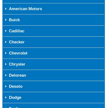
American Motors
Buick
Cadillac
Checker
Chevrolet
Chrysler
Delorean
Desoto
Dodge