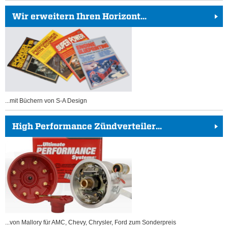
Wir erweitern Ihren Horizont...
...mit Büchern von S-A Design
High Performance Zündverteiler...
...von Mallory für AMC, Chevy, Chrysler, Ford zum Sonderpreis