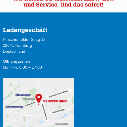
und Service. Und das sofort!
Ladengeschäft
Hinschenfelder Stieg 12
22041 Hamburg
Deutschland
Öffnungszeiten
Mo. - Fr. 8.30 – 17.00