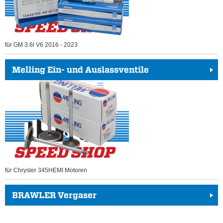
für GM 3.6l V6 2016 - 2023
Melling Ein- und Auslassventile
für Chrysler 345HEMI Motoren
BRAWLER Vergaser