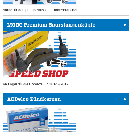
Vorne für den preisbewussten Endverbraucher
MOOG Premium Spurstangenköpfe
ab Lager für die Corvette C7 2014 - 2019
ACDelco Zündkerzen