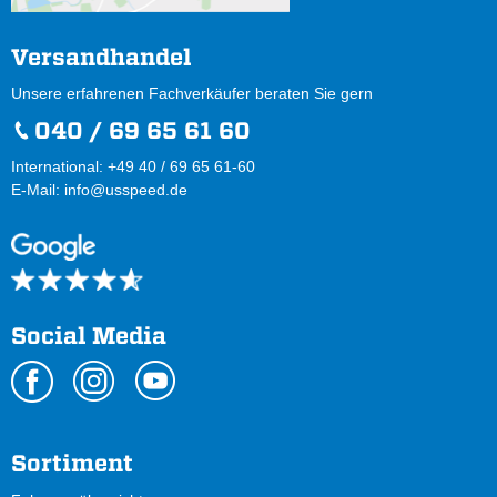
Versandhandel
Unsere erfahrenen Fachverkäufer beraten Sie gern
040 / 69 65 61 60
International: +49 40 / 69 65 61-60
E-Mail:
info@usspeed.de
Social Media
Sortiment