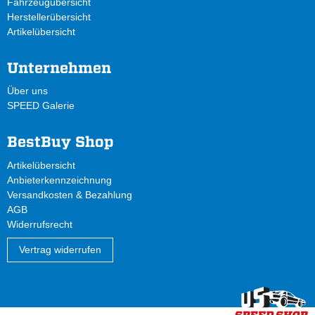
Fahrzeugübersicht
Herstellerübersicht
Artikelübersicht
Unternehmen
Über uns
SPEED Galerie
BestBuy Shop
Artikelübersicht
Anbieterkennzeichnung
Versandkosten & Bezahlung
AGB
Widerrufsrecht
Vertrag widerrufen