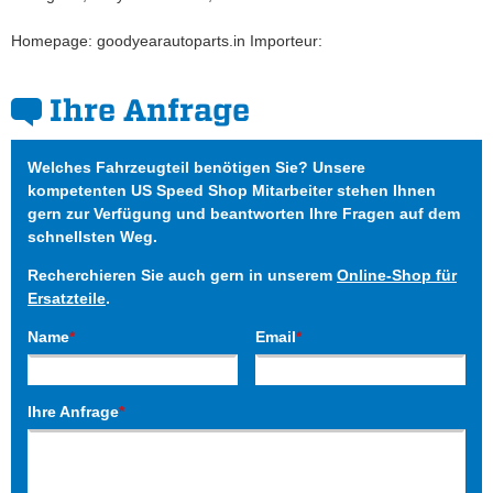
Homepage: goodyearautoparts.in Importeur:
Ihre Anfrage
Welches Fahrzeugteil benötigen Sie? Unsere
kompetenten US Speed Shop Mitarbeiter stehen Ihnen
gern zur Verfügung und beantworten Ihre Fragen auf dem
schnellsten Weg.
Recherchieren Sie auch gern in unserem
Online-Shop für
Ersatzteile
.
Name
*
Email
*
Ihre Anfrage
*