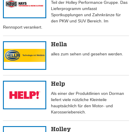
Teil der Holley Performance Gruppe. Das
Lieferprogramm umfasst
Sportkupplungen und Zahnkränze für
den PKW und SUV Bereich. Im
Rennsport verankert.
Hella
alles zum sehen und gesehen werden.
Help
Als einer der Produktlinien von Dorman
liefert viele nützliche Kleinteile
hauptsächlich für den Motor- und
Karosseriebereich.
Holley