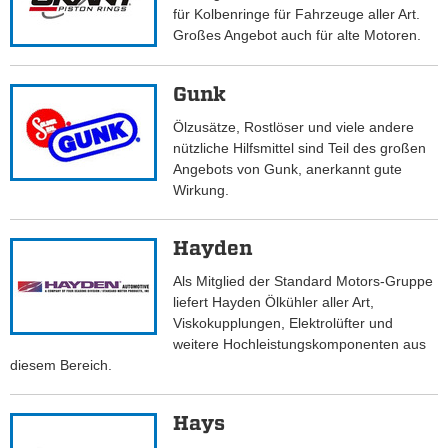
für Kolbenringe für Fahrzeuge aller Art.
Großes Angebot auch für alte Motoren.
Gunk
Ölzusätze, Rostlöser und viele andere
nützliche Hilfsmittel sind Teil des großen
Angebots von Gunk, anerkannt gute
Wirkung.
Hayden
Als Mitglied der Standard Motors-Gruppe
liefert Hayden Ölkühler aller Art,
Viskokupplungen, Elektrolüfter und
weitere Hochleistungskomponenten aus
diesem Bereich.
Hays