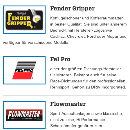
Fender Gripper
Kotflügelschoner und Kofferraummatten
in bester Qualität. Sie sind unter anderem
Bedruckt mit Hersteller-Logos wie
Cadillac, Chevrolet, Ford oder Mopar und
verfügbar für verschiedene Modelle.
Fel Pro
einer der größten Dichtungs-Hersteller
für Motoren. Bekannt auch für seine
Race-Dichtungen für den professionellen
Rennsport. Gehört zu DRiV Incorporated.
Flowmaster
Sport-Auspuffanlagen sowie klassische,
nicht zu leise, Hi Performance
Schalldämpfer gehören zum