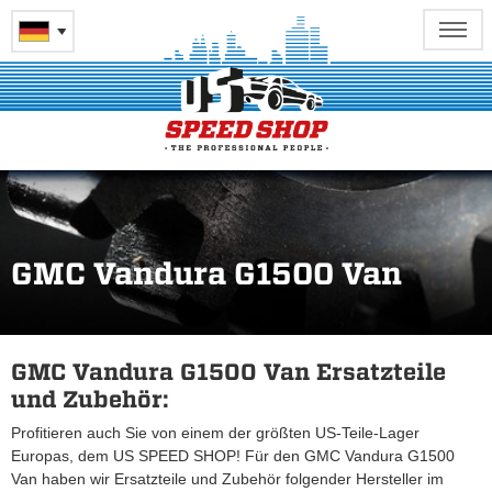
GMC Vandura G1500 Van
GMC Vandura G1500 Van Ersatzteile
und Zubehör:
Profitieren auch Sie von einem der größten US-Teile-Lager
Europas, dem US SPEED SHOP! Für den GMC Vandura G1500
Van haben wir Ersatzteile und Zubehör folgender Hersteller im