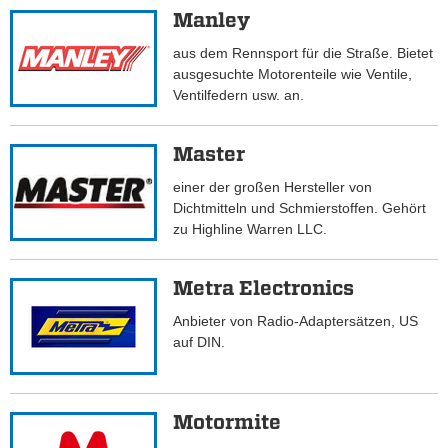
Manley
aus dem Rennsport für die Straße. Bietet
ausgesuchte Motorenteile wie Ventile,
Ventilfedern usw. an.
Master
einer der großen Hersteller von
Dichtmitteln und Schmierstoffen. Gehört
zu Highline Warren LLC.
Metra Electronics
Anbieter von Radio-Adaptersätzen, US
auf DIN.
Motormite