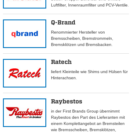
Luftfilter, Innenraumfilter und PCV-Ventile.
Q-Brand
Renommierter Hersteller von
Bremsscheiben, Bremstrommeln,
Bremsklötzen und Bremsbacken.
Ratech
liefert Kleinteile wie Shims und Hülsen für
Hinterachsen.
Raybestos
in der First Brands Group übernimmt
Raybestos den Part des Lieferanten mit
einem Komplettangebot an Bremsteilen
wie Bremsscheiben, Bremsklötzen,