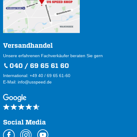
Versandhandel
Unsere erfahrenen Fachverkäufer beraten Sie gern
040 / 69 65 61 60
International: +49 40 / 69 65 61-60
E-Mail:
info@usspeed.de
Social Media