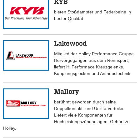
KYB
bieten Stoßdämpfer und Federbeine in
bester Qualität.
Lakewood
Mitglied der Holley Performance Gruppe.
Hervorgegangen aus dem Rennsport,
liefert Hi Performace Kreuzgelenke,
Kupplungsglocken und Antriebstechnik.
Mallory
berühmt geworden durch seine
Doppelkontakt- und Unilite Verteiler.
Liefert viele Komponenten für
Hochleistungszündanlagen. Gehört zu
Holley.