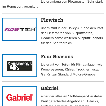
Lieferumfang von Flowmaster. Sehr stark
im Rennsport verankert.
Flowtech
übernimmt in der Holley-Gruppe den Part
des Lieferanten von Auspufftöpfen,
Headers sowie weiteren Auspuffzubehörs
für den Sportbereich.
Four Seasons
Lieferant von Teilen für Klimaanlagen wie
Kompressoren, Kühler, Trocknern usw.
Gehört zur Standard Motors-Gruppe.
Gabriel
einer der ältesten Stoßdämper-Hersteller.
Breit gefächertes Angebot an Hi Jacks,