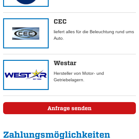
CEC
liefert alles für die Beleuchtung rund ums
Auto.
Westar
Hersteller von Motor- und
Getriebelagern.
Anfrage senden
Zahlungs­möglichkeiten