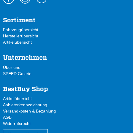
Sortiment
Fahrzeugübersicht
Herstellerübersicht
Artikelübersicht
Unternehmen
Über uns
SPEED Galerie
BestBuy Shop
Artikelübersicht
Anbieterkennzeichnung
Versandkosten & Bezahlung
AGB
Widerrufsrecht