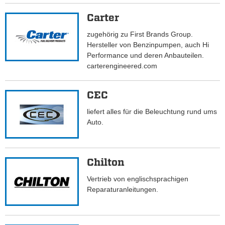
Carter
zugehörig zu First Brands Group.
Hersteller von Benzinpumpen, auch Hi
Performance und deren Anbauteilen.
carterengineered.com
CEC
liefert alles für die Beleuchtung rund ums
Auto.
Chilton
Vertrieb von englischsprachigen
Reparaturanleitungen.