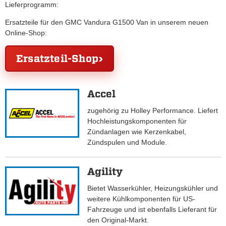
Lieferprogramm:
Ersatzteile für den GMC Vandura G1500 Van in unserem neuen
Online-Shop:
Ersatzteil-Shop
Accel
zugehörig zu Holley Performance. Liefert
Hochleistungskomponenten für
Zündanlagen wie Kerzenkabel,
Zündspulen und Module.
Agility
Bietet Wasserkühler, Heizungskühler und
weitere Kühlkomponenten für US-
Fahrzeuge und ist ebenfalls Lieferant für
den Original-Markt.