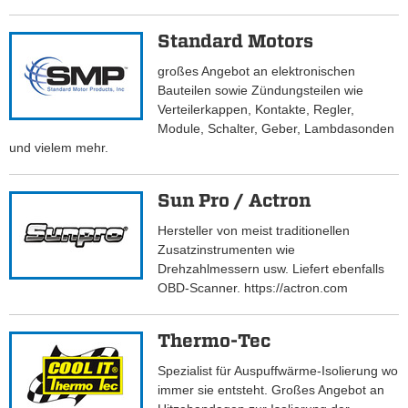
Standard Motors
großes Angebot an elektronischen
Bauteilen sowie Zündungsteilen wie
Verteilerkappen, Kontakte, Regler,
Module, Schalter, Geber, Lambdasonden
und vielem mehr.
Sun Pro / Actron
Hersteller von meist traditionellen
Zusatzinstrumenten wie
Drehzahlmessern usw. Liefert ebenfalls
OBD-Scanner. https://actron.com
Thermo-Tec
Spezialist für Auspuffwärme-Isolierung wo
immer sie entsteht. Großes Angebot an