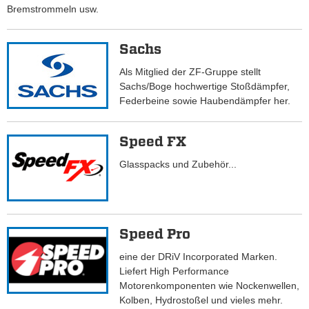
Bremstrommeln usw.
Sachs
Als Mitglied der ZF-Gruppe stellt
Sachs/Boge hochwertige Stoßdämpfer,
Federbeine sowie Haubendämpfer her.
Speed FX
Glasspacks und Zubehör...
Speed Pro
eine der DRiV Incorporated Marken.
Liefert High Performance
Motorenkomponenten wie Nockenwellen,
Kolben, Hydrostoßel und vieles mehr.