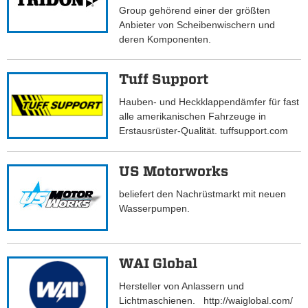
Group gehörend einer der größten
Anbieter von Scheibenwischern und
deren Komponenten.
Tuff Support
Hauben- und Heckklappendämfer für fast
alle amerikanischen Fahrzeuge in
Erstausrüster-Qualität. tuffsupport.com
US Motorworks
beliefert den Nachrüstmarkt mit neuen
Wasserpumpen.
WAI Global
Hersteller von Anlassern und
Lichtmaschienen. http://waiglobal.com/