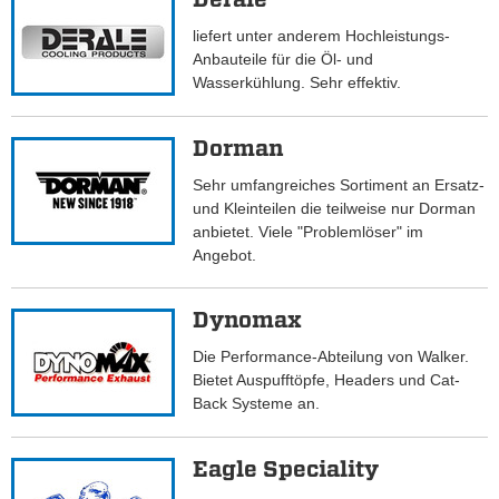
liefert unter anderem Hochleistungs-
Anbauteile für die Öl- und
Wasserkühlung. Sehr effektiv.
Dorman
Sehr umfangreiches Sortiment an Ersatz-
und Kleinteilen die teilweise nur Dorman
anbietet. Viele "Problemlöser" im
Angebot.
Dynomax
Die Performance-Abteilung von Walker.
Bietet Auspufftöpfe, Headers und Cat-
Back Systeme an.
Eagle Speciality