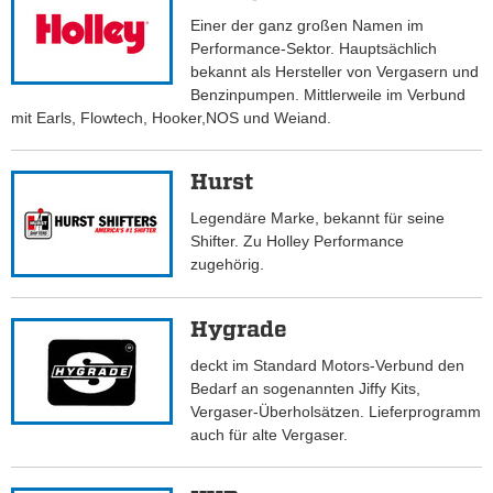
Einer der ganz großen Namen im
Performance-Sektor. Hauptsächlich
bekannt als Hersteller von Vergasern und
Benzinpumpen. Mittlerweile im Verbund
mit Earls, Flowtech, Hooker,NOS und Weiand.
Hurst
Legendäre Marke, bekannt für seine
Shifter. Zu Holley Performance
zugehörig.
Hygrade
deckt im Standard Motors-Verbund den
Bedarf an sogenannten Jiffy Kits,
Vergaser-Überholsätzen. Lieferprogramm
auch für alte Vergaser.