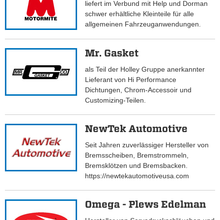
liefert im Verbund mit Help und Dorman
schwer erhältliche Kleinteile für alle
allgemeinen Fahrzeuganwendungen.
Mr. Gasket
als Teil der Holley Gruppe anerkannter
Lieferant von Hi Performance
Dichtungen, Chrom-Accessoir und
Customizing-Teilen.
NewTek Automotive
Seit Jahren zuverlässiger Hersteller von
Bremsscheiben, Bremstrommeln,
Bremsklötzen und Bremsbacken.
https://newtekautomotiveusa.com
Omega - Plews Edelman