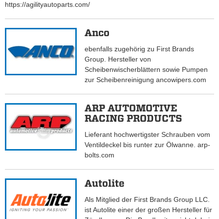
https://agilityautoparts.com/
Anco
ebenfalls zugehörig zu First Brands
Group. Hersteller von
Scheibenwischerblättern sowie Pumpen
zur Scheibenreinigung ancowipers.com
ARP AUTOMOTIVE
RACING PRODUCTS
Lieferant hochwertigster Schrauben vom
Ventildeckel bis runter zur Ölwanne. arp-
bolts.com
Autolite
Als Mitglied der First Brands Group LLC.
ist Autolite einer der großen Hersteller für