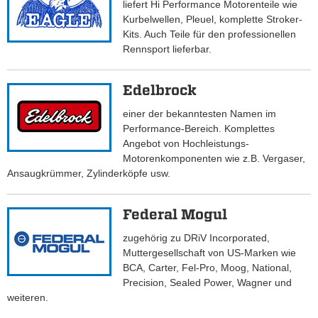
liefert Hi Performance Motorenteile wie
Kurbelwellen, Pleuel, komplette Stroker-
Kits. Auch Teile für den professionellen
Rennsport lieferbar.
Edelbrock
einer der bekanntesten Namen im
Performance-Bereich. Komplettes
Angebot von Hochleistungs-
Motorenkomponenten wie z.B. Vergaser,
Ansaugkrümmer, Zylinderköpfe usw.
Federal Mogul
zugehörig zu DRiV Incorporated,
Muttergesellschaft von US-Marken wie
BCA, Carter, Fel-Pro, Moog, National,
Precision, Sealed Power, Wagner und
weiteren.