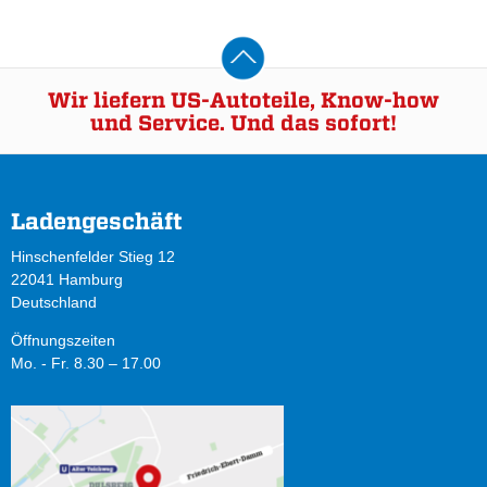
Wir liefern US-Autoteile, Know-how
und Service. Und das sofort!
Ladengeschäft
Hinschenfelder Stieg 12
22041 Hamburg
Deutschland
Öffnungszeiten
Mo. - Fr. 8.30 – 17.00