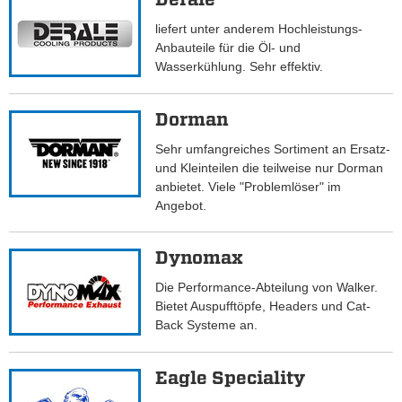
liefert unter anderem Hochleistungs-
Anbauteile für die Öl- und
Wasserkühlung. Sehr effektiv.
Dorman
Sehr umfangreiches Sortiment an Ersatz-
und Kleinteilen die teilweise nur Dorman
anbietet. Viele "Problemlöser" im
Angebot.
Dynomax
Die Performance-Abteilung von Walker.
Bietet Auspufftöpfe, Headers und Cat-
Back Systeme an.
Eagle Speciality