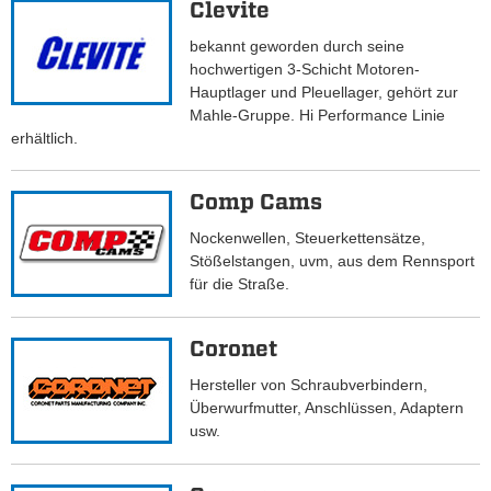
Clevite
bekannt geworden durch seine
hochwertigen 3-Schicht Motoren-
Hauptlager und Pleuellager, gehört zur
Mahle-Gruppe. Hi Performance Linie
erhältlich.
Comp Cams
Nockenwellen, Steuerkettensätze,
Stößelstangen, uvm, aus dem Rennsport
für die Straße.
Coronet
Hersteller von Schraubverbindern,
Überwurfmutter, Anschlüssen, Adaptern
usw.