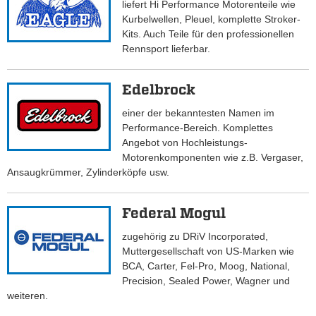
liefert Hi Performance Motorenteile wie
Kurbelwellen, Pleuel, komplette Stroker-
Kits. Auch Teile für den professionellen
Rennsport lieferbar.
Edelbrock
einer der bekanntesten Namen im
Performance-Bereich. Komplettes
Angebot von Hochleistungs-
Motorenkomponenten wie z.B. Vergaser,
Ansaugkrümmer, Zylinderköpfe usw.
Federal Mogul
zugehörig zu DRiV Incorporated,
Muttergesellschaft von US-Marken wie
BCA, Carter, Fel-Pro, Moog, National,
Precision, Sealed Power, Wagner und
weiteren.