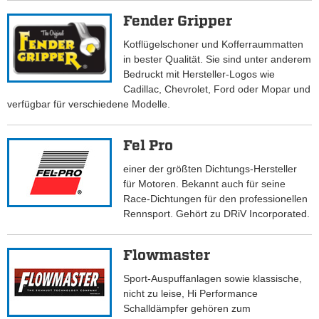
Fender Gripper
Kotflügelschoner und Kofferraummatten
in bester Qualität. Sie sind unter anderem
Bedruckt mit Hersteller-Logos wie
Cadillac, Chevrolet, Ford oder Mopar und
verfügbar für verschiedene Modelle.
Fel Pro
einer der größten Dichtungs-Hersteller
für Motoren. Bekannt auch für seine
Race-Dichtungen für den professionellen
Rennsport. Gehört zu DRiV Incorporated.
Flowmaster
Sport-Auspuffanlagen sowie klassische,
nicht zu leise, Hi Performance
Schalldämpfer gehören zum