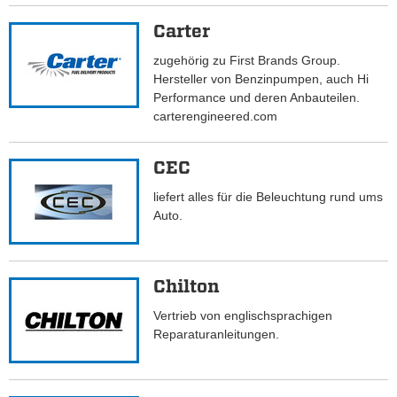
Carter
zugehörig zu First Brands Group.
Hersteller von Benzinpumpen, auch Hi
Performance und deren Anbauteilen.
carterengineered.com
CEC
liefert alles für die Beleuchtung rund ums
Auto.
Chilton
Vertrieb von englischsprachigen
Reparaturanleitungen.