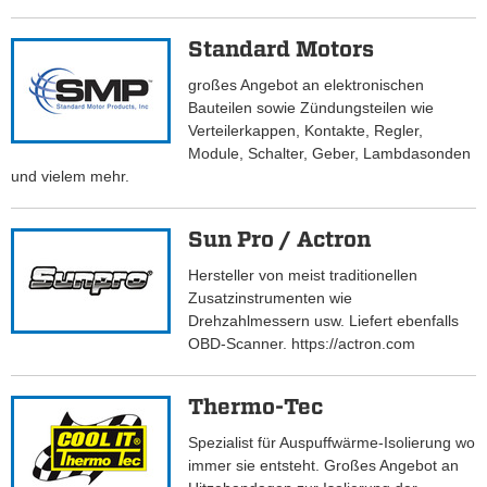
Standard Motors
großes Angebot an elektronischen
Bauteilen sowie Zündungsteilen wie
Verteilerkappen, Kontakte, Regler,
Module, Schalter, Geber, Lambdasonden
und vielem mehr.
Sun Pro / Actron
Hersteller von meist traditionellen
Zusatzinstrumenten wie
Drehzahlmessern usw. Liefert ebenfalls
OBD-Scanner. https://actron.com
Thermo-Tec
Spezialist für Auspuffwärme-Isolierung wo
immer sie entsteht. Großes Angebot an