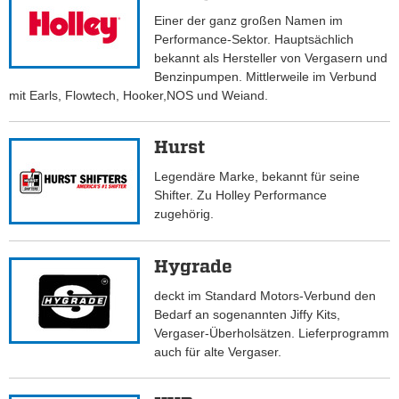
Einer der ganz großen Namen im
Performance-Sektor. Hauptsächlich
bekannt als Hersteller von Vergasern und
Benzinpumpen. Mittlerweile im Verbund
mit Earls, Flowtech, Hooker,NOS und Weiand.
Hurst
Legendäre Marke, bekannt für seine
Shifter. Zu Holley Performance
zugehörig.
Hygrade
deckt im Standard Motors-Verbund den
Bedarf an sogenannten Jiffy Kits,
Vergaser-Überholsätzen. Lieferprogramm
auch für alte Vergaser.