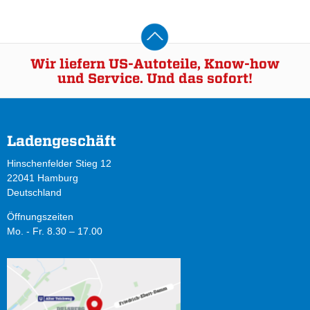
Wir liefern US-Autoteile, Know-how
und Service. Und das sofort!
Ladengeschäft
Hinschenfelder Stieg 12
22041 Hamburg
Deutschland
Öffnungszeiten
Mo. - Fr. 8.30 – 17.00