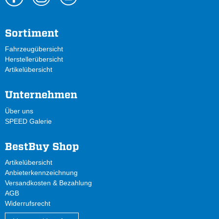
Sortiment
Fahrzeugübersicht
Herstellerübersicht
Artikelübersicht
Unternehmen
Über uns
SPEED Galerie
BestBuy Shop
Artikelübersicht
Anbieterkennzeichnung
Versandkosten & Bezahlung
AGB
Widerrufsrecht