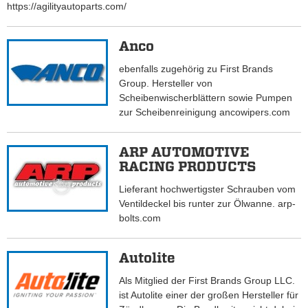
https://agilityautoparts.com/
Anco
ebenfalls zugehörig zu First Brands
Group. Hersteller von
Scheibenwischerblättern sowie Pumpen
zur Scheibenreinigung ancowipers.com
ARP AUTOMOTIVE
RACING PRODUCTS
Lieferant hochwertigster Schrauben vom
Ventildeckel bis runter zur Ölwanne. arp-
bolts.com
Autolite
Als Mitglied der First Brands Group LLC.
ist Autolite einer der großen Hersteller für