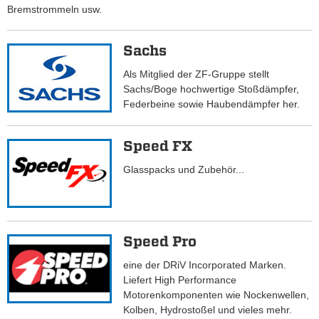
Bremstrommeln usw.
Sachs
Als Mitglied der ZF-Gruppe stellt
Sachs/Boge hochwertige Stoßdämpfer,
Federbeine sowie Haubendämpfer her.
Speed FX
Glasspacks und Zubehör...
Speed Pro
eine der DRiV Incorporated Marken.
Liefert High Performance
Motorenkomponenten wie Nockenwellen,
Kolben, Hydrostoßel und vieles mehr.