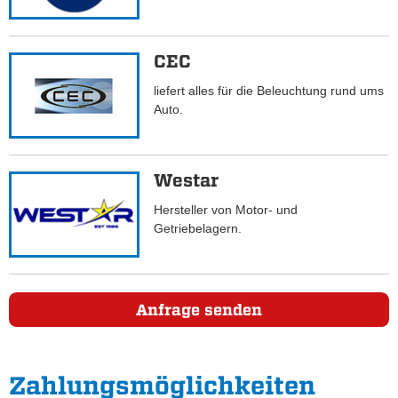
CEC
liefert alles für die Beleuchtung rund ums
Auto.
Westar
Hersteller von Motor- und
Getriebelagern.
Anfrage senden
Zahlungs­möglichkeiten