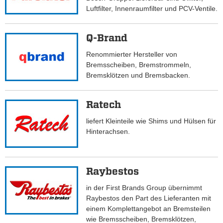
Luftfilter, Innenraumfilter und PCV-Ventile.
Q-Brand
Renommierter Hersteller von
Bremsscheiben, Bremstrommeln,
Bremsklötzen und Bremsbacken.
Ratech
liefert Kleinteile wie Shims und Hülsen für
Hinterachsen.
Raybestos
in der First Brands Group übernimmt
Raybestos den Part des Lieferanten mit
einem Komplettangebot an Bremsteilen
wie Bremsscheiben, Bremsklötzen,