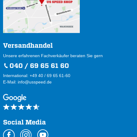
Versandhandel
Unsere erfahrenen Fachverkäufer beraten Sie gern
040 / 69 65 61 60
International: +49 40 / 69 65 61-60
E-Mail:
info@usspeed.de
Social Media