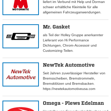
liefert im Verbund mit Help und Dorman
schwer erhältliche Kleinteile für alle
allgemeinen Fahrzeuganwendungen.
Mr. Gasket
als Teil der Holley Gruppe anerkannter
Lieferant von Hi Performance
Dichtungen, Chrom-Accessoir und
Customizing-Teilen.
NewTek Automotive
Seit Jahren zuverlässiger Hersteller von
Bremsscheiben, Bremstrommeln,
Bremsklötzen und Bremsbacken.
https://newtekautomotiveusa.com
Omega - Plews Edelman