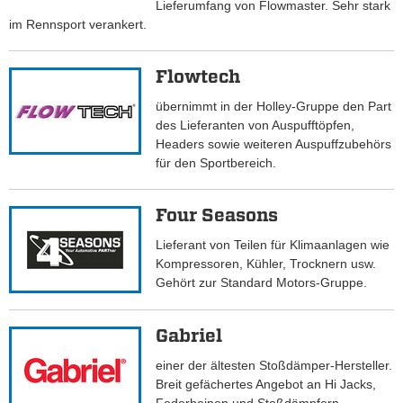
Lieferumfang von Flowmaster. Sehr stark
im Rennsport verankert.
Flowtech
übernimmt in der Holley-Gruppe den Part
des Lieferanten von Auspufftöpfen,
Headers sowie weiteren Auspuffzubehörs
für den Sportbereich.
Four Seasons
Lieferant von Teilen für Klimaanlagen wie
Kompressoren, Kühler, Trocknern usw.
Gehört zur Standard Motors-Gruppe.
Gabriel
einer der ältesten Stoßdämper-Hersteller.
Breit gefächertes Angebot an Hi Jacks,