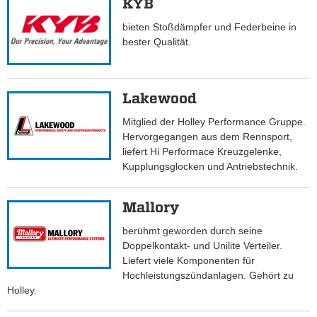
KYB
bieten Stoßdämpfer und Federbeine in
bester Qualität.
Lakewood
Mitglied der Holley Performance Gruppe.
Hervorgegangen aus dem Rennsport,
liefert Hi Performace Kreuzgelenke,
Kupplungsglocken und Antriebstechnik.
Mallory
berühmt geworden durch seine
Doppelkontakt- und Unilite Verteiler.
Liefert viele Komponenten für
Hochleistungszündanlagen. Gehört zu
Holley.