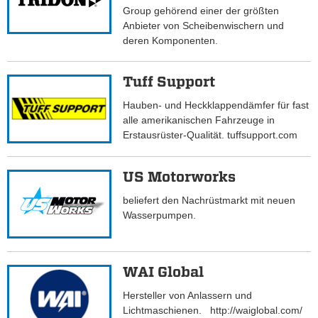
Group gehörend einer der größten
Anbieter von Scheibenwischern und
deren Komponenten.
Tuff Support
Hauben- und Heckklappendämfer für fast
alle amerikanischen Fahrzeuge in
Erstausrüster-Qualität. tuffsupport.com
US Motorworks
beliefert den Nachrüstmarkt mit neuen
Wasserpumpen.
WAI Global
Hersteller von Anlassern und
Lichtmaschienen. http://waiglobal.com/