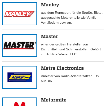
Manley
aus dem Rennsport für die Straße. Bietet
ausgesuchte Motorenteile wie Ventile,
Ventilfedern usw. an.
Master
einer der großen Hersteller von
Dichtmitteln und Schmierstoffen. Gehört
zu Highline Warren LLC.
Metra Electronics
Anbieter von Radio-Adaptersätzen, US
auf DIN.
Motormite