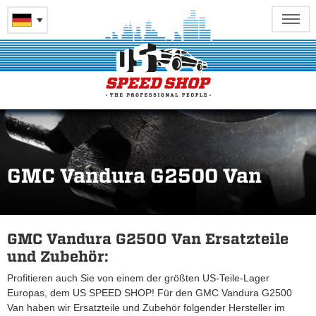
GMC Vandura G2500 Van
GMC Vandura G2500 Van Ersatzteile
und Zubehör:
Profitieren auch Sie von einem der größten US-Teile-Lager
Europas, dem US SPEED SHOP! Für den GMC Vandura G2500
Van haben wir Ersatzteile und Zubehör folgender Hersteller im