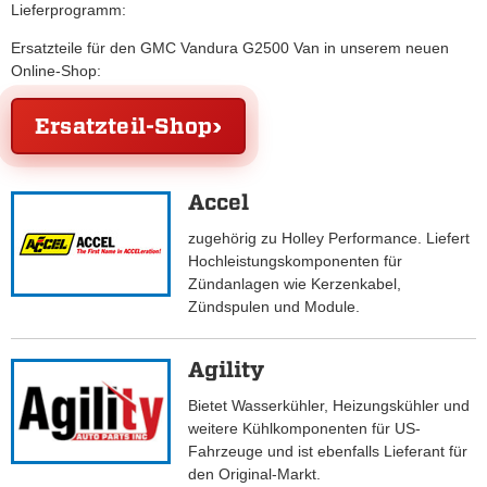
Lieferprogramm:
Ersatzteile für den GMC Vandura G2500 Van in unserem neuen
Online-Shop:
Ersatzteil-Shop
Accel
zugehörig zu Holley Performance. Liefert
Hochleistungskomponenten für
Zündanlagen wie Kerzenkabel,
Zündspulen und Module.
Agility
Bietet Wasserkühler, Heizungskühler und
weitere Kühlkomponenten für US-
Fahrzeuge und ist ebenfalls Lieferant für
den Original-Markt.