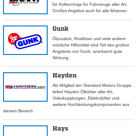
für Kolbenringe für Fahrzeuge aller Art.
Großes Angebot auch für alte Motoren.
Gunk
Ölzusätze, Rostlöser und viele andere
nützliche Hilfsmittel sind Teil des großen
Angebots von Gunk, anerkannt gute
Wirkung.
Hayden
Als Mitglied der Standard Motors-Gruppe
liefert Hayden Ölkühler aller Art,
Viskokupplungen, Elektrolüfter und
weitere Hochleistungskomponenten aus
diesem Bereich.
Hays