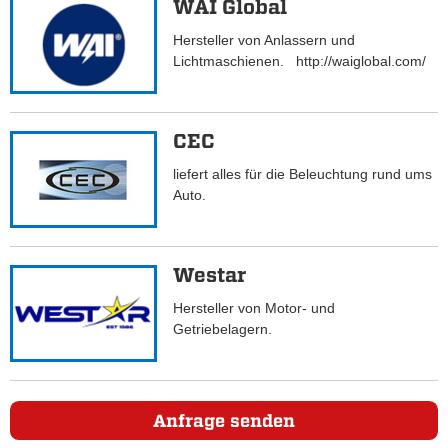
WAI Global
Hersteller von Anlassern und
Lichtmaschienen. http://waiglobal.com/
CEC
liefert alles für die Beleuchtung rund ums
Auto.
Westar
Hersteller von Motor- und
Getriebelagern.
Anfrage senden