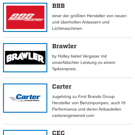
BBB
einer der größten Hersteller von neuen
und überholten Anlassern und
Lichtmaschinen.
Brawler
by Holley bietet Vergaser mit
unverfälschter Leistung zu einem
Spitzenpreis.
Carter
zugehörig zu First Brands Group.
Hersteller von Benzinpumpen, auch Hi
Performance und deren Anbauteilen.
carterengineered.com
CEC