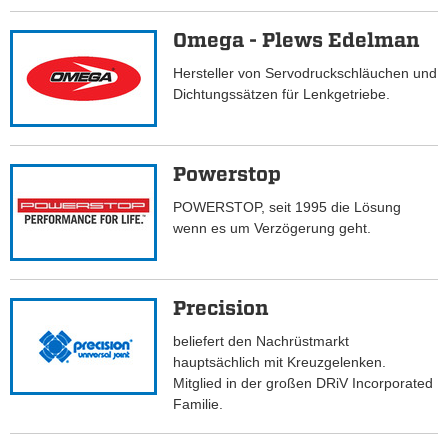
Omega - Plews Edelman
Hersteller von Servodruckschläuchen und
Dichtungssätzen für Lenkgetriebe.
Powerstop
POWERSTOP, seit 1995 die Lösung
wenn es um Verzögerung geht.
Precision
beliefert den Nachrüstmarkt
hauptsächlich mit Kreuzgelenken.
Mitglied in der großen DRiV Incorporated
Familie.