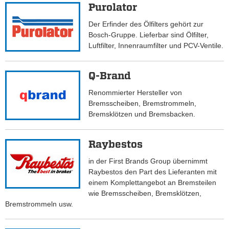
Purolator
Der Erfinder des Ölfilters gehört zur
Bosch-Gruppe. Lieferbar sind Ölfilter,
Luftfilter, Innenraumfilter und PCV-Ventile.
Q-Brand
Renommierter Hersteller von
Bremsscheiben, Bremstrommeln,
Bremsklötzen und Bremsbacken.
Raybestos
in der First Brands Group übernimmt
Raybestos den Part des Lieferanten mit
einem Komplettangebot an Bremsteilen
wie Bremsscheiben, Bremsklötzen,
Bremstrommeln usw.