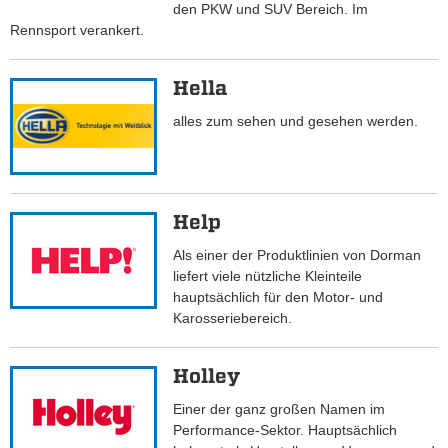
den PKW und SUV Bereich. Im
Rennsport verankert.
Hella
alles zum sehen und gesehen werden.
Help
Als einer der Produktlinien von Dorman
liefert viele nützliche Kleinteile
hauptsächlich für den Motor- und
Karosseriebereich.
Holley
Einer der ganz großen Namen im
Performance-Sektor. Hauptsächlich