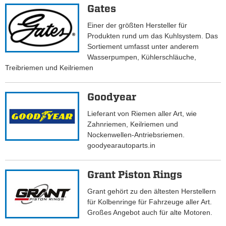
Gates
Einer der größten Hersteller für
Produkten rund um das Kuhlsystem. Das
Sortiement umfasst unter anderem
Wasserpumpen, Kühlerschläuche,
Treibriemen und Keilriemen
Goodyear
Lieferant von Riemen aller Art, wie
Zahnriemen, Keilriemen und
Nockenwellen-Antriebsriemen.
goodyearautoparts.in
Grant Piston Rings
Grant gehört zu den ältesten Herstellern
für Kolbenringe für Fahrzeuge aller Art.
Großes Angebot auch für alte Motoren.