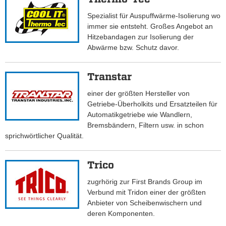
Spezialist für Auspuffwärme-Isolierung wo
immer sie entsteht. Großes Angebot an
Hitzebandagen zur Isolierung der
Abwärme bzw. Schutz davor.
Transtar
einer der größten Hersteller von
Getriebe-Überholkits und Ersatzteilen für
Automatikgetriebe wie Wandlern,
Bremsbändern, Filtern usw. in schon
sprichwörtlicher Qualität.
Trico
zugrhörig zur First Brands Group im
Verbund mit Tridon einer der größten
Anbieter von Scheibenwischern und
deren Komponenten.