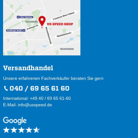
Versandhandel
Unsere erfahrenen Fachverkäufer beraten Sie gern
040 / 69 65 61 60
International: +49 40 / 69 65 61-60
E-Mail:
info@usspeed.de