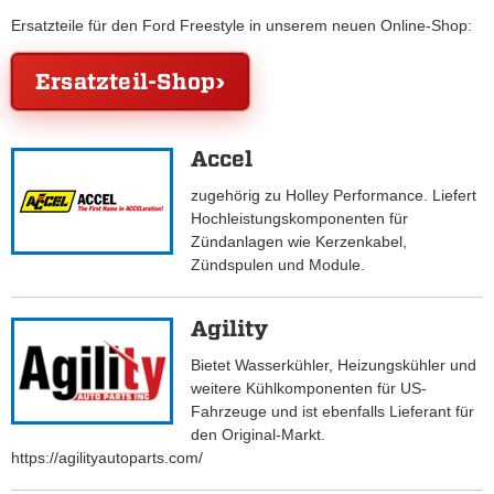
Ersatzteile für den Ford Freestyle in unserem neuen Online-Shop:
Ersatzteil-Shop
Accel
zugehörig zu Holley Performance. Liefert
Hochleistungskomponenten für
Zündanlagen wie Kerzenkabel,
Zündspulen und Module.
Agility
Bietet Wasserkühler, Heizungskühler und
weitere Kühlkomponenten für US-
Fahrzeuge und ist ebenfalls Lieferant für
den Original-Markt.
https://agilityautoparts.com/