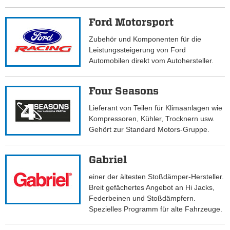
Ford Motorsport
Zubehör und Komponenten für die
Leistungssteigerung von Ford
Automobilen direkt vom Autohersteller.
Four Seasons
Lieferant von Teilen für Klimaanlagen wie
Kompressoren, Kühler, Trocknern usw.
Gehört zur Standard Motors-Gruppe.
Gabriel
einer der ältesten Stoßdämper-Hersteller.
Breit gefächertes Angebot an Hi Jacks,
Federbeinen und Stoßdämpfern.
Spezielles Programm für alte Fahrzeuge.