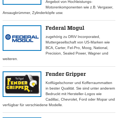
Angebot von Hochleistungs-
Motorenkomponenten wie z.B. Vergaser,
Ansaugkrümmer, Zylinderköpfe usw.
Federal Mogul
zugehörig zu DRiV Incorporated,
Muttergesellschaft von US-Marken wie
BCA, Carter, Fel-Pro, Moog, National,
Precision, Sealed Power, Wagner und
weiteren.
Fender Gripper
Kotflügelschoner und Kofferraummatten
in bester Qualität. Sie sind unter anderem
Bedruckt mit Hersteller-Logos wie
Cadillac, Chevrolet, Ford oder Mopar und
verfügbar für verschiedene Modelle.