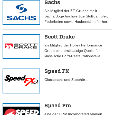
Sachs
Als Mitglied der ZF-Gruppe stellt
Sachs/Boge hochwertige Stoßdämpfer,
Federbeine sowie Haubendämpfer her.
Scott Drake
als Mitglied der Holley Performance
Group eine erstklassige Quelle für
klassische Ford-Restaurationsteile.
Speed FX
Glasspacks und Zubehör...
Speed Pro
eine der DRiV Incorporated Marken.