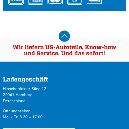
Wir liefern US-Autoteile, Know-how
und Service. Und das sofort!
Ladengeschäft
Hinschenfelder Stieg 12
22041 Hamburg
Deutschland
Öffnungszeiten
Mo. - Fr. 8.30 – 17.00