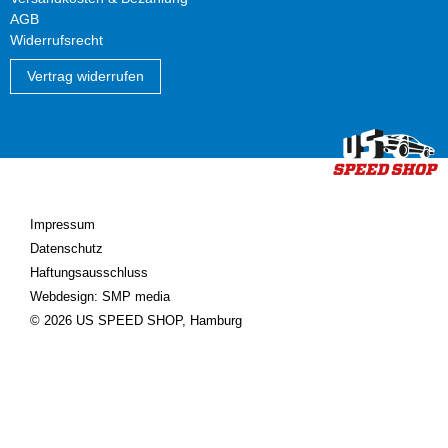
AGB
Widerrufsrecht
Vertrag widerrufen
Impressum
Datenschutz
Haftungsausschluss
Webdesign: SMP media
© 2026 US SPEED SHOP, Hamburg