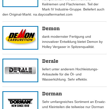
Keilriemen und Flachriemen. Teil der
Mark IV Industrie-Gruppe. Beliefert auch
den Original-Markt. na.daycoaftermarket.com
Demon
dank modernster Fertigung und
innovativer Entwiklung bietet Demon by
Holley Vergaser in Spitzenqualität.
Derale
liefert unter anderem Hochleistungs-
Anbauteile für die Öl- und
Wasserkühlung. Sehr effektiv.
Dorman
Sehr umfangreiches Sortiment an Ersatz-
und Kleinteilen die teilweise nur Dorman