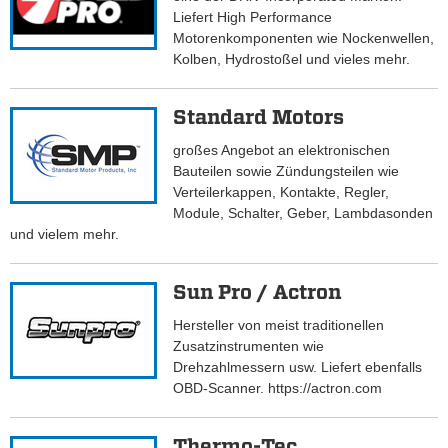
Liefert High Performance
Motorenkomponenten wie Nockenwellen,
Kolben, Hydrostoßel und vieles mehr.
Standard Motors
großes Angebot an elektronischen
Bauteilen sowie Zündungsteilen wie
Verteilerkappen, Kontakte, Regler,
Module, Schalter, Geber, Lambdasonden
und vielem mehr.
Sun Pro / Actron
Hersteller von meist traditionellen
Zusatzinstrumenten wie
Drehzahlmessern usw. Liefert ebenfalls
OBD-Scanner. https://actron.com
Thermo-Tec