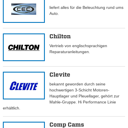
liefert alles für die Beleuchtung rund ums
Auto.
Chilton
Vertrieb von englischsprachigen
Reparaturanleitungen.
Clevite
bekannt geworden durch seine
hochwertigen 3-Schicht Motoren-
Hauptlager und Pleuellager, gehört zur
Mahle-Gruppe. Hi Performance Linie
erhältlich.
Comp Cams