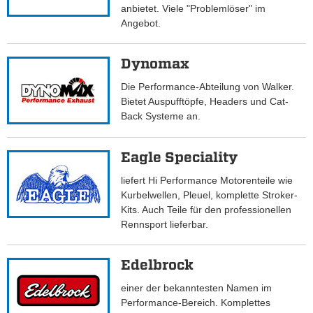
anbietet. Viele "Problemlöser" im
Angebot.
Dynomax
Die Performance-Abteilung von Walker.
Bietet Auspufftöpfe, Headers und Cat-
Back Systeme an.
Eagle Speciality
liefert Hi Performance Motorenteile wie
Kurbelwellen, Pleuel, komplette Stroker-
Kits. Auch Teile für den professionellen
Rennsport lieferbar.
Edelbrock
einer der bekanntesten Namen im
Performance-Bereich. Komplettes