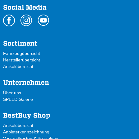
Social Media
Sortiment
Fahrzeugübersicht
Herstellerübersicht
Artikelübersicht
Unternehmen
Über uns
SPEED Galerie
BestBuy Shop
Artikelübersicht
Anbieterkennzeichnung
Versandkosten & Bezahlung