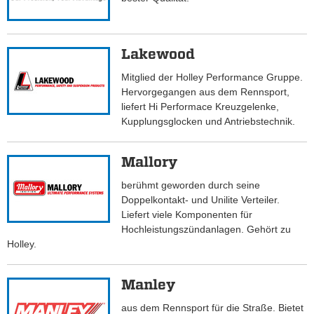
Lakewood
Mitglied der Holley Performance Gruppe.
Hervorgegangen aus dem Rennsport,
liefert Hi Performace Kreuzgelenke,
Kupplungsglocken und Antriebstechnik.
Mallory
berühmt geworden durch seine
Doppelkontakt- und Unilite Verteiler.
Liefert viele Komponenten für
Hochleistungszündanlagen. Gehört zu
Holley.
Manley
aus dem Rennsport für die Straße. Bietet