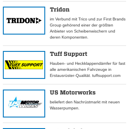
Tridon
im Verbund mit Trico und zur First Brands
Group gehörend einer der größten
Anbieter von Scheibenwischern und
deren Komponenten.
Tuff Support
Hauben- und Heckklappendämfer für fast
alle amerikanischen Fahrzeuge in
Erstausrüster-Qualität. tuffsupport.com
US Motorworks
beliefert den Nachrüstmarkt mit neuen
Wasserpumpen.