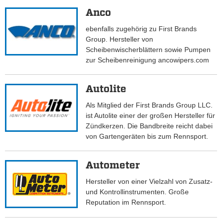
Anco
ebenfalls zugehörig zu First Brands
Group. Hersteller von
Scheibenwischerblättern sowie Pumpen
zur Scheibenreinigung ancowipers.com
Autolite
Als Mitglied der First Brands Group LLC.
ist Autolite einer der großen Hersteller für
Zündkerzen. Die Bandbreite reicht dabei
von Gartengeräten bis zum Rennsport.
Autometer
Hersteller von einer Vielzahl von Zusatz-
und Kontrollinstrumenten. Große
Reputation im Rennsport.