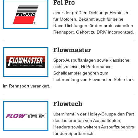
Fel Pro
einer der größten Dichtungs-Hersteller
für Motoren. Bekannt auch für seine
Race-Dichtungen für den professionellen
Rennsport. Gehört zu DRiV Incorporated.
Flowmaster
Sport-Auspuffanlagen sowie klassische,
nicht zu leise, Hi Performance
Schalldämpfer gehören zum
Lieferumfang von Flowmaster. Sehr stark
im Rennsport verankert.
Flowtech
übernimmt in der Holley-Gruppe den Part
des Lieferanten von Auspufftöpfen,
Headers sowie weiteren Auspuffzubehörs
für den Sportbereich.