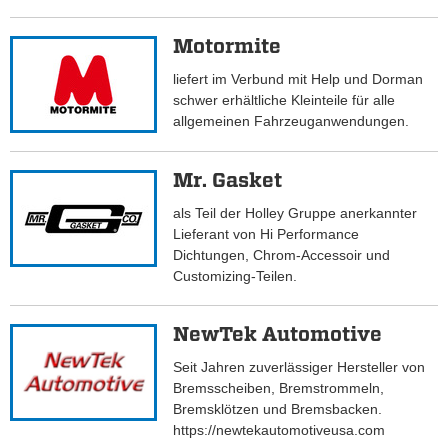
Motormite
liefert im Verbund mit Help und Dorman
schwer erhältliche Kleinteile für alle
allgemeinen Fahrzeuganwendungen.
Mr. Gasket
als Teil der Holley Gruppe anerkannter
Lieferant von Hi Performance
Dichtungen, Chrom-Accessoir und
Customizing-Teilen.
NewTek Automotive
Seit Jahren zuverlässiger Hersteller von
Bremsscheiben, Bremstrommeln,
Bremsklötzen und Bremsbacken.
https://newtekautomotiveusa.com