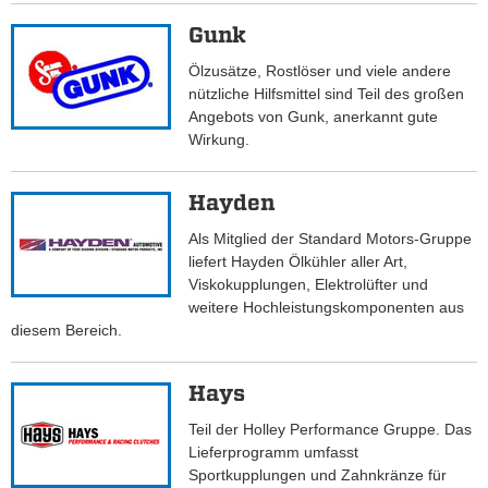
Gunk
Ölzusätze, Rostlöser und viele andere
nützliche Hilfsmittel sind Teil des großen
Angebots von Gunk, anerkannt gute
Wirkung.
Hayden
Als Mitglied der Standard Motors-Gruppe
liefert Hayden Ölkühler aller Art,
Viskokupplungen, Elektrolüfter und
weitere Hochleistungskomponenten aus
diesem Bereich.
Hays
Teil der Holley Performance Gruppe. Das
Lieferprogramm umfasst
Sportkupplungen und Zahnkränze für