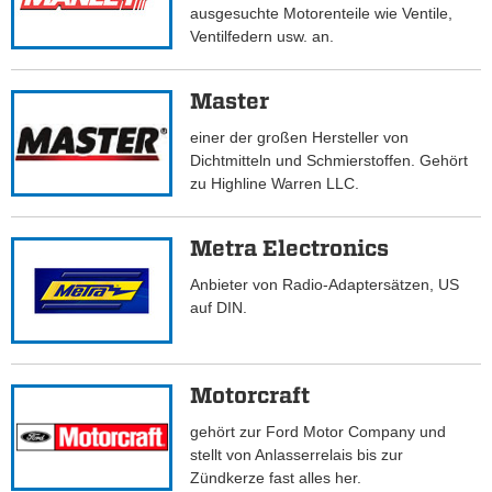
ausgesuchte Motorenteile wie Ventile,
Ventilfedern usw. an.
Master
einer der großen Hersteller von
Dichtmitteln und Schmierstoffen. Gehört
zu Highline Warren LLC.
Metra Electronics
Anbieter von Radio-Adaptersätzen, US
auf DIN.
Motorcraft
gehört zur Ford Motor Company und
stellt von Anlasserrelais bis zur
Zündkerze fast alles her.