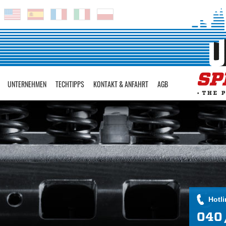
UNTERNEHMEN
TECHTIPPS
KONTAKT & ANFAHRT
AGB
Hotli
040 