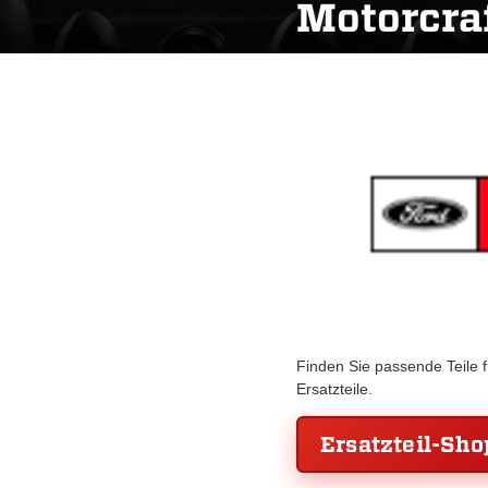
Motorcra
Finden Sie passende Teile 
Ersatzteile.
Ersatzteil-Sho