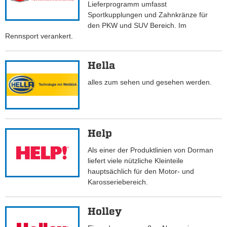
Lieferprogramm umfasst
Sportkupplungen und Zahnkränze für
den PKW und SUV Bereich. Im
Rennsport verankert.
Hella
alles zum sehen und gesehen werden.
Help
Als einer der Produktlinien von Dorman
liefert viele nützliche Kleinteile
hauptsächlich für den Motor- und
Karosseriebereich.
Holley