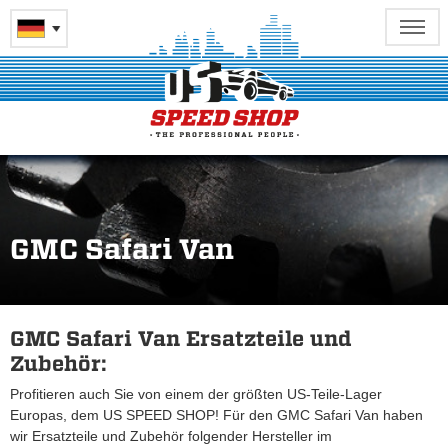
GMC Safari Van
GMC Safari Van Ersatzteile und
Zubehör:
Profitieren auch Sie von einem der größten US-Teile-Lager
Europas, dem US SPEED SHOP! Für den GMC Safari Van haben
wir Ersatzteile und Zubehör folgender Hersteller im