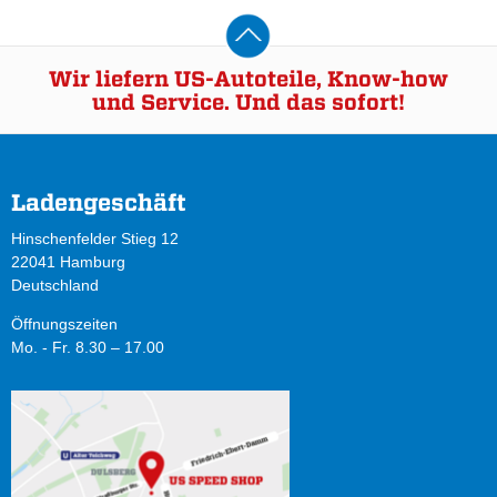
Wir liefern US-Autoteile, Know-how
und Service. Und das sofort!
Ladengeschäft
Hinschenfelder Stieg 12
22041 Hamburg
Deutschland
Öffnungszeiten
Mo. - Fr. 8.30 – 17.00