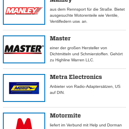
aus dem Rennsport für die Straße. Bietet
ausgesuchte Motorenteile wie Ventile,
Ventilfedern usw. an.
Master
einer der großen Hersteller von
Dichtmitteln und Schmierstoffen. Gehört
zu Highline Warren LLC.
Metra Electronics
Anbieter von Radio-Adaptersätzen, US
auf DIN.
Motormite
liefert im Verbund mit Help und Dorman