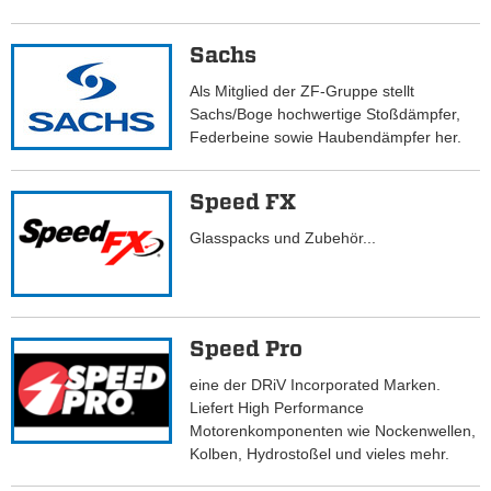
Sachs
Als Mitglied der ZF-Gruppe stellt
Sachs/Boge hochwertige Stoßdämpfer,
Federbeine sowie Haubendämpfer her.
Speed FX
Glasspacks und Zubehör...
Speed Pro
eine der DRiV Incorporated Marken.
Liefert High Performance
Motorenkomponenten wie Nockenwellen,
Kolben, Hydrostoßel und vieles mehr.