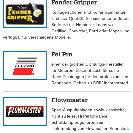
Fender Gripper
Kotflügelschoner und Kofferraummatten
in bester Qualität. Sie sind unter anderem
Bedruckt mit Hersteller-Logos wie
Cadillac, Chevrolet, Ford oder Mopar und
verfügbar für verschiedene Modelle.
Fel Pro
einer der größten Dichtungs-Hersteller
für Motoren. Bekannt auch für seine
Race-Dichtungen für den professionellen
Rennsport. Gehört zu DRiV Incorporated.
Flowmaster
Sport-Auspuffanlagen sowie klassische,
nicht zu leise, Hi Performance
Schalldämpfer gehören zum
Lieferumfang von Flowmaster. Sehr stark