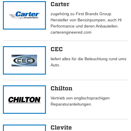
Carter
zugehörig zu First Brands Group.
Hersteller von Benzinpumpen, auch Hi
Performance und deren Anbauteilen.
carterengineered.com
CEC
liefert alles für die Beleuchtung rund ums
Auto.
Chilton
Vertrieb von englischsprachigen
Reparaturanleitungen.
Clevite