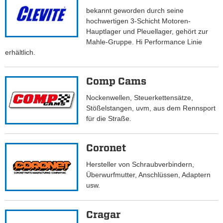
bekannt geworden durch seine
hochwertigen 3-Schicht Motoren-
Hauptlager und Pleuellager, gehört zur
Mahle-Gruppe. Hi Performance Linie
erhältlich.
Comp Cams
Nockenwellen, Steuerkettensätze,
Stößelstangen, uvm, aus dem Rennsport
für die Straße.
Coronet
Hersteller von Schraubverbindern,
Überwurfmutter, Anschlüssen, Adaptern
usw.
Cragar