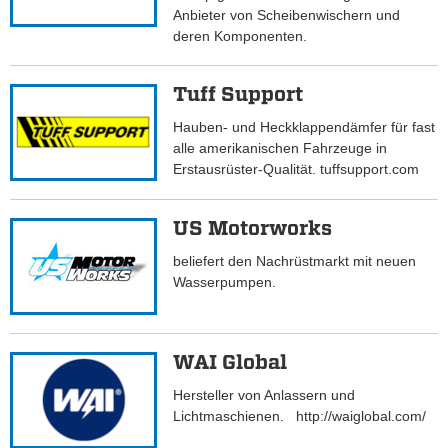
Anbieter von Scheibenwischern und
deren Komponenten.
Tuff Support
Hauben- und Heckklappendämfer für fast
alle amerikanischen Fahrzeuge in
Erstausrüster-Qualität. tuffsupport.com
US Motorworks
beliefert den Nachrüstmarkt mit neuen
Wasserpumpen.
WAI Global
Hersteller von Anlassern und
Lichtmaschienen. http://waiglobal.com/