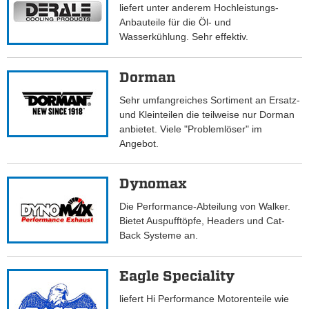
liefert unter anderem Hochleistungs-
Anbauteile für die Öl- und
Wasserkühlung. Sehr effektiv.
Dorman
Sehr umfangreiches Sortiment an Ersatz-
und Kleinteilen die teilweise nur Dorman
anbietet. Viele "Problemlöser" im
Angebot.
Dynomax
Die Performance-Abteilung von Walker.
Bietet Auspufftöpfe, Headers und Cat-
Back Systeme an.
Eagle Speciality
liefert Hi Performance Motorenteile wie