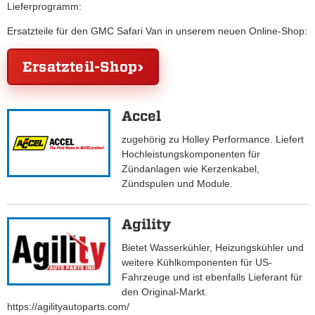
Lieferprogramm:
Ersatzteile für den GMC Safari Van in unserem neuen Online-Shop:
Ersatzteil-Shop
Accel
zugehörig zu Holley Performance. Liefert
Hochleistungskomponenten für
Zündanlagen wie Kerzenkabel,
Zündspulen und Module.
Agility
Bietet Wasserkühler, Heizungskühler und
weitere Kühlkomponenten für US-
Fahrzeuge und ist ebenfalls Lieferant für
den Original-Markt.
https://agilityautoparts.com/