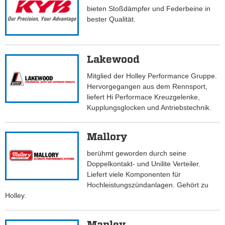
bieten Stoßdämpfer und Federbeine in
bester Qualität.
Lakewood
Mitglied der Holley Performance Gruppe.
Hervorgegangen aus dem Rennsport,
liefert Hi Performace Kreuzgelenke,
Kupplungsglocken und Antriebstechnik.
Mallory
berühmt geworden durch seine
Doppelkontakt- und Unilite Verteiler.
Liefert viele Komponenten für
Hochleistungszündanlagen. Gehört zu
Holley.
Manley