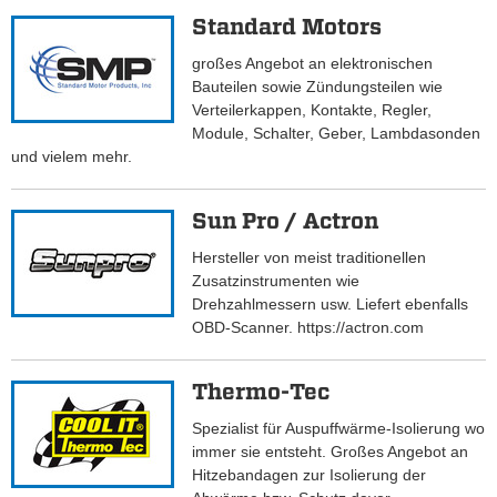
Standard Motors
großes Angebot an elektronischen
Bauteilen sowie Zündungsteilen wie
Verteilerkappen, Kontakte, Regler,
Module, Schalter, Geber, Lambdasonden
und vielem mehr.
Sun Pro / Actron
Hersteller von meist traditionellen
Zusatzinstrumenten wie
Drehzahlmessern usw. Liefert ebenfalls
OBD-Scanner. https://actron.com
Thermo-Tec
Spezialist für Auspuffwärme-Isolierung wo
immer sie entsteht. Großes Angebot an
Hitzebandagen zur Isolierung der