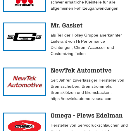
schwer erhältliche Kleinteile für alle
allgemeinen Fahrzeuganwendungen.
Mr. Gasket
als Teil der Holley Gruppe anerkannter
Lieferant von Hi Performance
Dichtungen, Chrom-Accessoir und
Customizing-Teilen.
NewTek Automotive
Seit Jahren zuverlässiger Hersteller von
Bremsscheiben, Bremstrommeln,
Bremsklötzen und Bremsbacken.
https://newtekautomotiveusa.com
Omega - Plews Edelman
Hersteller von Servodruckschläuchen und