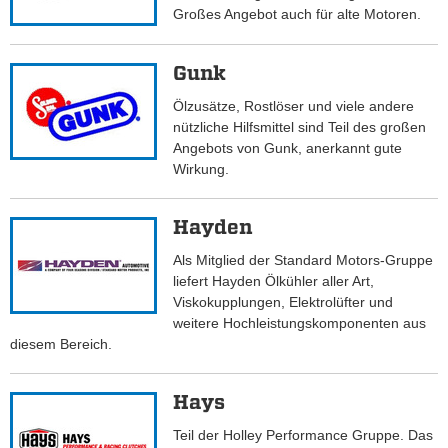
Großes Angebot auch für alte Motoren.
Gunk
Ölzusätze, Rostlöser und viele andere
nützliche Hilfsmittel sind Teil des großen
Angebots von Gunk, anerkannt gute
Wirkung.
Hayden
Als Mitglied der Standard Motors-Gruppe
liefert Hayden Ölkühler aller Art,
Viskokupplungen, Elektrolüfter und
weitere Hochleistungskomponenten aus
diesem Bereich.
Hays
Teil der Holley Performance Gruppe. Das