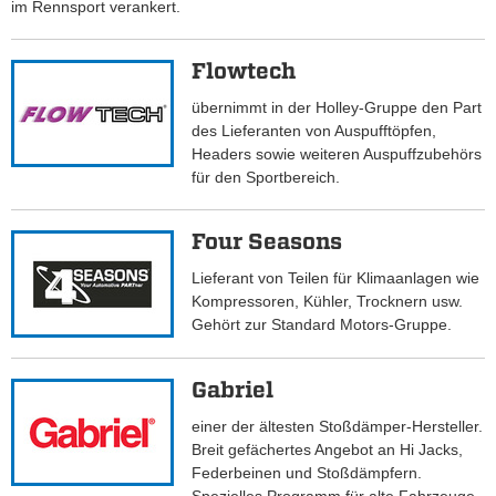
im Rennsport verankert.
Flowtech
übernimmt in der Holley-Gruppe den Part
des Lieferanten von Auspufftöpfen,
Headers sowie weiteren Auspuffzubehörs
für den Sportbereich.
Four Seasons
Lieferant von Teilen für Klimaanlagen wie
Kompressoren, Kühler, Trocknern usw.
Gehört zur Standard Motors-Gruppe.
Gabriel
einer der ältesten Stoßdämper-Hersteller.
Breit gefächertes Angebot an Hi Jacks,
Federbeinen und Stoßdämpfern.