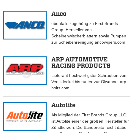
Anco
ebenfalls zugehörig zu First Brands
Group. Hersteller von
Scheibenwischerblättern sowie Pumpen
zur Scheibenreinigung ancowipers.com
ARP AUTOMOTIVE
RACING PRODUCTS
Lieferant hochwertigster Schrauben vom
Ventildeckel bis runter zur Ölwanne. arp-
bolts.com
Autolite
Als Mitglied der First Brands Group LLC.
ist Autolite einer der großen Hersteller für
Zündkerzen. Die Bandbreite reicht dabei