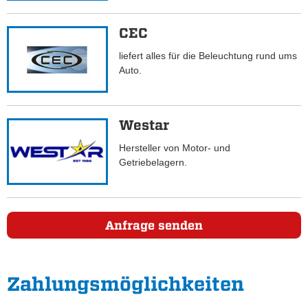
CEC
liefert alles für die Beleuchtung rund ums
Auto.
Westar
Hersteller von Motor- und
Getriebelagern.
Anfrage senden
Zahlungs­möglichkeiten