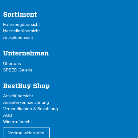
Sortiment
Fahrzeugübersicht
Herstellerübersicht
Artikelübersicht
Unternehmen
Über uns
SPEED Galerie
BestBuy Shop
Artikelübersicht
Anbieterkennzeichnung
Versandkosten & Bezahlung
AGB
Widerrufsrecht
Vertrag widerrufen