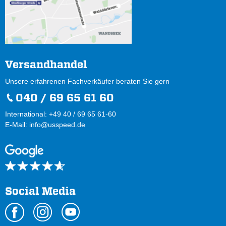
Versandhandel
Unsere erfahrenen Fachverkäufer beraten Sie gern
040 / 69 65 61 60
International: +49 40 / 69 65 61-60
E-Mail:
info@usspeed.de
Social Media