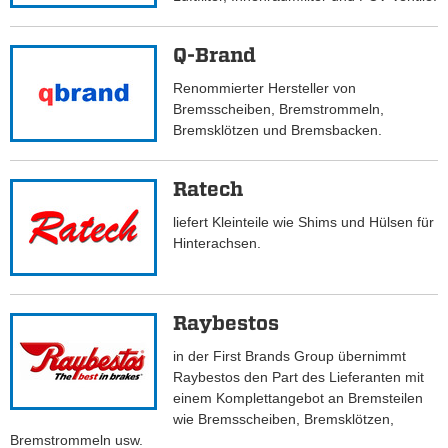
Q-Brand
Renommierter Hersteller von
Bremsscheiben, Bremstrommeln,
Bremsklötzen und Bremsbacken.
Ratech
liefert Kleinteile wie Shims und Hülsen für
Hinterachsen.
Raybestos
in der First Brands Group übernimmt
Raybestos den Part des Lieferanten mit
einem Komplettangebot an Bremsteilen
wie Bremsscheiben, Bremsklötzen,
Bremstrommeln usw.