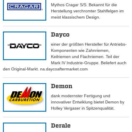
Mythos Cragar S/S. Bekannt für die
Herstellung verchromter Stahlfelgen im
meist klassischem Design.
Dayco
einer der größten Hersteller für Antriebs-
Komponenten wie Zahnriemen,
Keilriemen und Flachriemen. Teil der
Mark IV Industrie-Gruppe. Beliefert auch
den Original-Markt. na.daycoaftermarket.com
Demon
dank modernster Fertigung und
innovativer Entwiklung bietet Demon by
Holley Vergaser in Spitzenqualität.
Derale