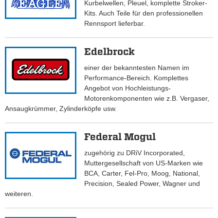
Kurbelwellen, Pleuel, komplette Stroker-
Kits. Auch Teile für den professionellen
Rennsport lieferbar.
Edelbrock
einer der bekanntesten Namen im
Performance-Bereich. Komplettes
Angebot von Hochleistungs-
Motorenkomponenten wie z.B. Vergaser,
Ansaugkrümmer, Zylinderköpfe usw.
Federal Mogul
zugehörig zu DRiV Incorporated,
Muttergesellschaft von US-Marken wie
BCA, Carter, Fel-Pro, Moog, National,
Precision, Sealed Power, Wagner und
weiteren.