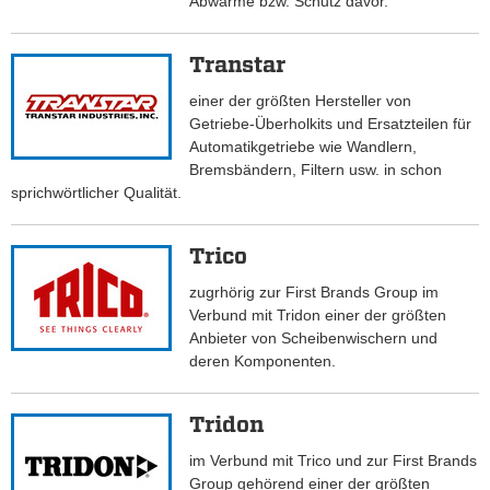
Abwärme bzw. Schutz davor.
Transtar
einer der größten Hersteller von
Getriebe-Überholkits und Ersatzteilen für
Automatikgetriebe wie Wandlern,
Bremsbändern, Filtern usw. in schon
sprichwörtlicher Qualität.
Trico
zugrhörig zur First Brands Group im
Verbund mit Tridon einer der größten
Anbieter von Scheibenwischern und
deren Komponenten.
Tridon
im Verbund mit Trico und zur First Brands
Group gehörend einer der größten