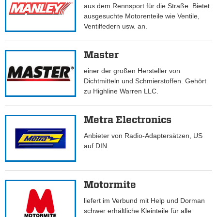
aus dem Rennsport für die Straße. Bietet
ausgesuchte Motorenteile wie Ventile,
Ventilfedern usw. an.
Master
einer der großen Hersteller von
Dichtmitteln und Schmierstoffen. Gehört
zu Highline Warren LLC.
Metra Electronics
Anbieter von Radio-Adaptersätzen, US
auf DIN.
Motormite
liefert im Verbund mit Help und Dorman
schwer erhältliche Kleinteile für alle