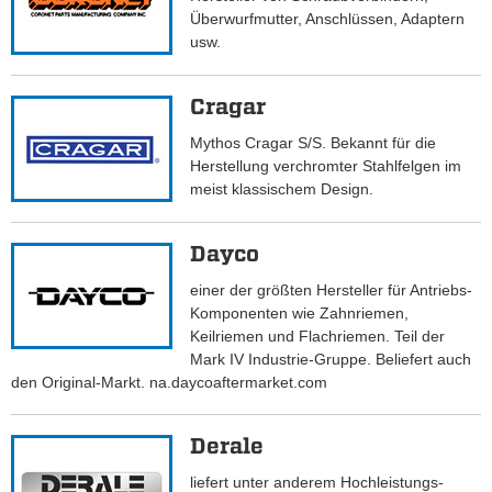
Überwurfmutter, Anschlüssen, Adaptern
usw.
Cragar
Mythos Cragar S/S. Bekannt für die
Herstellung verchromter Stahlfelgen im
meist klassischem Design.
Dayco
einer der größten Hersteller für Antriebs-
Komponenten wie Zahnriemen,
Keilriemen und Flachriemen. Teil der
Mark IV Industrie-Gruppe. Beliefert auch
den Original-Markt. na.daycoaftermarket.com
Derale
liefert unter anderem Hochleistungs-