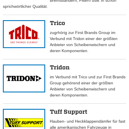
Bremsbändern, Filtern usw. in schon
sprichwörtlicher Qualität.
Trico
zugrhörig zur First Brands Group im
Verbund mit Tridon einer der größten
Anbieter von Scheibenwischern und
deren Komponenten.
Tridon
im Verbund mit Trico und zur First Brands
Group gehörend einer der größten
Anbieter von Scheibenwischern und
deren Komponenten.
Tuff Support
Hauben- und Heckklappendämfer für fast
alle amerikanischen Fahrzeuge in