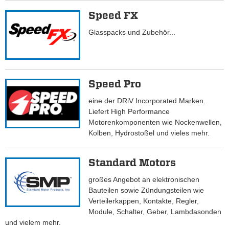
Speed FX
Glasspacks und Zubehör...
Speed Pro
eine der DRiV Incorporated Marken.
Liefert High Performance
Motorenkomponenten wie Nockenwellen,
Kolben, Hydrostoßel und vieles mehr.
Standard Motors
großes Angebot an elektronischen
Bauteilen sowie Zündungsteilen wie
Verteilerkappen, Kontakte, Regler,
Module, Schalter, Geber, Lambdasonden
und vielem mehr.