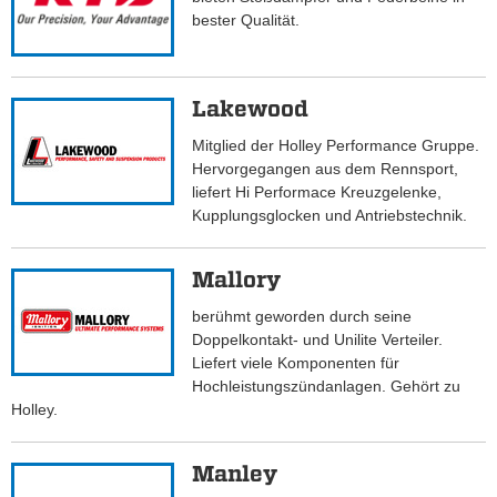
bester Qualität.
Lakewood
Mitglied der Holley Performance Gruppe.
Hervorgegangen aus dem Rennsport,
liefert Hi Performace Kreuzgelenke,
Kupplungsglocken und Antriebstechnik.
Mallory
berühmt geworden durch seine
Doppelkontakt- und Unilite Verteiler.
Liefert viele Komponenten für
Hochleistungszündanlagen. Gehört zu
Holley.
Manley