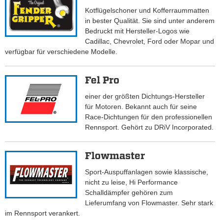
Kotflügelschoner und Kofferraummatten
in bester Qualität. Sie sind unter anderem
Bedruckt mit Hersteller-Logos wie
Cadillac, Chevrolet, Ford oder Mopar und
verfügbar für verschiedene Modelle.
Fel Pro
einer der größten Dichtungs-Hersteller
für Motoren. Bekannt auch für seine
Race-Dichtungen für den professionellen
Rennsport. Gehört zu DRiV Incorporated.
Flowmaster
Sport-Auspuffanlagen sowie klassische,
nicht zu leise, Hi Performance
Schalldämpfer gehören zum
Lieferumfang von Flowmaster. Sehr stark
im Rennsport verankert.