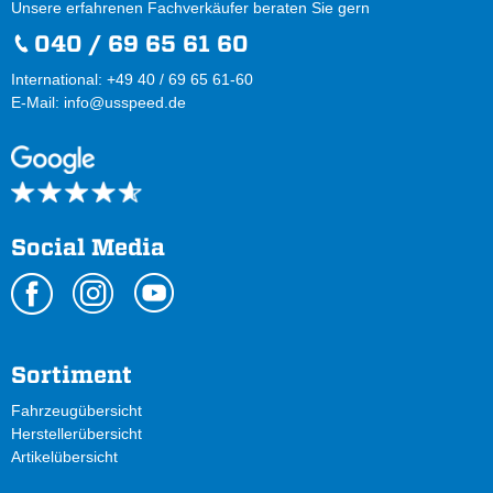
Unsere erfahrenen Fachverkäufer beraten Sie gern
040 / 69 65 61 60
International: +49 40 / 69 65 61-60
E-Mail:
info@usspeed.de
Social Media
Sortiment
Fahrzeugübersicht
Herstellerübersicht
Artikelübersicht