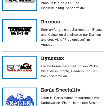
Anbauteile für die Öl- und
Wasserkühlung. Sehr effektiv.
Dorman
Sehr umfangreiches Sortiment an Ersatz-
und Kleinteilen die teilweise nur Dorman
anbietet. Viele "Problemlöser" im
Angebot.
Dynomax
Die Performance-Abteilung von Walker.
Bietet Auspufftöpfe, Headers und Cat-
Back Systeme an.
Eagle Speciality
liefert Hi Performance Motorenteile wie
Kurbelwellen, Pleuel, komplette Stroker-