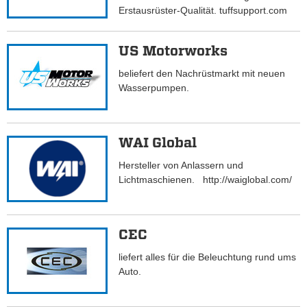
Erstausrüster-Qualität. tuffsupport.com
US Motorworks
beliefert den Nachrüstmarkt mit neuen
Wasserpumpen.
WAI Global
Hersteller von Anlassern und
Lichtmaschienen. http://waiglobal.com/
CEC
liefert alles für die Beleuchtung rund ums
Auto.