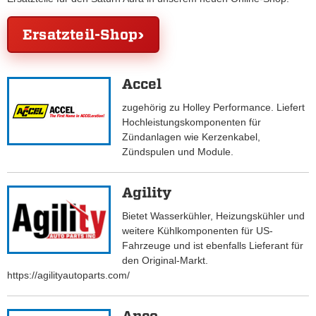
Ersatzteil-Shop
Accel
zugehörig zu Holley Performance. Liefert
Hochleistungskomponenten für
Zündanlagen wie Kerzenkabel,
Zündspulen und Module.
Agility
Bietet Wasserkühler, Heizungskühler und
weitere Kühlkomponenten für US-
Fahrzeuge und ist ebenfalls Lieferant für
den Original-Markt.
https://agilityautoparts.com/