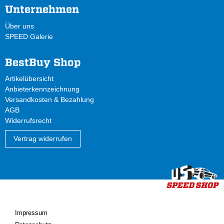
Unternehmen
Über uns
SPEED Galerie
BestBuy Shop
Artikelübersicht
Anbieterkennzeichnung
Versandkosten & Bezahlung
AGB
Widerrufsrecht
Vertrag widerrufen
Impressum