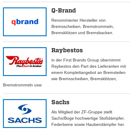
Q-Brand
Renommierter Hersteller von
Bremsscheiben, Bremstrommeln,
Bremsklötzen und Bremsbacken.
Raybestos
in der First Brands Group übernimmt
Raybestos den Part des Lieferanten mit
einem Komplettangebot an Bremsteilen
wie Bremsscheiben, Bremsklötzen,
Bremstrommeln usw.
Sachs
Als Mitglied der ZF-Gruppe stellt
Sachs/Boge hochwertige Stoßdämpfer,
Federbeine sowie Haubendämpfer her.