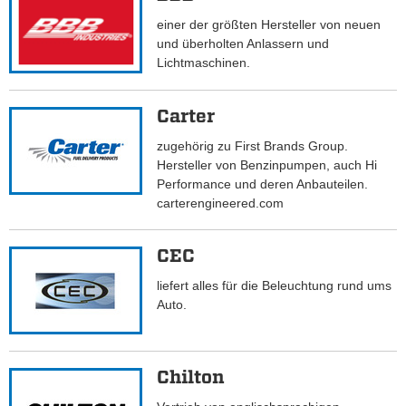
einer der größten Hersteller von neuen
und überholten Anlassern und
Lichtmaschinen.
Carter
zugehörig zu First Brands Group.
Hersteller von Benzinpumpen, auch Hi
Performance und deren Anbauteilen.
carterengineered.com
CEC
liefert alles für die Beleuchtung rund ums
Auto.
Chilton