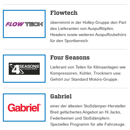
Flowtech
übernimmt in der Holley-Gruppe den Part
des Lieferanten von Auspufftöpfen,
Headers sowie weiteren Auspuffzubehörs
für den Sportbereich.
Four Seasons
Lieferant von Teilen für Klimaanlagen wie
Kompressoren, Kühler, Trocknern usw.
Gehört zur Standard Motors-Gruppe.
Gabriel
einer der ältesten Stoßdämper-Hersteller.
Breit gefächertes Angebot an Hi Jacks,
Federbeinen und Stoßdämpfern.
Spezielles Programm für alte Fahrzeuge.