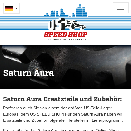
Saturn Aura
Saturn Aura Ersatzteile und Zubehör:
Profitieren auch Sie von einem der größten US-Teile-Lager
Europas, dem US SPEED SHOP! Für den Saturn Aura haben wir
Ersatzteile und Zubehör folgender Hersteller im Lieferprogramm:
Ersatzteile für den Saturn Aura in unserem neuen Online-Shop: