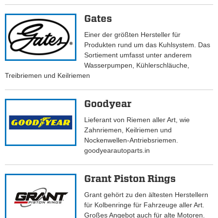
Gates
Einer der größten Hersteller für
Produkten rund um das Kuhlsystem. Das
Sortiement umfasst unter anderem
Wasserpumpen, Kühlerschläuche,
Treibriemen und Keilriemen
Goodyear
Lieferant von Riemen aller Art, wie
Zahnriemen, Keilriemen und
Nockenwellen-Antriebsriemen.
goodyearautoparts.in
Grant Piston Rings
Grant gehört zu den ältesten Herstellern
für Kolbenringe für Fahrzeuge aller Art.
Großes Angebot auch für alte Motoren.