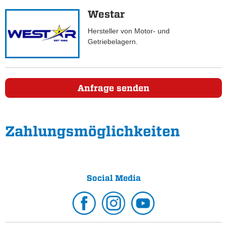
Westar
Hersteller von Motor- und
Getriebelagern.
Anfrage senden
Zahlungs­möglichkeiten
Social Media