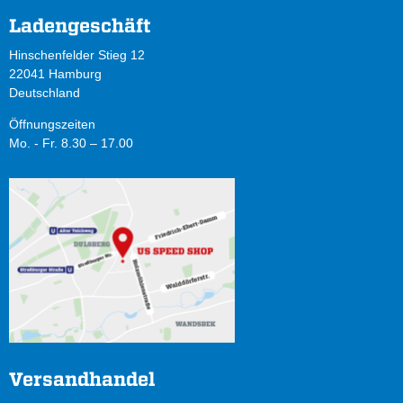
Ladengeschäft
Hinschenfelder Stieg 12
22041 Hamburg
Deutschland
Öffnungszeiten
Mo. - Fr. 8.30 – 17.00
Versandhandel