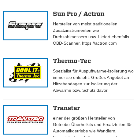
Sun Pro / Actron
Hersteller von meist traditionellen
Zusatzinstrumenten wie
Drehzahlmessern usw. Liefert ebenfalls
OBD-Scanner. https://actron.com
Thermo-Tec
Spezialist für Auspuffwärme-Isolierung wo
immer sie entsteht. Großes Angebot an
Hitzebandagen zur Isolierung der
Abwärme bzw. Schutz davor.
Transtar
einer der größten Hersteller von
Getriebe-Überholkits und Ersatzteilen für
Automatikgetriebe wie Wandlern,