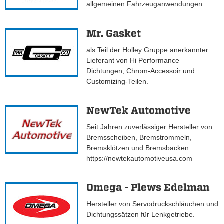
allgemeinen Fahrzeuganwendungen.
Mr. Gasket
als Teil der Holley Gruppe anerkannter
Lieferant von Hi Performance
Dichtungen, Chrom-Accessoir und
Customizing-Teilen.
NewTek Automotive
Seit Jahren zuverlässiger Hersteller von
Bremsscheiben, Bremstrommeln,
Bremsklötzen und Bremsbacken.
https://newtekautomotiveusa.com
Omega - Plews Edelman
Hersteller von Servodruckschläuchen und
Dichtungssätzen für Lenkgetriebe.