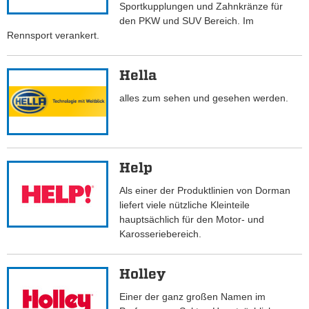
Sportkupplungen und Zahnkränze für
den PKW und SUV Bereich. Im
Rennsport verankert.
Hella
alles zum sehen und gesehen werden.
Help
Als einer der Produktlinien von Dorman
liefert viele nützliche Kleinteile
hauptsächlich für den Motor- und
Karosseriebereich.
Holley
Einer der ganz großen Namen im