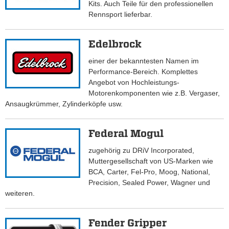
Kits. Auch Teile für den professionellen
Rennsport lieferbar.
Edelbrock
einer der bekanntesten Namen im
Performance-Bereich. Komplettes
Angebot von Hochleistungs-
Motorenkomponenten wie z.B. Vergaser,
Ansaugkrümmer, Zylinderköpfe usw.
Federal Mogul
zugehörig zu DRiV Incorporated,
Muttergesellschaft von US-Marken wie
BCA, Carter, Fel-Pro, Moog, National,
Precision, Sealed Power, Wagner und
weiteren.
Fender Gripper