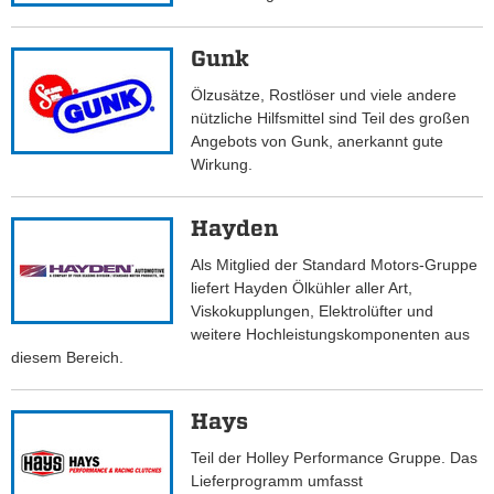
Gunk
Ölzusätze, Rostlöser und viele andere
nützliche Hilfsmittel sind Teil des großen
Angebots von Gunk, anerkannt gute
Wirkung.
Hayden
Als Mitglied der Standard Motors-Gruppe
liefert Hayden Ölkühler aller Art,
Viskokupplungen, Elektrolüfter und
weitere Hochleistungskomponenten aus
diesem Bereich.
Hays
Teil der Holley Performance Gruppe. Das
Lieferprogramm umfasst