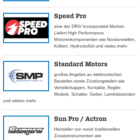
Speed Pro
eine der DRiV Incorporated Marken.
Liefert High Performance
Motorenkomponenten wie Nockenwellen,
Kolben, Hydrostoßel und vieles mehr.
Standard Motors
großes Angebot an elektronischen
Bauteilen sowie Zündungsteilen wie
Verteilerkappen, Kontakte, Regler,
Module, Schalter, Geber, Lambdasonden
und vielem mehr.
Sun Pro / Actron
Hersteller von meist traditionellen
Zusatzinstrumenten wie