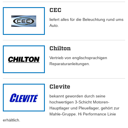
CEC
liefert alles für die Beleuchtung rund ums
Auto.
Chilton
Vertrieb von englischsprachigen
Reparaturanleitungen.
Clevite
bekannt geworden durch seine
hochwertigen 3-Schicht Motoren-
Hauptlager und Pleuellager, gehört zur
Mahle-Gruppe. Hi Performance Linie
erhältlich.