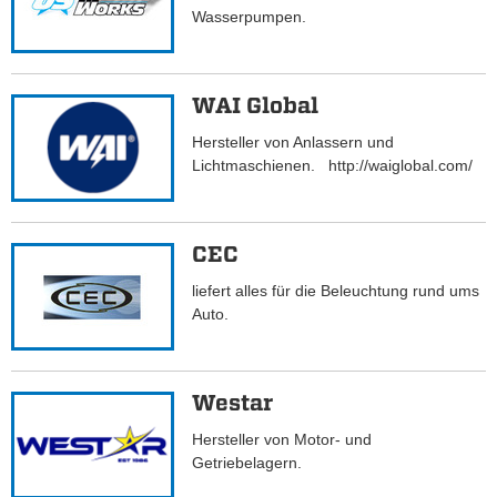
Wasserpumpen.
WAI Global
Hersteller von Anlassern und
Lichtmaschienen. http://waiglobal.com/
CEC
liefert alles für die Beleuchtung rund ums
Auto.
Westar
Hersteller von Motor- und
Getriebelagern.