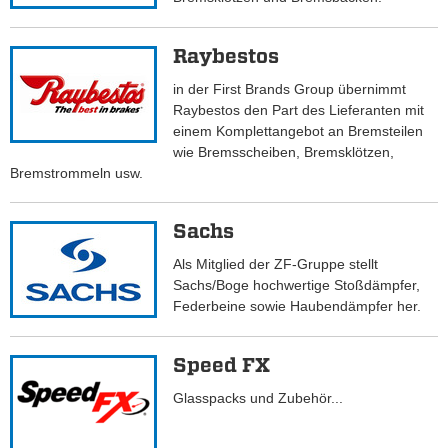
Raybestos
in der First Brands Group übernimmt
Raybestos den Part des Lieferanten mit
einem Komplettangebot an Bremsteilen
wie Bremsscheiben, Bremsklötzen,
Bremstrommeln usw.
Sachs
Als Mitglied der ZF-Gruppe stellt
Sachs/Boge hochwertige Stoßdämpfer,
Federbeine sowie Haubendämpfer her.
Speed FX
Glasspacks und Zubehör...