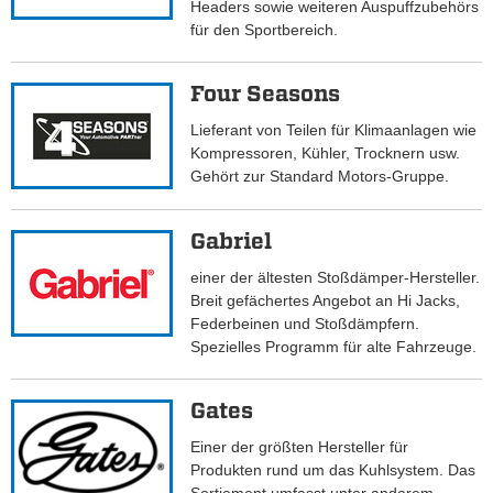
Headers sowie weiteren Auspuffzubehörs
für den Sportbereich.
Four Seasons
Lieferant von Teilen für Klimaanlagen wie
Kompressoren, Kühler, Trocknern usw.
Gehört zur Standard Motors-Gruppe.
Gabriel
einer der ältesten Stoßdämper-Hersteller.
Breit gefächertes Angebot an Hi Jacks,
Federbeinen und Stoßdämpfern.
Spezielles Programm für alte Fahrzeuge.
Gates
Einer der größten Hersteller für
Produkten rund um das Kuhlsystem. Das