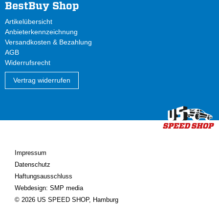
BestBuy Shop
Artikelübersicht
Anbieterkennzeichnung
Versandkosten & Bezahlung
AGB
Widerrufsrecht
Vertrag widerrufen
Impressum
Datenschutz
Haftungsausschluss
Webdesign: SMP media
© 2026 US SPEED SHOP, Hamburg