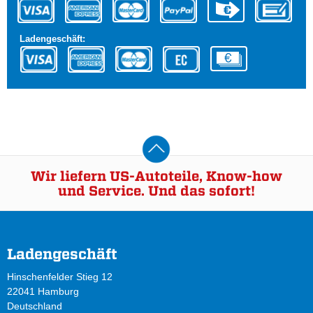
Ladengeschäft:
Wir liefern US-Autoteile, Know-how
und Service. Und das sofort!
Ladengeschäft
Hinschenfelder Stieg 12
22041 Hamburg
Deutschland