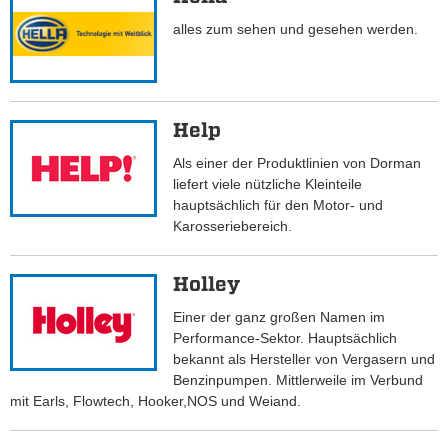
alles zum sehen und gesehen werden.
Help
Als einer der Produktlinien von Dorman
liefert viele nützliche Kleinteile
hauptsächlich für den Motor- und
Karosseriebereich.
Holley
Einer der ganz großen Namen im
Performance-Sektor. Hauptsächlich
bekannt als Hersteller von Vergasern und
Benzinpumpen. Mittlerweile im Verbund
mit Earls, Flowtech, Hooker,NOS und Weiand.