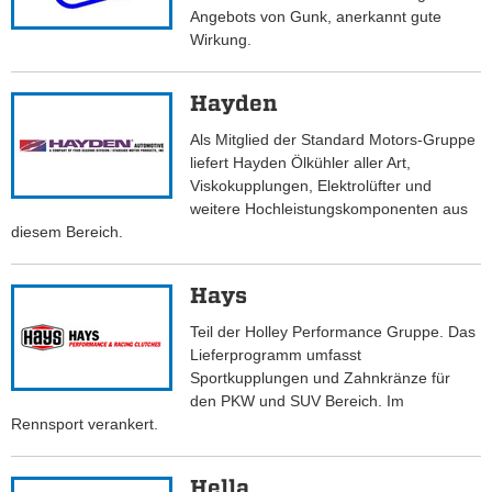
Angebots von Gunk, anerkannt gute
Wirkung.
Hayden
Als Mitglied der Standard Motors-Gruppe
liefert Hayden Ölkühler aller Art,
Viskokupplungen, Elektrolüfter und
weitere Hochleistungskomponenten aus
diesem Bereich.
Hays
Teil der Holley Performance Gruppe. Das
Lieferprogramm umfasst
Sportkupplungen und Zahnkränze für
den PKW und SUV Bereich. Im
Rennsport verankert.
Hella