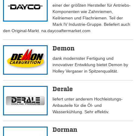
einer der größten Hersteller für Antriebs-
Komponenten wie Zahnriemen,
Keilriemen und Flachriemen. Teil der
Mark IV Industrie-Gruppe. Beliefert auch
den Original-Markt. na.daycoaftermarket.com
Demon
dank modernster Fertigung und
innovativer Entwiklung bietet Demon by
Holley Vergaser in Spitzenqualität.
Derale
liefert unter anderem Hochleistungs-
Anbauteile für die Öl- und
Wasserkühlung. Sehr effektiv.
Dorman