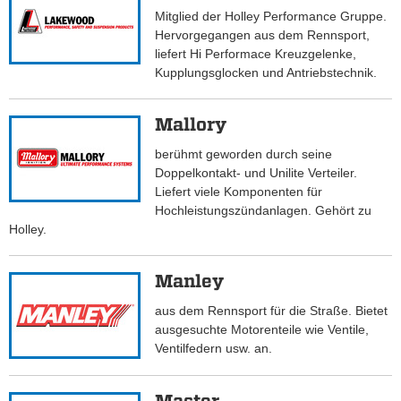
Mitglied der Holley Performance Gruppe.
Hervorgegangen aus dem Rennsport,
liefert Hi Performace Kreuzgelenke,
Kupplungsglocken und Antriebstechnik.
Mallory
berühmt geworden durch seine
Doppelkontakt- und Unilite Verteiler.
Liefert viele Komponenten für
Hochleistungszündanlagen. Gehört zu
Holley.
Manley
aus dem Rennsport für die Straße. Bietet
ausgesuchte Motorenteile wie Ventile,
Ventilfedern usw. an.