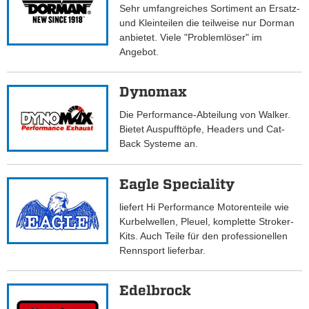
Sehr umfangreiches Sortiment an Ersatz-
und Kleinteilen die teilweise nur Dorman
anbietet. Viele "Problemlöser" im
Angebot.
Dynomax
Die Performance-Abteilung von Walker.
Bietet Auspufftöpfe, Headers und Cat-
Back Systeme an.
Eagle Speciality
liefert Hi Performance Motorenteile wie
Kurbelwellen, Pleuel, komplette Stroker-
Kits. Auch Teile für den professionellen
Rennsport lieferbar.
Edelbrock