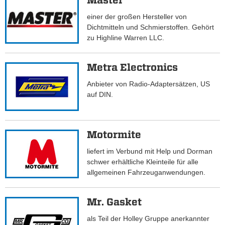
Master
einer der großen Hersteller von
Dichtmitteln und Schmierstoffen. Gehört
zu Highline Warren LLC.
Metra Electronics
Anbieter von Radio-Adaptersätzen, US
auf DIN.
Motormite
liefert im Verbund mit Help und Dorman
schwer erhältliche Kleinteile für alle
allgemeinen Fahrzeuganwendungen.
Mr. Gasket
als Teil der Holley Gruppe anerkannter