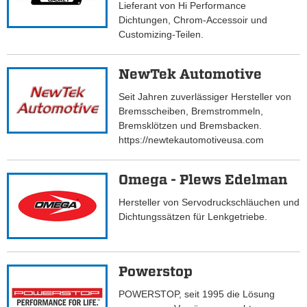
Lieferant von Hi Performance
Dichtungen, Chrom-Accessoir und
Customizing-Teilen.
NewTek Automotive
Seit Jahren zuverlässiger Hersteller von
Bremsscheiben, Bremstrommeln,
Bremsklötzen und Bremsbacken.
https://newtekautomotiveusa.com
Omega - Plews Edelman
Hersteller von Servodruckschläuchen und
Dichtungssätzen für Lenkgetriebe.
Powerstop
POWERSTOP, seit 1995 die Lösung