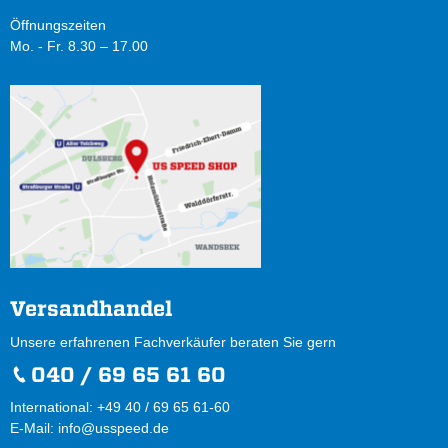
Öffnungszeiten
Mo. - Fr. 8.30 – 17.00
Versandhandel
Unsere erfahrenen Fachverkäufer beraten Sie gern
040 / 69 65 61 60
International: +49 40 / 69 65 61-60
E-Mail:
info@usspeed.de