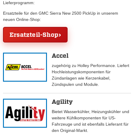
Lieferprogramm:
Ersatzteile für den GMC Sierra New 2500 PickUp in unserem
neuen Online-Shop:
Ersatzteil-Shop
Accel
zugehörig zu Holley Performance. Liefert
Hochleistungskomponenten für
Zündanlagen wie Kerzenkabel,
Zündspulen und Module.
Agility
Bietet Wasserkühler, Heizungskühler und
weitere Kühlkomponenten für US-
Fahrzeuge und ist ebenfalls Lieferant für
den Original-Markt.