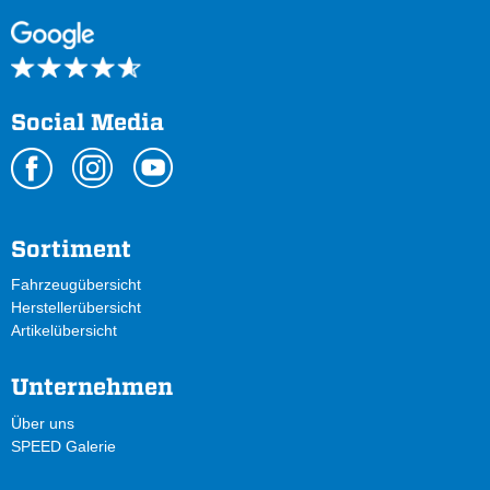
Social Media
Sortiment
Fahrzeugübersicht
Herstellerübersicht
Artikelübersicht
Unternehmen
Über uns
SPEED Galerie