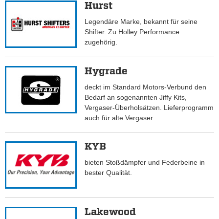
Hurst
Legendäre Marke, bekannt für seine
Shifter. Zu Holley Performance
zugehörig.
Hygrade
deckt im Standard Motors-Verbund den
Bedarf an sogenannten Jiffy Kits,
Vergaser-Überholsätzen. Lieferprogramm
auch für alte Vergaser.
KYB
bieten Stoßdämpfer und Federbeine in
bester Qualität.
Lakewood