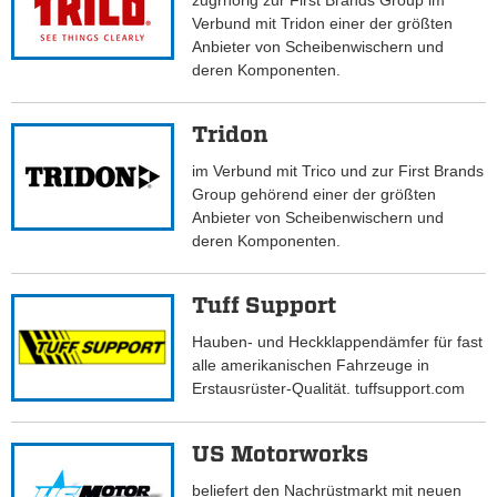
zugrhörig zur First Brands Group im
Verbund mit Tridon einer der größten
Anbieter von Scheibenwischern und
deren Komponenten.
Tridon
im Verbund mit Trico und zur First Brands
Group gehörend einer der größten
Anbieter von Scheibenwischern und
deren Komponenten.
Tuff Support
Hauben- und Heckklappendämfer für fast
alle amerikanischen Fahrzeuge in
Erstausrüster-Qualität. tuffsupport.com
US Motorworks
beliefert den Nachrüstmarkt mit neuen