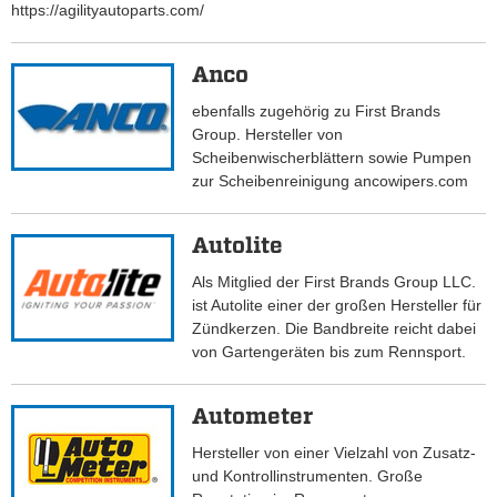
https://agilityautoparts.com/
Anco
ebenfalls zugehörig zu First Brands
Group. Hersteller von
Scheibenwischerblättern sowie Pumpen
zur Scheibenreinigung ancowipers.com
Autolite
Als Mitglied der First Brands Group LLC.
ist Autolite einer der großen Hersteller für
Zündkerzen. Die Bandbreite reicht dabei
von Gartengeräten bis zum Rennsport.
Autometer
Hersteller von einer Vielzahl von Zusatz-
und Kontrollinstrumenten. Große