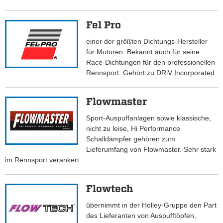
Fel Pro
einer der größten Dichtungs-Hersteller
für Motoren. Bekannt auch für seine
Race-Dichtungen für den professionellen
Rennsport. Gehört zu DRiV Incorporated.
Flowmaster
Sport-Auspuffanlagen sowie klassische,
nicht zu leise, Hi Performance
Schalldämpfer gehören zum
Lieferumfang von Flowmaster. Sehr stark
im Rennsport verankert.
Flowtech
übernimmt in der Holley-Gruppe den Part
des Lieferanten von Auspufftöpfen,