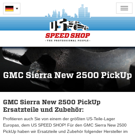
GMC Sierra New 2500 PickUp
GMC Sierra New 2500 PickUp
Ersatzteile und Zubehör:
Profitieren auch Sie von einem der größten US-Teile-Lager
Europas, dem US SPEED SHOP! Für den GMC Sierra New 2500
PickUp haben wir Ersatzteile und Zubehör folgender Hersteller im